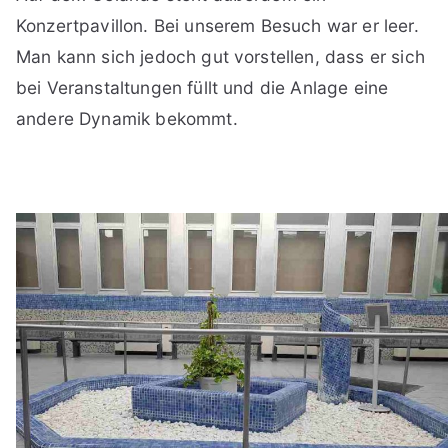
Konzertpavillon. Bei unserem Besuch war er leer.
Man kann sich jedoch gut vorstellen, dass er sich
bei Veranstaltungen füllt und die Anlage eine
andere Dynamik bekommt.