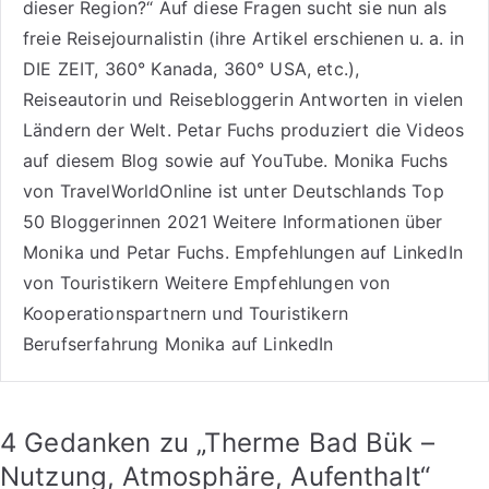
dieser Region?“ Auf diese Fragen sucht sie nun als
freie Reisejournalistin (ihre Artikel erschienen u. a. in
DIE ZEIT, 360° Kanada, 360° USA, etc.),
Reiseautorin
und Reisebloggerin Antworten in vielen
Ländern der Welt. Petar Fuchs produziert die Videos
auf diesem Blog sowie auf
YouTube
. Monika Fuchs
von TravelWorldOnline ist unter
Deutschlands Top
50 Bloggerinnen 2021
Weitere
Informationen über
Monika und Petar Fuchs
.
Empfehlungen auf LinkedIn
von Touristikern
Weitere Empfehlungen von
Kooperationspartnern und Touristikern
Berufserfahrung Monika auf LinkedIn
4 Gedanken zu „
Therme Bad Bük –
Nutzung, Atmosphäre, Aufenthalt
“