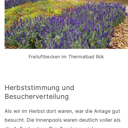
Freiluftbecken im Thermalbad Bük
Herbststimmung und
Besucherverteilung
Als wir im Herbst dort waren, war die Anlage gut
besucht. Die Innenpools waren deutlich voller als