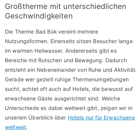
Großtherme mit unterschiedlichen
Geschwindigkeiten
Die Therme Bad Bük vereint mehrere
Nutzungsformen. Einerseits sitzen Besucher lange
im warmen Heilwasser. Andererseits gibt es
Bereiche mit Rutschen und Bewegung. Dadurch
entsteht ein Nebeneinander von Ruhe und Aktivität.
Gerade wer gezielt ruhige Thermenumgebungen
sucht, achtet oft auch auf Hotels, die bewusst auf
erwachsene Gäste ausgerichtet sind. Welche
Unterschiede es dabei weltweit gibt, zeigen wir in
unserem Überblick über
Hotels nur für Erwachsene
weltweit
.