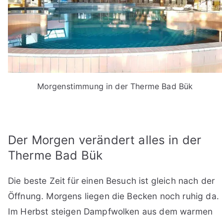
Morgenstimmung in der Therme Bad Bük
Der Morgen verändert alles in der
Therme Bad Bük
Die beste Zeit für einen Besuch ist gleich nach der
Öffnung. Morgens liegen die Becken noch ruhig da.
Im Herbst steigen Dampfwolken aus dem warmen