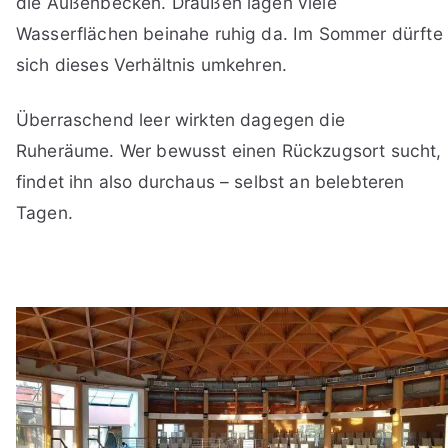
die Außenbecken. Draußen lagen viele
Wasserflächen beinahe ruhig da. Im Sommer dürfte
sich dieses Verhältnis umkehren.
Überraschend leer wirkten dagegen die
Ruheräume. Wer bewusst einen Rückzugsort sucht,
findet ihn also durchaus – selbst an belebteren
Tagen.