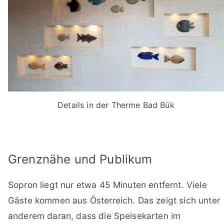
Details in der Therme Bad Bük
Grenznähe und Publikum
Sopron liegt nur etwa 45 Minuten entfernt. Viele
Gäste kommen aus Österreich. Das zeigt sich unter
anderem daran, dass die Speisekarten im