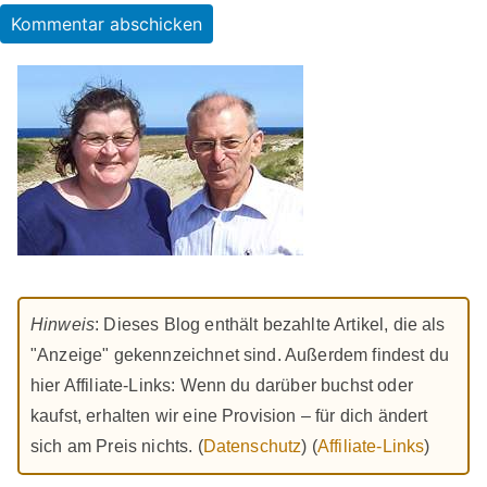
Hinweis
: Dieses Blog enthält bezahlte Artikel, die als
"Anzeige" gekennzeichnet sind. Außerdem findest du
hier Affiliate-Links: Wenn du darüber buchst oder
kaufst, erhalten wir eine Provision – für dich ändert
sich am Preis nichts. (
Datenschutz
) (
Affiliate-Links
)