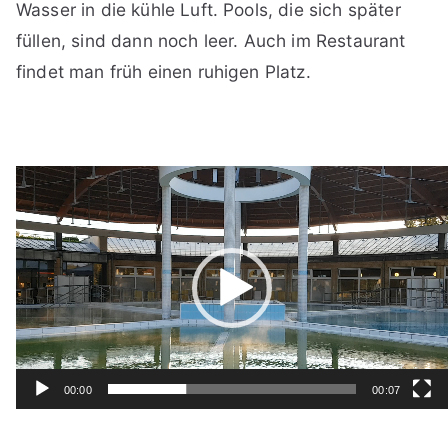
Wasser in die kühle Luft. Pools, die sich später
füllen, sind dann noch leer. Auch im Restaurant
findet man früh einen ruhigen Platz.
Video-
Player
00:00
00:07