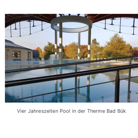
Vier Jahreszeiten Pool in der Therme Bad Bük