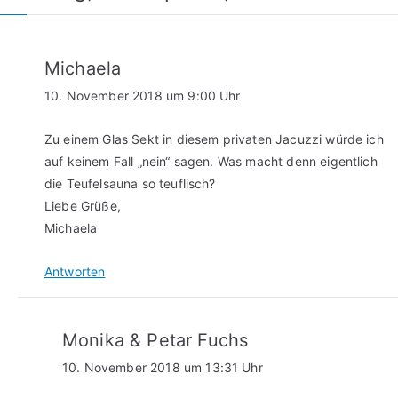
Michaela
10. November 2018 um 9:00 Uhr
Zu einem Glas Sekt in diesem privaten Jacuzzi würde ich
auf keinem Fall „nein“ sagen. Was macht denn eigentlich
die Teufelsauna so teuflisch?
Liebe Grüße,
Michaela
Antworten
Monika & Petar Fuchs
10. November 2018 um 13:31 Uhr