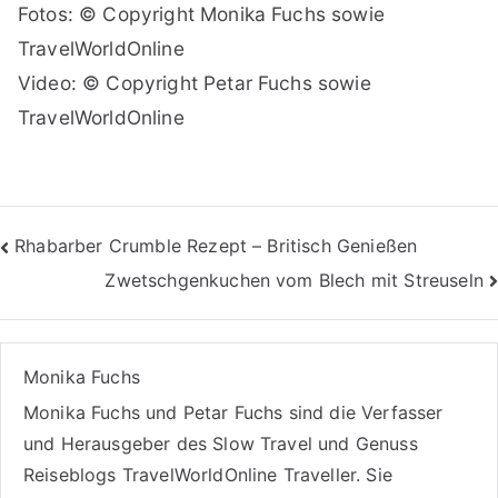
Fotos: © Copyright Monika Fuchs sowie
TravelWorldOnline
Video: © Copyright Petar Fuchs sowie
TravelWorldOnline
Beitragsnavigation
Rhabarber Crumble Rezept – Britisch Genießen
Zwetschgenkuchen vom Blech mit Streuseln
Monika Fuchs
Monika Fuchs und Petar Fuchs sind die Verfasser
und Herausgeber des Slow Travel und Genuss
Reiseblogs
TravelWorldOnline Traveller
. Sie