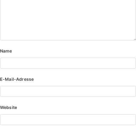
Name
E-Mail-Adresse
Website