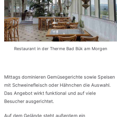
Restaurant in der Therme Bad Bük am Morgen
Mittags dominieren Gemüsegerichte sowie Speisen
mit Schweinefleisch oder Hähnchen die Auswahl.
Das Angebot wirkt funktional und auf viele
Besucher ausgerichtet.
Auf dem Gelände steht außerdem ein