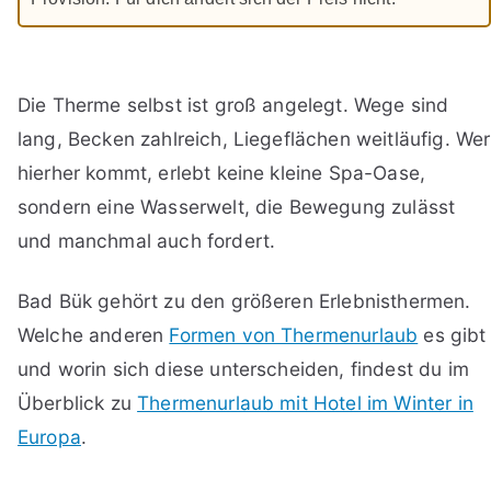
Die Therme selbst ist groß angelegt. Wege sind
lang, Becken zahlreich, Liegeflächen weitläufig. Wer
hierher kommt, erlebt keine kleine Spa-Oase,
sondern eine Wasserwelt, die Bewegung zulässt
und manchmal auch fordert.
Bad Bük gehört zu den größeren Erlebnisthermen.
Welche anderen
Formen von Thermenurlaub
es gibt
und worin sich diese unterscheiden, findest du im
Überblick zu
Thermenurlaub mit Hotel im Winter in
Europa
.