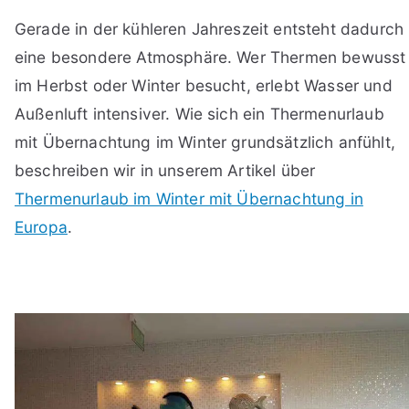
Gerade in der kühleren Jahreszeit entsteht dadurch
eine besondere Atmosphäre. Wer Thermen bewusst
im Herbst oder Winter besucht, erlebt Wasser und
Außenluft intensiver. Wie sich ein Thermenurlaub
mit Übernachtung im Winter grundsätzlich anfühlt,
beschreiben wir in unserem Artikel über
Thermenurlaub im Winter mit Übernachtung in
Europa
.