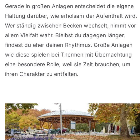
Gerade in großen Anlagen entscheidet die eigene
Haltung darüber, wie erholsam der Aufenthalt wird.
Wer ständig zwischen Becken wechselt, nimmt vor
allem Vielfalt wahr. Bleibst du dagegen länger,
findest du eher deinen Rhythmus. Große Anlagen
wie diese spielen bei Thermen mit Übernachtung
eine besondere Rolle, weil sie Zeit brauchen, um
ihren Charakter zu entfalten.