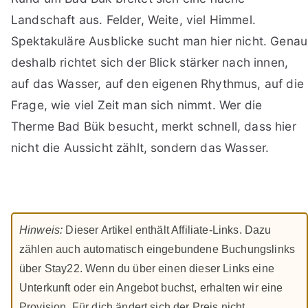
Landschaft aus. Felder, Weite, viel Himmel.
Spektakuläre Ausblicke sucht man hier nicht. Genau
deshalb richtet sich der Blick stärker nach innen,
auf das Wasser, auf den eigenen Rhythmus, auf die
Frage, wie viel Zeit man sich nimmt. Wer die
Therme Bad Bük besucht, merkt schnell, dass hier
nicht die Aussicht zählt, sondern das Wasser.
Hinweis:
Dieser Artikel enthält Affiliate-Links. Dazu
zählen auch automatisch eingebundene Buchungslinks
über Stay22. Wenn du über einen dieser Links eine
Unterkunft oder ein Angebot buchst, erhalten wir eine
Provision. Für dich ändert sich der Preis nicht.