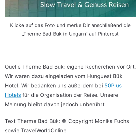
Klicke auf das Foto und merke Dir anschließend die
„Therme Bad Bük in Ungarn“ auf Pinterest
Quelle Therme Bad Bük: eigene Recherchen vor Ort.
Wir waren dazu eingeladen vom Hunguest Bük
Hotel. Wir bedanken uns außerdem bei
50Plus
Hotels
für die Organisation der Reise. Unsere
Meinung bleibt davon jedoch unberührt.
Text Therme Bad Bük: © Copyright Monika Fuchs
sowie TravelWorldOnline