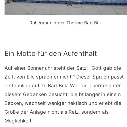
Ruheraum in der Therme Bad Bük
Ein Motto für den Aufenthalt
Auf einer Sonnenuhr steht der Satz: „Gott gab die
Zeit, von Eile sprach er nicht.“ Dieser Spruch passt
erstaunlich gut zu Bad Bük. Wer die Therme unter
diesem Gedanken besucht, bleibt länger in einem
Becken, wechselt weniger hektisch und erlebt die
Größe der Anlage nicht als Reiz, sondern als
Möglichkeit.