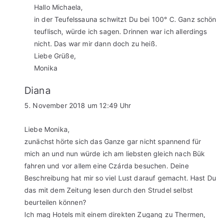
Hallo Michaela,
in der Teufelssauna schwitzt Du bei 100° C. Ganz schön
teuflisch, würde ich sagen. Drinnen war ich allerdings
nicht. Das war mir dann doch zu heiß.
Liebe Grüße,
Monika
Diana
5. November 2018 um 12:49 Uhr
Liebe Monika,
zunächst hörte sich das Ganze gar nicht spannend für
mich an und nun würde ich am liebsten gleich nach Bük
fahren und vor allem eine Czárda besuchen. Deine
Beschreibung hat mir so viel Lust darauf gemacht. Hast Du
das mit dem Zeitung lesen durch den Strudel selbst
beurteilen können?
Ich mag Hotels mit einem direkten Zugang zu Thermen,