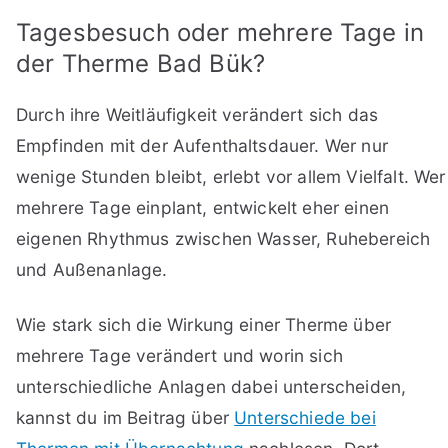
Tagesbesuch oder mehrere Tage in
der Therme Bad Bük?
Durch ihre Weitläufigkeit verändert sich das
Empfinden mit der Aufenthaltsdauer. Wer nur
wenige Stunden bleibt, erlebt vor allem Vielfalt. Wer
mehrere Tage einplant, entwickelt eher einen
eigenen Rhythmus zwischen Wasser, Ruhebereich
und Außenanlage.
Wie stark sich die Wirkung einer Therme über
mehrere Tage verändert und worin sich
unterschiedliche Anlagen dabei unterscheiden,
kannst du im Beitrag über
Unterschiede bei