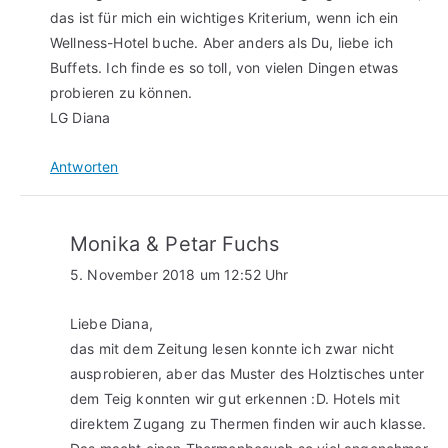
das ist für mich ein wichtiges Kriterium, wenn ich ein
Wellness-Hotel buche. Aber anders als Du, liebe ich
Buffets. Ich finde es so toll, von vielen Dingen etwas
probieren zu können.
LG Diana
Antworten
Monika & Petar Fuchs
5. November 2018 um 12:52 Uhr
Liebe Diana,
das mit dem Zeitung lesen konnte ich zwar nicht
ausprobieren, aber das Muster des Holztisches unter
dem Teig konnten wir gut erkennen :D. Hotels mit
direktem Zugang zu Thermen finden wir auch klasse.