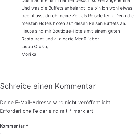
Das macht einen Thermenbesuch so viel angenehmer.
Und was die Buffets anbelangt, da bin ich wohl etwas
beeinflusst durch meine Zeit als Reiseleiterin. Denn die
meisten Hotels boten auf diesen Reisen Buffets an.
Heute sind mir Boutique-Hotels mit einem guten
Restaurant und a la carte Menü lieber.
Liebe Grüße,
Monika
Schreibe einen Kommentar
Deine E-Mail-Adresse wird nicht veröffentlicht.
Erforderliche Felder sind mit
*
markiert
Kommentar
*