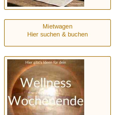
Mietwagen
Hier suchen & buchen