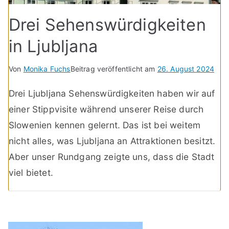
Drei Sehenswürdigkeiten
in Ljubljana
Von
Monika Fuchs
Beitrag veröffentlicht am
26. August 2024
Drei Ljubljana Sehenswürdigkeiten haben wir auf
einer Stippvisite während unserer Reise durch
Slowenien kennen gelernt. Das ist bei weitem
nicht alles, was Ljubljana an Attraktionen besitzt.
Aber unser Rundgang zeigte uns, dass die Stadt
viel bietet.