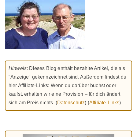
Hinweis
: Dieses Blog enthält bezahlte Artikel, die als
"Anzeige" gekennzeichnet sind. Außerdem findest du
hier Affiliate-Links: Wenn du darüber buchst oder
kaufst, erhalten wir eine Provision – für dich ändert
sich am Preis nichts. (
Datenschutz
) (
Affiliate-Links
)