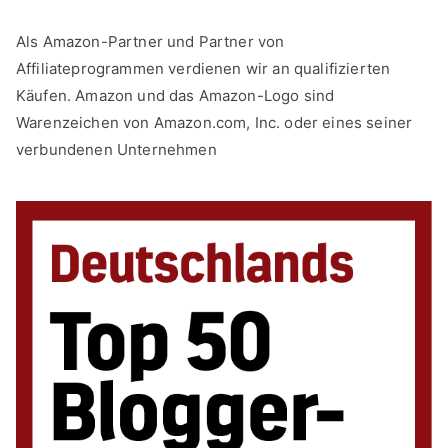
Als Amazon-Partner und Partner von
Affiliateprogrammen verdienen wir an qualifizierten
Käufen. Amazon und das Amazon-Logo sind
Warenzeichen von Amazon.com, Inc. oder eines seiner
verbundenen Unternehmen