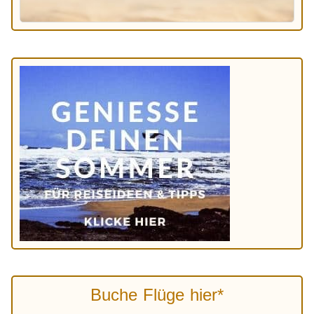
Buche Flüge hier*