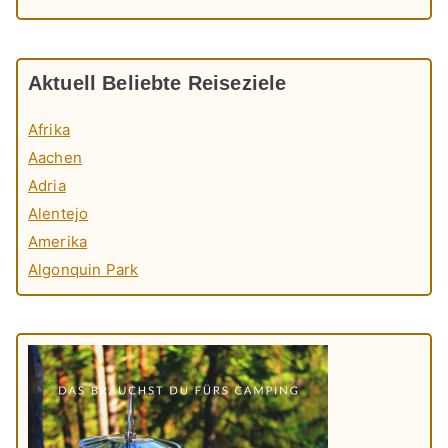
Aktuell Beliebte Reiseziele
Afrika
Aachen
Adria
Alentejo
Amerika
Algonquin Park