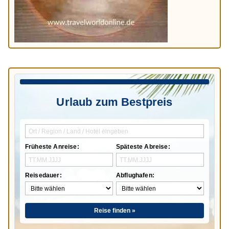
Urlaub zum Bestpreis
Früheste Anreise:
Späteste Abreise:
Reisedauer:
Abflughafen:
Reise finden »