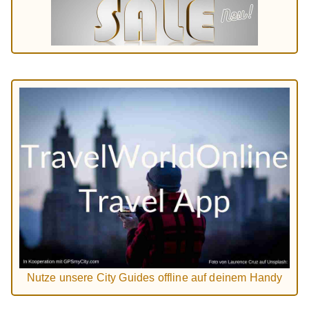
Nutze unsere City Guides offline auf deinem Handy