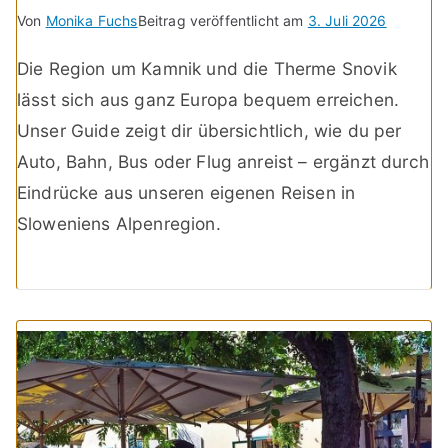
Von
Monika Fuchs
Beitrag veröffentlicht am
3. Juli 2026
Die Region um Kamnik und die Therme Snovik
lässt sich aus ganz Europa bequem erreichen.
Unser Guide zeigt dir übersichtlich, wie du per
Auto, Bahn, Bus oder Flug anreist – ergänzt durch
Eindrücke aus unseren eigenen Reisen in
Sloweniens Alpenregion.