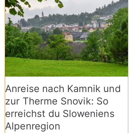
Anreise nach Kamnik und
zur Therme Snovik: So
erreichst du Sloweniens
Alpenregion