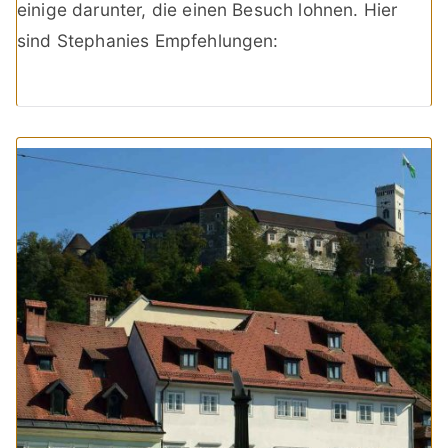
einige darunter, die einen Besuch lohnen. Hier
sind Stephanies Empfehlungen: