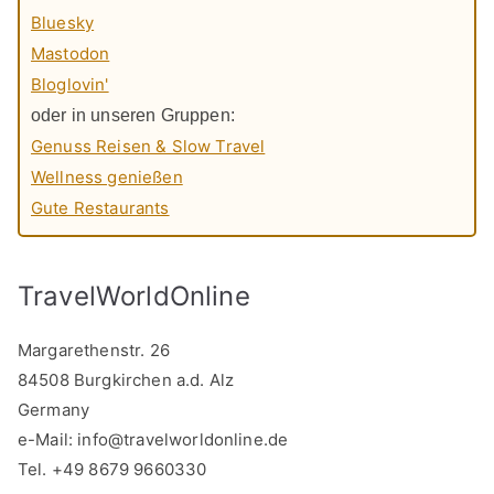
Bluesky
Mastodon
Bloglovin'
oder in unseren Gruppen:
Genuss Reisen & Slow Travel
Wellness genießen
Gute Restaurants
TravelWorldOnline
Margarethenstr. 26
84508 Burgkirchen a.d. Alz
Germany
e-Mail:
info@travelworldonline.de
Tel. +49 8679 9660330