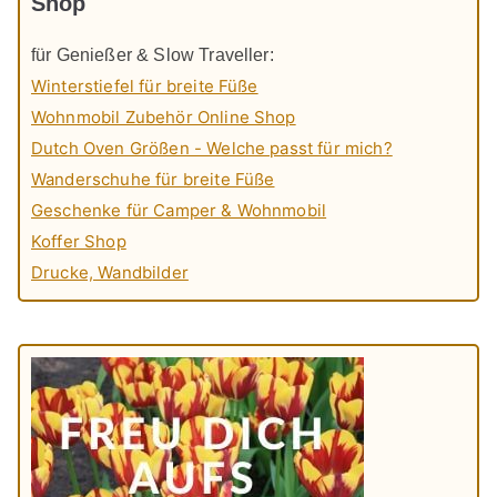
Shop
für Genießer & Slow Traveller:
Winterstiefel für breite Füße
Wohnmobil Zubehör Online Shop
Dutch Oven Größen - Welche passt für mich?
Wanderschuhe für breite Füße
Geschenke für Camper & Wohnmobil
Koffer Shop
Drucke, Wandbilder