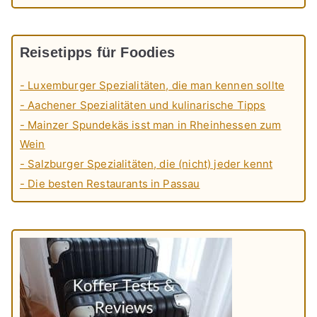
Reisetipps für Foodies
- Luxemburger Spezialitäten, die man kennen sollte
- Aachener Spezialitäten und kulinarische Tipps
- Mainzer Spundekäs isst man in Rheinhessen zum
Wein
- Salzburger Spezialitäten, die (nicht) jeder kennt
- Die besten Restaurants in Passau