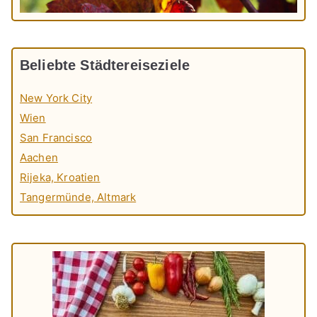
Beliebte Städtereiseziele
New York City
Wien
San Francisco
Aachen
Rijeka, Kroatien
Tangermünde, Altmark