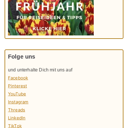
Folge uns
und unterhalte Dich mit uns auf
Facebook
Pinterest
YouTube
Instagram
Threads
LinkedIn
TikTok