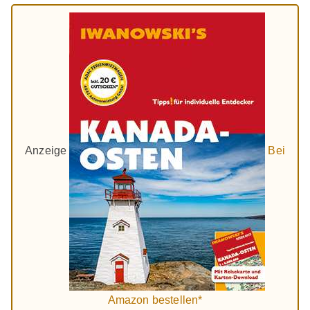
Anzeige
Bei
Amazon bestellen*