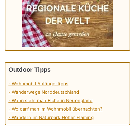
Outdoor Tipps
- Wohnmobil Anfängertipps
- Wanderwege Norddeutschland
- Wann sieht man Elche in Neuengland
- Wo darf man im Wohnmobil übernachten?
- Wandern im Naturpark Hoher Fläming