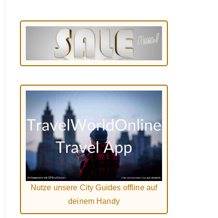
Nutze unsere City Guides offline auf
deinem Handy