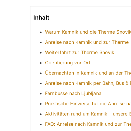
Inhalt
Warum Kamnik und die Therme Snovik 
Anreise nach Kamnik und zur Therme 
Weiterfahrt zur Therme Snovik
Orientierung vor Ort
Übernachten in Kamnik und an der Th
Anreise nach Kamnik per Bahn, Bus & 
Fernbusse nach Ljubljana
Praktische Hinweise für die Anreise 
Aktivitäten rund um Kamnik – unsere
FAQ: Anreise nach Kamnik und zur Th