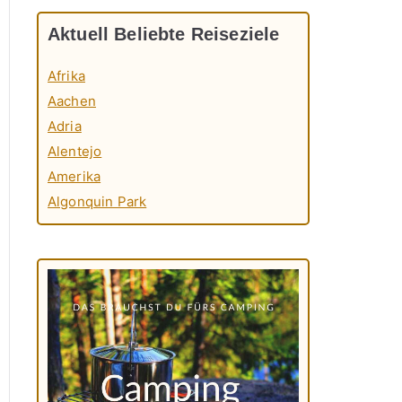
Aktuell Beliebte Reiseziele
Afrika
Aachen
Adria
Alentejo
Amerika
Algonquin Park