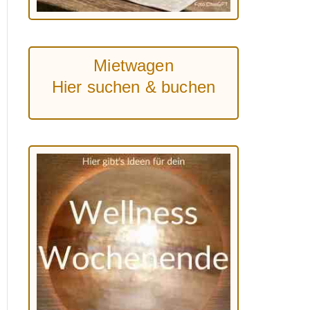
Mietwagen
Hier suchen & buchen