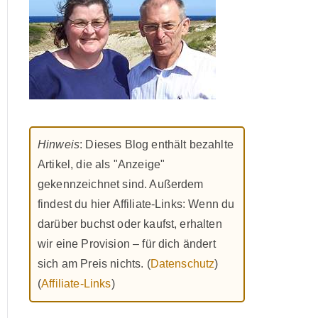
Hinweis
: Dieses Blog enthält bezahlte
Artikel, die als "Anzeige"
gekennzeichnet sind. Außerdem
findest du hier Affiliate-Links: Wenn du
darüber buchst oder kaufst, erhalten
wir eine Provision – für dich ändert
sich am Preis nichts. (
Datenschutz
)
(
Affiliate-Links
)