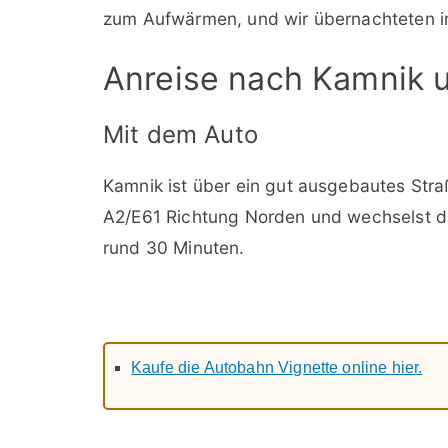
zum Aufwärmen, und wir übernachteten 
Anreise nach Kamnik 
Mit dem Auto
Kamnik ist über ein gut ausgebautes Str
A2/E61 Richtung Norden und wechselst da
rund 30 Minuten.
Kaufe die Autobahn Vignette online hier.