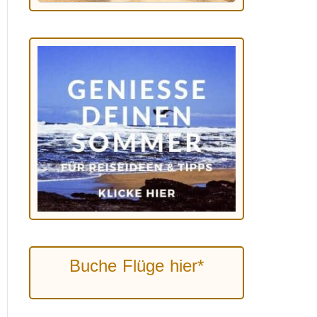
Buche Flüge hier*