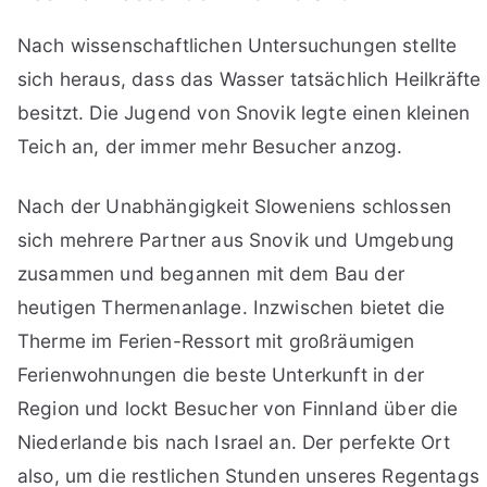
Nach wissenschaftlichen Untersuchungen stellte
sich heraus, dass das Wasser tatsächlich Heilkräfte
besitzt. Die Jugend von Snovik legte einen kleinen
Teich an, der immer mehr Besucher anzog.
Nach der Unabhängigkeit Sloweniens schlossen
sich mehrere Partner aus Snovik und Umgebung
zusammen und begannen mit dem Bau der
heutigen Thermenanlage. Inzwischen bietet die
Therme im Ferien-Ressort mit großräumigen
Ferienwohnungen die beste Unterkunft in der
Region und lockt Besucher von Finnland über die
Niederlande bis nach Israel an. Der perfekte Ort
also, um die restlichen Stunden unseres Regentags