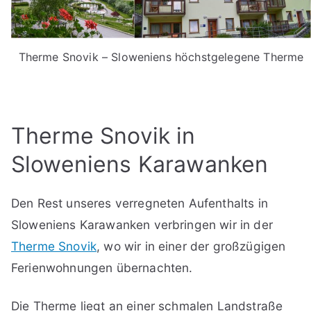
Therme Snovik – Sloweniens höchstgelegene Therme
Therme Snovik in
Sloweniens Karawanken
Den Rest unseres verregneten Aufenthalts in
Sloweniens Karawanken verbringen wir in der
Therme Snovik
, wo wir in einer der großzügigen
Ferienwohnungen übernachten.
Die Therme liegt an einer schmalen Landstraße