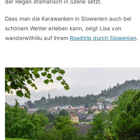
der Regen dramatisch in Szene setzt.
Dass man die Karawanken in Slowenien auch bei
schönem Wetter erleben kann, zeigt Lisa von
wanderwithlilu auf ihrem
Roadtrip durch Slowenien
.