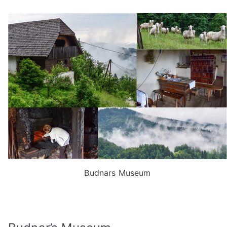
Budnars Museum