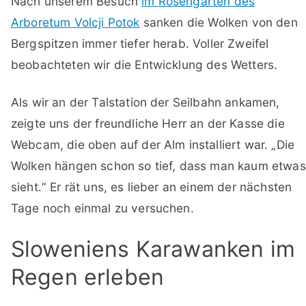
Nach unserem Besuch
im Rosengarten des
Arboretum Volcji Potok
sanken die Wolken von den
Bergspitzen immer tiefer herab. Voller Zweifel
beobachteten wir die Entwicklung des Wetters.
Als wir an der Talstation der Seilbahn ankamen,
zeigte uns der freundliche Herr an der Kasse die
Webcam, die oben auf der Alm installiert war. „Die
Wolken hängen schon so tief, dass man kaum etwas
sieht.“ Er rät uns, es lieber an einem der nächsten
Tage noch einmal zu versuchen.
Sloweniens Karawanken im
Regen erleben