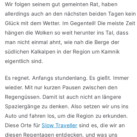
Wir folgen seinem gut gemeinten Rat, haben
allerdings auch an den nächsten beiden Tagen kein
Glück mit dem Wetter. Im Gegenteil! Die meiste Zeit
hängen die Wolken so weit herunter ins Tal, dass
man nicht einmal ahnt, wie nah die Berge der
südlichen Kalkalpen in der Region um Kamnik
eigentlich sind.
Es regnet. Anfangs stundenlang. Es gießt. Immer
wieder. Mit nur kurzen Pausen zwischen den
Regengüssen. Damit ist auch nicht an längere
Spaziergänge zu denken. Also setzen wir uns ins
Auto und fahren los, um die Region zu erkunden.
Diese Orte für
Slow Traveller
sind es, die wir an
diesen Regentagen entdecken, und was uns