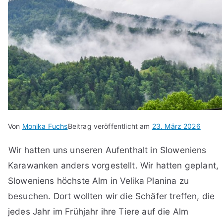
Von
Monika Fuchs
Beitrag veröffentlicht am
23. März 2026
Wir hatten uns unseren Aufenthalt in Sloweniens
Karawanken anders vorgestellt. Wir hatten geplant,
Sloweniens höchste Alm in Velika Planina zu
besuchen. Dort wollten wir die Schäfer treffen, die
jedes Jahr im Frühjahr ihre Tiere auf die Alm