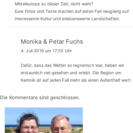
Mitteleuropa zu dieser Zeit, nicht wahr?
Eure Fotos und Texte machen auf jeden Fall neugierig auf
interessante Kultur und erlebenswerte Landschaften.
Monika & Petar Fuchs
4. Juli 2016 um 17:55 Uhr
Dafür, dass das Wetter so regnerisch war, haben wir
erstaunlich viel gesehen und erlebt. Die Region um
Kamnik ist auf jeden Fall mehr als einen Aufenthalt wert.
Die Kommentare sind geschlossen.