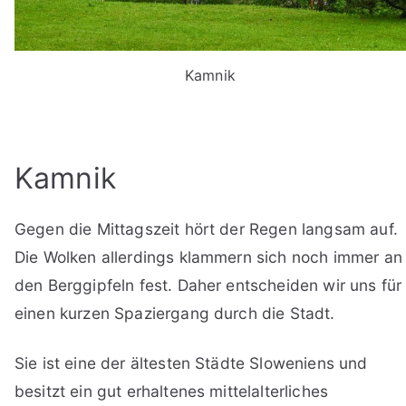
Kamnik
Kamnik
Gegen die Mittagszeit hört der Regen langsam auf.
Die Wolken allerdings klammern sich noch immer an
den Berggipfeln fest. Daher entscheiden wir uns für
einen kurzen Spaziergang durch die Stadt.
Sie ist eine der ältesten Städte Sloweniens und
besitzt ein gut erhaltenes mittelalterliches