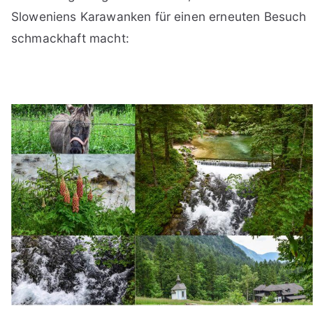
Sloweniens Karawanken für einen erneuten Besuch
schmackhaft macht: