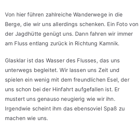
Von hier führen zahlreiche Wanderwege in die
Berge, die wir uns allerdings schenken. Ein Foto von
der Jagdhütte genügt uns. Dann fahren wir immer
am Fluss entlang zurück in Richtung Kamnik.
Glasklar ist das Wasser des Flusses, das uns
unterwegs begleitet. Wir lassen uns Zeit und
spielen ein wenig mit dem freundlichen Esel, der
uns schon bei der Hinfahrt aufgefallen ist. Er
mustert uns genauso neugierig wie wir ihn.
Irgendwie scheint ihm das ebensoviel Spaß zu
machen wie uns.