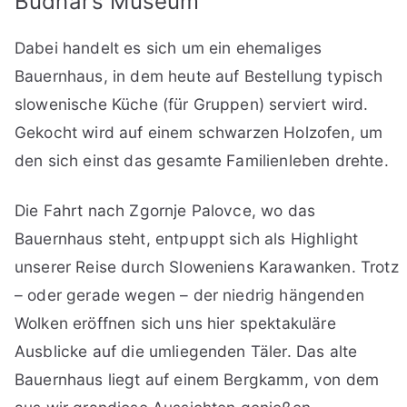
Budnar’s Museum
Dabei handelt es sich um ein ehemaliges
Bauernhaus, in dem heute auf Bestellung typisch
slowenische Küche (für Gruppen) serviert wird.
Gekocht wird auf einem schwarzen Holzofen, um
den sich einst das gesamte Familienleben drehte.
Die Fahrt nach Zgornje Palovce, wo das
Bauernhaus steht, entpuppt sich als Highlight
unserer Reise durch Sloweniens Karawanken. Trotz
– oder gerade wegen – der niedrig hängenden
Wolken eröffnen sich uns hier spektakuläre
Ausblicke auf die umliegenden Täler. Das alte
Bauernhaus liegt auf einem Bergkamm, von dem