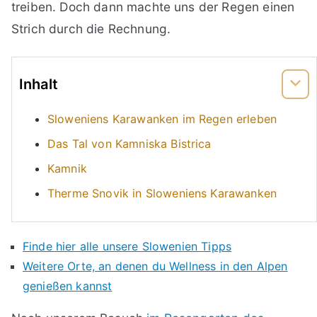
treiben. Doch dann machte uns der Regen einen
Strich durch die Rechnung.
Inhalt
Sloweniens Karawanken im Regen erleben
Das Tal von Kamniska Bistrica
Kamnik
Therme Snovik in Sloweniens Karawanken
Finde hier alle unsere Slowenien Tipps
Weitere Orte, an denen du Wellness in den Alpen
genießen kannst