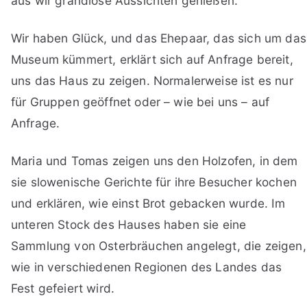
aus wir grandiose Aussichten genießen.
Wir haben Glück, und das Ehepaar, das sich um das
Museum kümmert, erklärt sich auf Anfrage bereit,
uns das Haus zu zeigen. Normalerweise ist es nur
für Gruppen geöffnet oder – wie bei uns – auf
Anfrage.
Maria und Tomas zeigen uns den Holzofen, in dem
sie slowenische Gerichte für ihre Besucher kochen
und erklären, wie einst Brot gebacken wurde. Im
unteren Stock des Hauses haben sie eine
Sammlung von Osterbräuchen angelegt, die zeigen,
wie in verschiedenen Regionen des Landes das
Fest gefeiert wird.