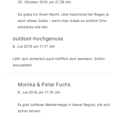
30. Oktober 2016 um 21:28 Uhr
Da gebe ich Ihnen Recht. Und manchmal hat Regen ja
auch etwas Gutes – wenn man dabei so schöne Orte
entdecke wie hier.
outdoor-hochgenuss
8. Juli 2016 um 11:17 Uhr
Läßt sich sicherlich auch trefflich dort wandern. Schön
anzusehen!
Monika & Petar Fuchs
8. Juli 2016 um 11:18 Uhr
Es gibt zahllose Wanderwege in dieser Region, die sich
sicher lohnen.