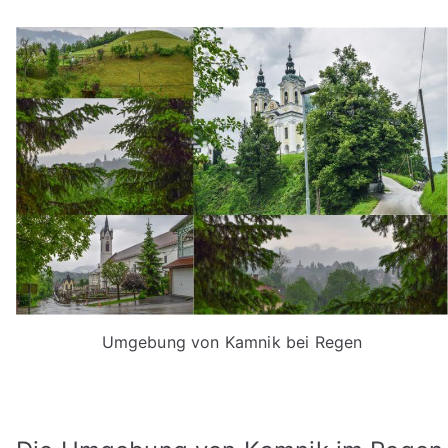
Umgebung von Kamnik bei Regen