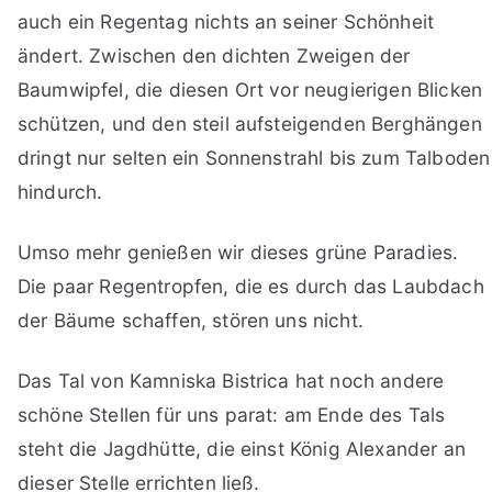
auch ein Regentag nichts an seiner Schönheit
ändert. Zwischen den dichten Zweigen der
Baumwipfel, die diesen Ort vor neugierigen Blicken
schützen, und den steil aufsteigenden Berghängen
dringt nur selten ein Sonnenstrahl bis zum Talboden
hindurch.
Umso mehr genießen wir dieses grüne Paradies.
Die paar Regentropfen, die es durch das Laubdach
der Bäume schaffen, stören uns nicht.
Das Tal von Kamniska Bistrica hat noch andere
schöne Stellen für uns parat: am Ende des Tals
steht die Jagdhütte, die einst König Alexander an
dieser Stelle errichten ließ.