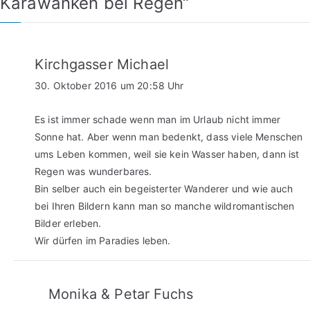
Karawanken bei Regen
“
Kirchgasser Michael
30. Oktober 2016 um 20:58 Uhr
Es ist immer schade wenn man im Urlaub nicht immer
Sonne hat. Aber wenn man bedenkt, dass viele Menschen
ums Leben kommen, weil sie kein Wasser haben, dann ist
Regen was wunderbares.
Bin selber auch ein begeisterter Wanderer und wie auch
bei Ihren Bildern kann man so manche wildromantischen
Bilder erleben.
Wir dürfen im Paradies leben.
Monika & Petar Fuchs