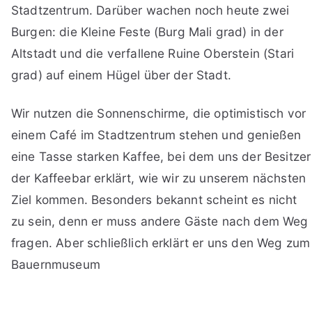
Stadtzentrum. Darüber wachen noch heute zwei
Burgen: die Kleine Feste (Burg Mali grad) in der
Altstadt und die verfallene Ruine Oberstein (Stari
grad) auf einem Hügel über der Stadt.
Wir nutzen die Sonnenschirme, die optimistisch vor
einem Café im Stadtzentrum stehen und genießen
eine Tasse starken Kaffee, bei dem uns der Besitzer
der Kaffeebar erklärt, wie wir zu unserem nächsten
Ziel kommen. Besonders bekannt scheint es nicht
zu sein, denn er muss andere Gäste nach dem Weg
fragen. Aber schließlich erklärt er uns den Weg zum
Bauernmuseum