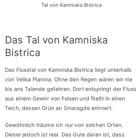
Tal von Kamniska Bistrica
Das Tal von Kamniska
Bistrica
Das Flusstal von Kamniska Bistrica liegt unterhalb
von Velika Planina. Ohne den Regen wären wir nie
bis ans Talende gefahren. Dort entspringt der Fluss
aus einem Gewirr von Felsen und fließt in einen
Teich, dessen Grün an Smaragde erinnert.
Gewöhnlich träume ich nur von solchen Orten.
Dieser jedoch ist real. Das Gute daran ist, dass