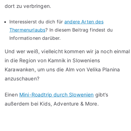
dort zu verbringen.
Interessierst du dich für
andere Arten des
Thermenurlaubs
? In diesem Beitrag findest du
Informationen darüber.
Und wer weiß, vielleicht kommen wir ja noch einmal
in die Region von Kamnik in Sloweniens
Karawanken, um uns die Alm von Velika Planina
anzuschauen?
Einen
Mini-Roadtrip durch Slowenien
gibt’s
außerdem bei Kids, Adventure & More.