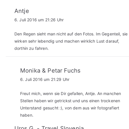
Antje
6. Juli 2016 um 21:26 Uhr
Den Regen sieht man nicht auf den Fotos. Im Gegenteil, sie
wirken sehr lebendig und machen wirklich Lust darauf,
dorthin zu fahren.
Monika & Petar Fuchs
6. Juli 2016 um 21:29 Uhr
Freut mich, wenn sie Dir gefallen, Antje. An manchen
Stellen haben wir getrickst und uns einen trockenen
Unterstand gesucht :), von dem aus wir fotografiert
haben.
Uros G. - Travel Slovenia