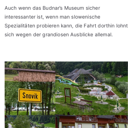
Auch wenn das Budnar’s Museum sicher
interessanter ist, wenn man slowenische
Spezialitäten probieren kann, die Fahrt dorthin lohnt
sich wegen der grandiosen Ausblicke allemal.