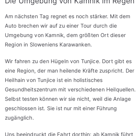
Die Umgebung von Kamnik im Regen
Am nächsten Tag regnet es noch stärker. Mit dem
Auto brechen wir auf zu einer Tour durch die
Umgebung von Kamnik, dem größten Ort dieser
Region in Sloweniens Karawanken.
Wir fahren zu den Hügeln von Tunjice. Dort gibt es
eine Region, der man heilende Kräfte zuspricht. Der
Heilhain von Tunjice ist ein holistisches
Gesundheitszentrum mit verschiedenen Heilquellen.
Selbst testen können wir sie nicht, weil die Anlage
geschlossen ist. Sie ist nur mit einer Führung
zugänglich.
Uns beeindruckt die Fahrt dorthin: ab Kamnik führt