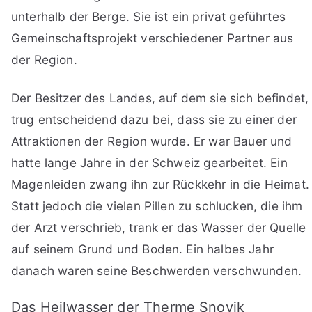
unterhalb der Berge. Sie ist ein privat geführtes
Gemeinschaftsprojekt verschiedener Partner aus
der Region.
Der Besitzer des Landes, auf dem sie sich befindet,
trug entscheidend dazu bei, dass sie zu einer der
Attraktionen der Region wurde. Er war Bauer und
hatte lange Jahre in der Schweiz gearbeitet. Ein
Magenleiden zwang ihn zur Rückkehr in die Heimat.
Statt jedoch die vielen Pillen zu schlucken, die ihm
der Arzt verschrieb, trank er das Wasser der Quelle
auf seinem Grund und Boden. Ein halbes Jahr
danach waren seine Beschwerden verschwunden.
Das Heilwasser der Therme Snovik