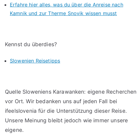
Erfahre hier alles, was du über die Anreise nach
Kamnik und zur Therme Snovik wissen musst
Kennst du überdies?
Slowenien Reisetipps
Quelle Sloweniens Karawanken: eigene Recherchen
vor Ort. Wir bedanken uns auf jeden Fall bei
ifeelslovenia für die Unterstützung dieser Reise.
Unsere Meinung bleibt jedoch wie immer unsere
eigene.