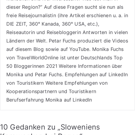
dieser Region?“ Auf diese Fragen sucht sie nun als
freie Reisejournalistin (ihre Artikel erschienen u. a. in
DIE ZEIT, 360° Kanada, 360° USA, etc.),
Reiseautorin
und Reisebloggerin Antworten in vielen
Ländern der Welt. Petar Fuchs produziert die Videos
auf diesem Blog sowie auf
YouTube
. Monika Fuchs
von TravelWorldOnline ist unter
Deutschlands Top
50 Bloggerinnen 2021
Weitere
Informationen über
Monika und Petar Fuchs
.
Empfehlungen auf LinkedIn
von Touristikern
Weitere Empfehlungen von
Kooperationspartnern und Touristikern
Berufserfahrung Monika auf LinkedIn
10 Gedanken zu „
Sloweniens