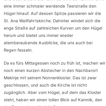
eine immer schmaler werdende Teerstraße den
Hügel hinauf. Auf dessen Spitze passieren wir die
St. Ana Wallfahrtskirche. Dahinter windet sich die
enge Straße auf zahlreichen Kurven um den Hügel
herum und bietet uns immer wieder
atemberaubende Ausblicke, die uns auch bei
Regen fesseln.
Da es fürs Mittagessen noch zu früh ist, machen wir
noch einen kurzen Abstecher in den Nachbarort
Mekinje mit seinem Nonnenkloster. Das ist zwar
geschlossen, und auch die Kirche ist nicht
zugänglich. Aber vom Hügel, auf dem das Kloster
steht, haben wir einen tollen Blick auf Kamnik, den