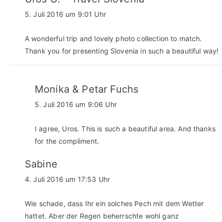
5. Juli 2016 um 9:01 Uhr
A wonderful trip and lovely photo collection to match.
Thank you for presenting Slovenia in such a beautiful way!
Monika & Petar Fuchs
5. Juli 2016 um 9:06 Uhr
I agree, Uros. This is such a beautiful area. And thanks
for the compliment.
Sabine
4. Juli 2016 um 17:53 Uhr
Wie schade, dass Ihr ein solches Pech mit dem Wetter
hattet. Aber der Regen beherrschte wohl ganz