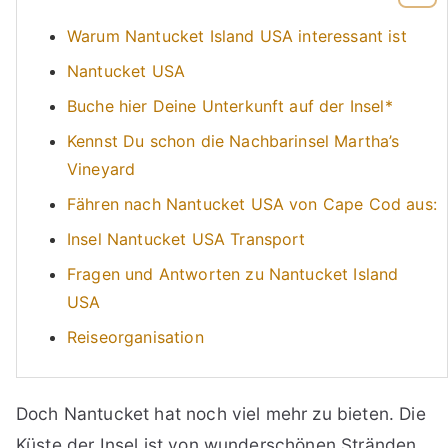
Warum Nantucket Island USA interessant ist
Nantucket USA
Buche hier Deine Unterkunft auf der Insel*
Kennst Du schon die Nachbarinsel Martha’s
Vineyard
Fähren nach Nantucket USA von Cape Cod aus:
Insel Nantucket USA Transport
Fragen und Antworten zu Nantucket Island
USA
Reiseorganisation
Doch Nantucket hat noch viel mehr zu bieten. Die
Küste der Insel ist von wunderschönen Stränden