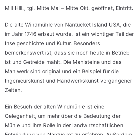
Mill Hill., tgl. Mitte Mai – Mitte Okt. geöffnet, Eintritt.
Die alte Windmühle von Nantucket Island USA, die
im Jahr 1746 erbaut wurde, ist ein wichtiger Teil der
Inselgeschichte und Kultur. Besonders
bemerkenswert ist, dass sie noch heute in Betrieb
ist und Getreide mahlt. Die Mahlsteine und das
Mahlwerk sind original und ein Beispiel für die
Ingenieurskunst und Handwerkskunst vergangener
Zeiten.
Ein Besuch der alten Windmühle ist eine
Gelegenheit, um mehr über die Bedeutung der
Mühle und ihre Rolle in der landwirtschaftlichen
Entwicklung von Nantucket zu erfahren. Außerdem