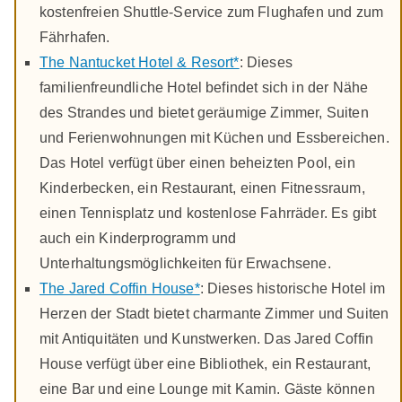
kostenfreien Shuttle-Service zum Flughafen und zum
Fährhafen.
The Nantucket Hotel & Resort*
: Dieses
familienfreundliche Hotel befindet sich in der Nähe
des Strandes und bietet geräumige Zimmer, Suiten
und Ferienwohnungen mit Küchen und Essbereichen.
Das Hotel verfügt über einen beheizten Pool, ein
Kinderbecken, ein Restaurant, einen Fitnessraum,
einen Tennisplatz und kostenlose Fahrräder. Es gibt
auch ein Kinderprogramm und
Unterhaltungsmöglichkeiten für Erwachsene.
The Jared Coffin House*
: Dieses historische Hotel im
Herzen der Stadt bietet charmante Zimmer und Suiten
mit Antiquitäten und Kunstwerken. Das Jared Coffin
House verfügt über eine Bibliothek, ein Restaurant,
eine Bar und eine Lounge mit Kamin. Gäste können