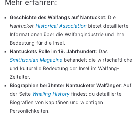
Mehr erfahren:
Geschichte des Walfangs auf Nantucket
: Die
Nantucket
Historical Association
bietet detaillierte
Informationen über die Walfangindustrie und ihre
Bedeutung für die Insel.
Nantuckets Rolle im 19. Jahrhundert
: Das
Smithsonian Magazine
behandelt die wirtschaftliche
und kulturelle Bedeutung der Insel im Walfang-
Zeitalter.
Biographien berühmter Nantucketer Walfänger
: Auf
der Seite
Whaling History
findest du detaillierte
Biografien von Kapitänen und wichtigen
Persönlichkeiten.