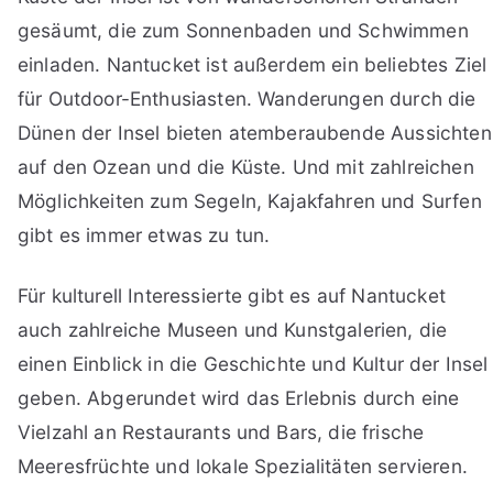
gesäumt, die zum Sonnenbaden und Schwimmen
einladen. Nantucket ist außerdem ein beliebtes Ziel
für Outdoor-Enthusiasten. Wanderungen durch die
Dünen der Insel bieten atemberaubende Aussichten
auf den Ozean und die Küste. Und mit zahlreichen
Möglichkeiten zum Segeln, Kajakfahren und Surfen
gibt es immer etwas zu tun.
Für kulturell Interessierte gibt es auf Nantucket
auch zahlreiche Museen und Kunstgalerien, die
einen Einblick in die Geschichte und Kultur der Insel
geben. Abgerundet wird das Erlebnis durch eine
Vielzahl an Restaurants und Bars, die frische
Meeresfrüchte und lokale Spezialitäten servieren.