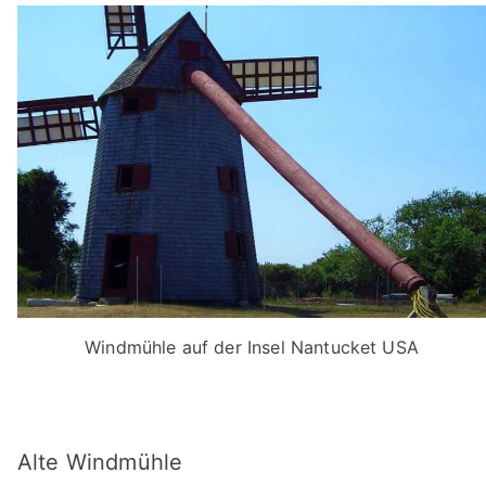
Windmühle auf der Insel Nantucket USA
Alte Windmühle