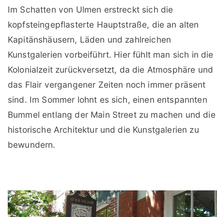
Im Schatten von Ulmen erstreckt sich die
kopfsteingepflasterte Hauptstraße, die an alten
Kapitänshäusern, Läden und zahlreichen
Kunstgalerien vorbeiführt. Hier fühlt man sich in die
Kolonialzeit zurückversetzt, da die Atmosphäre und
das Flair vergangener Zeiten noch immer präsent
sind. Im Sommer lohnt es sich, einen entspannten
Bummel entlang der Main Street zu machen und die
historische Architektur und die Kunstgalerien zu
bewundern.