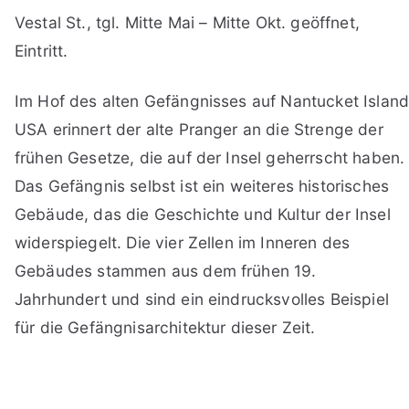
Vestal St., tgl. Mitte Mai – Mitte Okt. geöffnet,
Eintritt.
Im Hof des alten Gefängnisses auf Nantucket Islan
USA erinnert der alte Pranger an die Strenge der
frühen Gesetze, die auf der Insel geherrscht haben.
Das Gefängnis selbst ist ein weiteres historisches
Gebäude, das die Geschichte und Kultur der Insel
widerspiegelt. Die vier Zellen im Inneren des
Gebäudes stammen aus dem frühen 19.
Jahrhundert und sind ein eindrucksvolles Beispiel
für die Gefängnisarchitektur dieser Zeit.