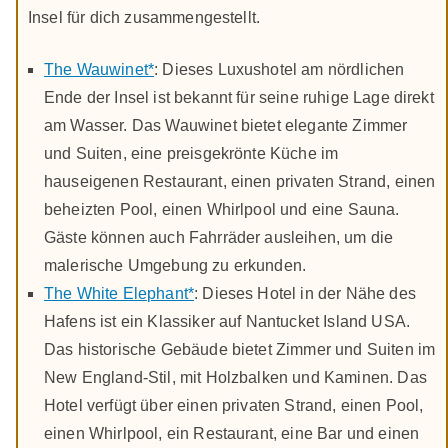
Insel für dich zusammengestellt.
The Wauwinet*
: Dieses Luxushotel am nördlichen
Ende der Insel ist bekannt für seine ruhige Lage direkt
am Wasser. Das Wauwinet bietet elegante Zimmer
und Suiten, eine preisgekrönte Küche im
hauseigenen Restaurant, einen privaten Strand, einen
beheizten Pool, einen Whirlpool und eine Sauna.
Gäste können auch Fahrräder ausleihen, um die
malerische Umgebung zu erkunden.
The White Elephant*
: Dieses Hotel in der Nähe des
Hafens ist ein Klassiker auf Nantucket Island USA.
Das historische Gebäude bietet Zimmer und Suiten im
New England-Stil, mit Holzbalken und Kaminen. Das
Hotel verfügt über einen privaten Strand, einen Pool,
einen Whirlpool, ein Restaurant, eine Bar und einen