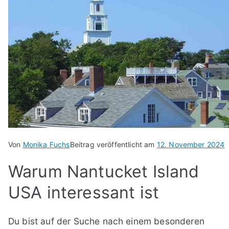
Von
Monika Fuchs
Beitrag veröffentlicht am
12. November 2024
Warum Nantucket Island
USA interessant ist
Du bist auf der Suche nach einem besonderen