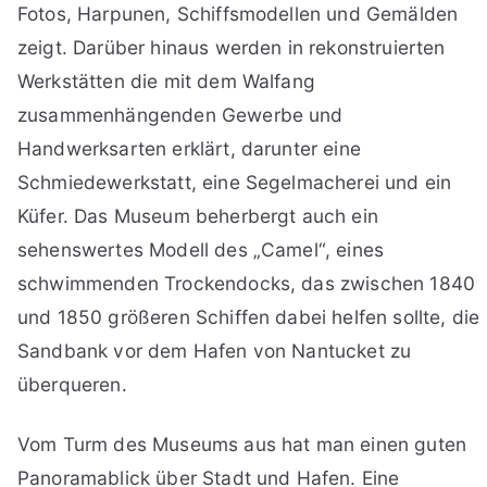
Fotos, Harpunen, Schiffsmodellen und Gemälden
zeigt. Darüber hinaus werden in rekonstruierten
Werkstätten die mit dem Walfang
zusammenhängenden Gewerbe und
Handwerksarten erklärt, darunter eine
Schmiedewerkstatt, eine Segelmacherei und ein
Küfer. Das Museum beherbergt auch ein
sehenswertes Modell des „Camel“, eines
schwimmenden Trockendocks, das zwischen 1840
und 1850 größeren Schiffen dabei helfen sollte, die
Sandbank vor dem Hafen von Nantucket zu
überqueren.
Vom Turm des Museums aus hat man einen guten
Panoramablick über Stadt und Hafen. Eine