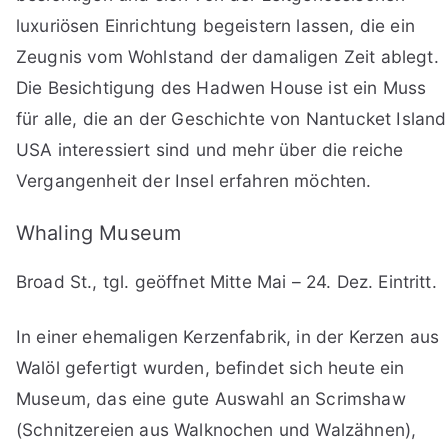
luxuriösen Einrichtung begeistern lassen, die ein
Zeugnis vom Wohlstand der damaligen Zeit ablegt.
Die Besichtigung des Hadwen House ist ein Muss
für alle, die an der Geschichte von Nantucket Island
USA interessiert sind und mehr über die reiche
Vergangenheit der Insel erfahren möchten.
Whaling Museum
Broad St., tgl. geöffnet Mitte Mai – 24. Dez. Eintritt.
In einer ehemaligen Kerzenfabrik, in der Kerzen aus
Walöl gefertigt wurden, befindet sich heute ein
Museum, das eine gute Auswahl an Scrimshaw
(Schnitzereien aus Walknochen und Walzähnen),