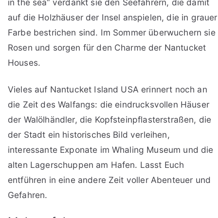
in the sea“ verdankt sie den Seefahrern, die damit
auf die Holzhäuser der Insel anspielen, die in grauer
Farbe bestrichen sind. Im Sommer überwuchern sie
Rosen und sorgen für den Charme der Nantucket
Houses.
Vieles auf Nantucket Island USA erinnert noch an
die Zeit des Walfangs: die eindrucksvollen Häuser
der Walölhändler, die Kopfsteinpflasterstraßen, die
der Stadt ein historisches Bild verleihen,
interessante Exponate im Whaling Museum und die
alten Lagerschuppen am Hafen. Lasst Euch
entführen in eine andere Zeit voller Abenteuer und
Gefahren.