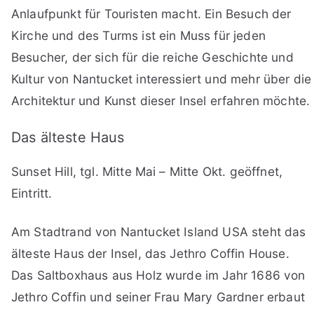
Anlaufpunkt für Touristen macht. Ein Besuch der
Kirche und des Turms ist ein Muss für jeden
Besucher, der sich für die reiche Geschichte und
Kultur von Nantucket interessiert und mehr über die
Architektur und Kunst dieser Insel erfahren möchte.
Das älteste Haus
Sunset Hill, tgl. Mitte Mai – Mitte Okt. geöffnet,
Eintritt.
Am Stadtrand von Nantucket Island USA steht das
älteste Haus der Insel, das Jethro Coffin House.
Das Saltboxhaus aus Holz wurde im Jahr 1686 von
Jethro Coffin und seiner Frau Mary Gardner erbaut