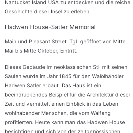
Nantucket Island USA zu entdecken und die reiche
Geschichte dieser Insel zu erleben.
Hadwen House-Satler Memorial
Main und Pleasant Street. Tgl. geöffnet von Mitte
Mai bis Mitte Oktober, Eintritt.
Dieses Gebäude im neoklassischen Stil mit seinen
Säulen wurde im Jahr 1845 für den Walölhändler
Hadwen Satler erbaut. Das Haus ist ein
beeindruckendes Beispiel für die Architektur dieser
Zeit und vermittelt einen Einblick in das Leben
wohlhabender Menschen, die vom Walfang
profitierten. Heute kann man das Hadwen House
besichtigen und sich von der zeitgenössischen