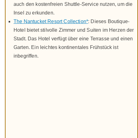
auch den kostenfreien Shuttle-Service nutzen, um die
Insel zu erkunden.
The Nantucket Resort Collection*
: Dieses Boutique-
Hotel bietet stilvolle Zimmer und Suiten im Herzen der
Stadt. Das Hotel verfügt über eine Terrasse und einen
Garten. Ein leichtes kontinentales Frühstück ist
inbegriffen.