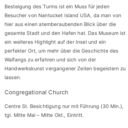
Besteigung des Turms ist ein Muss für jeden
Besucher von Nantucket Island USA, da man von
hier aus einen atemberaubenden Blick über die
gesamte Stadt und den Hafen hat. Das Museum ist
ein weiteres Highlight auf der Insel und ein
perfekter Ort, um mehr über die Geschichte des
Walfangs zu erfahren und sich von der
Handwerkskunst vergangener Zeiten begeistern zu
lassen.
Congregational Church
Centre St. Besichtigung nur mit Führung (30 Min.),
tgl. Mitte Mai – Mitte Okt., Eintritt.