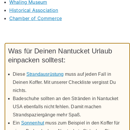
Whaling Museum
Historical Association
Chamber of Commerce
Was für Deinen Nantucket Urlaub
einpacken solltest:
Diese
Strandausrüstung
muss auf jeden Fall in
Deinen Koffer. Mit unserer Checkliste vergisst Du
nichts.
Badeschuhe sollten an den Stränden in Nantucket
USA ebenfalls nicht fehlen. Damit machen
Strandspaziergänge mehr Spaß.
Ein
Sonnenhut
muss zum Beispiel in den Koffer für