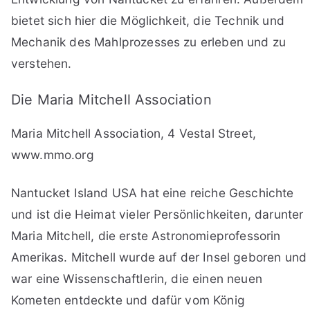
bietet sich hier die Möglichkeit, die Technik und
Mechanik des Mahlprozesses zu erleben und zu
verstehen.
Die Maria Mitchell Association
Maria Mitchell Association, 4 Vestal Street,
www.mmo.org
Nantucket Island USA hat eine reiche Geschichte
und ist die Heimat vieler Persönlichkeiten, darunter
Maria Mitchell, die erste Astronomieprofessorin
Amerikas. Mitchell wurde auf der Insel geboren und
war eine Wissenschaftlerin, die einen neuen
Kometen entdeckte und dafür vom König