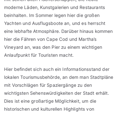
moderne Läden, Kunstgalerien und Restaurants
beinhalten. Im Sommer legen hier die großen
Yachten und Ausflugsboote an, und es herrscht
eine lebhafte Atmosphäre. Darüber hinaus kommen
hier die Fähren von Cape Cod und Martha’s
Vineyard an, was den Pier zu einem wichtigen
Anlaufpunkt für Touristen macht.
Hier befindet sich auch ein Informationsstand der
lokalen Tourismusbehörde, an dem man Stadtpläne
mit Vorschlägen für Spaziergänge zu den
wichtigsten Sehenswürdigkeiten der Stadt erhält.
Dies ist eine großartige Möglichkeit, um die
historischen und kulturellen Highlights von