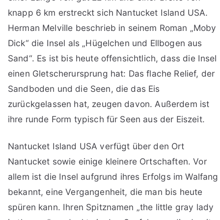
knapp 6 km erstreckt sich Nantucket Island USA.
Herman Melville beschrieb in seinem Roman „Moby
Dick“ die Insel als „Hügelchen und Ellbogen aus
Sand“. Es ist bis heute offensichtlich, dass die Insel
einen Gletscherursprung hat: Das flache Relief, der
Sandboden und die Seen, die das Eis
zurückgelassen hat, zeugen davon. Außerdem ist
ihre runde Form typisch für Seen aus der Eiszeit.
Nantucket Island USA verfügt über den Ort
Nantucket sowie einige kleinere Ortschaften. Vor
allem ist die Insel aufgrund ihres Erfolgs im Walfang
bekannt, eine Vergangenheit, die man bis heute
spüren kann. Ihren Spitznamen „the little gray lady