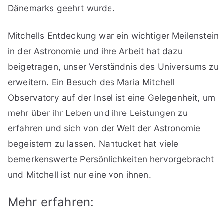
Dänemarks geehrt wurde.
Mitchells Entdeckung war ein wichtiger Meilenstein
in der Astronomie und ihre Arbeit hat dazu
beigetragen, unser Verständnis des Universums zu
erweitern. Ein Besuch des Maria Mitchell
Observatory auf der Insel ist eine Gelegenheit, um
mehr über ihr Leben und ihre Leistungen zu
erfahren und sich von der Welt der Astronomie
begeistern zu lassen. Nantucket hat viele
bemerkenswerte Persönlichkeiten hervorgebracht
und Mitchell ist nur eine von ihnen.
Mehr erfahren: