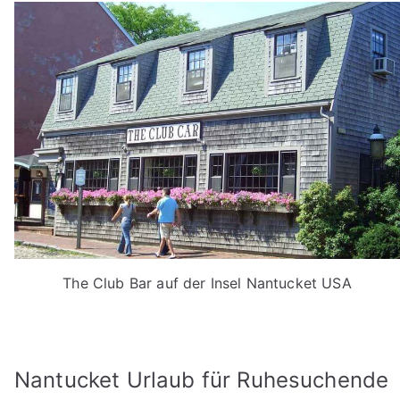
The Club Bar auf der Insel Nantucket USA
Nantucket Urlaub für Ruhesuchende