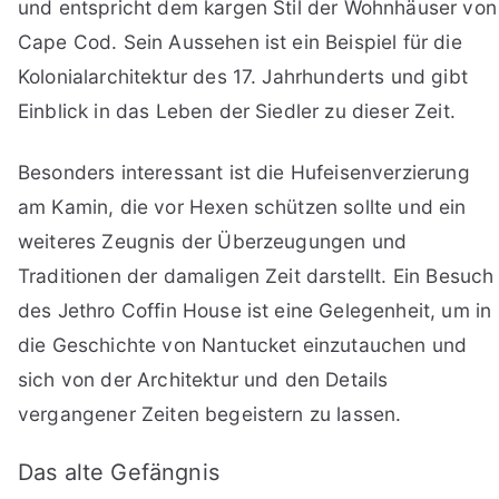
und entspricht dem kargen Stil der Wohnhäuser von
Cape Cod. Sein Aussehen ist ein Beispiel für die
Kolonialarchitektur des 17. Jahrhunderts und gibt
Einblick in das Leben der Siedler zu dieser Zeit.
Besonders interessant ist die Hufeisenverzierung
am Kamin, die vor Hexen schützen sollte und ein
weiteres Zeugnis der Überzeugungen und
Traditionen der damaligen Zeit darstellt. Ein Besuch
des Jethro Coffin House ist eine Gelegenheit, um in
die Geschichte von Nantucket einzutauchen und
sich von der Architektur und den Details
vergangener Zeiten begeistern zu lassen.
Das alte Gefängnis