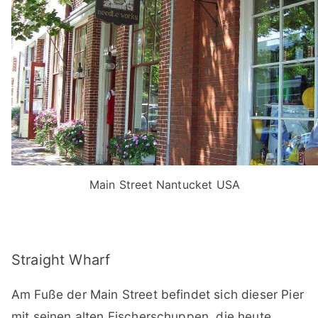
Main Street Nantucket USA
Straight Wharf
Am Fuße der Main Street befindet sich dieser Pier
mit seinen alten Fischerschuppen, die heute