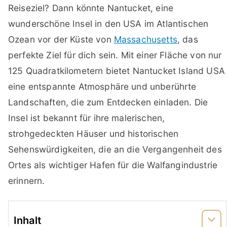
Reiseziel? Dann könnte Nantucket, eine
wunderschöne Insel in den USA im Atlantischen
Ozean vor der Küste von
Massachusetts
, das
perfekte Ziel für dich sein. Mit einer Fläche von nur
125 Quadratkilometern bietet Nantucket Island USA
eine entspannte Atmosphäre und unberührte
Landschaften, die zum Entdecken einladen. Die
Insel ist bekannt für ihre malerischen,
strohgedeckten Häuser und historischen
Sehenswürdigkeiten, die an die Vergangenheit des
Ortes als wichtiger Hafen für die Walfangindustrie
erinnern.
Inhalt