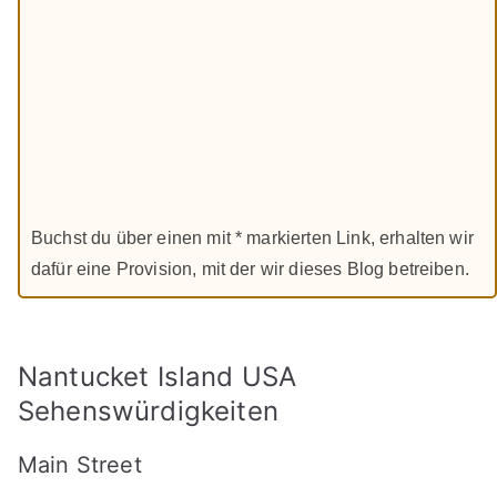
Buchst du über einen mit * markierten Link, erhalten wir
dafür eine Provision, mit der wir dieses Blog betreiben.
Nantucket Island USA
Sehenswürdigkeiten
Main Street