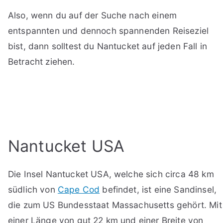
Also, wenn du auf der Suche nach einem
entspannten und dennoch spannenden Reiseziel
bist, dann solltest du Nantucket auf jeden Fall in
Betracht ziehen.
Nantucket USA
Die Insel Nantucket USA, welche sich circa 48 km
südlich von
Cape Cod
befindet, ist eine Sandinsel,
die zum US Bundesstaat Massachusetts gehört. Mit
einer Länge von gut 22 km und einer Breite von