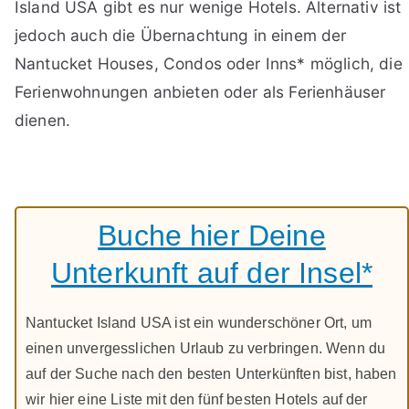
Island USA gibt es nur wenige Hotels. Alternativ ist
jedoch auch die Übernachtung in einem der
Nantucket Houses, Condos oder Inns* möglich, die
Ferienwohnungen anbieten oder als Ferienhäuser
dienen.
Buche hier Deine
Unterkunft auf der Insel*
Nantucket Island USA ist ein wunderschöner Ort, um
einen unvergesslichen Urlaub zu verbringen. Wenn du
auf der Suche nach den besten Unterkünften bist, haben
wir hier eine Liste mit den fünf besten Hotels auf der