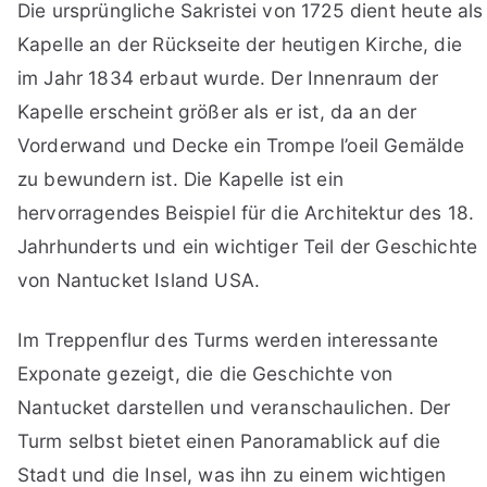
Die ursprüngliche Sakristei von 1725 dient heute als
Kapelle an der Rückseite der heutigen Kirche, die
im Jahr 1834 erbaut wurde. Der Innenraum der
Kapelle erscheint größer als er ist, da an der
Vorderwand und Decke ein Trompe l’oeil Gemälde
zu bewundern ist. Die Kapelle ist ein
hervorragendes Beispiel für die Architektur des 18.
Jahrhunderts und ein wichtiger Teil der Geschichte
von Nantucket Island USA.
Im Treppenflur des Turms werden interessante
Exponate gezeigt, die die Geschichte von
Nantucket darstellen und veranschaulichen. Der
Turm selbst bietet einen Panoramablick auf die
Stadt und die Insel, was ihn zu einem wichtigen