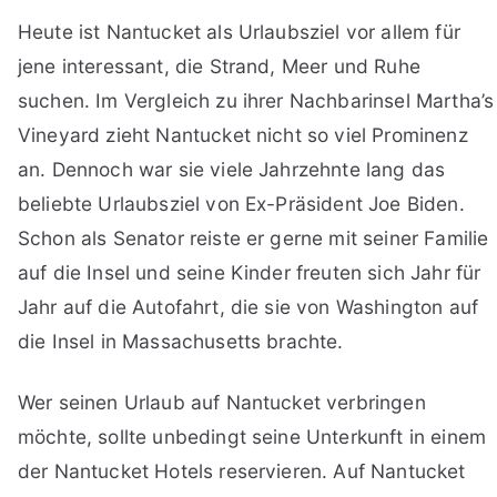
Heute ist Nantucket als Urlaubsziel vor allem für
jene interessant, die Strand, Meer und Ruhe
suchen. Im Vergleich zu ihrer Nachbarinsel Martha’s
Vineyard zieht Nantucket nicht so viel Prominenz
an. Dennoch war sie viele Jahrzehnte lang das
beliebte Urlaubsziel von Ex-Präsident Joe Biden.
Schon als Senator reiste er gerne mit seiner Familie
auf die Insel und seine Kinder freuten sich Jahr für
Jahr auf die Autofahrt, die sie von Washington auf
die Insel in Massachusetts brachte.
Wer seinen Urlaub auf Nantucket verbringen
möchte, sollte unbedingt seine Unterkunft in einem
der Nantucket Hotels reservieren. Auf Nantucket