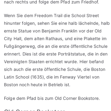
nach rechts und folge dem Pfad zum Friedhof.
Wenn Sie dem Freedom Trail die School Street
hinunter folgen, sehen Sie eine halb lächelnde, halb
ernste Statue von Benjamin Franklin vor der Old
City Hall, dem alten Rathaus, und eine Plakette im
Fußgängerweg, die an die erste öffentliche Schule
erinnert. Dies ist die erste Porträtstatue, die in den
Vereinigten Staaten errichtet wurde. Hier befand
sich auch die erste öffentliche Schule, die Boston
Latin School (1635), die im Fenway Viertel von
Boston noch heute in Betrieb ist.
Folge dem Pfad bis zum Old Corner Bookstore.