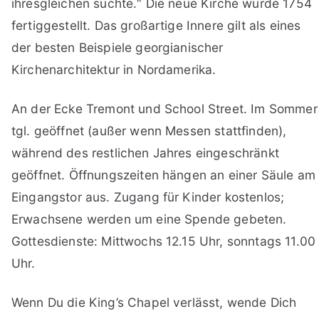
ihresgleichen suchte.“ Die neue Kirche wurde 1754
fertiggestellt. Das großartige Innere gilt als eines
der besten Beispiele georgianischer
Kirchenarchitektur in Nordamerika.
An der Ecke Tremont und School Street. Im Sommer
tgl. geöffnet (außer wenn Messen stattfinden),
während des restlichen Jahres eingeschränkt
geöffnet. Öffnungszeiten hängen an einer Säule am
Eingangstor aus. Zugang für Kinder kostenlos;
Erwachsene werden um eine Spende gebeten.
Gottesdienste: Mittwochs 12.15 Uhr, sonntags 11.00
Uhr.
Wenn Du die King’s Chapel verlässt, wende Dich