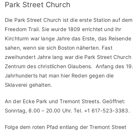
Park Street Church
Die Park Street Church ist die erste Station auf dem
Freedom Trail. Sie wurde 1809 errichtet und ihr
Kirchturm war lange Jahre das Erste, das Reisende
sahen, wenn sie sich Boston näherten. Fast
zweihundert Jahre lang war die Park Street Church
Zentrum des christlichen Glaubens. Anfang des 19.
Jahrhunderts hat man hier Reden gegen die
Sklaverei gehalten.
An der Ecke Park und Tremont Streets. Geöffnet:
Sonntag, 8.00 – 20.00 Uhr. Tel. +1 617-523-3383.
Folge dem roten Pfad entlang der Tremont Street