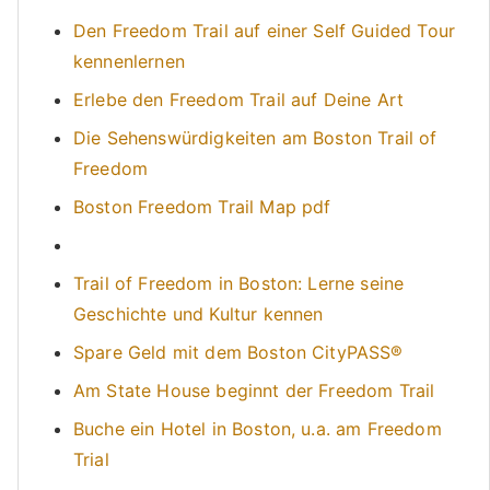
Den Freedom Trail auf einer Self Guided Tour
kennenlernen
Erlebe den Freedom Trail auf Deine Art
Die Sehenswürdigkeiten am Boston Trail of
Freedom
Boston Freedom Trail Map pdf
Trail of Freedom in Boston: Lerne seine
Geschichte und Kultur kennen
Spare Geld mit dem Boston CityPASS®
Am State House beginnt der Freedom Trail
Buche ein Hotel in Boston, u.a. am Freedom
Trial