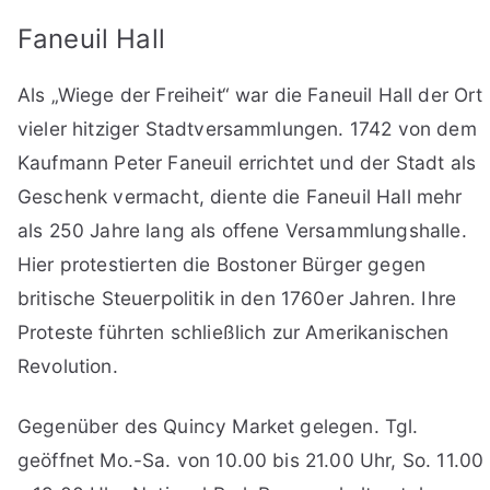
Faneuil Hall
Als „Wiege der Freiheit“ war die Faneuil Hall der Ort
vieler hitziger Stadtversammlungen. 1742 von dem
Kaufmann Peter Faneuil errichtet und der Stadt als
Geschenk vermacht, diente die Faneuil Hall mehr
als 250 Jahre lang als offene Versammlungshalle.
Hier protestierten die Bostoner Bürger gegen
britische Steuerpolitik in den 1760er Jahren. Ihre
Proteste führten schließlich zur Amerikanischen
Revolution.
Gegenüber des Quincy Market gelegen. Tgl.
geöffnet Mo.-Sa. von 10.00 bis 21.00 Uhr, So. 11.00