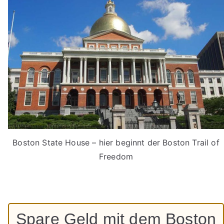
Boston State House – hier beginnt der Boston Trail of
Freedom
Spare Geld mit dem Boston