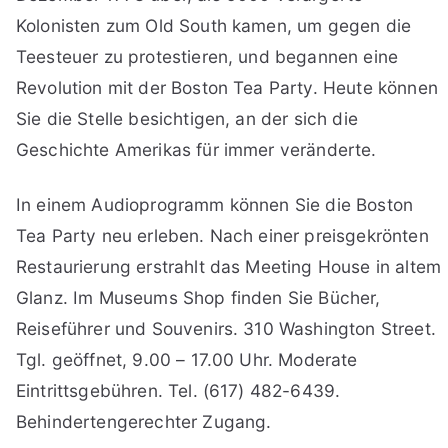
Kolonisten zum Old South kamen, um gegen die
Teesteuer zu protestieren, und begannen eine
Revolution mit der Boston Tea Party. Heute können
Sie die Stelle besichtigen, an der sich die
Geschichte Amerikas für immer veränderte.
In einem Audioprogramm können Sie die Boston
Tea Party neu erleben. Nach einer preisgekrönten
Restaurierung erstrahlt das Meeting House in altem
Glanz. Im Museums Shop finden Sie Bücher,
Reiseführer und Souvenirs. 310 Washington Street.
Tgl. geöffnet, 9.00 – 17.00 Uhr. Moderate
Eintrittsgebühren. Tel. (617) 482-6439.
Behindertengerechter Zugang.