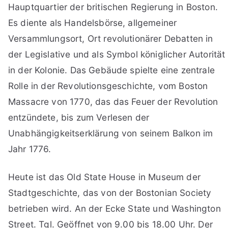
Hauptquartier der britischen Regierung in Boston.
Es diente als Handelsbörse, allgemeiner
Versammlungsort, Ort revolutionärer Debatten in
der Legislative und als Symbol königlicher Autorität
in der Kolonie. Das Gebäude spielte eine zentrale
Rolle in der Revolutionsgeschichte, vom Boston
Massacre von 1770, das das Feuer der Revolution
entzündete, bis zum Verlesen der
Unabhängigkeitserklärung von seinem Balkon im
Jahr 1776.
Heute ist das Old State House in Museum der
Stadtgeschichte, das von der Bostonian Society
betrieben wird. An der Ecke State und Washington
Street. Tgl. Geöffnet von 9.00 bis 18.00 Uhr. Der