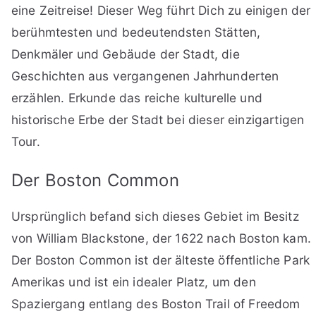
eine Zeitreise! Dieser Weg führt Dich zu einigen der
berühmtesten und bedeutendsten Stätten,
Denkmäler und Gebäude der Stadt, die
Geschichten aus vergangenen Jahrhunderten
erzählen. Erkunde das reiche kulturelle und
historische Erbe der Stadt bei dieser einzigartigen
Tour.
Der Boston Common
Ursprünglich befand sich dieses Gebiet im Besitz
von William Blackstone, der 1622 nach Boston kam.
Der Boston Common ist der älteste öffentliche Park
Amerikas und ist ein idealer Platz, um den
Spaziergang entlang des Boston Trail of Freedom