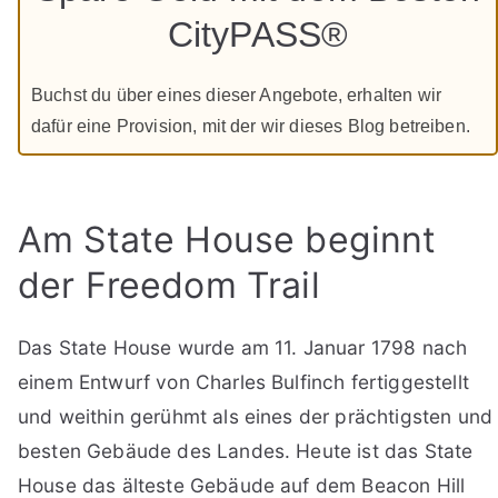
CityPASS®
Buchst du über eines dieser Angebote, erhalten wir
dafür eine Provision, mit der wir dieses Blog betreiben.
Am State House beginnt
der Freedom Trail
Das State House wurde am 11. Januar 1798 nach
einem Entwurf von Charles Bulfinch fertiggestellt
und weithin gerühmt als eines der prächtigsten und
besten Gebäude des Landes. Heute ist das State
House das älteste Gebäude auf dem Beacon Hill