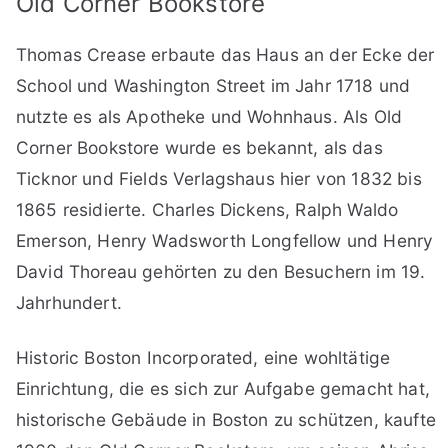
Old Corner Bookstore
Thomas Crease erbaute das Haus an der Ecke der
School und Washington Street im Jahr 1718 und
nutzte es als Apotheke und Wohnhaus. Als Old
Corner Bookstore wurde es bekannt, als das
Ticknor und Fields Verlagshaus hier von 1832 bis
1865 residierte. Charles Dickens, Ralph Waldo
Emerson, Henry Wadsworth Longfellow und Henry
David Thoreau gehörten zu den Besuchern im 19.
Jahrhundert.
Historic Boston Incorporated, eine wohltätige
Einrichtung, die es sich zur Aufgabe gemacht hat,
historische Gebäude in Boston zu schützen, kaufte