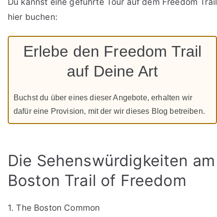
Du kannst eine geführte Tour auf dem Freedom Trai
hier buchen:
Erlebe den Freedom Trail
auf Deine Art
Buchst du über eines dieser Angebote, erhalten wir
dafür eine Provision, mit der wir dieses Blog betreiben.
Die Sehenswürdigkeiten am
Boston Trail of Freedom
1. The Boston Common