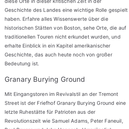
diese Orte in dieser kritischen Zeit in der
Geschichte des Landes eine wichtige Rolle gespielt
haben. Erfahre alles Wissenswerte über die
historischen Stätten von Boston, sehe Orte, die auf
traditionellen Touren nicht erkundet wurden, und
erhalte Einblick in ein Kapitel amerikanischer
Geschichte, das auch heute noch von großer
Bedeutung ist.
Granary Burying Ground
Mit Eingangstoren im Revivalstil an der Tremont
Street ist der Friefhof Granary Burying Ground eine
letzte Ruhestätte für Patrioten aus der
Revolutionszeit wie Samuel Adams, Peter Faneuil,