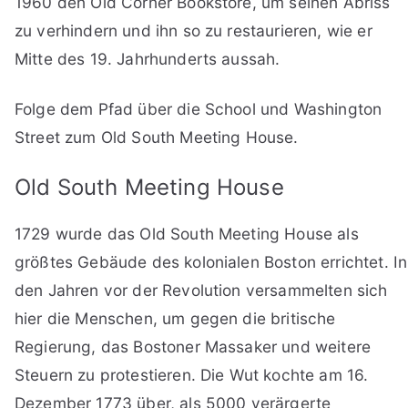
1960 den Old Corner Bookstore, um seinen Abriss
zu verhindern und ihn so zu restaurieren, wie er
Mitte des 19. Jahrhunderts aussah.
Folge dem Pfad über die School und Washington
Street zum Old South Meeting House.
Old South Meeting House
1729 wurde das Old South Meeting House als
größtes Gebäude des kolonialen Boston errichtet. In
den Jahren vor der Revolution versammelten sich
hier die Menschen, um gegen die britische
Regierung, das Bostoner Massaker und weitere
Steuern zu protestieren. Die Wut kochte am 16.
Dezember 1773 über, als 5000 verärgerte