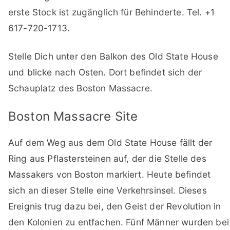
erste Stock ist zugänglich für Behinderte. Tel. +1
617-720-1713.
Stelle Dich unter den Balkon des Old State House
und blicke nach Osten. Dort befindet sich der
Schauplatz des Boston Massacre.
Boston Massacre Site
Auf dem Weg aus dem Old State House fällt der
Ring aus Pflastersteinen auf, der die Stelle des
Massakers von Boston markiert. Heute befindet
sich an dieser Stelle eine Verkehrsinsel. Dieses
Ereignis trug dazu bei, den Geist der Revolution in
den Kolonien zu entfachen. Fünf Männer wurden bei