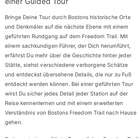
einer Guided Tour
Bringe Deine Tour durch Bostons historische Orte
und Denkmäler auf die nächste Ebene mit einem
geführten Rundgang auf dem Freedom Trail. Mit
einem sachkundigen Führer, der Dich herumführt,
erfährst Du mehr über die Geschichte hinter jeder
Stätte, siehst verschiedene verborgene Schätze
und entdeckst übersehene Details, die nur zu Fuß
entdeckt werden können. Bei einer geführten Tour
wirst Du sicher jedes Detail jeder Station auf der
Reise kennenlernen und mit einem erweiterten
Verständnis von Bostons Freedom Trail nach Hause
gehen.