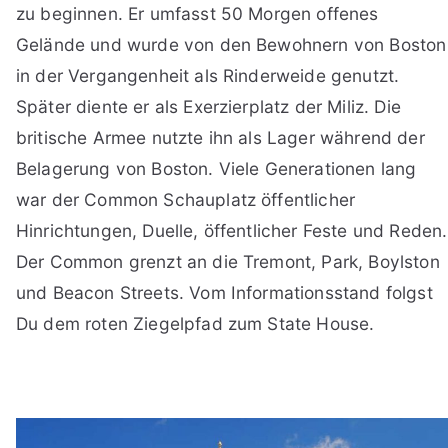
zu beginnen. Er umfasst 50 Morgen offenes
Gelände und wurde von den Bewohnern von Boston
in der Vergangenheit als Rinderweide genutzt.
Später diente er als Exerzierplatz der Miliz. Die
britische Armee nutzte ihn als Lager während der
Belagerung von Boston. Viele Generationen lang
war der Common Schauplatz öffentlicher
Hinrichtungen, Duelle, öffentlicher Feste und Reden.
Der Common grenzt an die Tremont, Park, Boylston
und Beacon Streets. Vom Informationsstand folgst
Du dem roten Ziegelpfad zum State House.