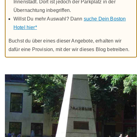
Innenstadt. Dort ist jedoch der Parkplatz in der
Übernachtung inbegriffen.
Willst Du mehr Auswahl? Dann
suche Dein Boston
Hotel hier*
Buchst du über eines dieser Angebote, erhalten wir
dafür eine Provision, mit der wir dieses Blog betreiben.