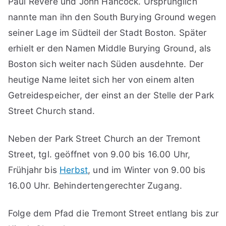
Paul Revere und John Hancock. Ursprünglich
nannte man ihn den South Burying Ground wegen
seiner Lage im Südteil der Stadt Boston. Später
erhielt er den Namen Middle Burying Ground, als
Boston sich weiter nach Süden ausdehnte. Der
heutige Name leitet sich her von einem alten
Getreidespeicher, der einst an der Stelle der Park
Street Church stand.
Neben der Park Street Church an der Tremont
Street, tgl. geöffnet von 9.00 bis 16.00 Uhr,
Frühjahr bis
Herbst
, und im Winter von 9.00 bis
16.00 Uhr. Behindertengerechter Zugang.
Folge dem Pfad die Tremont Street entlang bis zur