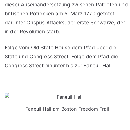
dieser Auseinandersetzung zwischen Patrioten und
britischen Rotröcken am 5. März 1770 getötet,
darunter Crispus Attacks, der erste Schwarze, der
in der Revolution starb.
Folge vom Old State House dem Pfad über die
State und Congress Street. Folge dem Pfad die
Congress Street hinunter bis zur Faneuil Hall.
Faneuil Hall am Boston Freedom Trail