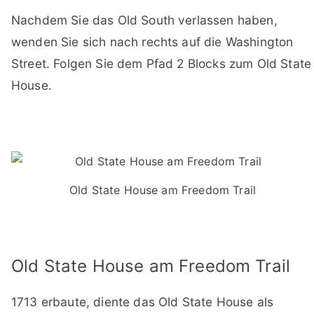
Nachdem Sie das Old South verlassen haben,
wenden Sie sich nach rechts auf die Washington
Street. Folgen Sie dem Pfad 2 Blocks zum Old State
House.
Old State House am Freedom Trail
Old State House am Freedom Trail
1713 erbaute, diente das Old State House als