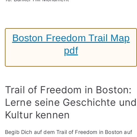
Boston Freedom Trail Map
pdf
Trail of Freedom in Boston:
Lerne seine Geschichte und
Kultur kennen
Begib Dich auf dem Trail of Freedom in Boston auf