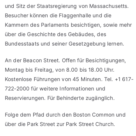
und Sitz der Staatsregierung von Massachusetts.
Besucher können die Flaggenhalle und die
Kammern des Parlaments besichtigen, sowie mehr
über die Geschichte des Gebäudes, des
Bundesstaats und seiner Gesetzgebung lernen.
An der Beacon Street. Offen für Besichtigungen,
Montag bis Freitag, von 8.00 bis 18.00 Uhr.
Kostenlose Führungen von 45 Minuten. Tel. +1 617-
722-2000 für weitere Informationen und
Reservierungen. Für Behinderte zugänglich.
Folge dem Pfad durch den Boston Common und
über die Park Street zur Park Street Church.