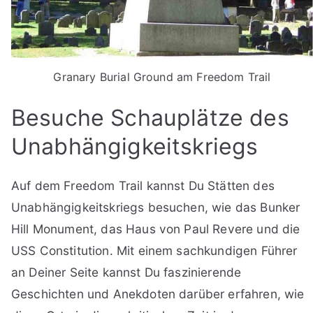
Granary Burial Ground am Freedom Trail
Besuche Schauplätze des
Unabhängigkeitskriegs
Auf dem Freedom Trail kannst Du Stätten des
Unabhängigkeitskriegs besuchen, wie das Bunker
Hill Monument, das Haus von Paul Revere und die
USS Constitution. Mit einem sachkundigen Führer
an Deiner Seite kannst Du faszinierende
Geschichten und Anekdoten darüber erfahren, wie