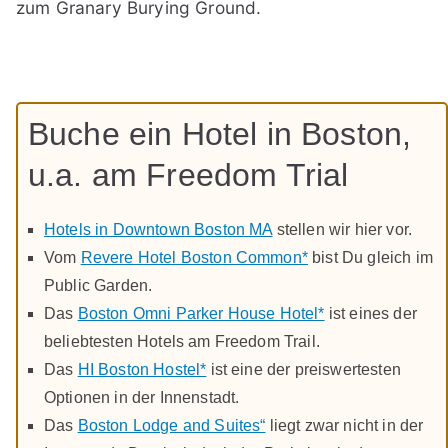
zum Granary Burying Ground.
Buche ein Hotel in Boston,
u.a. am Freedom Trial
Hotels in Downtown Boston MA
stellen wir hier vor.
Vom
Revere Hotel Boston Common*
bist Du gleich im
Public Garden.
Das
Boston Omni Parker House Hotel*
ist eines der
beliebtesten Hotels am Freedom Trail.
Das
HI Boston Hostel*
ist eine der preiswertesten
Optionen in der Innenstadt.
Das
Boston Lodge and Suites“
liegt zwar nicht in der