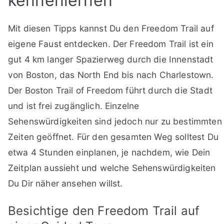
kennenlernen
Mit diesen Tipps kannst Du den Freedom Trail auf
eigene Faust entdecken. Der Freedom Trail ist ein
gut 4 km langer Spazierweg durch die Innenstadt
von Boston, das North End bis nach Charlestown.
Der Boston Trail of Freedom führt durch die Stadt
und ist frei zugänglich. Einzelne
Sehenswürdigkeiten sind jedoch nur zu bestimmten
Zeiten geöffnet. Für den gesamten Weg solltest Du
etwa 4 Stunden einplanen, je nachdem, wie Dein
Zeitplan aussieht und welche Sehenswürdigkeiten
Du Dir näher ansehen willst.
Besichtige den Freedom Trail auf