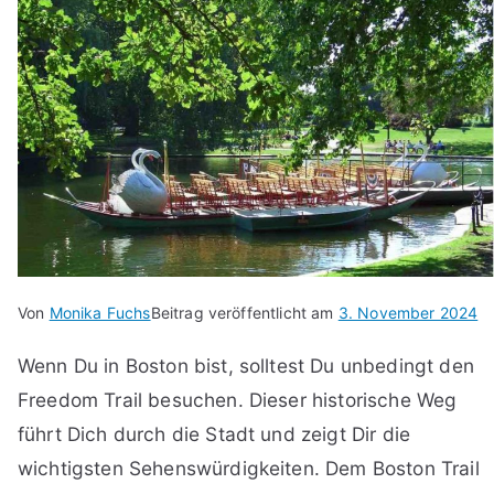
Von
Monika Fuchs
Beitrag veröffentlicht am
3. November 2024
Wenn Du in Boston bist, solltest Du unbedingt den
Freedom Trail besuchen. Dieser historische Weg
führt Dich durch die Stadt und zeigt Dir die
wichtigsten Sehenswürdigkeiten. Dem Boston Trail