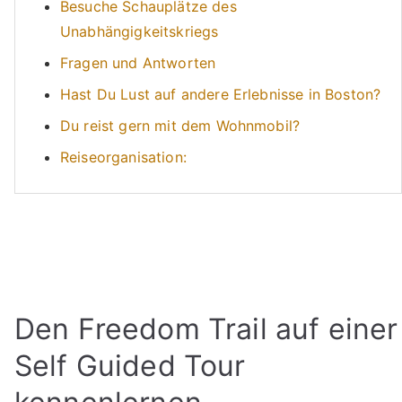
Besuche Schauplätze des
Unabhängigkeitskriegs
Fragen und Antworten
Hast Du Lust auf andere Erlebnisse in Boston?
Du reist gern mit dem Wohnmobil?
Reiseorganisation:
Den Freedom Trail auf einer
Self Guided Tour