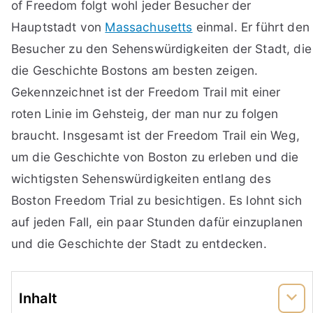
of Freedom folgt wohl jeder Besucher der
Hauptstadt von
Massachusetts
einmal. Er führt den
Besucher zu den Sehenswürdigkeiten der Stadt, die
die Geschichte Bostons am besten zeigen.
Gekennzeichnet ist der Freedom Trail mit einer
roten Linie im Gehsteig, der man nur zu folgen
braucht. Insgesamt ist der Freedom Trail ein Weg,
um die Geschichte von Boston zu erleben und die
wichtigsten Sehenswürdigkeiten entlang des
Boston Freedom Trial zu besichtigen. Es lohnt sich
auf jeden Fall, ein paar Stunden dafür einzuplanen
und die Geschichte der Stadt zu entdecken.
Inhalt