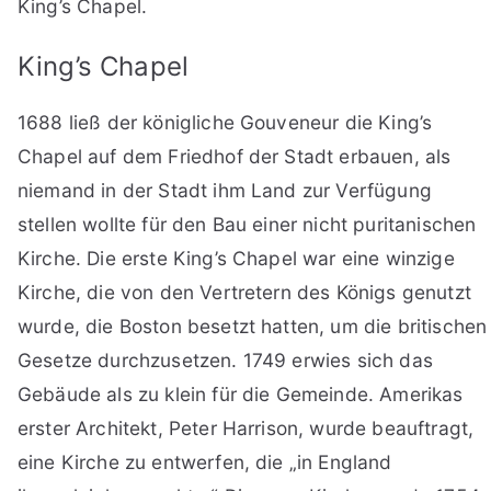
King’s Chapel.
King’s Chapel
1688 ließ der königliche Gouveneur die King’s
Chapel auf dem Friedhof der Stadt erbauen, als
niemand in der Stadt ihm Land zur Verfügung
stellen wollte für den Bau einer nicht puritanischen
Kirche. Die erste King’s Chapel war eine winzige
Kirche, die von den Vertretern des Königs genutzt
wurde, die Boston besetzt hatten, um die britischen
Gesetze durchzusetzen. 1749 erwies sich das
Gebäude als zu klein für die Gemeinde. Amerikas
erster Architekt, Peter Harrison, wurde beauftragt,
eine Kirche zu entwerfen, die „in England