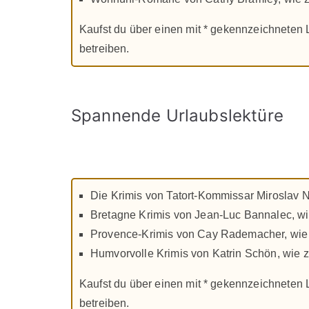
Kaufst du über einen mit * gekennzeichneten Li
betreiben.
Spannende Urlaubslektüre
Die Krimis von Tatort-Kommissar Miroslav 
Bretagne Krimis von Jean-Luc Bannalec, wi
Provence-Krimis von Cay Rademacher, wie 
Humvorvolle Krimis von Katrin Schön, wie z
Kaufst du über einen mit * gekennzeichneten Li
betreiben.