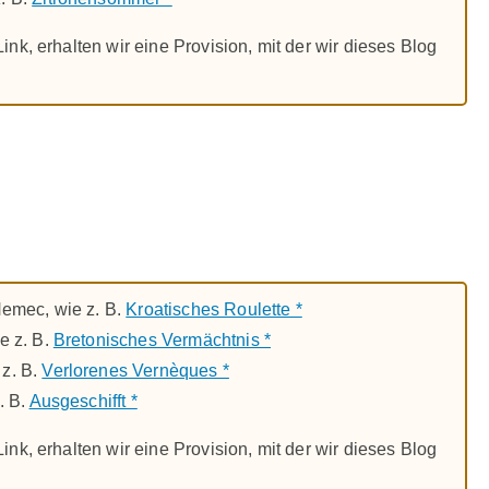
nk, erhalten wir eine Provision, mit der wir dieses Blog
Nemec, wie z. B.
Kroatisches Roulette *
e z. B.
Bretonisches Vermächtnis *
z. B.
Verlorenes Vernèques *
. B.
Ausgeschifft *
nk, erhalten wir eine Provision, mit der wir dieses Blog