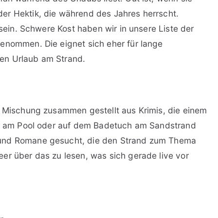
er Hektik, die während des Jahres herrscht.
 sein. Schwere Kost haben wir in unsere Liste der
enommen. Die eignet sich eher für lange
en Urlaub am Strand.
e Mischung zusammen gestellt aus Krimis, die einem
uhl am Pool oder auf dem Badetuch am Sandstrand
 und Romane gesucht, die den Strand zum Thema
er über das zu lesen, was sich gerade live vor