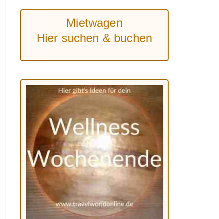
Mietwagen
Hier suchen & buchen