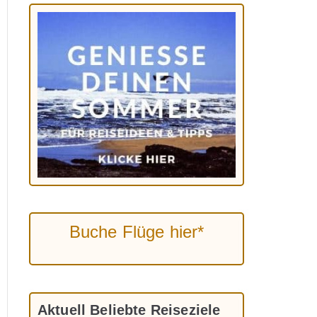
Buche Flüge hier*
Aktuell Beliebte Reiseziele