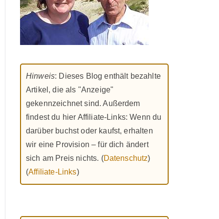
Hinweis
: Dieses Blog enthält bezahlte
Artikel, die als "Anzeige"
gekennzeichnet sind. Außerdem
findest du hier Affiliate-Links: Wenn du
darüber buchst oder kaufst, erhalten
wir eine Provision – für dich ändert
sich am Preis nichts. (
Datenschutz
)
(
Affiliate-Links
)