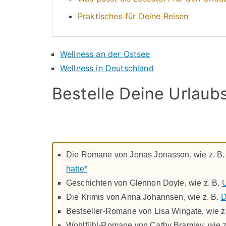
Praktisches für Deine Reisen
Wellness an der Ostsee
Wellness in Deutschland
Bestelle Deine Urlaubs
Die Romane von Jonas Jonasson, wie z. B
hatte*
Geschichten von Glennon Doyle, wie z. B.
Die Krimis von Anna Johannsen, wie z. B.
D
Bestseller-Romane von Lisa Wingate, wie z
Wohlfühl-Romane von Cathy Bramley, wie z