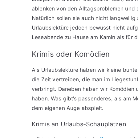
ablenken von den Alltagsproblemen und d
Natürlich sollen sie auch nicht langweilig
Urlaubslektüre jedoch bewusst nicht aufg
Leseabende zu Hause am Kamin als für d
Krimis oder Komödien
Als Urlaubslektüre haben wir kleine bunt
die Zeit vertreiben, die man im Liegest
verbringt. Daneben haben wir Komödien
haben. Was gibt’s passenderes, als am Me
dem eigenen Auge abspielt.
Krimis an Urlaubs-Schauplätzen