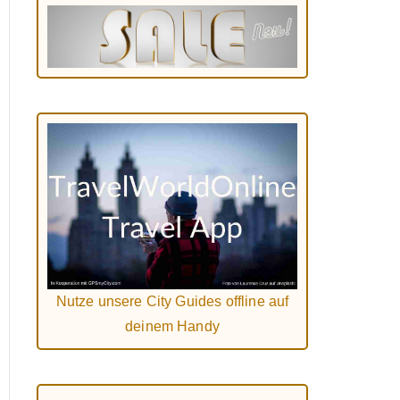
Nutze unsere City Guides offline auf
deinem Handy