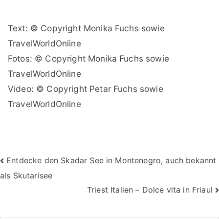
Text: © Copyright Monika Fuchs sowie
TravelWorldOnline
Fotos: © Copyright Monika Fuchs sowie
TravelWorldOnline
Video: © Copyright Petar Fuchs sowie
TravelWorldOnline
Beitragsnavigation
Entdecke den Skadar See in Montenegro, auch bekannt
als Skutarisee
Triest Italien – Dolce vita in Friaul