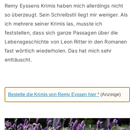
Remy Eyssens Krimis haben mich allerdings nicht
so überzeugt. Sein Schreibstil liegt mir weniger. Als
ich mehrere seiner Krimis las, musste ich
feststellen, dass sich ganze Passagen über die
Lebensgeschichte von Leon Ritter in den Romanen
fast wörtlich wiederholen. Das hat mich sehr
enttäuscht.
Bestelle die Krimis von Remy Eyssen hier *
(Anzeige)