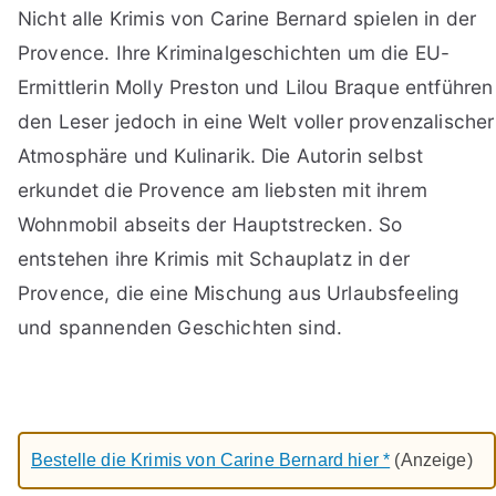
Nicht alle Krimis von Carine Bernard spielen in der
Provence. Ihre Kriminalgeschichten um die EU-
Ermittlerin Molly Preston und Lilou Braque entführen
den Leser jedoch in eine Welt voller provenzalischer
Atmosphäre und Kulinarik. Die Autorin selbst
erkundet die Provence am liebsten mit ihrem
Wohnmobil abseits der Hauptstrecken. So
entstehen ihre Krimis mit Schauplatz in der
Provence, die eine Mischung aus Urlaubsfeeling
und spannenden Geschichten sind.
Bestelle die Krimis von Carine Bernard hier *
(Anzeige)