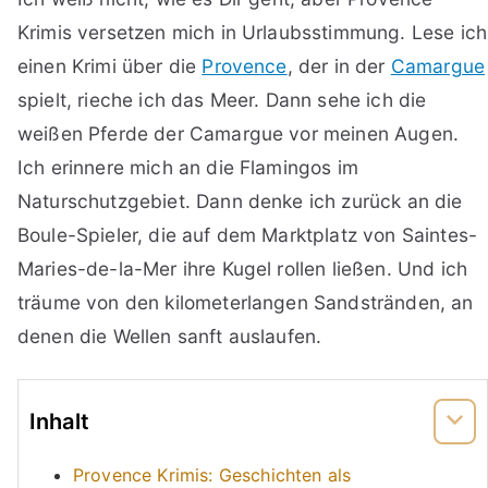
Krimis versetzen mich in Urlaubsstimmung. Lese ich
einen Krimi über die
Provence
, der in der
Camargue
spielt, rieche ich das Meer. Dann sehe ich die
weißen Pferde der Camargue vor meinen Augen.
Ich erinnere mich an die Flamingos im
Naturschutzgebiet. Dann denke ich zurück an die
Boule-Spieler, die auf dem Marktplatz von Saintes-
Maries-de-la-Mer ihre Kugel rollen ließen. Und ich
träume von den kilometerlangen Sandstränden, an
denen die Wellen sanft auslaufen.
Inhalt
Provence Krimis: Geschichten als