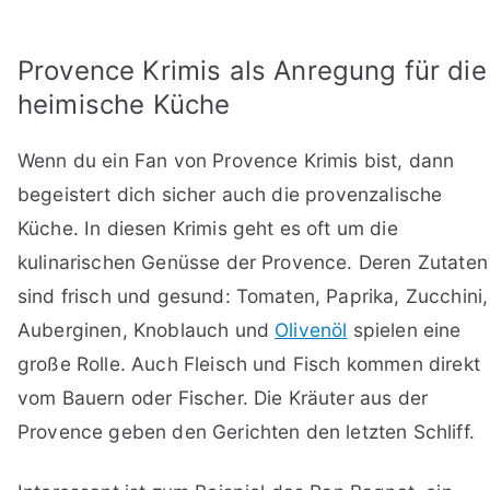
Provence Krimis als Anregung für die
heimische Küche
Wenn du ein Fan von Provence Krimis bist, dann
begeistert dich sicher auch die provenzalische
Küche. In diesen Krimis geht es oft um die
kulinarischen Genüsse der Provence. Deren Zutaten
sind frisch und gesund: Tomaten, Paprika, Zucchini,
Auberginen, Knoblauch und
Olivenöl
spielen eine
große Rolle. Auch Fleisch und Fisch kommen direkt
vom Bauern oder Fischer. Die Kräuter aus der
Provence geben den Gerichten den letzten Schliff.