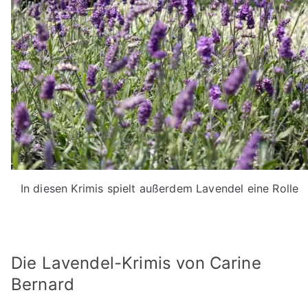
In diesen Krimis spielt außerdem Lavendel eine Rolle
Die Lavendel-Krimis von Carine
Bernard