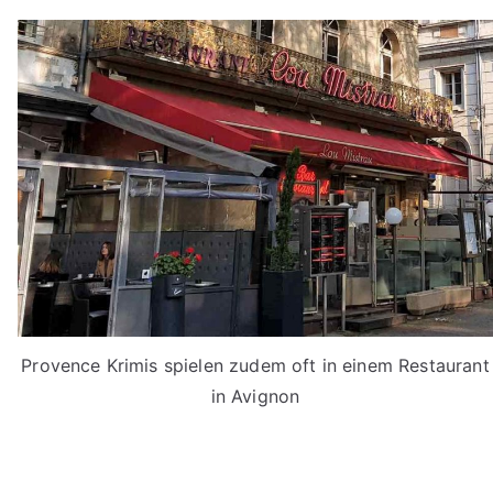
Provence Krimis spielen zudem oft in einem Restaurant
in Avignon