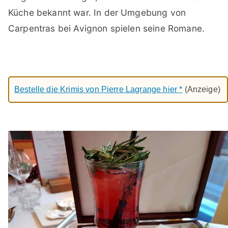
Küche bekannt war. In der Umgebung von
Carpentras bei Avignon spielen seine Romane.
Bestelle die Krimis von Pierre Lagrange hier *
(Anzeige)