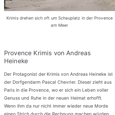
Krimis drehen sich oft um Schauplatz in der Provence
am Meer
Provence Krimis von Andreas
Heineke
Der Protagonist der Krimis von Andreas Heineke ist
der Dorfgendarm Pascal Chevrier. Dieser zieht aus
Paris in die Provence, wo er sich ein Leben voller
Genuss und Ruhe in der neuen Heimat erhofft.
Wenn ihm da nur nicht immer wieder neue Morde
einen Strich durch die Rechnung machen würden,