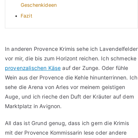
Geschenkideen
Fazit
In anderen Provence Krimis sehe ich Lavendelfelder
vor mir, die bis zum Horizont reichen. Ich schmecke
provenzalischen Käse
auf der Zunge. Oder fühle
Wein aus der Provence die Kehle hinunterrinnen. Ich
sehe die Arena von Arles vor meinem geistigen
Auge, und ich rieche den Duft der Kräuter auf dem
Marktplatz in Avignon.
All das ist Grund genug, dass ich gern die Krimis
mit der Provence Kommissarin lese oder andere