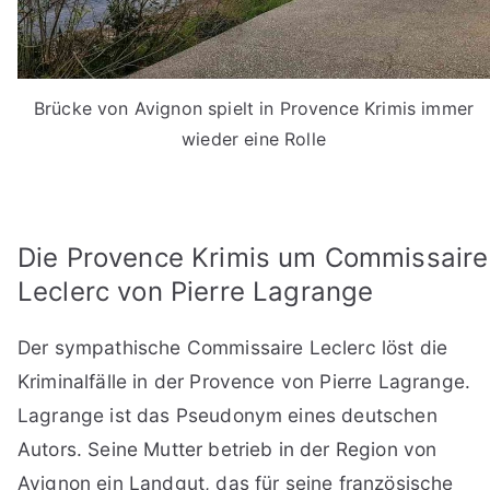
Brücke von Avignon spielt in Provence Krimis immer
wieder eine Rolle
Die Provence Krimis um Commissaire
Leclerc von Pierre Lagrange
Der sympathische Commissaire Leclerc löst die
Kriminalfälle in der Provence von Pierre Lagrange.
Lagrange ist das Pseudonym eines deutschen
Autors. Seine Mutter betrieb in der Region von
Avignon ein Landgut, das für seine französische