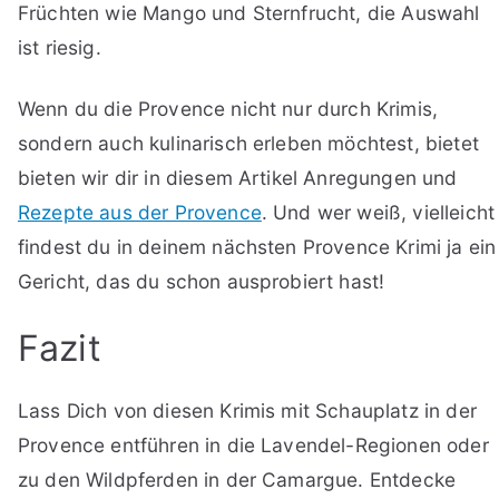
Früchten wie Mango und Sternfrucht, die Auswahl
ist riesig.
Wenn du die Provence nicht nur durch Krimis,
sondern auch kulinarisch erleben möchtest, bietet
bieten wir dir in diesem Artikel Anregungen und
Rezepte aus der Provence
. Und wer weiß, vielleicht
findest du in deinem nächsten Provence Krimi ja ein
Gericht, das du schon ausprobiert hast!
Fazit
Lass Dich von diesen Krimis mit Schauplatz in der
Provence entführen in die Lavendel-Regionen oder
zu den Wildpferden in der Camargue. Entdecke