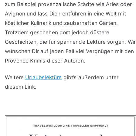
zum Beispiel provenzalische Städte wie Arles oder
Avignon und lass Dich entführen in eine Welt mit
köstlicher Kulinarik und zauberhaften Gärten.
Trotzdem geschehen dort jedoch düstere
Geschichten, die für spannende Lektüre sorgen. Wir
wünschen Dir auf jeden Fall viel Vergnügen mit den
Provence Krimis dieser Autoren.
Weitere
Urlaubslektüre
gibt’s außerdem unter
diesem Link.