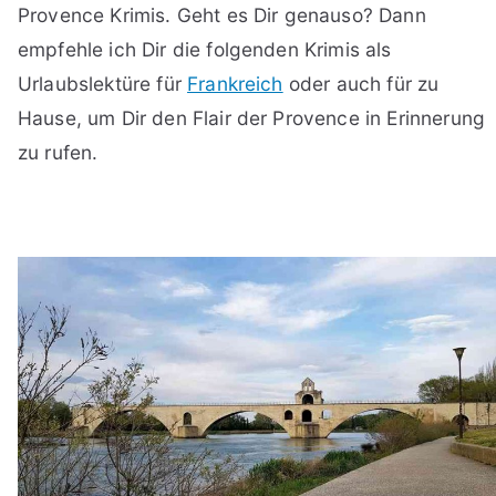
Provence Krimis. Geht es Dir genauso? Dann
empfehle ich Dir die folgenden Krimis als
Urlaubslektüre für
Frankreich
oder auch für zu
Hause, um Dir den Flair der Provence in Erinnerung
zu rufen.