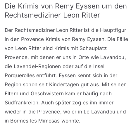
Die Krimis von Remy Eyssen um den
Rechtsmediziner Leon Ritter
Der Rechtsmediziner Leon Ritter ist die Hauptfigur
in den Provence Krimis von Remy Eyssen. Die Fälle
von Leon Ritter sind Krimis mit Schauplatz
Provence, mit denen er uns in Orte wie Lavandou,
die Lavendel-Regionen oder auf die Insel
Porquerolles entführt. Eyssen kennt sich in der
Region schon seit Kindertagen gut aus. Mit seinen
Eltern und Geschwistern kam er häufig nach
Südfrankreich. Auch später zog es ihn immer
wieder in die Provence, wo er in Le Lavandou und
in Bormes les Mimosas wohnte.