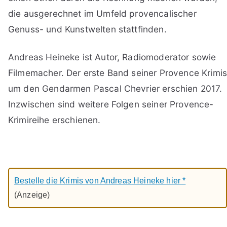
die ausgerechnet im Umfeld provencalischer
Genuss- und Kunstwelten stattfinden.
Andreas Heineke ist Autor, Radiomoderator sowie
Filmemacher. Der erste Band seiner Provence Krimi
um den Gendarmen Pascal Chevrier erschien 2017.
Inzwischen sind weitere Folgen seiner Provence-
Krimireihe erschienen.
Bestelle die Krimis von Andreas Heineke hier *
(Anzeige)