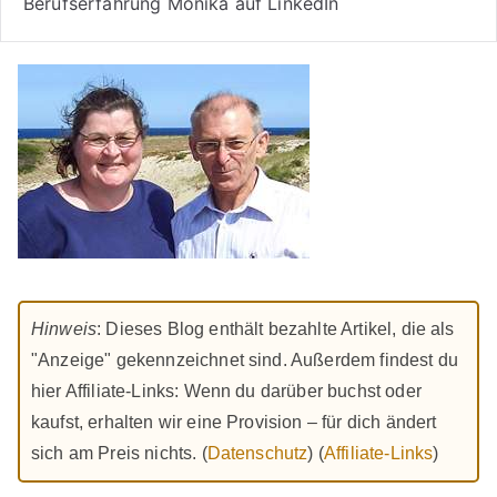
Berufserfahrung Monika auf LinkedIn
Hinweis
: Dieses Blog enthält bezahlte Artikel, die als
"Anzeige" gekennzeichnet sind. Außerdem findest du
hier Affiliate-Links: Wenn du darüber buchst oder
kaufst, erhalten wir eine Provision – für dich ändert
sich am Preis nichts. (
Datenschutz
) (
Affiliate-Links
)