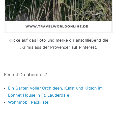
Klicke auf das Foto und merke dir anschließend die
„Krimis aus der Provence“ auf Pinterest.
Kennst Du überdies?
Ein Garten voller Orchideen, Kunst und Kitsch im
Bonnet House in Ft. Lauderdale
Wohnmobil Packliste