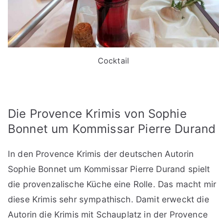
Cocktail
Die Provence Krimis von Sophie
Bonnet um Kommissar Pierre Durand
In den Provence Krimis der deutschen Autorin
Sophie Bonnet um Kommissar Pierre Durand spielt
die provenzalische Küche eine Rolle. Das macht mir
diese Krimis sehr sympathisch. Damit erweckt die
Autorin die Krimis mit Schauplatz in der Provence