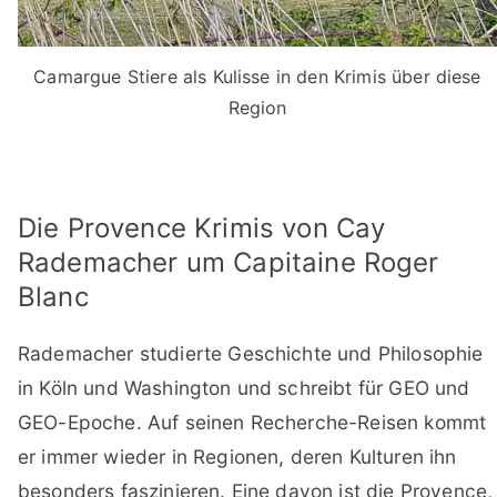
Camargue Stiere als Kulisse in den Krimis über diese
Region
Die Provence Krimis von Cay
Rademacher um Capitaine Roger
Blanc
Rademacher studierte Geschichte und Philosophie
in Köln und Washington und schreibt für GEO und
GEO-Epoche. Auf seinen Recherche-Reisen kommt
er immer wieder in Regionen, deren Kulturen ihn
besonders faszinieren. Eine davon ist die Provence,