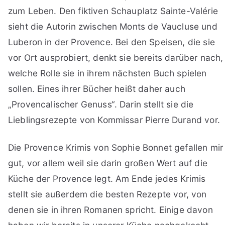
zum Leben. Den fiktiven Schauplatz Sainte-Valérie
sieht die Autorin zwischen Monts de Vaucluse und
Luberon in der Provence. Bei den Speisen, die sie
vor Ort ausprobiert, denkt sie bereits darüber nach,
welche Rolle sie in ihrem nächsten Buch spielen
sollen. Eines ihrer Bücher heißt daher auch
„Provencalischer Genuss“. Darin stellt sie die
Lieblingsrezepte von Kommissar Pierre Durand vor.
Die Provence Krimis von Sophie Bonnet gefallen mir
gut, vor allem weil sie darin großen Wert auf die
Küche der Provence legt. Am Ende jedes Krimis
stellt sie außerdem die besten Rezepte vor, von
denen sie in ihren Romanen spricht. Einige davon