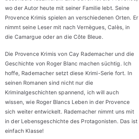
wo der Autor heute mit seiner Familie lebt. Seine
Provence Krimis spielen an verschiedenen Orten. Er
nimmt seine Leser mit nach Vernègues, Calès, in
die Camargue oder an die Côte Bleue.
Die Provence Krimis von Cay Rademacher und die
Geschichte von Roger Blanc machen süchtig. Ich
hoffe, Rademacher setzt diese Krimi-Serie fort. In
seinen Romanen sind nicht nur die
Kriminalgeschichten spannend, ich will auch
wissen, wie Roger Blancs Leben in der Provence
sich weiter entwickelt. Rademacher nimmt uns mit
in der Lebensgeschichte des Protagonisten. Das ist
einfach Klasse!