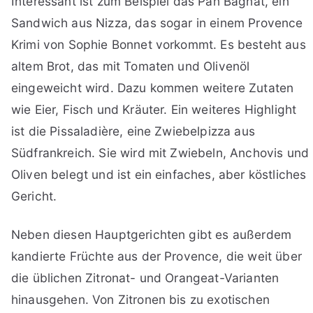
Interessant ist zum Beispiel das Pan Bagnat, ein
Sandwich aus Nizza, das sogar in einem Provence
Krimi von Sophie Bonnet vorkommt. Es besteht aus
altem Brot, das mit Tomaten und Olivenöl
eingeweicht wird. Dazu kommen weitere Zutaten
wie Eier, Fisch und Kräuter. Ein weiteres Highlight
ist die Pissaladière, eine Zwiebelpizza aus
Südfrankreich. Sie wird mit Zwiebeln, Anchovis und
Oliven belegt und ist ein einfaches, aber köstliches
Gericht.
Neben diesen Hauptgerichten gibt es außerdem
kandierte Früchte aus der Provence, die weit über
die üblichen Zitronat- und Orangeat-Varianten
hinausgehen. Von Zitronen bis zu exotischen