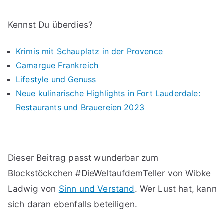
Kennst Du überdies?
Krimis mit Schauplatz in der Provence
Camargue Frankreich
Lifestyle und Genuss
Neue kulinarische Highlights in Fort Lauderdale:
Restaurants und Brauereien 2023
Dieser Beitrag passt wunderbar zum
Blockstöckchen #DieWeltaufdemTeller von Wibke
Ladwig von
Sinn und Verstand
. Wer Lust hat, kann
sich daran ebenfalls beteiligen.