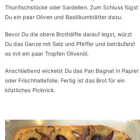
Thunfischstücke oder Sardellen. Zum Schluss fügst
Du ein paar Oliven und Basilikumblätter dazu.
Bevor Du die obere Brothälfte darauf legst, würzt
Du das Ganze mit Salz und Pfeffer und beträufelst
es mit ein paar Tropfen Olivenöl.
Anschließend wickelst Du das Pan Bagnat in Papier
oder Frischhaltefolie. Fertig ist das Brot für ein
köstliches Picknick.