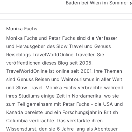
Baden bei Wien im Sommer
Monika Fuchs
Monika Fuchs und Petar Fuchs sind die Verfasser
und Herausgeber des Slow Travel und Genuss
Reiseblogs
TravelWorldOnline Traveller
. Sie
veröffentlichen dieses Blog seit 2005.
TravelWorldOnline ist online seit 2001. Ihre Themen
sind
Genuss Reisen
und
Weintourismus
in aller Welt
und
Slow Travel
. Monika Fuchs verbrachte während
ihres Studiums einige Zeit in Nordamerika, wo sie –
zum Teil gemeinsam mit Petar Fuchs – die USA und
Kanada bereiste und ein Forschungsjahr in British
Columbia verbrachte. Das verstärkte ihren
Wissensdurst, den sie 6 Jahre lang als
Abenteuer-