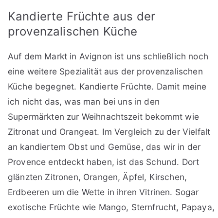
Kandierte Früchte aus der
provenzalischen Küche
Auf dem Markt in Avignon ist uns schließlich noch
eine weitere Spezialität aus der provenzalischen
Küche begegnet. Kandierte Früchte. Damit meine
ich nicht das, was man bei uns in den
Supermärkten zur Weihnachtszeit bekommt wie
Zitronat und Orangeat. Im Vergleich zu der Vielfalt
an kandiertem Obst und Gemüse, das wir in der
Provence entdeckt haben, ist das Schund. Dort
glänzten Zitronen, Orangen, Äpfel, Kirschen,
Erdbeeren um die Wette in ihren Vitrinen. Sogar
exotische Früchte wie Mango, Sternfrucht, Papaya,