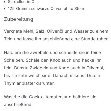
Sardellen in Öl
125 Gramm schwarze Oliven ohne Stein
Zubereitung
Verknete Mehl, Salz, Olivenöl und Wasser zu einem
Teig und lasse ihn anschließend eine Stunde ruhen.
Halbiere die Zwiebeln und schneide sie in feine
Scheiben. Schäle den Knoblauch und hacke ihn
fein. Dünste Zwiebeln und Knoblauch in Olivenöl,
bis sie sehr weich sind. Danach mischst Du die
Thymianblätter darunter.
Wasche die Cocktailtomaten und halbiere sie
anschließend.