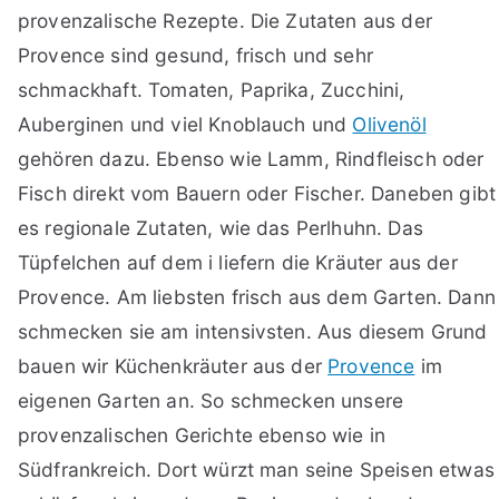
provenzalische Rezepte. Die Zutaten aus der
Provence sind gesund, frisch und sehr
schmackhaft. Tomaten, Paprika, Zucchini,
Auberginen und viel Knoblauch und
Olivenöl
gehören dazu. Ebenso wie Lamm, Rindfleisch oder
Fisch direkt vom Bauern oder Fischer. Daneben gibt
es regionale Zutaten, wie das Perlhuhn. Das
Tüpfelchen auf dem i liefern die Kräuter aus der
Provence. Am liebsten frisch aus dem Garten. Dann
schmecken sie am intensivsten. Aus diesem Grund
bauen wir Küchenkräuter aus der
Provence
im
eigenen Garten an. So schmecken unsere
provenzalischen Gerichte ebenso wie in
Südfrankreich. Dort würzt man seine Speisen etwas