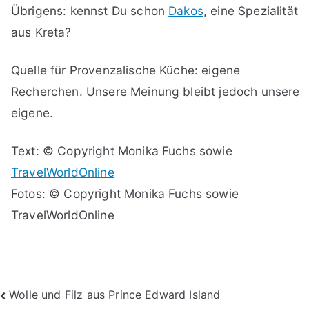
Übrigens: kennst Du schon
Dakos
, eine Spezialität
aus Kreta?
Quelle für Provenzalische Küche: eigene
Recherchen. Unsere Meinung bleibt jedoch unsere
eigene.
Text: © Copyright Monika Fuchs sowie
TravelWorldOnline
Fotos: © Copyright Monika Fuchs sowie
TravelWorldOnline
Beitragsnavigation
Wolle und Filz aus Prince Edward Island