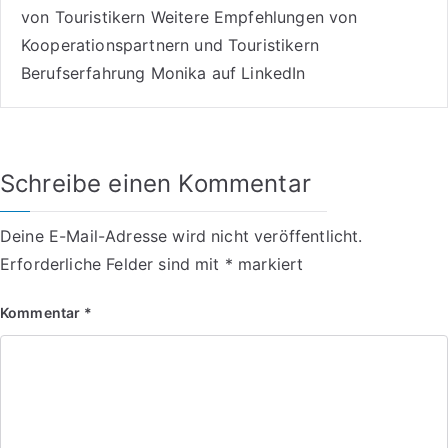
von Touristikern
Weitere Empfehlungen von
Kooperationspartnern und Touristikern
Berufserfahrung Monika auf LinkedIn
Schreibe einen Kommentar
Deine E-Mail-Adresse wird nicht veröffentlicht.
Erforderliche Felder sind mit
*
markiert
Kommentar
*