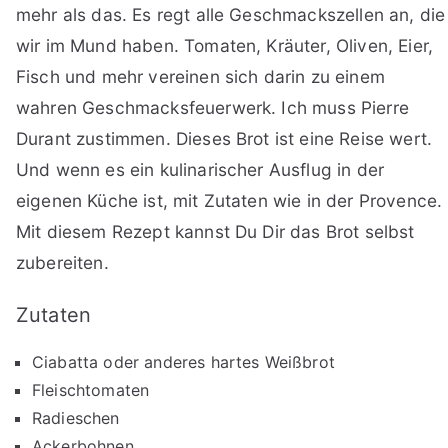
mehr als das. Es regt alle Geschmackszellen an, die
wir im Mund haben. Tomaten, Kräuter, Oliven, Eier,
Fisch und mehr vereinen sich darin zu einem
wahren Geschmacksfeuerwerk. Ich muss Pierre
Durant zustimmen. Dieses Brot ist eine Reise wert.
Und wenn es ein kulinarischer Ausflug in der
eigenen Küche ist, mit Zutaten wie in der Provence.
Mit diesem Rezept kannst Du Dir das Brot selbst
zubereiten.
Zutaten
Ciabatta oder anderes hartes Weißbrot
Fleischtomaten
Radieschen
Ackerbohnen