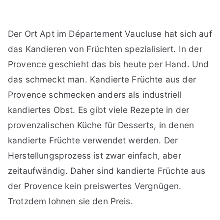
Der Ort Apt im Département Vaucluse hat sich auf
das Kandieren von Früchten spezialisiert. In der
Provence geschieht das bis heute per Hand. Und
das schmeckt man. Kandierte Früchte aus der
Provence schmecken anders als industriell
kandiertes Obst. Es gibt viele Rezepte in der
provenzalischen Küche für Desserts, in denen
kandierte Früchte verwendet werden. Der
Herstellungsprozess ist zwar einfach, aber
zeitaufwändig. Daher sind kandierte Früchte aus
der Provence kein preiswertes Vergnügen.
Trotzdem lohnen sie den Preis.