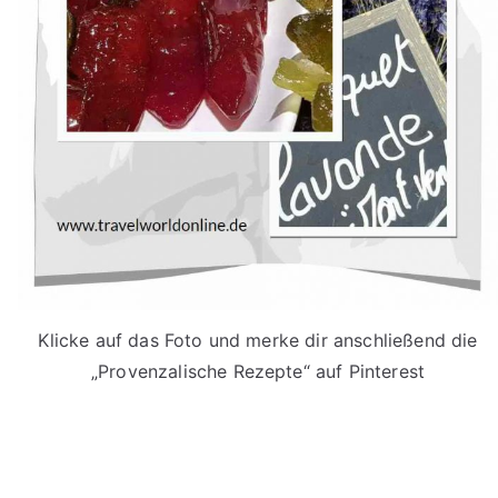
Klicke auf das Foto und merke dir anschließend die
„Provenzalische Rezepte“ auf Pinterest