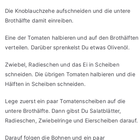
Die Knoblauchzehe aufschneiden und die untere
Brothälfte damit einreiben.
Eine der Tomaten halbieren und auf den Brothälften
verteilen. Darüber sprenkelst Du etwas Olivenöl.
Zwiebel, Radieschen und das Ei in Scheiben
schneiden. Die übrigen Tomaten halbieren und die
Hälften in Scheiben schneiden.
Lege zuerst ein paar Tomatenscheiben auf die
untere Brothälfte. Dann gibst Du Salatblätter,
Radieschen, Zwiebelringe und Eierscheiben darauf.
Darauf folgen die Bohnen und ein paar