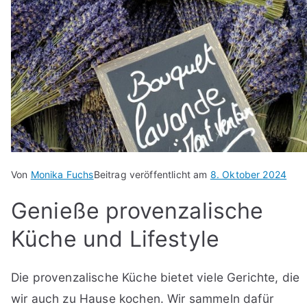
Von
Monika Fuchs
Beitrag veröffentlicht am
8. Oktober 2024
Genieße provenzalische
Küche und Lifestyle
Die provenzalische Küche bietet viele Gerichte, die
wir auch zu Hause kochen. Wir sammeln dafür