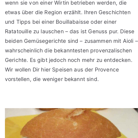
wenn sie von einer Wirtin betrieben werden, die
etwas über die Region erzählt. Ihren Geschichten
und Tipps bei einer Bouillabaisse oder einer
Ratatouille zu lauschen – das ist Genuss pur. Diese
beiden Gemüsegerichte sind – zusammen mit Aioli –
wahrscheinlich die bekanntesten provenzalischen
Gerichte. Es gibt jedoch noch mehr zu entdecken.
Wir wollen Dir hier Speisen aus der Provence
vorstellen, die weniger bekannt sind.