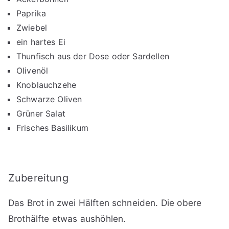
Paprika
Zwiebel
ein hartes Ei
Thunfisch aus der Dose oder Sardellen
Olivenöl
Knoblauchzehe
Schwarze Oliven
Grüner Salat
Frisches Basilikum
Zubereitung
Das Brot in zwei Hälften schneiden. Die obere
Brothälfte etwas aushöhlen.