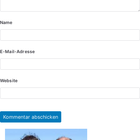
Name
E-Mail-Adresse
Website