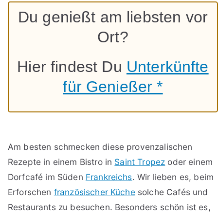
Du genießt am liebsten vor
Ort?
Hier findest Du
Unterkünfte
für Genießer *
Am besten schmecken diese provenzalischen
Rezepte in einem Bistro in
Saint Tropez
oder einem
Dorfcafé im Süden
Frankreichs
. Wir lieben es, beim
Erforschen
französischer Küche
solche Cafés und
Restaurants zu besuchen. Besonders schön ist es,