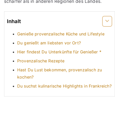
schärfer als in anderen Regionen des Landes.
Inhalt
Genieße provenzalische Küche und Lifestyle
Du genießt am liebsten vor Ort?
Hier findest Du Unterkünfte für Genießer *
Provenzalische Rezepte
Hast Du Lust bekommen, provenzalisch zu
kochen?
Du suchst kulinarische Highlights in Frankreich?