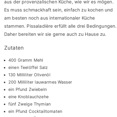
aus der provenzalischen Küche, wie wir es mögen.
Es muss schmackhaft sein, einfach zu kochen und
am besten noch aus internationaler Küche
stammen. Pissaladière erfüllt alle drei Bedingungen.
Daher bereiten wir sie gerne auch zu Hause zu.
Zutaten
400 Gramm Mehl
einen Teelöffel Salz
130 Milliliter Olivenöl
200 Milliliter lauwarmes Wasser
ein Pfund Zwiebeln
eine Knoblauchzehe
fünf Zweige Thymian
ein Pfund Cocktailtomaten