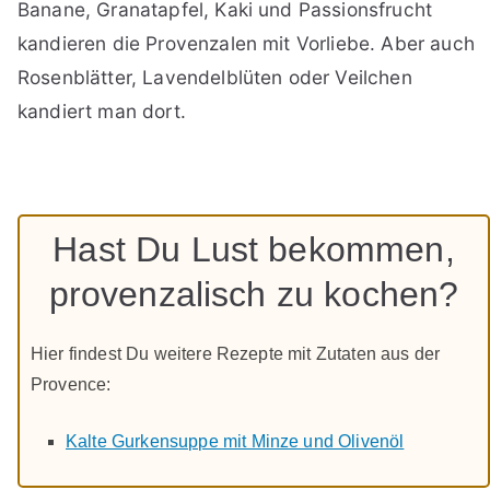
Banane, Granatapfel, Kaki und Passionsfrucht
kandieren die Provenzalen mit Vorliebe. Aber auch
Rosenblätter, Lavendelblüten oder Veilchen
kandiert man dort.
Hast Du Lust bekommen,
provenzalisch zu kochen?
Hier findest Du weitere Rezepte mit Zutaten aus der
Provence:
Kalte Gurkensuppe mit Minze und Olivenöl