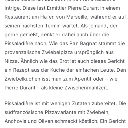
Intrige. Diese isst Ermittler Pierre Durant in einem
Restaurant am Hafen von Marseille, während er auf
seinen nächsten Termin wartet. Als jemand, der
gerne genießt, denkt er dabei auch über die
Pissaladière nach. Wie das Pan Bagnat stammt die
provenzalische Zwiebelpizza ursprünglich aus
Nizza. Ähnlich wie das Brot ist auch dieses Gericht
ein Rezept aus der Küche der einfachen Leute. Den
Zwiebelkuchen isst man zum Aperitif oder – wie
Pierre Durant – als kleine Zwischenmahlzeit.
Pissaladière ist mit wenigen Zutaten zubereitet. Die
südfranzösische Pizzavariante mit Zwiebeln,
Anchovis und Oliven schmeckt köstlich. Ein Gericht