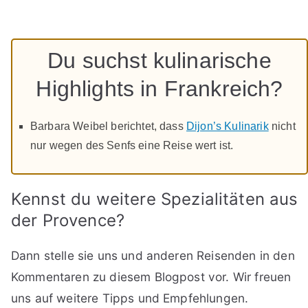
Du suchst kulinarische
Highlights in Frankreich?
Barbara Weibel berichtet, dass
Dijon’s Kulinarik
nicht
nur wegen des Senfs eine Reise wert ist.
Kennst du weitere Spezialitäten aus
der Provence?
Dann stelle sie uns und anderen Reisenden in den
Kommentaren zu diesem Blogpost vor. Wir freuen
uns auf weitere Tipps und Empfehlungen.