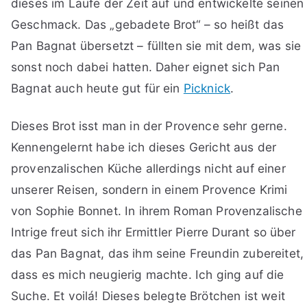
dieses im Laufe der Zeit auf und entwickelte seinen
Geschmack. Das „gebadete Brot“ – so heißt das
Pan Bagnat übersetzt – füllten sie mit dem, was sie
sonst noch dabei hatten. Daher eignet sich Pan
Bagnat auch heute gut für ein
Picknick
.
Dieses Brot isst man in der Provence sehr gerne.
Kennengelernt habe ich dieses Gericht aus der
provenzalischen Küche allerdings nicht auf einer
unserer Reisen, sondern in einem Provence Krimi
von Sophie Bonnet. In ihrem Roman Provenzalische
Intrige freut sich ihr Ermittler Pierre Durant so über
das Pan Bagnat, das ihm seine Freundin zubereitet,
dass es mich neugierig machte. Ich ging auf die
Suche. Et voilá! Dieses belegte Brötchen ist weit