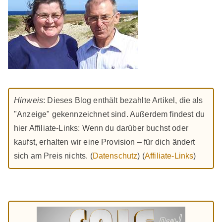
Hinweis
: Dieses Blog enthält bezahlte Artikel, die als
"Anzeige" gekennzeichnet sind. Außerdem findest du
hier Affiliate-Links: Wenn du darüber buchst oder
kaufst, erhalten wir eine Provision – für dich ändert
sich am Preis nichts. (
Datenschutz
) (
Affiliate-Links
)