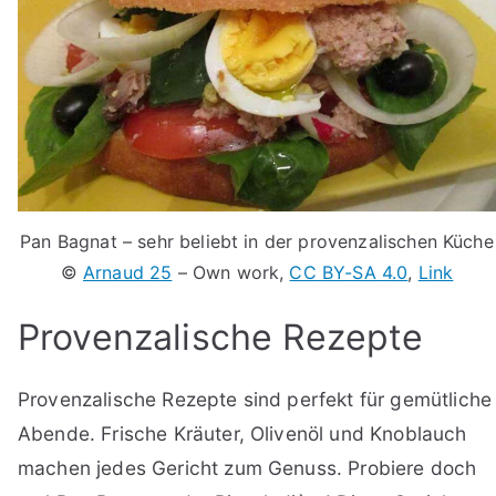
Pan Bagnat – sehr beliebt in der provenzalischen Küche
©
Arnaud 25
–
Own work
,
CC BY-SA 4.0
,
Link
Provenzalische Rezepte
Provenzalische Rezepte sind perfekt für gemütliche
Abende. Frische Kräuter, Olivenöl und Knoblauch
machen jedes Gericht zum Genuss. Probiere doch