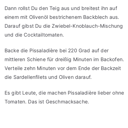
Dann rollst Du den Teig aus und breitest ihn auf
einem mit Olivenöl bestrichenem Backblech aus.
Darauf gibst Du die Zwiebel-Knoblauch-Mischung
und die Cocktailtomaten.
Backe die Pissaladière bei 220 Grad auf der
mittleren Schiene für dreißig Minuten im Backofen.
Verteile zehn Minuten vor dem Ende der Backzeit
die Sardellenfilets und Oliven darauf.
Es gibt Leute, die machen Pissaladière lieber ohne
Tomaten. Das ist Geschmacksache.