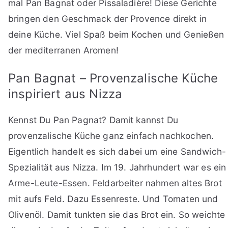
mal Pan Bagnat oder Pissaladière! Diese Gerichte
bringen den Geschmack der Provence direkt in
deine Küche. Viel Spaß beim Kochen und Genießen
der mediterranen Aromen!
Pan Bagnat – Provenzalische Küche
inspiriert aus Nizza
Kennst Du Pan Pagnat? Damit kannst Du
provenzalische Küche ganz einfach nachkochen.
Eigentlich handelt es sich dabei um eine Sandwich-
Spezialität aus Nizza. Im 19. Jahrhundert war es ein
Arme-Leute-Essen. Feldarbeiter nahmen altes Brot
mit aufs Feld. Dazu Essenreste. Und Tomaten und
Olivenöl. Damit tunkten sie das Brot ein. So weichte