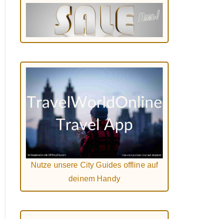
Nutze unsere City Guides offline auf
deinem Handy