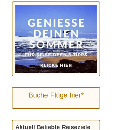
Buche Flüge hier*
Aktuell Beliebte Reiseziele