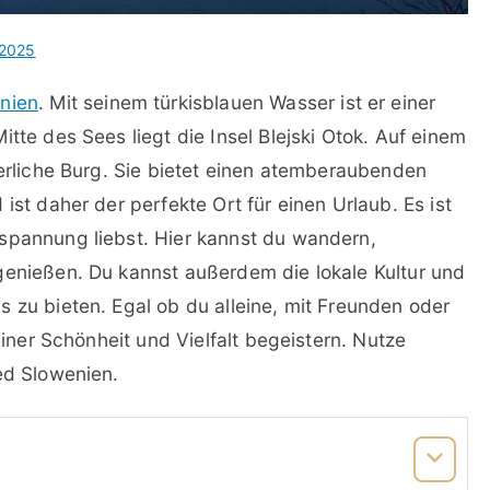
 2025
nien
. Mit seinem türkisblauen Wasser ist er einer
tte des Sees liegt die Insel Blejski Otok. Auf einem
terliche Burg. Sie bietet einen atemberaubenden
ist daher der perfekte Ort für einen Urlaub. Es ist
spannung liebst. Hier kannst du wandern,
genießen. Du kannst außerdem die lokale Kultur und
 zu bieten. Egal ob du alleine, mit Freunden oder
seiner Schönheit und Vielfalt begeistern. Nutze
ed Slowenien.