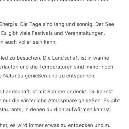
 Energie. Die Tage sind lang und sonnig. Der See
s gibt viele Festivals und Veranstaltungen.
n auch voller sein kann.
Bled zu besuchen. Die Landschaft ist in warme
berlaufen und die Temperaturen sind immer noch
ie Natur zu genießen und zu entspannen.
ie Landschaft ist mit Schnee bedeckt. Du kannst
h nur die winterliche Atmosphäre genießen. Es gibt
taurants, in denen du dich aufwärmen kannst.
chst, es wird immer etwas zu entdecken und zu