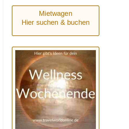
Mietwagen
Hier suchen & buchen