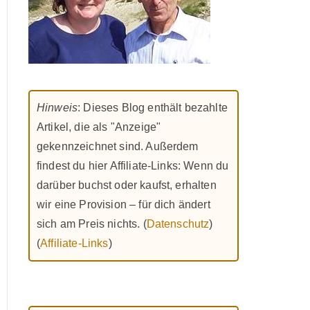
Hinweis
: Dieses Blog enthält bezahlte
Artikel, die als "Anzeige"
gekennzeichnet sind. Außerdem
findest du hier Affiliate-Links: Wenn du
darüber buchst oder kaufst, erhalten
wir eine Provision – für dich ändert
sich am Preis nichts. (
Datenschutz
)
(
Affiliate-Links
)