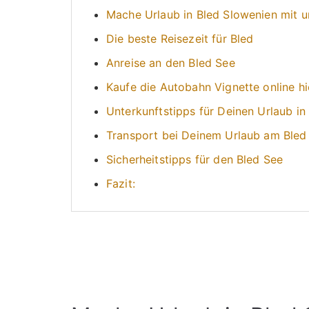
Mache Urlaub in Bled Slowenien mit 
Die beste Reisezeit für Bled
Anreise an den Bled See
Kaufe die Autobahn Vignette online hi
Unterkunftstipps für Deinen Urlaub in
Transport bei Deinem Urlaub am Bled
Sicherheitstipps für den Bled See
Fazit: