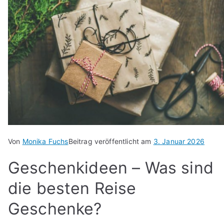
Von
Monika Fuchs
Beitrag veröffentlicht am
3. Januar 2026
Geschenkideen – Was sind
die besten Reise
Geschenke?