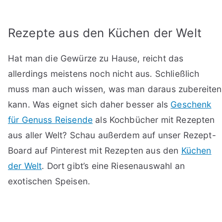
Rezepte aus den Küchen der Welt
Hat man die Gewürze zu Hause, reicht das
allerdings meistens noch nicht aus. Schließlich
muss man auch wissen, was man daraus zubereiten
kann. Was eignet sich daher besser als
Geschenk
für Genuss Reisende
als Kochbücher mit Rezepten
aus aller Welt? Schau außerdem auf unser Rezept-
Board auf Pinterest mit Rezepten aus den
Küchen
der Welt
. Dort gibt’s eine Riesenauswahl an
exotischen Speisen.