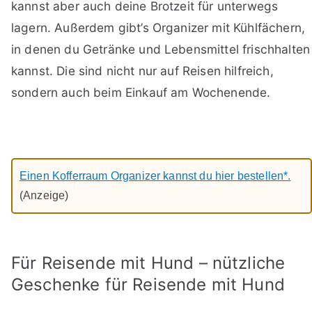
kannst aber auch deine Brotzeit für unterwegs
lagern. Außerdem gibt’s Organizer mit Kühlfächern,
in denen du Getränke und Lebensmittel frischhalten
kannst. Die sind nicht nur auf Reisen hilfreich,
sondern auch beim Einkauf am Wochenende.
Einen Kofferraum Organizer kannst du hier bestellen*.
(Anzeige)
Für Reisende mit Hund – nützliche
Geschenke für Reisende mit Hund