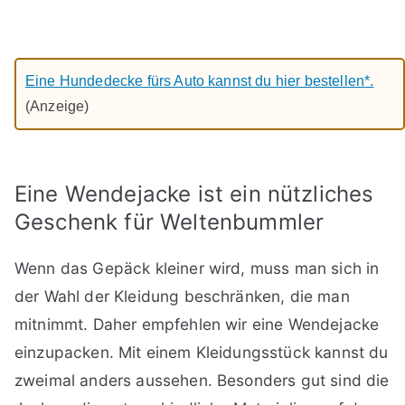
Eine Hundedecke fürs Auto kannst du hier bestellen*.
(Anzeige)
Eine Wendejacke ist ein nützliches
Geschenk für Weltenbummler
Wenn das Gepäck kleiner wird, muss man sich in
der Wahl der Kleidung beschränken, die man
mitnimmt. Daher empfehlen wir eine Wendejacke
einzupacken. Mit einem Kleidungsstück kannst du
zweimal anders aussehen. Besonders gut sind die