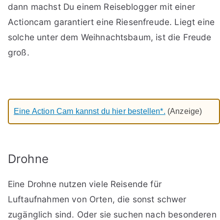
dann machst Du einem Reiseblogger mit einer
Actioncam garantiert eine Riesenfreude. Liegt eine
solche unter dem Weihnachtsbaum, ist die Freude
groß.
Eine Action Cam kannst du hier bestellen*.
(Anzeige)
Drohne
Eine Drohne nutzen viele Reisende für
Luftaufnahmen von Orten, die sonst schwer
zugänglich sind. Oder sie suchen nach besonderen