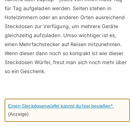
für Tag aufgeladen werden. Selten stehen in
Hotelzimmern oder an anderen Orten ausreichend
Steckdosen zur Verfügung, um mehrere Geräte
gleichzeitig aufzuladen. Umso wichtiger ist es,
einen Mehrfachstecker auf Reisen mitzunehmen.
Wenn dieser dann noch so kompakt ist wie dieser
Steckdosen Würfel, freut man sich noch mehr über
so ein Geschenk.
Einen Steckdosenwürfel kannst du hier bestellen*.
(Anzeige)