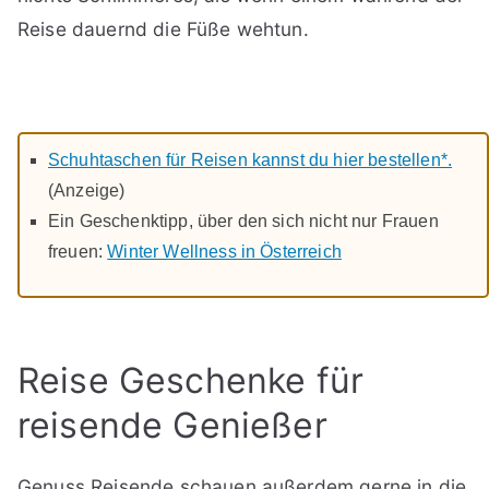
Reise dauernd die Füße wehtun.
Schuhtaschen für Reisen kannst du hier bestellen*.
(Anzeige)
Ein Geschenktipp, über den sich nicht nur Frauen
freuen:
Winter Wellness in Österreich
Reise Geschenke für
reisende Genießer
Genuss Reisende schauen außerdem gerne in die