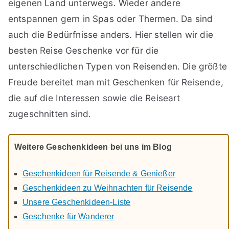
eigenen Land unterwegs. Wieder andere
entspannen gern in Spas oder Thermen. Da sind
auch die Bedürfnisse anders. Hier stellen wir die
besten Reise Geschenke vor für die
unterschiedlichen Typen von Reisenden. Die größte
Freude bereitet man mit Geschenken für Reisende,
die auf die Interessen sowie die Reiseart
zugeschnitten sind.
Weitere Geschenkideen bei uns im Blog
Geschenkideen für Reisende & Genießer
Geschenkideen zu Weihnachten für Reisende
Unsere Geschenkideen-Liste
Geschenke für Wanderer