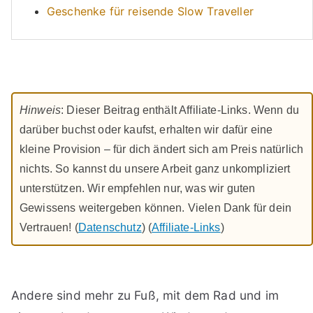
Geschenke für reisende Slow Traveller
Hinweis
: Dieser Beitrag enthält Affiliate-Links. Wenn du
darüber buchst oder kaufst, erhalten wir dafür eine
kleine Provision – für dich ändert sich am Preis natürlich
nichts. So kannst du unsere Arbeit ganz unkompliziert
unterstützen. Wir empfehlen nur, was wir guten
Gewissens weitergeben können. Vielen Dank für dein
Vertrauen! (
Datenschutz
) (
Affiliate-Links
)
Andere sind mehr zu Fuß, mit dem Rad und im