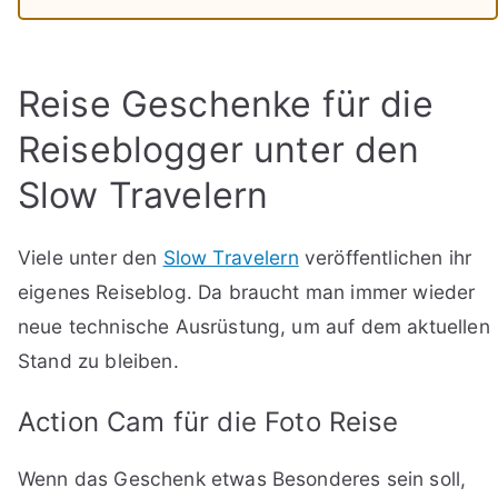
Reise Geschenke für die
Reiseblogger unter den
Slow Travelern
Viele unter den
Slow Travelern
veröffentlichen ihr
eigenes Reiseblog. Da braucht man immer wieder
neue technische Ausrüstung, um auf dem aktuellen
Stand zu bleiben.
Action Cam für die Foto Reise
Wenn das Geschenk etwas Besonderes sein soll,