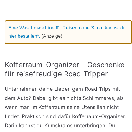
Eine Waschmaschine für Reisen ohne Strom kannst du
hier bestellen*.
(Anzeige)
Kofferraum-Organizer – Geschenke
für reisefreudige Road Tripper
Unternehmen deine Lieben gern Road Trips mit
dem Auto? Dabei gibt es nichts Schlimmeres, als
wenn man im Kofferraum seine Utensilien nicht
findet. Praktisch sind dafür Kofferraum-Organizer.
Darin kannst du Krimskrams unterbringen. Du