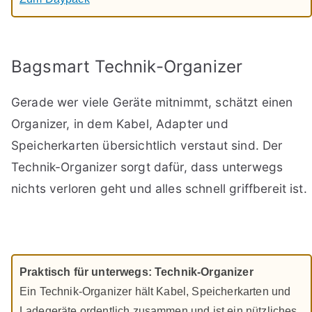
Bagsmart Technik-Organizer
Gerade wer viele Geräte mitnimmt, schätzt einen
Organizer, in dem Kabel, Adapter und
Speicherkarten übersichtlich verstaut sind. Der
Technik-Organizer sorgt dafür, dass unterwegs
nichts verloren geht und alles schnell griffbereit ist.
Praktisch für unterwegs: Technik-Organizer
Ein Technik-Organizer hält Kabel, Speicherkarten und
Ladegeräte ordentlich zusammen und ist ein nützliches