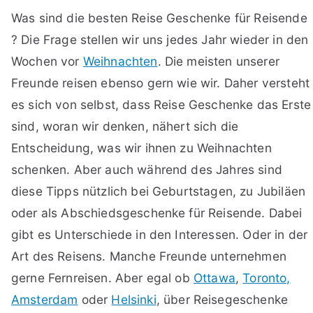
Was sind die besten Reise Geschenke für Reisende
? Die Frage stellen wir uns jedes Jahr wieder in den
Wochen vor
Weihnachten
. Die meisten unserer
Freunde reisen ebenso gern wie wir. Daher versteht
es sich von selbst, dass Reise Geschenke das Erste
sind, woran wir denken, nähert sich die
Entscheidung, was wir ihnen zu Weihnachten
schenken. Aber auch während des Jahres sind
diese Tipps nützlich bei Geburtstagen, zu Jubiläen
oder als Abschiedsgeschenke für Reisende. Dabei
gibt es Unterschiede in den Interessen. Oder in der
Art des Reisens. Manche Freunde unternehmen
gerne Fernreisen. Aber egal ob
Ottawa
,
Toronto,
Amsterdam
oder
Helsinki
, über Reisegeschenke