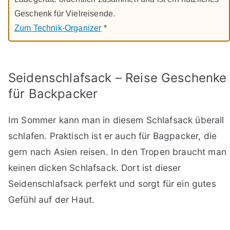
Geschenk für Vielreisende.
Zum Technik-Organizer
*
Seidenschlafsack – Reise Geschenke
für Backpacker
Im Sommer kann man in diesem Schlafsack überall
schlafen. Praktisch ist er auch für Bagpacker, die
gern nach Asien reisen. In den Tropen braucht man
keinen dicken Schlafsack. Dort ist dieser
Seidenschlafsack perfekt und sorgt für ein gutes
Gefühl auf der Haut.