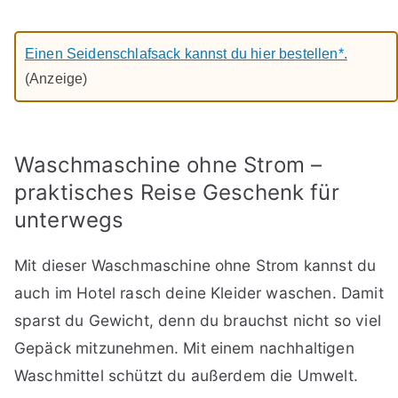
Einen Seidenschlafsack kannst du hier bestellen*.
(Anzeige)
Waschmaschine ohne Strom –
praktisches Reise Geschenk für
unterwegs
Mit dieser Waschmaschine ohne Strom kannst du
auch im Hotel rasch deine Kleider waschen. Damit
sparst du Gewicht, denn du brauchst nicht so viel
Gepäck mitzunehmen. Mit einem nachhaltigen
Waschmittel schützt du außerdem die Umwelt.