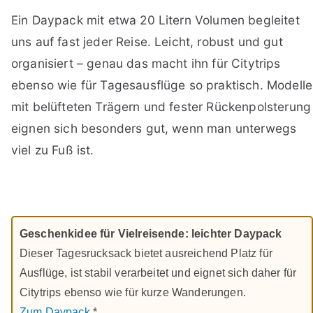
Ein Daypack mit etwa 20 Litern Volumen begleitet
uns auf fast jeder Reise. Leicht, robust und gut
organisiert – genau das macht ihn für Citytrips
ebenso wie für Tagesausflüge so praktisch. Modelle
mit belüfteten Trägern und fester Rückenpolsterung
eignen sich besonders gut, wenn man unterwegs
viel zu Fuß ist.
Geschenkidee für Vielreisende: leichter Daypack
Dieser Tagesrucksack bietet ausreichend Platz für
Ausflüge, ist stabil verarbeitet und eignet sich daher für
Citytrips ebenso wie für kurze Wanderungen.
Zum Daypack
*