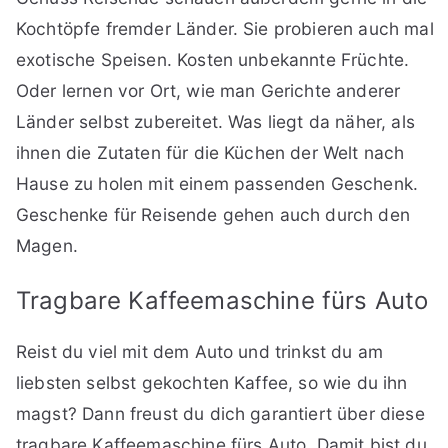
Kochtöpfe fremder Länder. Sie probieren auch mal
exotische Speisen. Kosten unbekannte Früchte.
Oder lernen vor Ort, wie man Gerichte anderer
Länder selbst zubereitet. Was liegt da näher, als
ihnen die Zutaten für die Küchen der Welt nach
Hause zu holen mit einem passenden Geschenk.
Geschenke für Reisende gehen auch durch den
Magen.
Tragbare Kaffeemaschine fürs Auto
Reist du viel mit dem Auto und trinkst du am
liebsten selbst gekochten Kaffee, so wie du ihn
magst? Dann freust du dich garantiert über diese
tragbare Kaffeemaschine fürs Auto. Damit bist du