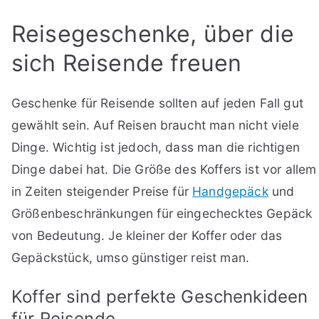
Reisegeschenke, über die
sich Reisende freuen
Geschenke für Reisende sollten auf jeden Fall gut
gewählt sein. Auf Reisen braucht man nicht viele
Dinge. Wichtig ist jedoch, dass man die richtigen
Dinge dabei hat. Die Größe des Koffers ist vor allem
in Zeiten steigender Preise für
Handgepäck
und
Größenbeschränkungen für eingechecktes Gepäck
von Bedeutung. Je kleiner der Koffer oder das
Gepäckstück, umso günstiger reist man.
Koffer sind perfekte Geschenkideen
für Reisende