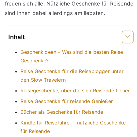
freuen sich alle. Nützliche Geschenke für Reisende
sind ihnen dabei allerdings am liebsten.
Inhalt
Geschenkideen – Was sind die besten Reise
Geschenke?
Reise Geschenke für die Reiseblogger unter
den Slow Travelern
Reisegeschenke, über die sich Reisende freuen
Reise Geschenke für reisende Genießer
Bücher als Geschenke für Reisende
Kindle für Reiseführer – nützliche Geschenke
für Reisende