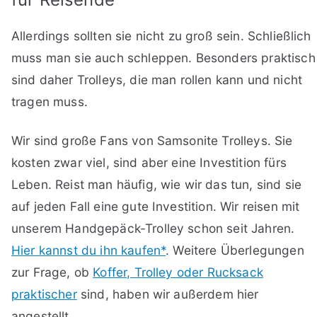
Allerdings sollten sie nicht zu groß sein. Schließlich
muss man sie auch schleppen. Besonders praktisch
sind daher Trolleys, die man rollen kann und nicht
tragen muss.
Wir sind große Fans von Samsonite Trolleys. Sie
kosten zwar viel, sind aber eine Investition fürs
Leben. Reist man häufig, wie wir das tun, sind sie
auf jeden Fall eine gute Investition. Wir reisen mit
unserem Handgepäck-Trolley schon seit Jahren.
Hier kannst du ihn kaufen*
. Weitere Überlegungen
zur Frage, ob
Koffer, Trolley oder Rucksack
praktischer
sind, haben wir außerdem hier
angestellt.