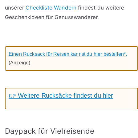
unserer
Checkliste Wandern
findest du weitere
Geschenkideen für Genusswanderer.
Einen Rucksack für Reisen kannst du hier bestellen*.
(Anzeige)
👉 Weitere Rucksäcke findest du hier
Daypack für Vielreisende