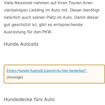
Viele Reisende nehmen auf ihren Touren ihren
vierbeinigen Liebling im Auto mit. Dieser benötigt
natürlich auch seinen Platz im Auto. Damit dieser
gut geschützt ist, gibt es entsprechende
Ausrüstung für den PKW.
Hunde Autositz
Einen Hunde Autositz kannst du hier bestellen*.
(Anzeige)
Hundedecke fürs Auto