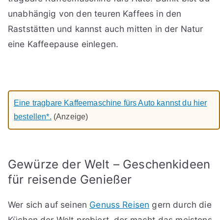
unabhängig von den teuren Kaffees in den
Raststätten und kannst auch mitten in der Natur
eine Kaffeepause einlegen.
Eine tragbare Kaffeemaschine fürs Auto kannst du hier
bestellen*.
(Anzeige)
Gewürze der Welt – Geschenkideen
für reisende Genießer
Wer sich auf seinen
Genuss Reisen
gern durch die
Küchen der Welt probiert, der macht das meistens