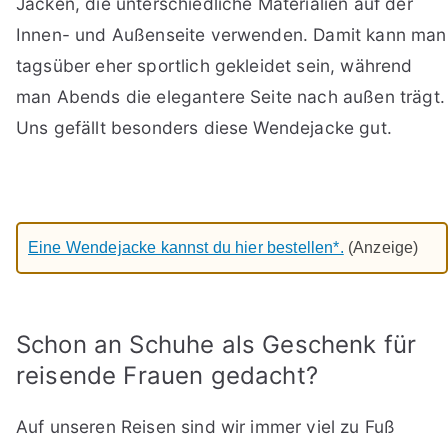
Jacken, die unterschiedliche Materialien auf der
Innen- und Außenseite verwenden. Damit kann man
tagsüber eher sportlich gekleidet sein, während
man Abends die elegantere Seite nach außen trägt.
Uns gefällt besonders diese Wendejacke gut.
Eine Wendejacke kannst du hier bestellen*.
(Anzeige)
Schon an Schuhe als Geschenk für
reisende Frauen gedacht?
Auf unseren Reisen sind wir immer viel zu Fuß