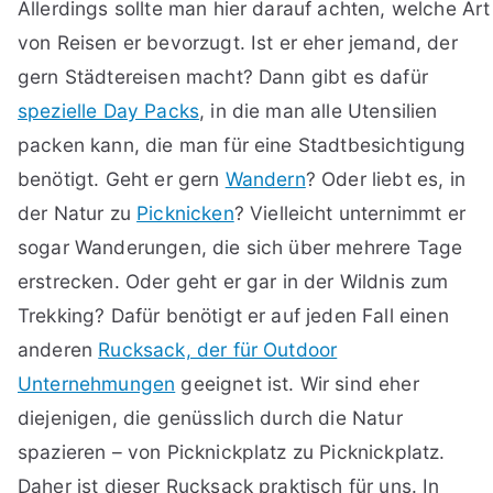
Allerdings sollte man hier darauf achten, welche Art
von Reisen er bevorzugt. Ist er eher jemand, der
gern Städtereisen macht? Dann gibt es dafür
spezielle Day Packs
, in die man alle Utensilien
packen kann, die man für eine Stadtbesichtigung
benötigt. Geht er gern
Wandern
? Oder liebt es, in
der Natur zu
Picknicken
? Vielleicht unternimmt er
sogar Wanderungen, die sich über mehrere Tage
erstrecken. Oder geht er gar in der Wildnis zum
Trekking? Dafür benötigt er auf jeden Fall einen
anderen
Rucksack, der für Outdoor
Unternehmungen
geeignet ist. Wir sind eher
diejenigen, die genüsslich durch die Natur
spazieren – von Picknickplatz zu Picknickplatz.
Daher ist dieser Rucksack praktisch für uns. In