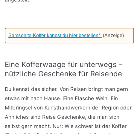
Samsonite Koffer kannst du hier bestellen*.
(Anzeige)
Eine Kofferwaage für unterwegs –
nützliche Geschenke für Reisende
Du kennst das sicher. Von Reisen bringt man gern
etwas mit nach Hause. Eine Flasche Wein. Ein
Mitbringsel von Kunsthandwerkern der Region oder
Ähnliches sind Reise Geschenke, die man sich
selbst gern macht. Nur: Wie schwer ist der Koffer