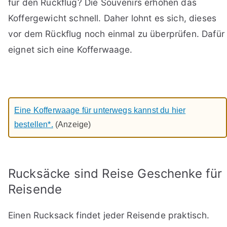
für den Rückflug? Die Souvenirs erhöhen das
Koffergewicht schnell. Daher lohnt es sich, dieses
vor dem Rückflug noch einmal zu überprüfen. Dafür
eignet sich eine Kofferwaage.
Eine Kofferwaage für unterwegs kannst du hier
bestellen*.
(Anzeige)
Rucksäcke sind Reise Geschenke für
Reisende
Einen Rucksack findet jeder Reisende praktisch.