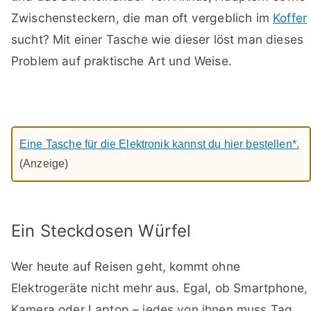
Zwischensteckern, die man oft vergeblich im
Koffer
sucht? Mit einer Tasche wie dieser löst man dieses
Problem auf praktische Art und Weise.
Eine Tasche für die Elektronik kannst du hier bestellen*.
(Anzeige)
Ein Steckdosen Würfel
Wer heute auf Reisen geht, kommt ohne
Elektrogeräte nicht mehr aus. Egal, ob Smartphone,
Kamera oder Laptop – jedes von ihnen muss Tag