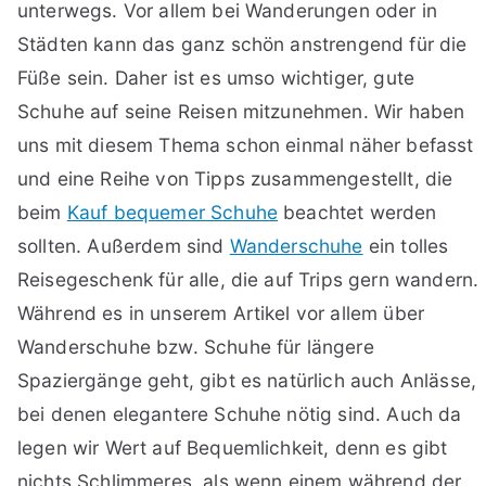
unterwegs. Vor allem bei Wanderungen oder in
Städten kann das ganz schön anstrengend für die
Füße sein. Daher ist es umso wichtiger, gute
Schuhe auf seine Reisen mitzunehmen. Wir haben
uns mit diesem Thema schon einmal näher befasst
und eine Reihe von Tipps zusammengestellt, die
beim
Kauf bequemer Schuhe
beachtet werden
sollten. Außerdem sind
Wanderschuhe
ein tolles
Reisegeschenk für alle, die auf Trips gern wandern.
Während es in unserem Artikel vor allem über
Wanderschuhe bzw. Schuhe für längere
Spaziergänge geht, gibt es natürlich auch Anlässe,
bei denen elegantere Schuhe nötig sind. Auch da
legen wir Wert auf Bequemlichkeit, denn es gibt
nichts Schlimmeres, als wenn einem während der