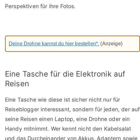
Perspektiven für ihre Fotos.
Deine Drohne kannst du hier bestellen*.
(Anzeige)
Eine Tasche für die Elektronik auf
Reisen
Eine Tasche wie diese ist sicher nicht nur für
Reiseblogger interessant, sondern für jeden, der auf
seine Reisen einen Laptop, eine Drohne oder ein
Handy mitnimmt. Wer kennt nicht den Kabelsalat
und das Durcheinander von Akkus, Adaptern sowie