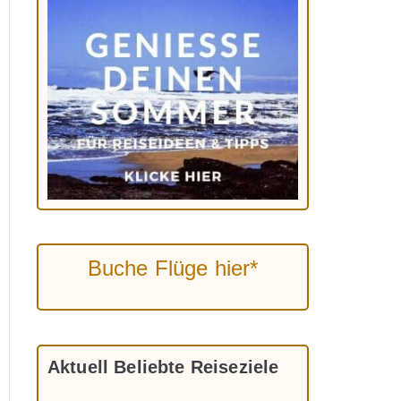
Buche Flüge hier*
Aktuell Beliebte Reiseziele