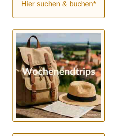
Hier suchen & buchen*