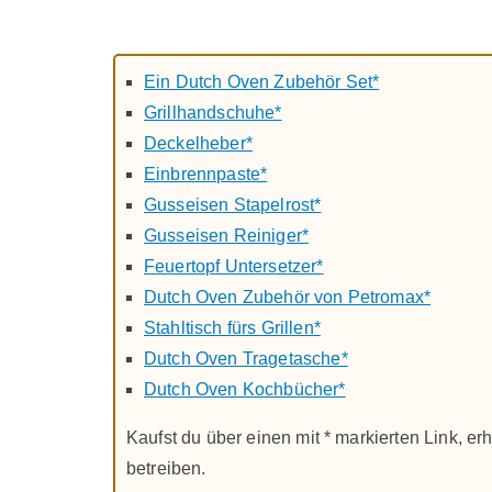
Ein Dutch Oven Zubehör Set*
Grillhandschuhe*
Deckelheber*
Einbrennpaste*
Gusseisen Stapelrost*
Gusseisen Reiniger*
Feuertopf Untersetzer*
Dutch Oven Zubehör von Petromax*
Stahltisch fürs Grillen*
Dutch Oven Tragetasche*
Dutch Oven Kochbücher*
Kaufst du über einen mit * markierten Link, erh
betreiben.