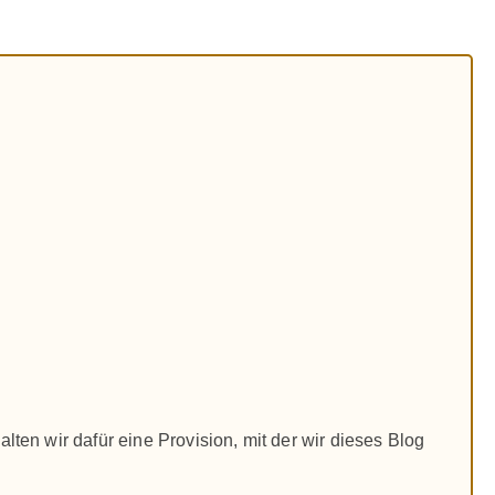
alten wir dafür eine Provision, mit der wir dieses Blog