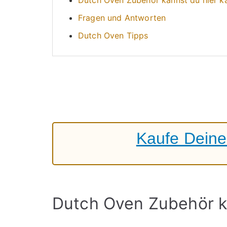
Fragen und Antworten
Dutch Oven Tipps
Kaufe Deine
Dutch Oven Zubehör k