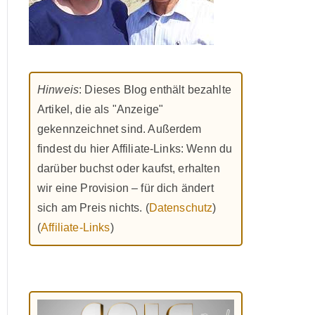
Hinweis
: Dieses Blog enthält bezahlte
Artikel, die als "Anzeige"
gekennzeichnet sind. Außerdem
findest du hier Affiliate-Links: Wenn du
darüber buchst oder kaufst, erhalten
wir eine Provision – für dich ändert
sich am Preis nichts. (
Datenschutz
)
(
Affiliate-Links
)