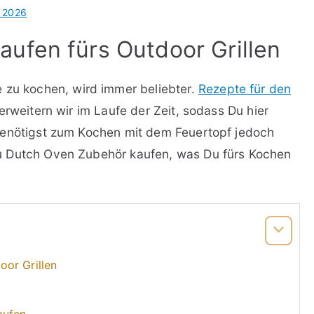
l 2026
ufen fürs Outdoor Grillen
 zu kochen, wird immer beliebter.
Rezepte für den
erweitern wir im Laufe der Zeit, sodass Du hier
benötigst zum Kochen mit dem Feuertopf jedoch
u Dutch Oven Zubehör kaufen, was Du fürs Kochen
or Grillen
aufen