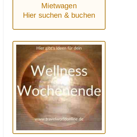
Mietwagen
Hier suchen & buchen