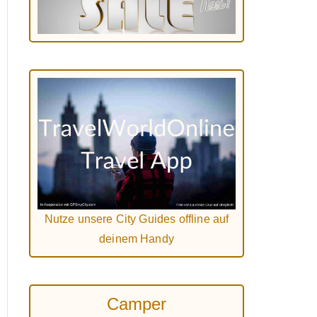
Nutze unsere City Guides offline auf
deinem Handy
Camper