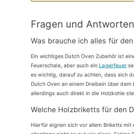
Fragen und Antworte
Was brauche ich alles für de
Ein wichtiges Dutch Oven Zubehör ist ein
Feuerschale, aber auch ein
Lagerfeuer
se
es wichtig, darauf zu achten, dass sich 
Dutch Oven an einem Dreibein über dem 
allerdings auch direkt in die Holzkohle ste
Welche Holzbriketts für den 
Hierfür eignen sich vor allem Briketts mit