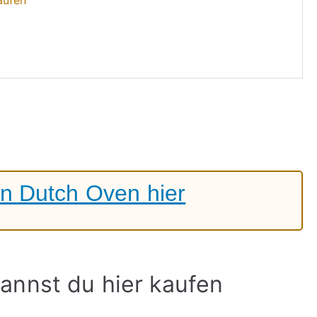
n Dutch Oven hier
annst du hier kaufen