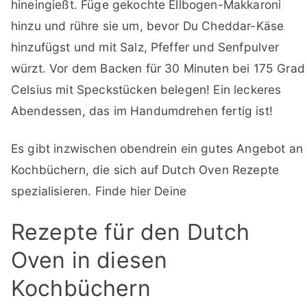
hineingießt. Füge gekochte Ellbogen-Makkaroni
hinzu und rühre sie um, bevor Du Cheddar-Käse
hinzufügst und mit Salz, Pfeffer und Senfpulver
würzt. Vor dem Backen für 30 Minuten bei 175 Grad
Celsius mit Speckstücken belegen! Ein leckeres
Abendessen, das im Handumdrehen fertig ist!
Es gibt inzwischen obendrein ein gutes Angebot an
Kochbüchern, die sich auf Dutch Oven Rezepte
spezialisieren. Finde hier Deine
Rezepte für den Dutch
Oven in diesen
Kochbüchern