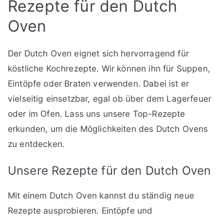
Rezepte für den Dutch
Oven
Der Dutch Oven eignet sich hervorragend für
köstliche Kochrezepte. Wir können ihn für Suppen,
Eintöpfe oder Braten verwenden. Dabei ist er
vielseitig einsetzbar, egal ob über dem Lagerfeuer
oder im Ofen. Lass uns unsere Top-Rezepte
erkunden, um die Möglichkeiten des Dutch Ovens
zu entdecken.
Unsere Rezepte für den Dutch Oven
Mit einem Dutch Oven kannst du ständig neue
Rezepte ausprobieren. Eintöpfe und