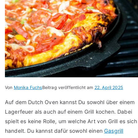
Von
Monika Fuchs
Beitrag veröffentlicht am
22. April 2025
Auf dem Dutch Oven kannst Du sowohl über einem
Lagerfeuer als auch auf einem Grill kochen. Dabei
spielt es keine Rolle, um welche Art von Grill es sich
handelt. Du kannst dafür sowohl einen
Gasgrill