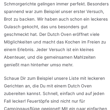
Schmorgerichte gelingen immer perfekt. Besonders
spannend war zum Beispiel unser erster Versuch,
Brot zu backen. Wir haben auch schon ein leckeres
Gulasch gekocht, das uns besonders gut
geschmeckt hat. Der Dutch Oven eröffnet viele
Möglichkeiten und macht das Kochen im Freien zu
einem Erlebnis. Jeder Versuch ist ein kleines
Abenteuer, und die gemeinsamen Mahlzeiten
genießt man hinterher umso mehr.
Schaue Dir zum Beispiel unsere Liste mit leckeren
Gerichten an, die Du mit einem Dutch Oven
zubereiten kannst. Schnell, einfach und auf jeden
Fall lecker! Feuertöpfe sind nicht nur für
Campingausflüge geeignet! Mit ein paar einfachen