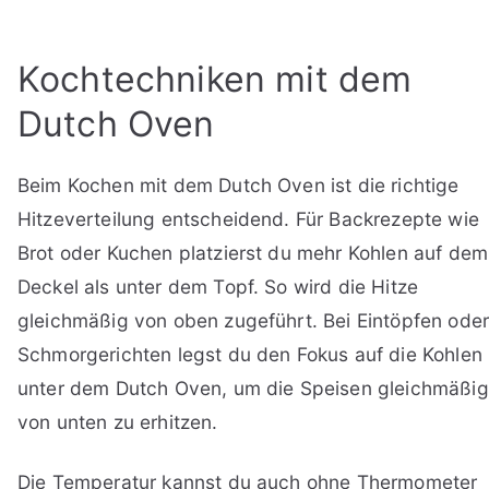
Kochtechniken mit dem
Dutch Oven
Beim Kochen mit dem Dutch Oven ist die richtige
Hitzeverteilung entscheidend. Für Backrezepte wie
Brot oder Kuchen platzierst du mehr Kohlen auf dem
Deckel als unter dem Topf. So wird die Hitze
gleichmäßig von oben zugeführt. Bei Eintöpfen ode
Schmorgerichten legst du den Fokus auf die Kohlen
unter dem Dutch Oven, um die Speisen gleichmäßig
von unten zu erhitzen.
Die Temperatur kannst du auch ohne Thermometer