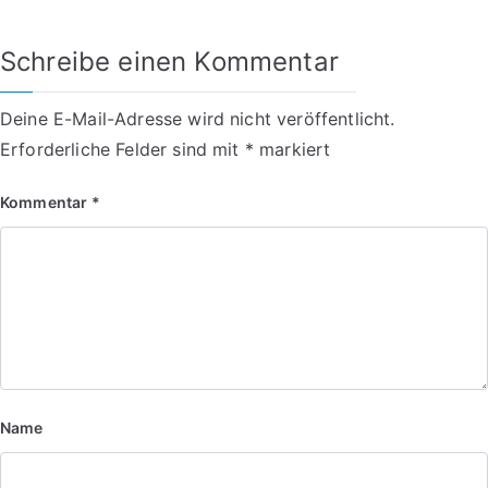
Schreibe einen Kommentar
Deine E-Mail-Adresse wird nicht veröffentlicht.
Erforderliche Felder sind mit
*
markiert
Kommentar
*
Name