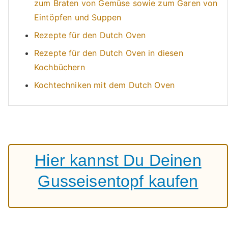
zum Braten von Gemüse sowie zum Garen von
Eintöpfen und Suppen
Rezepte für den Dutch Oven
Rezepte für den Dutch Oven in diesen
Kochbüchern
Kochtechniken mit dem Dutch Oven
Hier kannst Du Deinen
Gusseisentopf kaufen