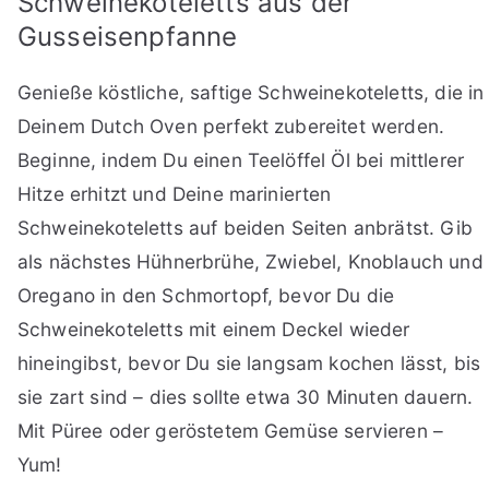
Schweinekoteletts aus der
Gusseisenpfanne
Genieße köstliche, saftige Schweinekoteletts, die in
Deinem Dutch Oven perfekt zubereitet werden.
Beginne, indem Du einen Teelöffel Öl bei mittlerer
Hitze erhitzt und Deine marinierten
Schweinekoteletts auf beiden Seiten anbrätst. Gib
als nächstes Hühnerbrühe, Zwiebel, Knoblauch und
Oregano in den Schmortopf, bevor Du die
Schweinekoteletts mit einem Deckel wieder
hineingibst, bevor Du sie langsam kochen lässt, bis
sie zart sind – dies sollte etwa 30 Minuten dauern.
Mit Püree oder geröstetem Gemüse servieren –
Yum!