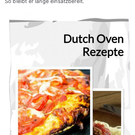
So bleibt er lange einsatzbereit.