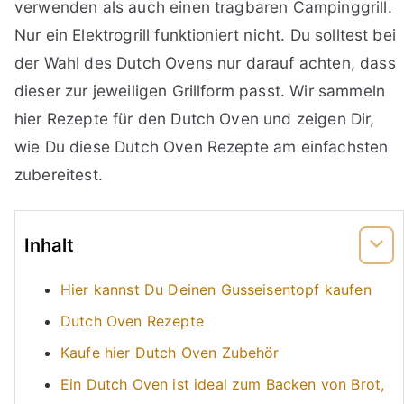
verwenden als auch einen tragbaren Campinggrill.
Nur ein Elektrogrill funktioniert nicht. Du solltest bei
der Wahl des Dutch Ovens nur darauf achten, dass
dieser zur jeweiligen Grillform passt. Wir sammeln
hier Rezepte für den Dutch Oven und zeigen Dir,
wie Du diese Dutch Oven Rezepte am einfachsten
zubereitest.
Inhalt
Hier kannst Du Deinen Gusseisentopf kaufen
Dutch Oven Rezepte
Kaufe hier Dutch Oven Zubehör
Ein Dutch Oven ist ideal zum Backen von Brot,