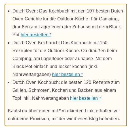
Dutch Oven: Das Kochbuch mit den 107 besten Dutch
Oven Gerichte für die Outdoor-Küche. Für Camping,
draußen am Lagerfeuer oder Zuhause mit dem Black
Pot
hier bestellen *
Dutch Oven Kochbuch: Das Kochbuch mit 150
Rezepten für die Outdoor-Küche. Ob draußen beim
Camping, am Lagerfeuer oder Zuhause. Mit dem
Black Pot einfach und lecker kochen (inkl.
Nährwertangaben)
hier bestellen *
Dutch Oven Kochbuch: die besten 120 Rezepte zum
Grillen, Schmoren, Kochen und Backen aus einem
Topf inkl. Nährwertangaben
hier bestellen *
Kaufst du über einen mit * markierten Link, erhalten wir
dafür eine Provision, mit der wir dieses Blog betreiben.