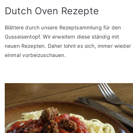
Dutch Oven Rezepte
Blättere durch unsere Rezeptsammlung für den
Gusseisentopf. Wir erweitern diese ständig mit
neuen Rezepten. Daher lohnt es sich, immer wieder
einmal vorbeizuschauen.