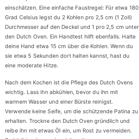
einschätzen. Eine einfache Faustregel: Für etwa 180
Grad Celsius legst du 2 Kohlen pro 2,5 cm (1 Zoll)
Durchmesser auf den Deckel und 1 pro 2,5 cm unter
den Dutch Oven. Ein Handtest hilft ebenfalls. Halte
deine Hand etwa 15 cm über die Kohlen. Wenn du
sie etwa 5 Sekunden dort halten kannst, hast du
eine moderate Hitze.
Nach dem Kochen ist die Pflege des Dutch Ovens
wichtig. Lass ihn abkühlen, bevor du ihn mit
warmem Wasser und einer Bürste reinigst.
Verwende keine Seife, um die schützende Patina zu
erhalten. Trockne den Dutch Oven gründlich und
reibe ihn mit etwas Öl ein, um Rost zu vermeiden.