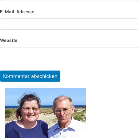
E-Mail-Adresse
Website