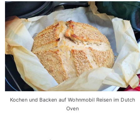
Kochen und Backen auf Wohnmobil Reisen im Dutch
Oven