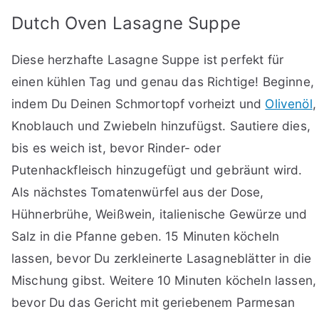
Dutch Oven Lasagne Suppe
Diese herzhafte Lasagne Suppe ist perfekt für
einen kühlen Tag und genau das Richtige! Beginne,
indem Du Deinen Schmortopf vorheizt und
Olivenöl
,
Knoblauch und Zwiebeln hinzufügst. Sautiere dies,
bis es weich ist, bevor Rinder- oder
Putenhackfleisch hinzugefügt und gebräunt wird.
Als nächstes Tomatenwürfel aus der Dose,
Hühnerbrühe, Weißwein, italienische Gewürze und
Salz in die Pfanne geben. 15 Minuten köcheln
lassen, bevor Du zerkleinerte Lasagneblätter in die
Mischung gibst. Weitere 10 Minuten köcheln lassen,
bevor Du das Gericht mit geriebenem Parmesan