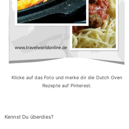
Klicke auf das Foto und merke dir die Dutch Oven
Rezepte auf Pinterest.
Kennst Du überdies?