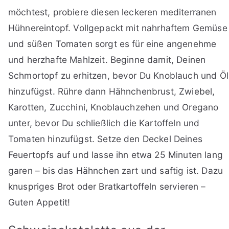
möchtest, probiere diesen leckeren mediterranen
Hühnereintopf. Vollgepackt mit nahrhaftem Gemüse
und süßen Tomaten sorgt es für eine angenehme
und herzhafte Mahlzeit. Beginne damit, Deinen
Schmortopf zu erhitzen, bevor Du Knoblauch und Öl
hinzufügst. Rühre dann Hähnchenbrust, Zwiebel,
Karotten, Zucchini, Knoblauchzehen und Oregano
unter, bevor Du schließlich die Kartoffeln und
Tomaten hinzufügst. Setze den Deckel Deines
Feuertopfs auf und lasse ihn etwa 25 Minuten lang
garen – bis das Hähnchen zart und saftig ist. Dazu
knuspriges Brot oder Bratkartoffeln servieren –
Guten Appetit!