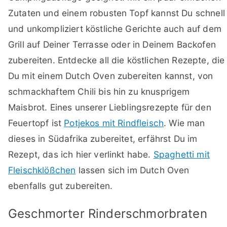
Zutaten und einem robusten Topf kannst Du schnell
und unkompliziert köstliche Gerichte auch auf dem
Grill auf Deiner Terrasse oder in Deinem Backofen
zubereiten. Entdecke all die köstlichen Rezepte, die
Du mit einem Dutch Oven zubereiten kannst, von
schmackhaftem Chili bis hin zu knusprigem
Maisbrot. Eines unserer Lieblingsrezepte für den
Feuertopf ist
Potjekos mit Rindfleisch
. Wie man
dieses in Südafrika zubereitet, erfährst Du im
Rezept, das ich hier verlinkt habe.
Spaghetti mit
Fleischklößchen
lassen sich im Dutch Oven
ebenfalls gut zubereiten.
Geschmorter Rinderschmorbraten