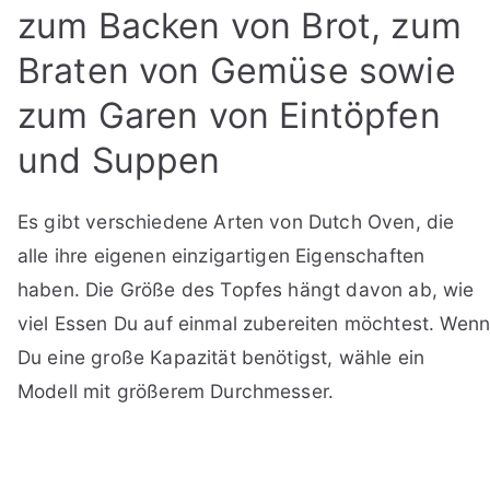
zum Backen von Brot, zum
Braten von Gemüse sowie
zum Garen von Eintöpfen
und Suppen
Es gibt verschiedene Arten von Dutch Oven, die
alle ihre eigenen einzigartigen Eigenschaften
haben. Die Größe des Topfes hängt davon ab, wie
viel Essen Du auf einmal zubereiten möchtest. Wen
Du eine große Kapazität benötigst, wähle ein
Modell mit größerem Durchmesser.