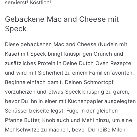
servierst! Köstlich!
Gebackene Mac and Cheese mit
Speck
Diese gebackenen Mac and Cheese (Nudeln mit
Käse) mit Speck bringt knusprigen Crunch und
zusätzliches Protein in Deine Dutch Oven Rezepte
und wird mit Sicherheit zu einem Familienfavoriten.
Beginne einfach damit, Deinen Schmortopf
vorzuheizen und etwas Speck knusprig zu garen,
bevor Du ihn in einer mit Küchenpapier ausgelegten
Schüssel beiseite legst. Füge in der gleichen
Pfanne Butter, Knoblauch und Mehl hinzu, um eine
Mehlschwitze zu machen, bevor Du heiße Milch