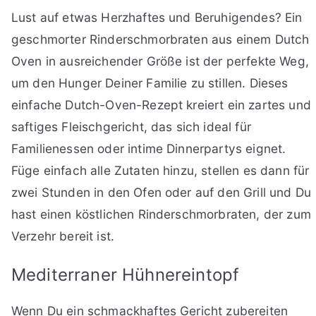
Lust auf etwas Herzhaftes und Beruhigendes? Ein
geschmorter Rinderschmorbraten aus einem Dutch
Oven in ausreichender Größe ist der perfekte Weg,
um den Hunger Deiner Familie zu stillen. Dieses
einfache Dutch-Oven-Rezept kreiert ein zartes und
saftiges Fleischgericht, das sich ideal für
Familienessen oder intime Dinnerpartys eignet.
Füge einfach alle Zutaten hinzu, stellen es dann für
zwei Stunden in den Ofen oder auf den Grill und Du
hast einen köstlichen Rinderschmorbraten, der zum
Verzehr bereit ist.
Mediterraner Hühnereintopf
Wenn Du ein schmackhaftes Gericht zubereiten