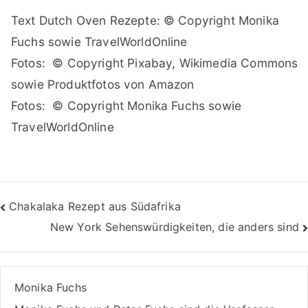
Text Dutch Oven Rezepte: © Copyright Monika
Fuchs sowie TravelWorldOnline
Fotos: © Copyright Pixabay, Wikimedia Commons
sowie Produktfotos von Amazon
Fotos: © Copyright Monika Fuchs sowie
TravelWorldOnline
Beitragsnavigation
Chakalaka Rezept aus Südafrika
New York Sehenswürdigkeiten, die anders sind
Monika Fuchs