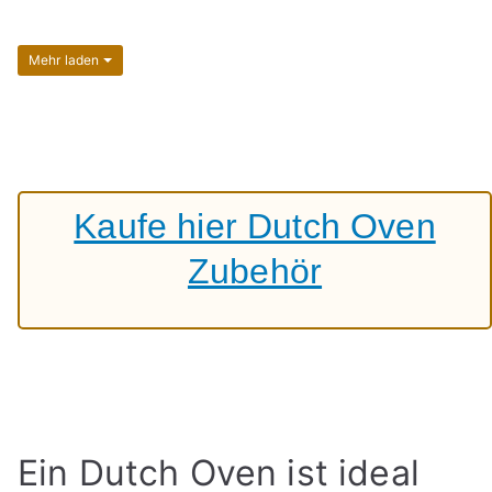
Mehr laden
Kaufe hier Dutch Oven
Zubehör
Ein Dutch Oven ist ideal