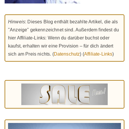
Hinweis
: Dieses Blog enthält bezahlte Artikel, die als
"Anzeige" gekennzeichnet sind. Außerdem findest du
hier Affiliate-Links: Wenn du darüber buchst oder
kaufst, erhalten wir eine Provision – für dich ändert
sich am Preis nichts. (
Datenschutz
) (
Affiliate-Links
)