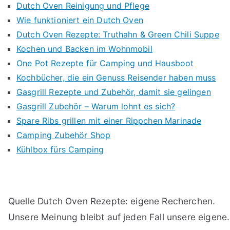
Dutch Oven Reinigung und Pflege
Wie funktioniert ein Dutch Oven
Dutch Oven Rezepte: Truthahn & Green Chili Suppe
Kochen und Backen im Wohnmobil
One Pot Rezepte für Camping und Hausboot
Kochbücher, die ein Genuss Reisender haben muss
Gasgrill Rezepte und Zubehör, damit sie gelingen
Gasgrill Zubehör – Warum lohnt es sich?
Spare Ribs grillen mit einer Rippchen Marinade
Camping Zubehör Shop
Kühlbox fürs Camping
Quelle Dutch Oven Rezepte: eigene Recherchen.
Unsere Meinung bleibt auf jeden Fall unsere eigene.