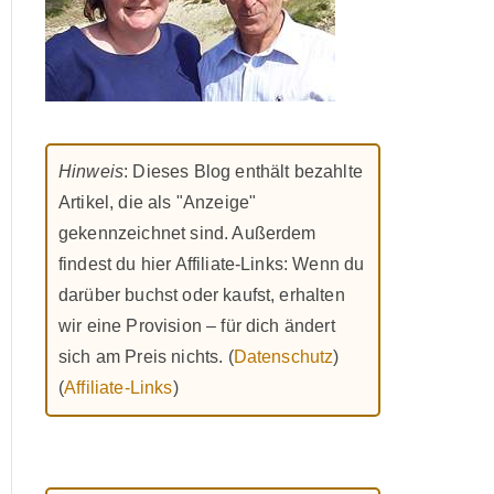
Hinweis
: Dieses Blog enthält bezahlte
Artikel, die als "Anzeige"
gekennzeichnet sind. Außerdem
findest du hier Affiliate-Links: Wenn du
darüber buchst oder kaufst, erhalten
wir eine Provision – für dich ändert
sich am Preis nichts. (
Datenschutz
)
(
Affiliate-Links
)