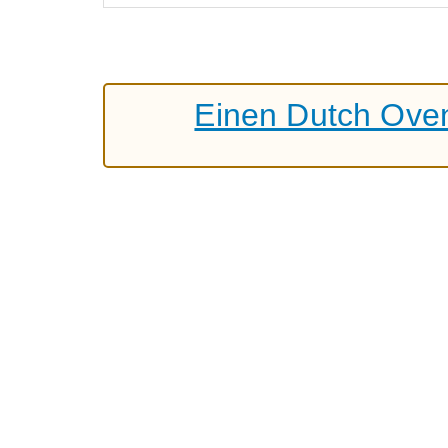
Einen Dutch Oven