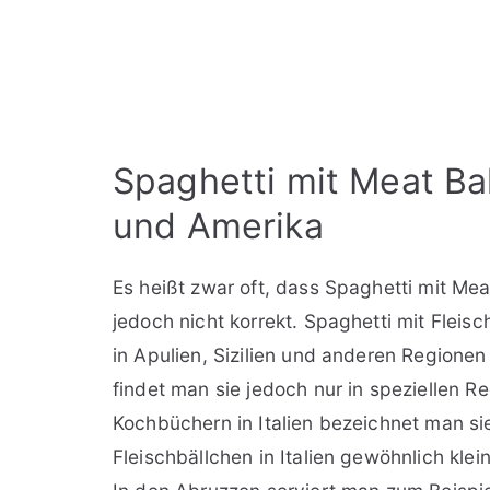
Spaghetti mit Meat Bal
und Amerika
Es heißt zwar oft, dass Spaghetti mit Mea
jedoch nicht korrekt. Spaghetti mit Fleis
in Apulien, Sizilien und anderen Regionen i
findet man sie jedoch nur in speziellen 
Kochbüchern in Italien bezeichnet man sie
Fleischbällchen in Italien gewöhnlich kle