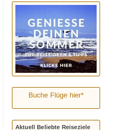
Buche Flüge hier*
Aktuell Beliebte Reiseziele