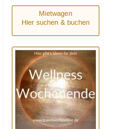
Mietwagen
Hier suchen & buchen