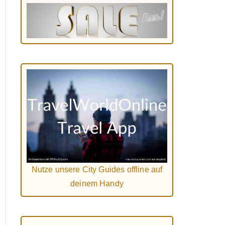
Nutze unsere City Guides offline auf
deinem Handy