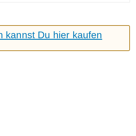
 kannst Du hier kaufen