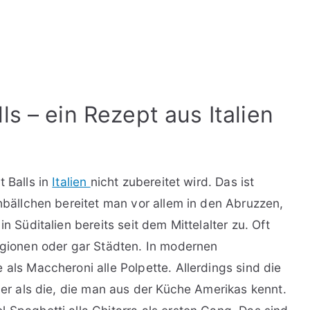
ls – ein Rezept aus Italien
t Balls in
Italien
nicht zubereitet wird. Das ist
chbällchen bereitet man vor allem in den Abruzzen,
n Süditalien bereits seit dem Mittelalter zu. Oft
Regionen oder gar Städten. In modernen
 als Maccheroni alle Polpette. Allerdings sind die
iner als die, die man aus der Küche Amerikas kennt.