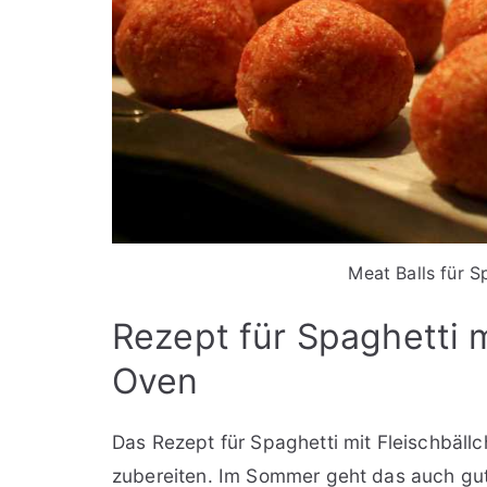
Meat Balls für S
Rezept für Spaghetti 
Oven
Das Rezept für Spaghetti mit Fleischbäll
zubereiten. Im Sommer geht das auch gu