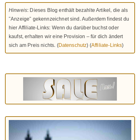
Hinweis
: Dieses Blog enthält bezahlte Artikel, die als
"Anzeige" gekennzeichnet sind. Außerdem findest du
hier Affiliate-Links: Wenn du darüber buchst oder
kaufst, erhalten wir eine Provision – für dich ändert
sich am Preis nichts. (
Datenschutz
) (
Affiliate-Links
)