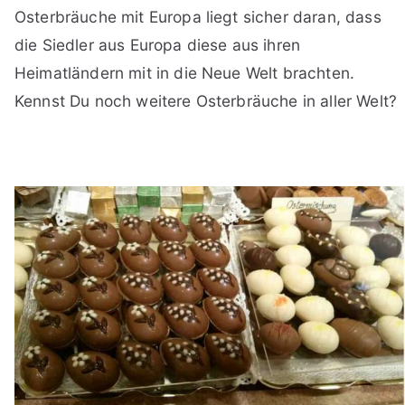
Osterbräuche mit Europa liegt sicher daran, dass
die Siedler aus Europa diese aus ihren
Heimatländern mit in die Neue Welt brachten.
Kennst Du noch weitere Osterbräuche in aller Welt?