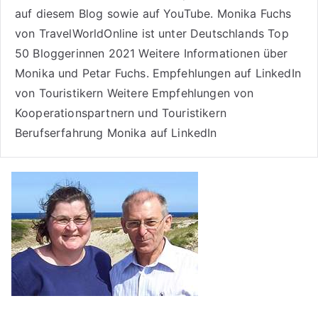
auf diesem Blog sowie auf
YouTube
. Monika Fuchs
von TravelWorldOnline ist unter
Deutschlands Top
50 Bloggerinnen 2021
Weitere
Informationen über
Monika und Petar Fuchs
.
Empfehlungen auf LinkedIn
von Touristikern
Weitere Empfehlungen von
Kooperationspartnern und Touristikern
Berufserfahrung Monika auf LinkedIn