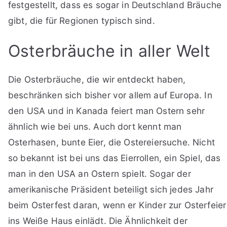
festgestellt, dass es sogar in Deutschland Bräuche
gibt, die für Regionen typisch sind.
Osterbräuche in aller Welt
Die Osterbräuche, die wir entdeckt haben,
beschränken sich bisher vor allem auf Europa. In
den USA und in Kanada feiert man Ostern sehr
ähnlich wie bei uns. Auch dort kennt man
Osterhasen, bunte Eier, die Ostereiersuche. Nicht
so bekannt ist bei uns das Eierrollen, ein Spiel, das
man in den USA an Ostern spielt. Sogar der
amerikanische Präsident beteiligt sich jedes Jahr
beim Osterfest daran, wenn er Kinder zur Osterfeier
ins Weiße Haus einlädt. Die Ähnlichkeit der