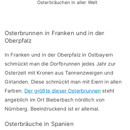
Osterbräuchen in aller Welt
Osterbrunnen in Franken und in der
Oberpfalz
In Franken und in der Oberpfalz in Ostbayern
schmückt man die Dorfbrunnen jedes Jahr zur
Osterzeit mit Kronen aus Tannenzweigen und
Girlanden. Diese schmückt man mit Eiern in allen
Farben.
Der größte dieser Osterbrunnen
steht
angeblich im Ort Bieberbach nördlich von
Nürnberg. Beeindruckend ist er allemal.
Osterbräuche in Spanien