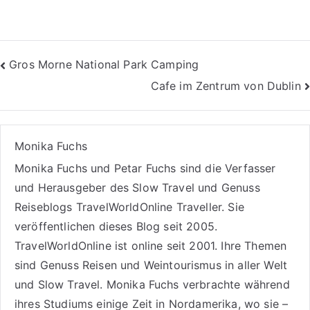
Beitragsnavigation
Gros Morne National Park Camping
Cafe im Zentrum von Dublin
Monika Fuchs
Monika Fuchs und Petar Fuchs sind die Verfasser
und Herausgeber des Slow Travel und Genuss
Reiseblogs
TravelWorldOnline Traveller
. Sie
veröffentlichen dieses Blog seit 2005.
TravelWorldOnline ist online seit 2001. Ihre Themen
sind
Genuss Reisen
und
Weintourismus
in aller Welt
und
Slow Travel
. Monika Fuchs verbrachte während
ihres Studiums einige Zeit in Nordamerika, wo sie –