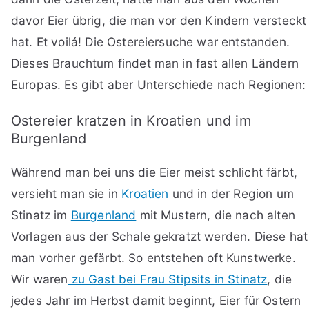
davor Eier übrig, die man vor den Kindern versteckt
hat. Et voilá! Die Ostereiersuche war entstanden.
Dieses Brauchtum findet man in fast allen Ländern
Europas. Es gibt aber Unterschiede nach Regionen:
Ostereier kratzen in Kroatien und im
Burgenland
Während man bei uns die Eier meist schlicht färbt,
versieht man sie in
Kroatien
und in der Region um
Stinatz im
Burgenland
mit Mustern, die nach alten
Vorlagen aus der Schale gekratzt werden. Diese hat
man vorher gefärbt. So entstehen oft Kunstwerke.
Wir waren
zu Gast bei Frau Stipsits in Stinatz
, die
jedes Jahr im Herbst damit beginnt, Eier für Ostern