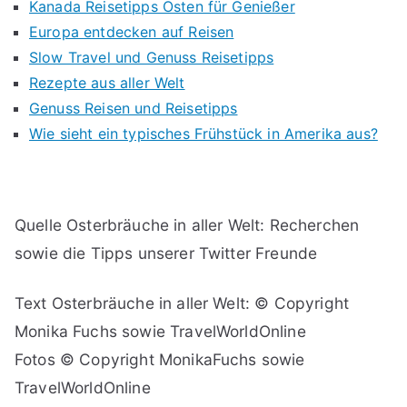
Kanada Reisetipps Osten für Genießer
Europa entdecken auf Reisen
Slow Travel und Genuss Reisetipps
Rezepte aus aller Welt
Genuss Reisen und Reisetipps
Wie sieht ein typisches Frühstück in Amerika aus?
Quelle Osterbräuche in aller Welt: Recherchen
sowie die Tipps unserer Twitter Freunde
Text Osterbräuche in aller Welt: © Copyright
Monika Fuchs sowie TravelWorldOnline
Fotos © Copyright MonikaFuchs sowie
TravelWorldOnline