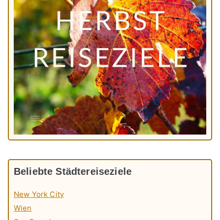
Beliebte Städtereiseziele
New York City
Wien