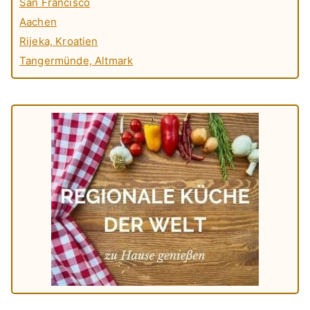
San Francisco
Aachen
Rijeka, Kroatien
Tangermünde, Altmark