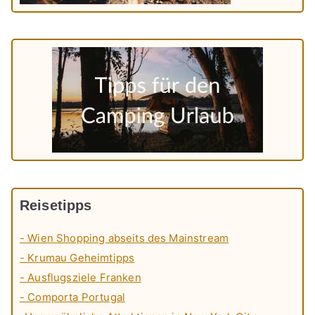
Reisetipps
- Wien Shopping abseits des Mainstream
- Krumau Geheimtipps
- Ausflugsziele Franken
- Comporta Portugal