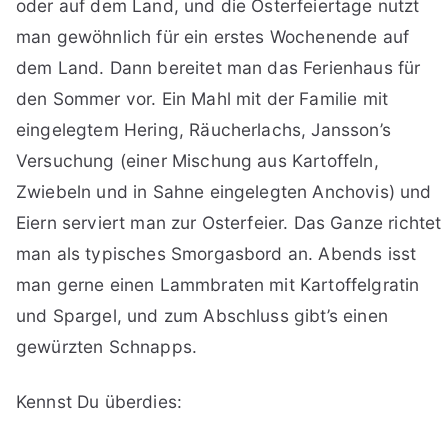
oder auf dem Land, und die Osterfeiertage nutzt
man gewöhnlich für ein erstes Wochenende auf
dem Land. Dann bereitet man das Ferienhaus für
den Sommer vor. Ein Mahl mit der Familie mit
eingelegtem Hering, Räucherlachs, Jansson’s
Versuchung (einer Mischung aus Kartoffeln,
Zwiebeln und in Sahne eingelegten Anchovis) und
Eiern serviert man zur Osterfeier. Das Ganze richtet
man als typisches Smorgasbord an. Abends isst
man gerne einen Lammbraten mit Kartoffelgratin
und Spargel, und zum Abschluss gibt’s einen
gewürzten Schnapps.
Kennst Du überdies: