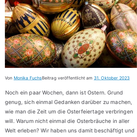
Von
Monika Fuchs
Beitrag veröffentlicht am
31. Oktober 2023
Noch ein paar Wochen, dann ist Ostern. Grund
genug, sich einmal Gedanken darüber zu machen,
wie man die Zeit um die Osterfeiertage verbringen
will. Warum nicht einmal die Osterbräuche in aller
Welt erleben? Wir haben uns damit beschäftigt und