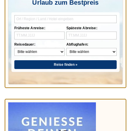
Urlaub zum Bestpreis
Früheste Anreise:
Späteste Abreise:
Reisedauer:
Abflughafen:
Reise finden »