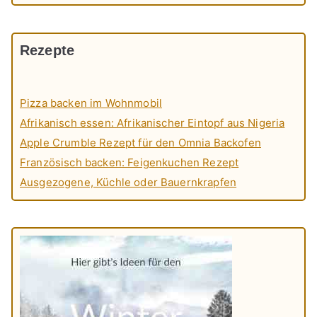
Rezepte
Pizza backen im Wohnmobil
Afrikanisch essen: Afrikanischer Eintopf aus Nigeria
Apple Crumble Rezept für den Omnia Backofen
Französisch backen: Feigenkuchen Rezept
Ausgezogene, Küchle oder Bauernkrapfen