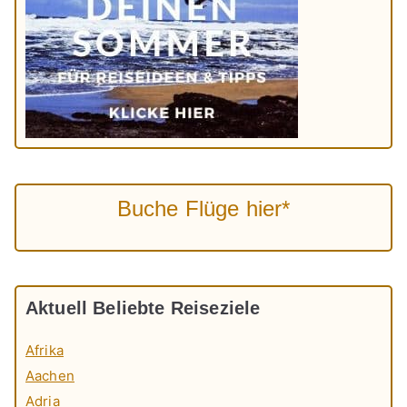
Buche Flüge hier*
Aktuell Beliebte Reiseziele
Afrika
Aachen
Adria