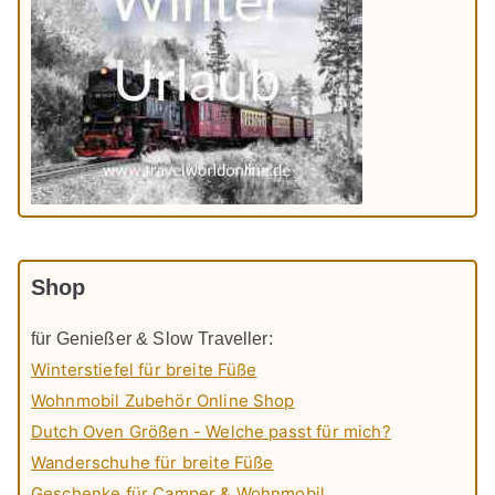
Shop
für Genießer & Slow Traveller:
Winterstiefel für breite Füße
Wohnmobil Zubehör Online Shop
Dutch Oven Größen - Welche passt für mich?
Wanderschuhe für breite Füße
Geschenke für Camper & Wohnmobil