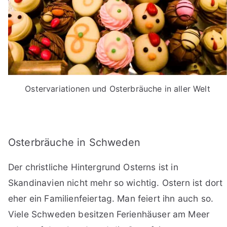
Ostervariationen und Osterbräuche in aller Welt
Osterbräuche in Schweden
Der christliche Hintergrund Osterns ist in
Skandinavien nicht mehr so wichtig. Ostern ist dort
eher ein Familienfeiertag. Man feiert ihn auch so.
Viele Schweden besitzen Ferienhäuser am Meer