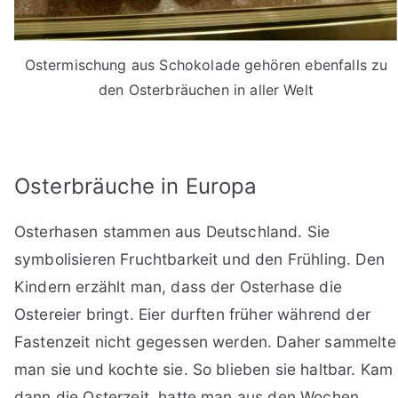
Ostermischung aus Schokolade gehören ebenfalls zu
den Osterbräuchen in aller Welt
Osterbräuche in Europa
Osterhasen stammen aus Deutschland. Sie
symbolisieren Fruchtbarkeit und den Frühling. Den
Kindern erzählt man, dass der Osterhase die
Ostereier bringt. Eier durften früher während der
Fastenzeit nicht gegessen werden. Daher sammelte
man sie und kochte sie. So blieben sie haltbar. Kam
dann die Osterzeit, hatte man aus den Wochen