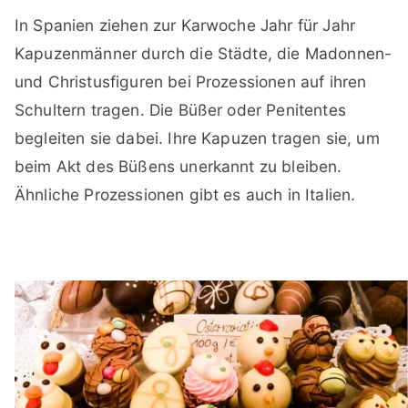
In Spanien ziehen zur Karwoche Jahr für Jahr
Kapuzenmänner durch die Städte, die Madonnen-
und Christusfiguren bei Prozessionen auf ihren
Schultern tragen. Die Büßer oder Penitentes
begleiten sie dabei. Ihre Kapuzen tragen sie, um
beim Akt des Büßens unerkannt zu bleiben.
Ähnliche Prozessionen gibt es auch in Italien.