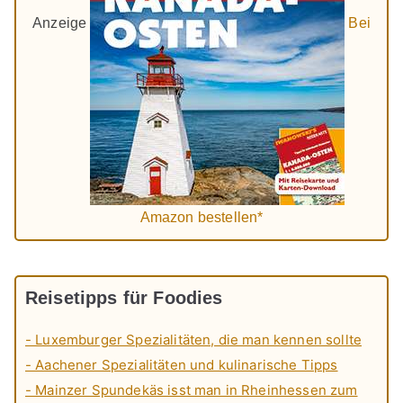
Anzeige
Bei
Amazon bestellen*
Reisetipps für Foodies
- Luxemburger Spezialitäten, die man kennen sollte
- Aachener Spezialitäten und kulinarische Tipps
- Mainzer Spundekäs isst man in Rheinhessen zum