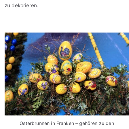
zu dekorieren.
Osterbrunnen in Franken – gehören zu den