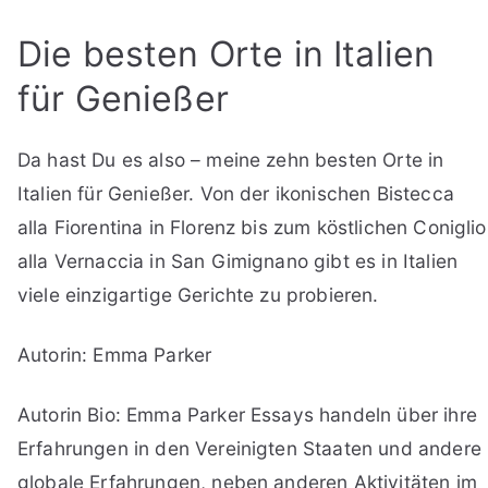
Die besten Orte in Italien
für Genießer
Da hast Du es also – meine zehn besten Orte in
Italien für Genießer. Von der ikonischen Bistecca
alla Fiorentina in Florenz bis zum köstlichen Coniglio
alla Vernaccia in San Gimignano gibt es in Italien
viele einzigartige Gerichte zu probieren.
Autorin: Emma Parker
Autorin Bio: Emma Parker Essays handeln über ihre
Erfahrungen in den Vereinigten Staaten und andere
globale Erfahrungen, neben anderen Aktivitäten im