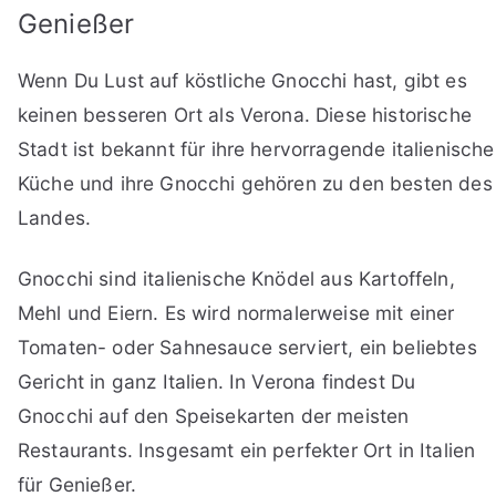
Genießer
Wenn Du Lust auf köstliche Gnocchi hast, gibt es
keinen besseren Ort als Verona. Diese historische
Stadt ist bekannt für ihre hervorragende italienische
Küche und ihre Gnocchi gehören zu den besten des
Landes.
Gnocchi sind italienische Knödel aus Kartoffeln,
Mehl und Eiern. Es wird normalerweise mit einer
Tomaten- oder Sahnesauce serviert, ein beliebtes
Gericht in ganz Italien. In Verona findest Du
Gnocchi auf den Speisekarten der meisten
Restaurants. Insgesamt ein perfekter Ort in Italien
für Genießer.