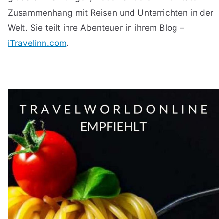
Zusammenhang mit Reisen und Unterrichten in der
Welt. Sie teilt ihre Abenteuer in ihrem Blog –
iTravelinn.com
.