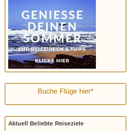
Buche Flüge hier*
Aktuell Beliebte Reiseziele