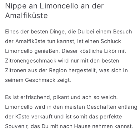
Nippe an Limoncello an der
Amalfiküste
Eines der besten Dinge, die Du bei einem Besuch
der Amalfiküste tun kannst, ist einen Schluck
Limoncello genießen. Dieser köstliche Likör mit
Zitronengeschmack wird nur mit den besten
Zitronen aus der Region hergestellt, was sich in
seinem Geschmack zeigt.
Es ist erfrischend, pikant und ach so weich.
Limoncello wird in den meisten Geschäften entlang
der Küste verkauft und ist somit das perfekte
Souvenir, das Du mit nach Hause nehmen kannst.