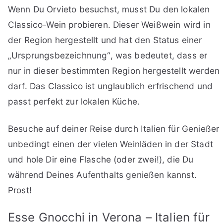
Wenn Du Orvieto besuchst, musst Du den lokalen
Classico-Wein probieren. Dieser Weißwein wird in
der Region hergestellt und hat den Status einer
„Ursprungsbezeichnung“, was bedeutet, dass er
nur in dieser bestimmten Region hergestellt werden
darf. Das Classico ist unglaublich erfrischend und
passt perfekt zur lokalen Küche.
Besuche auf deiner Reise durch Italien für Genießer
unbedingt einen der vielen Weinläden in der Stadt
und hole Dir eine Flasche (oder zwei!), die Du
während Deines Aufenthalts genießen kannst.
Prost!
Esse Gnocchi in Verona – Italien für