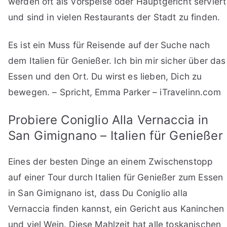
werden oft als Vorspeise oder Hauptgericht serviert
und sind in vielen Restaurants der Stadt zu finden.
Es ist ein Muss für Reisende auf der Suche nach
dem Italien für Genießer. Ich bin mir sicher über das
Essen und den Ort. Du wirst es lieben, Dich zu
bewegen. – Spricht, Emma Parker – iTravelinn.com
Probiere Coniglio Alla Vernaccia in
San Gimignano – Italien für Genießer
Eines der besten Dinge an einem Zwischenstopp
auf einer Tour durch Italien für Genießer zum Essen
in San Gimignano ist, dass Du Coniglio alla
Vernaccia finden kannst, ein Gericht aus Kaninchen
und viel Wein. Diese Mahlzeit hat alle toskanischen