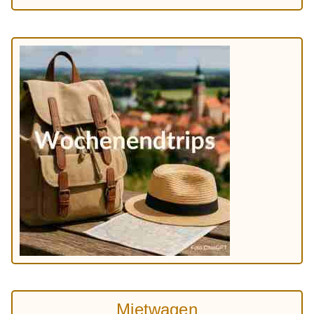
Mietwagen