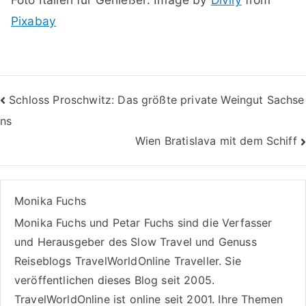
Pixabay
Beitragsnavigation
Schloss Proschwitz: Das größte private Weingut Sachse
ns
Wien Bratislava mit dem Schiff
Monika Fuchs
Monika Fuchs und Petar Fuchs sind die Verfasser
und Herausgeber des Slow Travel und Genuss
Reiseblogs
TravelWorldOnline Traveller
. Sie
veröffentlichen dieses Blog seit 2005.
TravelWorldOnline ist online seit 2001. Ihre Themen