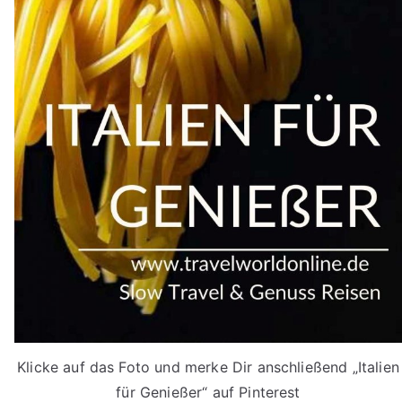
Klicke auf das Foto und merke Dir anschließend „Italien
für Genießer“ auf Pinterest