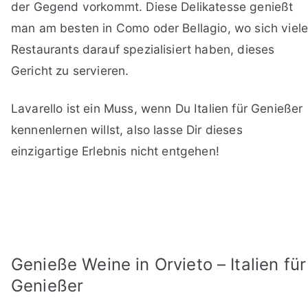
der Gegend vorkommt. Diese Delikatesse genießt
man am besten in Como oder Bellagio, wo sich viel
Restaurants darauf spezialisiert haben, dieses
Gericht zu servieren.
Lavarello ist ein Muss, wenn Du Italien für Genießer
kennenlernen willst, also lasse Dir dieses
einzigartige Erlebnis nicht entgehen!
Genieße Weine in Orvieto – Italien für
Genießer