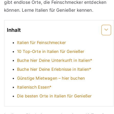
gibt endlose Orte, die Feinschmecker entdecken
können. Lerne Italien für Genießer kennen.
Inhalt
Italien für Feinschmecker
10 Top-Orte in Italien für Genießer
Buche hier Deine Unterkunft in Italien*
Buche hier Deine Erlebnisse in Italien*
Günstige Mietwagen – hier buchen
Italienisch Essen*
Die besten Orte in Italien für Genießer