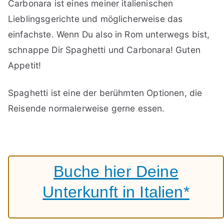
Carbonara ist eines meiner italienischen
Lieblingsgerichte und möglicherweise das
einfachste. Wenn Du also in Rom unterwegs bist,
schnappe Dir Spaghetti und Carbonara! Guten
Appetit!
Spaghetti ist eine der berühmten Optionen, die
Reisende normalerweise gerne essen.
Buche hier Deine
Unterkunft in Italien*