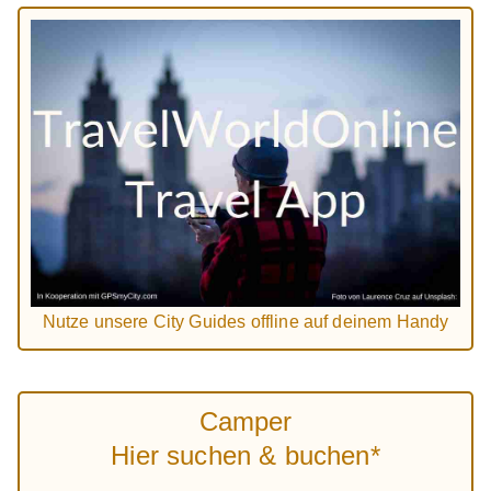
Nutze unsere City Guides offline auf deinem Handy
Camper
Hier suchen & buchen*