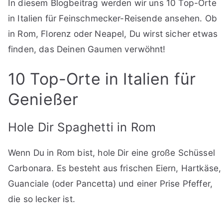
In diesem Blogbeitrag werden wir uns 10 Top-Orte
in Italien für Feinschmecker-Reisende ansehen. Ob
in Rom, Florenz oder Neapel, Du wirst sicher etwas
finden, das Deinen Gaumen verwöhnt!
10 Top-Orte in Italien für
Genießer
Hole Dir Spaghetti in Rom
Wenn Du in Rom bist, hole Dir eine große Schüssel
Carbonara. Es besteht aus frischen Eiern, Hartkäse,
Guanciale (oder Pancetta) und einer Prise Pfeffer,
die so lecker ist.