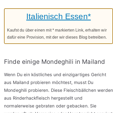
Italienisch Essen*
Kaufst du über einen mit * markierten Link, erhalten wir
dafür eine Provision, mit der wir dieses Blog betreiben.
Finde einige Mondeghili in Mailand
Wenn Du ein köstliches und einzigartiges Gericht
aus Mailand probieren möchtest, musst Du
Mondeghili probieren. Diese Fleischbällchen werde
aus Rinderhackfleisch hergestellt und
normalerweise gebraten oder gebacken. Sie