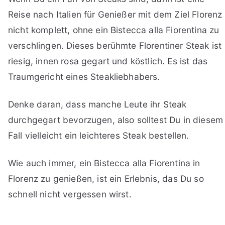
Reise nach Italien für Genießer mit dem Ziel Florenz
nicht komplett, ohne ein Bistecca alla Fiorentina zu
verschlingen. Dieses berühmte Florentiner Steak ist
riesig, innen rosa gegart und köstlich. Es ist das
Traumgericht eines Steakliebhabers.
Denke daran, dass manche Leute ihr Steak
durchgegart bevorzugen, also solltest Du in diesem
Fall vielleicht ein leichteres Steak bestellen.
Wie auch immer, ein Bistecca alla Fiorentina in
Florenz zu genießen, ist ein Erlebnis, das Du so
schnell nicht vergessen wirst.