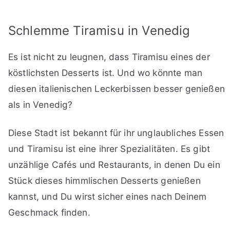
Schlemme Tiramisu in Venedig
Es ist nicht zu leugnen, dass Tiramisu eines der
köstlichsten Desserts ist. Und wo könnte man
diesen italienischen Leckerbissen besser genießen
als in Venedig?
Diese Stadt ist bekannt für ihr unglaubliches Essen
und Tiramisu ist eine ihrer Spezialitäten. Es gibt
unzählige Cafés und Restaurants, in denen Du ein
Stück dieses himmlischen Desserts genießen
kannst, und Du wirst sicher eines nach Deinem
Geschmack finden.