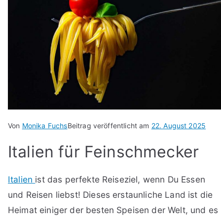
Von
Monika Fuchs
Beitrag veröffentlicht am
22. August 2025
Italien für Feinschmecker
Italien
ist das perfekte Reiseziel, wenn Du Essen
und Reisen liebst! Dieses erstaunliche Land ist die
Heimat einiger der besten Speisen der Welt, und es