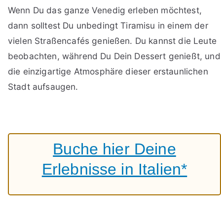
Wenn Du das ganze Venedig erleben möchtest,
dann solltest Du unbedingt Tiramisu in einem der
vielen Straßencafés genießen. Du kannst die Leute
beobachten, während Du Dein Dessert genießt, und
die einzigartige Atmosphäre dieser erstaunlichen
Stadt aufsaugen.
Buche hier Deine
Erlebnisse in Italien*