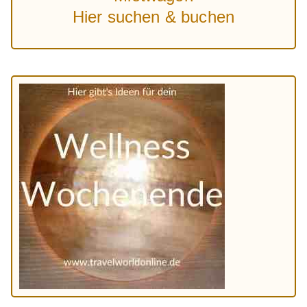
Hier suchen & buchen