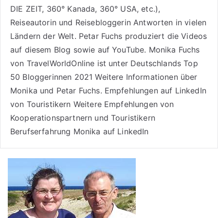
DIE ZEIT, 360° Kanada, 360° USA, etc.),
Reiseautorin
und Reisebloggerin Antworten in vielen
Ländern der Welt. Petar Fuchs produziert die Videos
auf diesem Blog sowie auf
YouTube
. Monika Fuchs
von TravelWorldOnline ist unter
Deutschlands Top
50 Bloggerinnen 2021
Weitere
Informationen über
Monika und Petar Fuchs
.
Empfehlungen auf LinkedIn
von Touristikern
Weitere Empfehlungen von
Kooperationspartnern und Touristikern
Berufserfahrung Monika auf LinkedIn