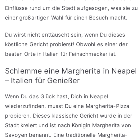
Einflüsse rund um die Stadt aufgesogen, was sie zu
einer großartigen Wahl für einen Besuch macht.
Du wirst nicht enttäuscht sein, wenn Du dieses
köstliche Gericht probierst! Obwohl es einer der
besten Orte in Italien für Feinschmecker ist.
Schlemme eine Margherita in Neapel
– Italien für Genießer
Wenn Du das Glück hast, Dich in Neapel
wiederzufinden, musst Du eine Margherita-Pizza
probieren. Dieses klassische Gericht wurde in der
Stadt kreiert und ist nach Königin Margherita von
Savoyen benannt. Eine traditionelle Margherita-