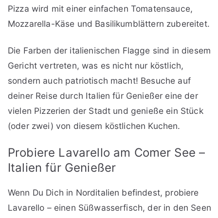
Pizza wird mit einer einfachen Tomatensauce,
Mozzarella-Käse und Basilikumblättern zubereitet.
Die Farben der italienischen Flagge sind in diesem
Gericht vertreten, was es nicht nur köstlich,
sondern auch patriotisch macht! Besuche auf
deiner Reise durch Italien für Genießer eine der
vielen Pizzerien der Stadt und genieße ein Stück
(oder zwei) von diesem köstlichen Kuchen.
Probiere Lavarello am Comer See –
Italien für Genießer
Wenn Du Dich in Norditalien befindest, probiere
Lavarello – einen Süßwasserfisch, der in den Seen