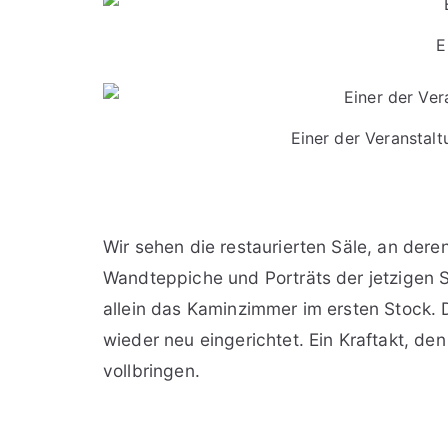
E
Einer der Veranstal
Wir sehen die restaurierten Säle, an der
Wandteppiche und Porträts der jetzigen S
allein das Kaminzimmer im ersten Stock.
wieder neu eingerichtet. Ein Kraftakt, de
vollbringen.