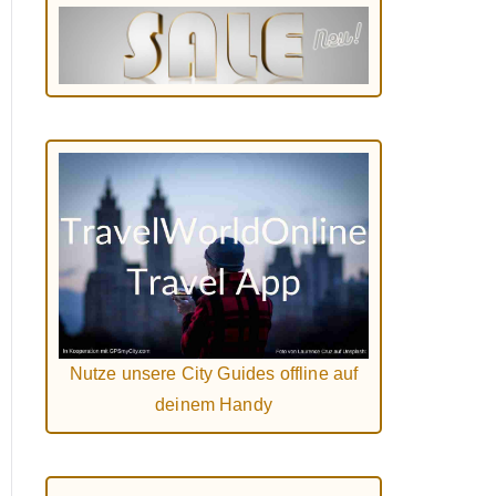
Nutze unsere City Guides offline auf
deinem Handy