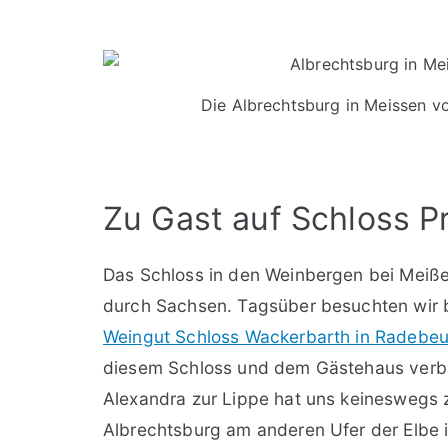
Die Albrechtsburg in Meissen 
Zu Gast auf Schloss P
Das Schloss in den Weinbergen bei Meißen
durch Sachsen. Tagsüber besuchten wir 
Weingut Schloss Wackerbarth in Radebeu
diesem Schloss und dem Gästehaus verbr
Alexandra zur Lippe hat uns keineswegs z
Albrechtsburg am anderen Ufer der Elbe 