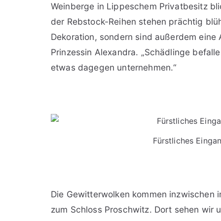
Weinberge in Lippeschem Privatbesitz bli
der Rebstock-Reihen stehen prächtig blüh
Dekoration, sondern sind außerdem eine 
Prinzessin Alexandra. „Schädlinge befalle
etwas dagegen unternehmen.“
Fürstliches Einga
Die Gewitterwolken kommen inzwischen im
zum Schloss Proschwitz. Dort sehen wir