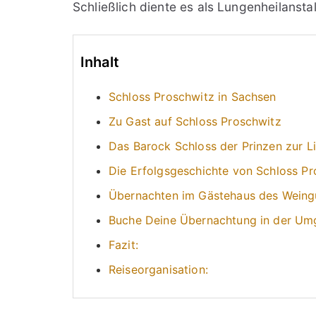
Schließlich diente es als Lungenheilansta
Inhalt
Schloss Proschwitz in Sachsen
Zu Gast auf Schloss Proschwitz
Das Barock Schloss der Prinzen zur L
Die Erfolgsgeschichte von Schloss Pr
Übernachten im Gästehaus des Weing
Buche Deine Übernachtung in der Umg
Fazit:
Reiseorganisation: