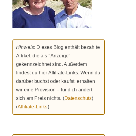
Hinweis
: Dieses Blog enthält bezahlte
Artikel, die als "Anzeige"
gekennzeichnet sind. Außerdem
findest du hier Affiliate-Links: Wenn du
darüber buchst oder kaufst, erhalten
wir eine Provision – für dich ändert
sich am Preis nichts. (
Datenschutz
)
(
Affiliate-Links
)