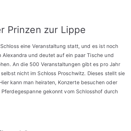
r Prinzen zur Lippe
 Schloss eine Veranstaltung statt, und es ist noch
in Alexandra und deutet auf ein paar Tische und
stehen. An die 500 Veranstaltungen gibt es pro Jahr
 selbst nicht im Schloss Proschwitz. Dieses stellt sie
 Hier kann man heiraten, Konzerte besuchen oder
re Pferdegespanne gekonnt vom Schlosshof durch