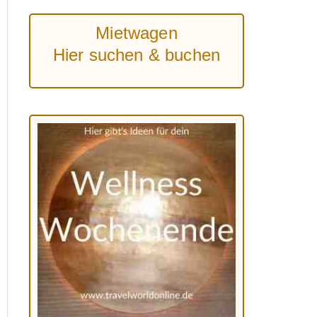
Mietwagen
Hier suchen & buchen