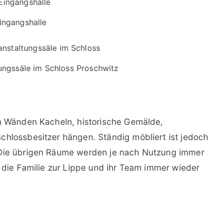
ingangshalle
tungssäle im Schloss Proschwitz
en Wänden Kacheln, historische Gemälde,
chlossbesitzer hängen. Ständig möbliert ist jedoch
 Die übrigen Räume werden je nach Nutzung immer
n die Familie zur Lippe und ihr Team immer wieder