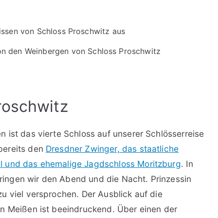
von den Weinbergen von Schloss Proschwitz
roschwitz
 ist das vierte Schloss auf unserer Schlösserreise
bereits den
Dresdner Zwinger, das staatliche
l und das ehemalige Jagdschloss Moritzburg
. In
ingen wir den Abend und die Nacht. Prinzessin
u viel versprochen. Der Ausblick auf die
in Meißen ist beeindruckend. Über einen der