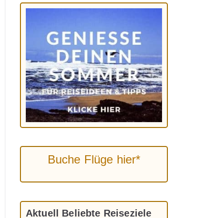
Buche Flüge hier*
Aktuell Beliebte Reiseziele