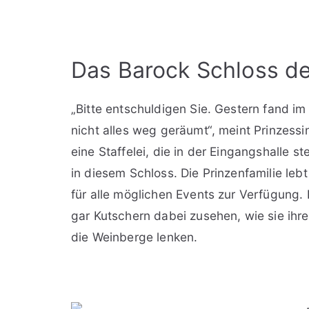
Das Barock Schloss de
„Bitte entschuldigen Sie. Gestern fand im
nicht alles weg geräumt“, meint Prinzess
eine Staffelei, die in der Eingangshalle 
in diesem Schloss. Die Prinzenfamilie lebt
für alle möglichen Events zur Verfügung.
gar Kutschern dabei zusehen, wie sie ih
die Weinberge lenken.