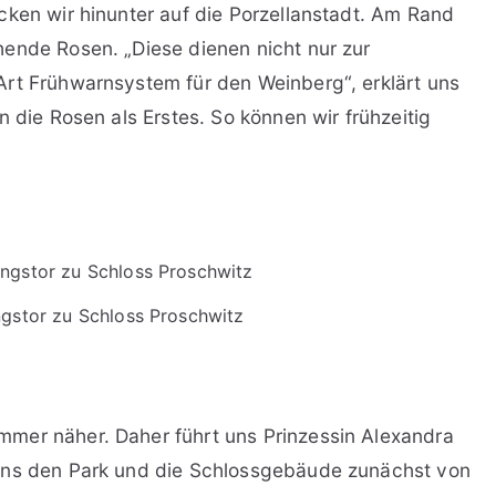
cken wir hinunter auf die Porzellanstadt. Am Rand
ende Rosen. „Diese dienen nicht nur zur
Art Frühwarnsystem für den Weinberg“, erklärt uns
n die Rosen als Erstes. So können wir frühzeitig
ngstor zu Schloss Proschwitz
mer näher. Daher führt uns Prinzessin Alexandra
 uns den Park und die Schlossgebäude zunächst von