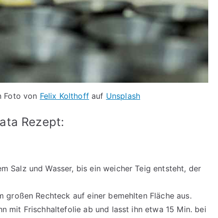
n Foto von
Felix Kolthoff
auf
Unsplash
ata Rezept:
m Salz und Wasser, bis ein weicher Teig entsteht, der
 cm großen Rechteck auf einer bemehlten Fläche aus.
n mit Frischhaltefolie ab und lasst ihn etwa 15 Min. bei