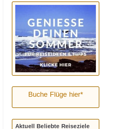
Buche Flüge hier*
Aktuell Beliebte Reiseziele