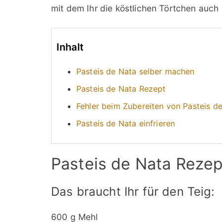
mit dem Ihr die köstlichen Törtchen auch
Inhalt
Pasteis de Nata selber machen
Pasteis de Nata Rezept
Fehler beim Zubereiten von Pasteis d
Pasteis de Nata einfrieren
Pasteis de Nata Rezep
Das braucht Ihr für den Teig:
600 g Mehl