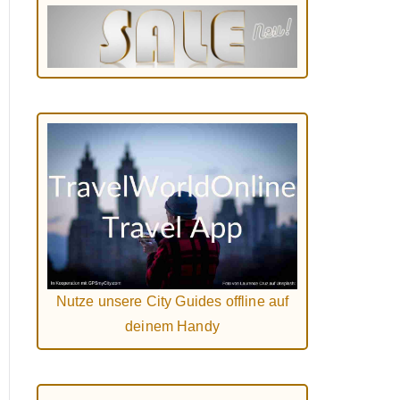
Nutze unsere City Guides offline auf
deinem Handy