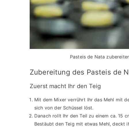
Pasteis de Nata zubereite
Zubereitung des Pasteis de N
Zuerst macht Ihr den Teig
Mit dem Mixer verrührt Ihr das Mehl mit de
sich von der Schüssel löst.
Danach rollt Ihr den Teil zu einem ca. 15
Bestäubt den Teig mit etwas Mehl, deckt ih