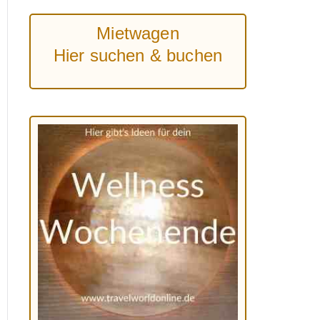
Mietwagen
Hier suchen & buchen