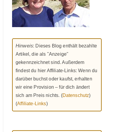
Hinweis
: Dieses Blog enthält bezahlte
Artikel, die als "Anzeige"
gekennzeichnet sind. Außerdem
findest du hier Affiliate-Links: Wenn du
darüber buchst oder kaufst, erhalten
wir eine Provision – für dich ändert
sich am Preis nichts. (
Datenschutz
)
(
Affiliate-Links
)