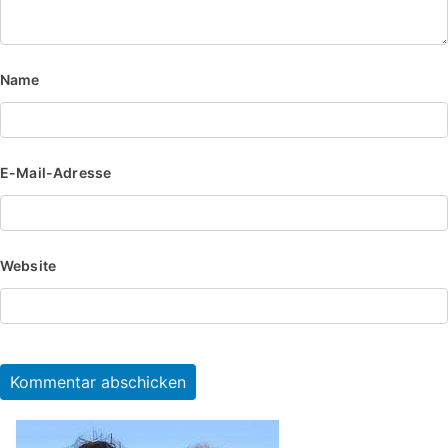
Name
E-Mail-Adresse
Website