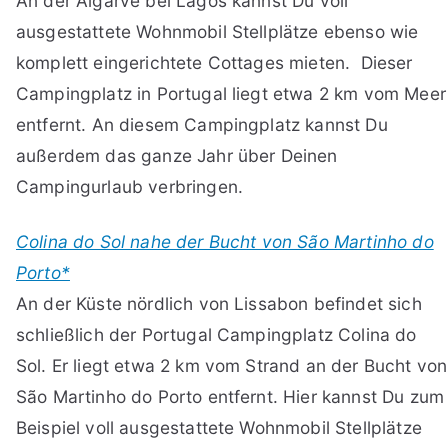
An der Algarve bei Lagos kannst Du voll
ausgestattete Wohnmobil Stellplätze ebenso wie
komplett eingerichtete Cottages mieten. Dieser
Campingplatz in Portugal liegt etwa 2 km vom Meer
entfernt. An diesem Campingplatz kannst Du
außerdem das ganze Jahr über Deinen
Campingurlaub verbringen.
Colina do Sol nahe der Bucht von São Martinho do
Porto*
An der Küste nördlich von Lissabon befindet sich
schließlich der Portugal Campingplatz Colina do
Sol. Er liegt etwa 2 km vom Strand an der Bucht von
São Martinho do Porto entfernt. Hier kannst Du zum
Beispiel voll ausgestattete Wohnmobil Stellplätze