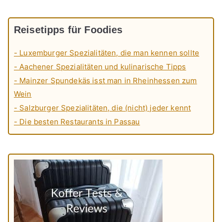
Reisetipps für Foodies
- Luxemburger Spezialitäten, die man kennen sollte
- Aachener Spezialitäten und kulinarische Tipps
- Mainzer Spundekäs isst man in Rheinhessen zum
Wein
- Salzburger Spezialitäten, die (nicht) jeder kennt
- Die besten Restaurants in Passau