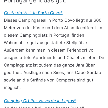
Portugal geht das gut:
Costa do Vizir in Porto Covo*
Dieses Campingareal in Porto Covo liegt nur 600
Meter von der Küste und dem Atlantik entfernt. In
diesem Campingplatz in Portugal finden
Wohnmobile gut ausgestattete Stellplätze.
Außerdem kann man in diesem Feriendorf voll
ausgestattete Apartments und Chalets mieten. Der
Campingplatz ist zudem das ganze Jahr über
geöffnet. Ausflüge nach Sines, ans Cabo Sardao
sowie an die Strände von Comporta sind gut
möglich.
Camping Orbitur Valverde in Lagos*