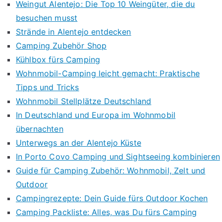
Weingut Alentejo: Die Top 10 Weingüter, die du
besuchen musst
Strände in Alentejo entdecken
Camping Zubehör Shop
Kühlbox fürs Camping
Wohnmobil-Camping leicht gemacht: Praktische
Tipps und Tricks
Wohnmobil Stellplätze Deutschland
In Deutschland und Europa im Wohnmobil
übernachten
Unterwegs an der Alentejo Küste
In Porto Covo Camping und Sightseeing kombinieren
Guide für Camping Zubehör: Wohnmobil, Zelt und
Outdoor
Campingrezepte: Dein Guide fürs Outdoor Kochen
Camping Packliste: Alles, was Du fürs Camping