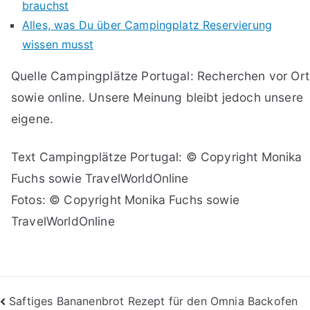
brauchst
Alles, was Du über Campingplatz Reservierung
wissen musst
Quelle Campingplätze Portugal: Recherchen vor Ort
sowie online. Unsere Meinung bleibt jedoch unsere
eigene.
Text Campingplätze Portugal: © Copyright Monika
Fuchs sowie TravelWorldOnline
Fotos: © Copyright Monika Fuchs sowie
TravelWorldOnline
Beitragsnavigation
Saftiges Bananenbrot Rezept für den Omnia Backofen