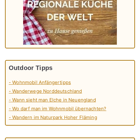
Outdoor Tipps
- Wohnmobil Anfängertipps
- Wanderwege Norddeutschland
- Wann sieht man Elche in Neuengland
- Wo darf man im Wohnmobil übernachten?
- Wandern im Naturpark Hoher Fläming