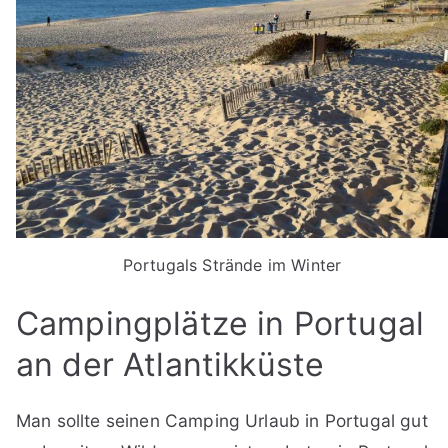
Portugals Strände im Winter
Campingplätze in Portugal
an der Atlantikküste
Man sollte seinen Camping Urlaub in Portugal gut