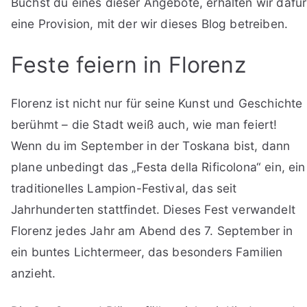
Buchst du eines dieser Angebote, erhalten wir dafür
eine Provision, mit der wir dieses Blog betreiben.
Feste feiern in Florenz
Florenz ist nicht nur für seine Kunst und Geschichte
berühmt – die Stadt weiß auch, wie man feiert!
Wenn du im September in der Toskana bist, dann
plane unbedingt das „Festa della Rificolona“ ein, ein
traditionelles Lampion-Festival, das seit
Jahrhunderten stattfindet. Dieses Fest verwandelt
Florenz jedes Jahr am Abend des 7. September in
ein buntes Lichtermeer, das besonders Familien
anzieht.