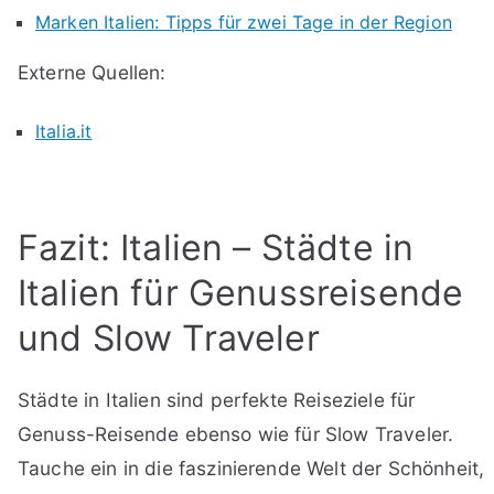
Marken Italien: Tipps für zwei Tage in der Region
Externe Quellen:
Italia.it
Fazit: Italien – Städte in
Italien für Genussreisende
und Slow Traveler
Städte in Italien sind perfekte Reiseziele für
Genuss-Reisende ebenso wie für Slow Traveler.
Tauche ein in die faszinierende Welt der Schönheit,