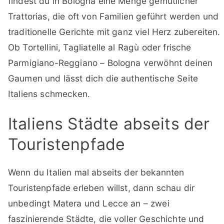
findest du in Bologna eine Menge gemütlicher
Trattorias, die oft von Familien geführt werden und
traditionelle Gerichte mit ganz viel Herz zubereiten.
Ob Tortellini, Tagliatelle al Ragù oder frische
Parmigiano-Reggiano – Bologna verwöhnt deinen
Gaumen und lässt dich die authentische Seite
Italiens schmecken.
Italiens Städte abseits der
Touristenpfade
Wenn du Italien mal abseits der bekannten
Touristenpfade erleben willst, dann schau dir
unbedingt Matera und Lecce an – zwei
faszinierende Städte, die voller Geschichte und