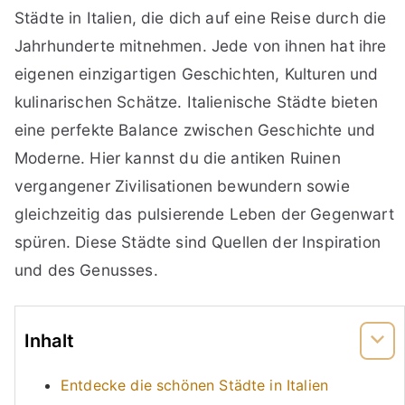
Städte in Italien, die dich auf eine Reise durch die
Jahrhunderte mitnehmen. Jede von ihnen hat ihre
eigenen einzigartigen Geschichten, Kulturen und
kulinarischen Schätze. Italienische Städte bieten
eine perfekte Balance zwischen Geschichte und
Moderne. Hier kannst du die antiken Ruinen
vergangener Zivilisationen bewundern sowie
gleichzeitig das pulsierende Leben der Gegenwart
spüren. Diese Städte sind Quellen der Inspiration
und des Genusses.
Inhalt
Entdecke die schönen Städte in Italien