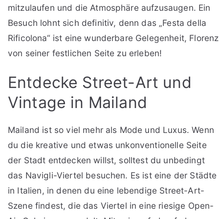
mitzulaufen und die Atmosphäre aufzusaugen. Ein
Besuch lohnt sich definitiv, denn das „Festa della
Rificolona“ ist eine wunderbare Gelegenheit, Florenz
von seiner festlichen Seite zu erleben!
Entdecke Street-Art und
Vintage in Mailand
Mailand ist so viel mehr als Mode und Luxus. Wenn
du die kreative und etwas unkonventionelle Seite
der Stadt entdecken willst, solltest du unbedingt
das Navigli-Viertel besuchen. Es ist eine der Städte
in Italien, in denen du eine lebendige Street-Art-
Szene findest, die das Viertel in eine riesige Open-