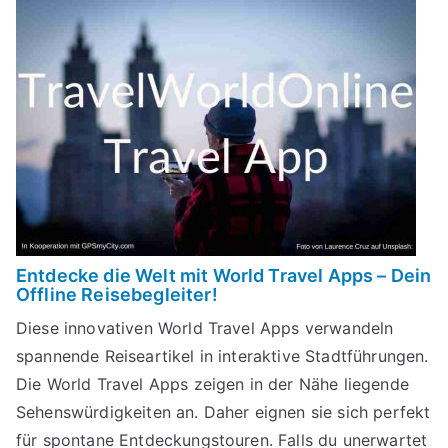
Entdecke die Welt mit World Travel Apps – Dein
Offline Reisebegleiter!
Diese innovativen World Travel Apps verwandeln
spannende Reiseartikel in interaktive Stadtführungen.
Die World Travel Apps zeigen in der Nähe liegende
Sehenswürdigkeiten an. Daher eignen sie sich perfekt
für spontane Entdeckungstouren. Falls du unerwartet