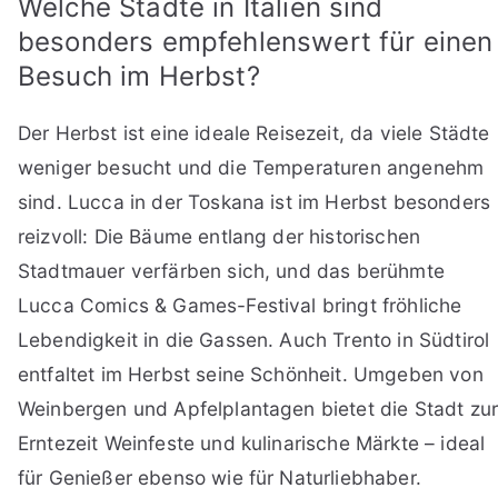
Welche Städte in Italien sind
besonders empfehlenswert für einen
Besuch im Herbst?
Der Herbst ist eine ideale Reisezeit, da viele Städte
weniger besucht und die Temperaturen angenehm
sind. Lucca in der Toskana ist im Herbst besonders
reizvoll: Die Bäume entlang der historischen
Stadtmauer verfärben sich, und das berühmte
Lucca Comics & Games-Festival bringt fröhliche
Lebendigkeit in die Gassen. Auch Trento in Südtirol
entfaltet im Herbst seine Schönheit. Umgeben von
Weinbergen und Apfelplantagen bietet die Stadt zu
Erntezeit Weinfeste und kulinarische Märkte – ideal
für Genießer ebenso wie für Naturliebhaber.