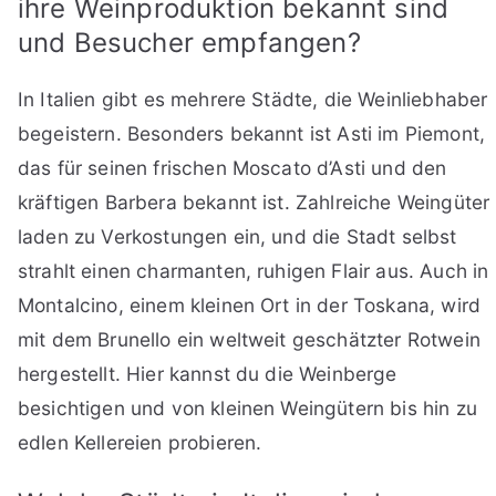
ihre Weinproduktion bekannt sind
und Besucher empfangen?
In Italien gibt es mehrere Städte, die Weinliebhaber
begeistern. Besonders bekannt ist Asti im Piemont,
das für seinen frischen Moscato d’Asti und den
kräftigen Barbera bekannt ist. Zahlreiche Weingüter
laden zu Verkostungen ein, und die Stadt selbst
strahlt einen charmanten, ruhigen Flair aus. Auch in
Montalcino, einem kleinen Ort in der Toskana, wird
mit dem Brunello ein weltweit geschätzter Rotwein
hergestellt. Hier kannst du die Weinberge
besichtigen und von kleinen Weingütern bis hin zu
edlen Kellereien probieren.