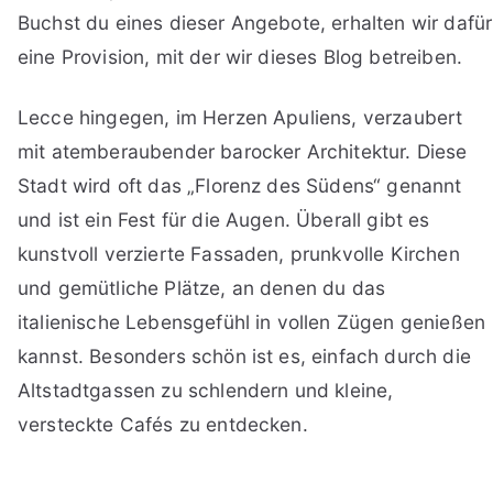
Buchst du eines dieser Angebote, erhalten wir dafür
eine Provision, mit der wir dieses Blog betreiben.
Lecce hingegen, im Herzen Apuliens, verzaubert
mit atemberaubender barocker Architektur. Diese
Stadt wird oft das „Florenz des Südens“ genannt
und ist ein Fest für die Augen. Überall gibt es
kunstvoll verzierte Fassaden, prunkvolle Kirchen
und gemütliche Plätze, an denen du das
italienische Lebensgefühl in vollen Zügen genießen
kannst. Besonders schön ist es, einfach durch die
Altstadtgassen zu schlendern und kleine,
versteckte Cafés zu entdecken.