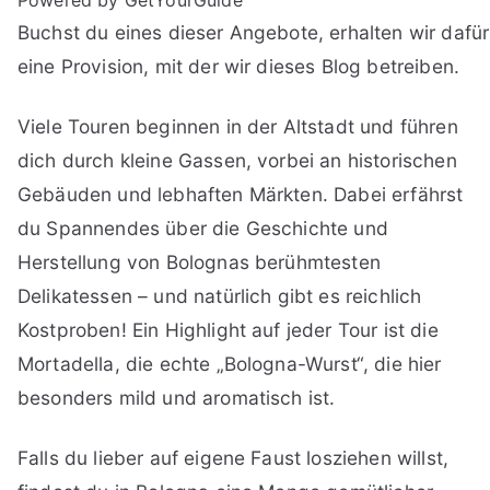
Buchst du eines dieser Angebote, erhalten wir dafür
eine Provision, mit der wir dieses Blog betreiben.
Viele Touren beginnen in der Altstadt und führen
dich durch kleine Gassen, vorbei an historischen
Gebäuden und lebhaften Märkten. Dabei erfährst
du Spannendes über die Geschichte und
Herstellung von Bolognas berühmtesten
Delikatessen – und natürlich gibt es reichlich
Kostproben! Ein Highlight auf jeder Tour ist die
Mortadella, die echte „Bologna-Wurst“, die hier
besonders mild und aromatisch ist.
Falls du lieber auf eigene Faust losziehen willst,