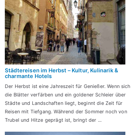
Städtereisen im Herbst – Kultur, Kulinarik &
charmante Hotels
Der Herbst ist eine Jahreszeit für Genießer. Wenn sich
die Blätter verfärben und ein goldener Schleier über
Städte und Landschaften liegt, beginnt die Zeit für
Reisen mit Tiefgang. Während der Sommer noch von
Trubel und Hitze geprägt ist, bringt der ...