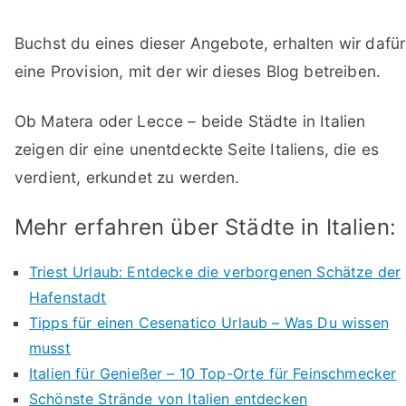
Buchst du eines dieser Angebote, erhalten wir dafür
eine Provision, mit der wir dieses Blog betreiben.
Ob Matera oder Lecce – beide Städte in Italien
zeigen dir eine unentdeckte Seite Italiens, die es
verdient, erkundet zu werden.
Mehr erfahren über Städte in Italien:
Triest Urlaub: Entdecke die verborgenen Schätze der
Hafenstadt
Tipps für einen Cesenatico Urlaub – Was Du wissen
musst
Italien für Genießer – 10 Top-Orte für Feinschmecker
Schönste Strände von Italien entdecken