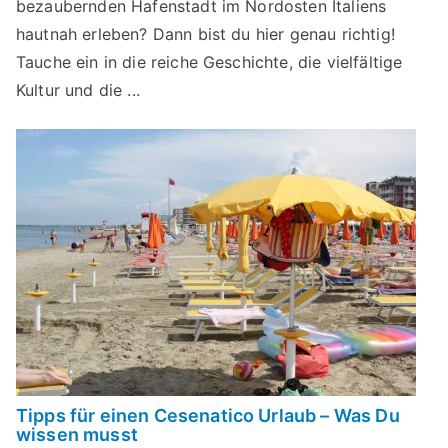
bezaubernden Hafenstadt im Nordosten Italiens
hautnah erleben? Dann bist du hier genau richtig!
Tauche ein in die reiche Geschichte, die vielfältige
Kultur und die ...
Tipps für einen Cesenatico Urlaub – Was Du
wissen musst