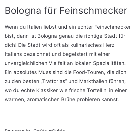
Bologna für Feinschmecker
Wenn du Italien liebst und ein echter Feinschmecker
bist, dann ist Bologna genau die richtige Stadt für
dich! Die Stadt wird oft als kulinarisches Herz
Italiens bezeichnet und begeistert mit einer
unvergleichlichen Vielfalt an lokalen Spezialitäten.
Ein absolutes Muss sind die Food-Touren, die dich
zu den besten „Trattorias“ und Markthallen führen,
wo du echte Klassiker wie frische Tortellini in einer
warmen, aromatischen Brühe probieren kannst.
Powered by GetYourGuide