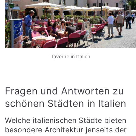
Taverne in Italien
Fragen und Antworten zu
schönen Städten in Italien
Welche italienischen Städte bieten
besondere Architektur jenseits der