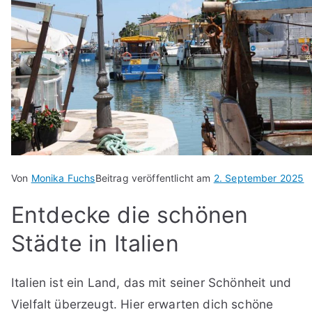
Von
Monika Fuchs
Beitrag veröffentlicht am
2. September 2025
Entdecke die schönen
Städte in Italien
Italien ist ein Land, das mit seiner Schönheit und
Vielfalt überzeugt. Hier erwarten dich schöne