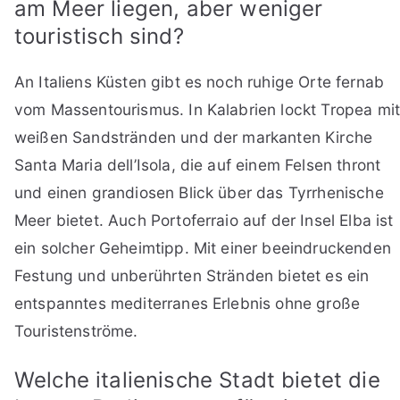
am Meer liegen, aber weniger
touristisch sind?
An Italiens Küsten gibt es noch ruhige Orte fernab
vom Massentourismus. In Kalabrien lockt Tropea mi
weißen Sandstränden und der markanten Kirche
Santa Maria dell’Isola, die auf einem Felsen thront
und einen grandiosen Blick über das Tyrrhenische
Meer bietet. Auch Portoferraio auf der Insel Elba ist
ein solcher Geheimtipp. Mit einer beeindruckenden
Festung und unberührten Stränden bietet es ein
entspanntes mediterranes Erlebnis ohne große
Touristenströme.
Welche italienische Stadt bietet die