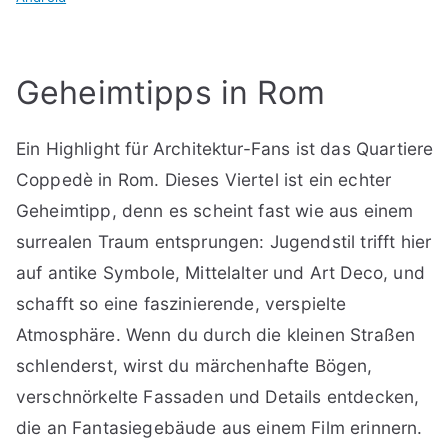
Geheimtipps in Rom
Ein Highlight für Architektur-Fans ist das Quartiere
Coppedè in Rom. Dieses Viertel ist ein echter
Geheimtipp, denn es scheint fast wie aus einem
surrealen Traum entsprungen: Jugendstil trifft hier
auf antike Symbole, Mittelalter und Art Deco, und
schafft so eine faszinierende, verspielte
Atmosphäre. Wenn du durch die kleinen Straßen
schlenderst, wirst du märchenhafte Bögen,
verschnörkelte Fassaden und Details entdecken,
die an Fantasiegebäude aus einem Film erinnern.