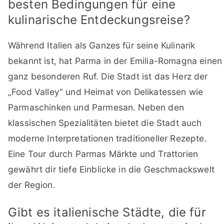
besten Bedingungen für eine
kulinarische Entdeckungsreise?
Während Italien als Ganzes für seine Kulinarik
bekannt ist, hat Parma in der Emilia-Romagna einen
ganz besonderen Ruf. Die Stadt ist das Herz der
„Food Valley“ und Heimat von Delikatessen wie
Parmaschinken und Parmesan. Neben den
klassischen Spezialitäten bietet die Stadt auch
moderne Interpretationen traditioneller Rezepte.
Eine Tour durch Parmas Märkte und Trattorien
gewährt dir tiefe Einblicke in die Geschmackswelt
der Region.
Gibt es italienische Städte, die für