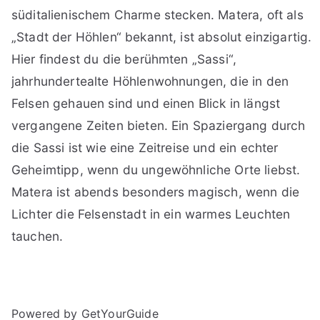
süditalienischem Charme stecken. Matera, oft als
„Stadt der Höhlen“ bekannt, ist absolut einzigartig.
Hier findest du die berühmten „Sassi“,
jahrhundertealte Höhlenwohnungen, die in den
Felsen gehauen sind und einen Blick in längst
vergangene Zeiten bieten. Ein Spaziergang durch
die Sassi ist wie eine Zeitreise und ein echter
Geheimtipp, wenn du ungewöhnliche Orte liebst.
Matera ist abends besonders magisch, wenn die
Lichter die Felsenstadt in ein warmes Leuchten
tauchen.
Powered by GetYourGuide