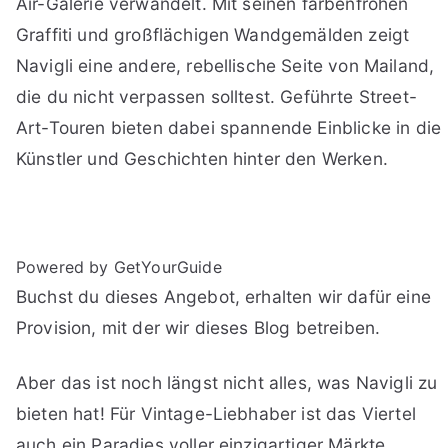
Air-Galerie verwandelt. Mit seinen farbenfrohen
Graffiti und großflächigen Wandgemälden zeigt
Navigli eine andere, rebellische Seite von Mailand,
die du nicht verpassen solltest. Geführte Street-
Art-Touren bieten dabei spannende Einblicke in die
Künstler und Geschichten hinter den Werken.
Powered by GetYourGuide
Buchst du dieses Angebot, erhalten wir dafür eine
Provision, mit der wir dieses Blog betreiben.
Aber das ist noch längst nicht alles, was Navigli zu
bieten hat! Für Vintage-Liebhaber ist das Viertel
auch ein Paradies voller einzigartiger Märkte.