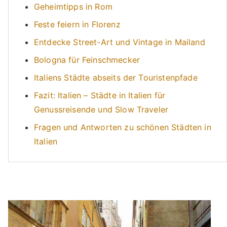
Geheimtipps in Rom
Feste feiern in Florenz
Entdecke Street-Art und Vintage in Mailand
Bologna für Feinschmecker
Italiens Städte abseits der Touristenpfade
Fazit: Italien – Städte in Italien für
Genussreisende und Slow Traveler
Fragen und Antworten zu schönen Städten in
Italien