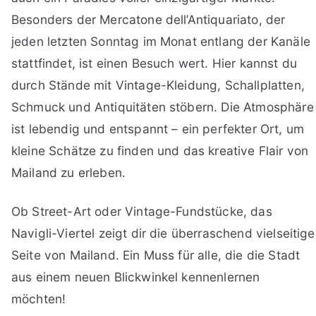
Besonders der Mercatone dell’Antiquariato, der
jeden letzten Sonntag im Monat entlang der Kanäle
stattfindet, ist einen Besuch wert. Hier kannst du
durch Stände mit Vintage-Kleidung, Schallplatten,
Schmuck und Antiquitäten stöbern. Die Atmosphäre
ist lebendig und entspannt – ein perfekter Ort, um
kleine Schätze zu finden und das kreative Flair von
Mailand zu erleben.
Ob Street-Art oder Vintage-Fundstücke, das
Navigli-Viertel zeigt dir die überraschend vielseitige
Seite von Mailand. Ein Muss für alle, die die Stadt
aus einem neuen Blickwinkel kennenlernen
möchten!