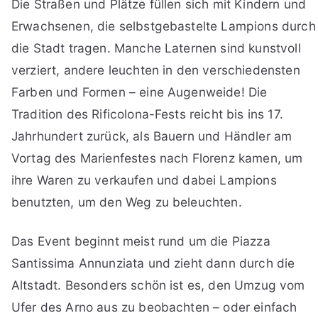
Die Straßen und Plätze füllen sich mit Kindern und
Erwachsenen, die selbstgebastelte Lampions durch
die Stadt tragen. Manche Laternen sind kunstvoll
verziert, andere leuchten in den verschiedensten
Farben und Formen – eine Augenweide! Die
Tradition des Rificolona-Fests reicht bis ins 17.
Jahrhundert zurück, als Bauern und Händler am
Vortag des Marienfestes nach Florenz kamen, um
ihre Waren zu verkaufen und dabei Lampions
benutzten, um den Weg zu beleuchten.
Das Event beginnt meist rund um die Piazza
Santissima Annunziata und zieht dann durch die
Altstadt. Besonders schön ist es, den Umzug vom
Ufer des Arno aus zu beobachten – oder einfach