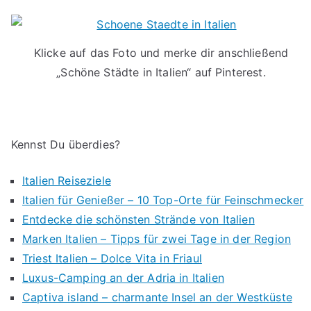
Klicke auf das Foto und merke dir anschließend
„Schöne Städte in Italien“ auf Pinterest.
Kennst Du überdies?
Italien Reiseziele
Italien für Genießer – 10 Top-Orte für Feinschmecker
Entdecke die schönsten Strände von Italien
Marken Italien – Tipps für zwei Tage in der Region
Triest Italien – Dolce Vita in Friaul
Luxus-Camping an der Adria in Italien
Captiva island – charmante Insel an der Westküste