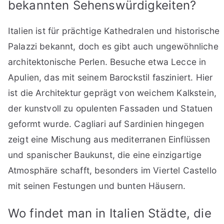
bekannten Sehenswürdigkeiten?
Italien ist für prächtige Kathedralen und historische
Palazzi bekannt, doch es gibt auch ungewöhnliche
architektonische Perlen. Besuche etwa Lecce in
Apulien, das mit seinem Barockstil fasziniert. Hier
ist die Architektur geprägt von weichem Kalkstein,
der kunstvoll zu opulenten Fassaden und Statuen
geformt wurde. Cagliari auf Sardinien hingegen
zeigt eine Mischung aus mediterranen Einflüssen
und spanischer Baukunst, die eine einzigartige
Atmosphäre schafft, besonders im Viertel Castello
mit seinen Festungen und bunten Häusern.
Wo findet man in Italien Städte, die