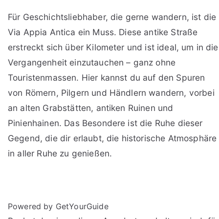
Für Geschichtsliebhaber, die gerne wandern, ist die
Via Appia Antica ein Muss. Diese antike Straße
erstreckt sich über Kilometer und ist ideal, um in die
Vergangenheit einzutauchen – ganz ohne
Touristenmassen. Hier kannst du auf den Spuren
von Römern, Pilgern und Händlern wandern, vorbei
an alten Grabstätten, antiken Ruinen und
Pinienhainen. Das Besondere ist die Ruhe dieser
Gegend, die dir erlaubt, die historische Atmosphäre
in aller Ruhe zu genießen.
Powered by GetYourGuide