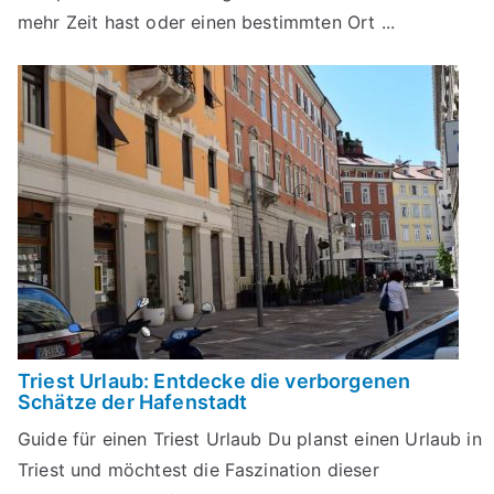
mehr Zeit hast oder einen bestimmten Ort ...
Triest Urlaub: Entdecke die verborgenen
Schätze der Hafenstadt
Guide für einen Triest Urlaub Du planst einen Urlaub in
Triest und möchtest die Faszination dieser