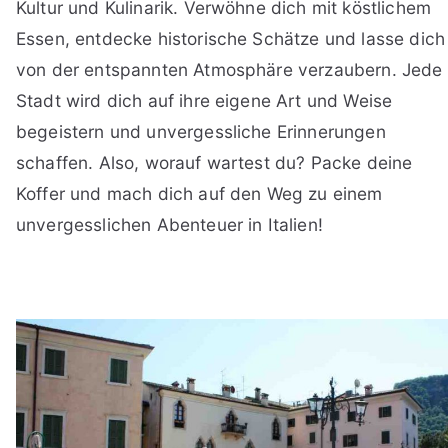
Kultur und Kulinarik. Verwöhne dich mit köstlichem
Essen, entdecke historische Schätze und lasse dich
von der entspannten Atmosphäre verzaubern. Jede
Stadt wird dich auf ihre eigene Art und Weise
begeistern und unvergessliche Erinnerungen
schaffen. Also, worauf wartest du? Packe deine
Koffer und mach dich auf den Weg zu einem
unvergesslichen Abenteuer in Italien!