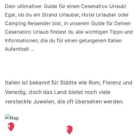
Dein ultimativer Guide für einen Cesenatico Urlaub!
Egal, ob du ein Strand Urlauber, Hotel Urlauber oder
Camping Reisender bist, in unserem Guide für Deinen
Cesenatico Urlaub findest du alle wichtigen Tipps und
Informationen, die du für einen gelungenen Italien
Aufenthalt ...
Italien ist bekannt für Städte wie Rom, Florenz und
Venedig, doch das Land bietet noch viele
versteckte Juwelen, die oft übersehen werden.