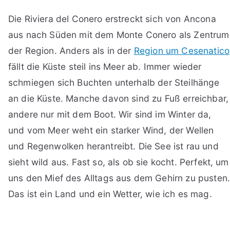
Die Riviera del Conero erstreckt sich von Ancona
aus nach Süden mit dem Monte Conero als Zentrum
der Region. Anders als in der
Region um Cesenatico
fällt die Küste steil ins Meer ab. Immer wieder
schmiegen sich Buchten unterhalb der Steilhänge
an die Küste. Manche davon sind zu Fuß erreichbar,
andere nur mit dem Boot. Wir sind im Winter da,
und vom Meer weht ein starker Wind, der Wellen
und Regenwolken herantreibt. Die See ist rau und
sieht wild aus. Fast so, als ob sie kocht. Perfekt, um
uns den Mief des Alltags aus dem Gehirn zu pusten
Das ist ein Land und ein Wetter, wie ich es mag.