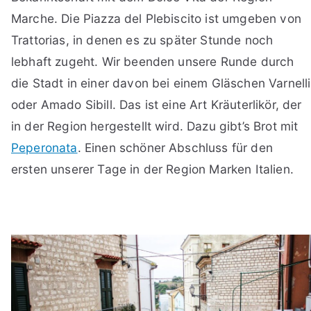
Marche. Die Piazza del Plebiscito ist umgeben von
Trattorias, in denen es zu später Stunde noch
lebhaft zugeht. Wir beenden unsere Runde durch
die Stadt in einer davon bei einem Gläschen Varnelli
oder Amado Sibill. Das ist eine Art Kräuterlikör, der
in der Region hergestellt wird. Dazu gibt’s Brot mit
Peperonata
. Einen schöner Abschluss für den
ersten unserer Tage in der Region Marken Italien.