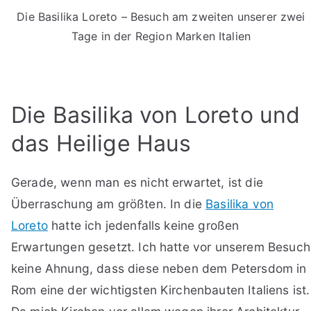
Die Basilika Loreto – Besuch am zweiten unserer zwei
Tage in der Region Marken Italien
Die Basilika von Loreto und
das Heilige Haus
Gerade, wenn man es nicht erwartet, ist die
Überraschung am größten. In die
Basilika von
Loreto
hatte ich jedenfalls keine großen
Erwartungen gesetzt. Ich hatte vor unserem Besuch
keine Ahnung, dass diese neben dem Petersdom in
Rom eine der wichtigsten Kirchenbauten Italiens ist.