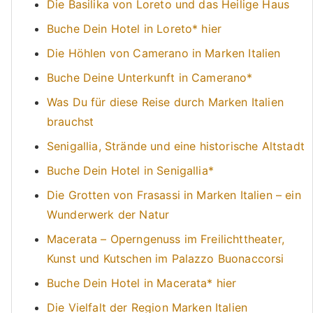
Die Basilika von Loreto und das Heilige Haus
Buche Dein Hotel in Loreto* hier
Die Höhlen von Camerano in Marken Italien
Buche Deine Unterkunft in Camerano*
Was Du für diese Reise durch Marken Italien
brauchst
Senigallia, Strände und eine historische Altstadt
Buche Dein Hotel in Senigallia*
Die Grotten von Frasassi in Marken Italien – ein
Wunderwerk der Natur
Macerata – Operngenuss im Freilichttheater,
Kunst und Kutschen im Palazzo Buonaccorsi
Buche Dein Hotel in Macerata* hier
Die Vielfalt der Region Marken Italien