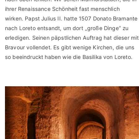
ihrer Renaissance Schönheit fast menschlich
wirken. Papst Julius II. hatte 1507 Donato Bramante
nach Loreto entsandt, um dort „große Dinge“ zu
erledigen. Seinen päpstlichen Auftrag hat dieser mit
Bravour vollendet. Es gibt wenige Kirchen, die uns
so beeindruckt haben wie die Basilika von Loreto.