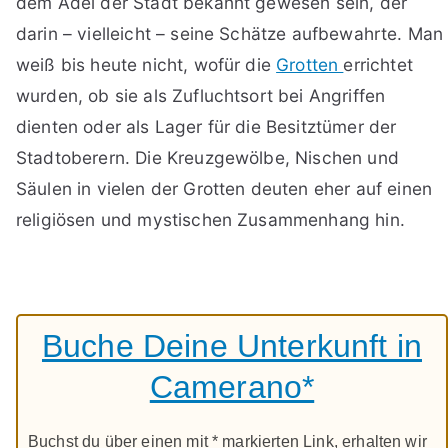
dem Adel der Stadt bekannt gewesen sein, der
darin – vielleicht – seine Schätze aufbewahrte. Man
weiß bis heute nicht, wofür die
Grotten
errichtet
wurden, ob sie als Zufluchtsort bei Angriffen
dienten oder als Lager für die Besitztümer der
Stadtoberern. Die Kreuzgewölbe, Nischen und
Säulen in vielen der Grotten deuten eher auf einen
religiösen und mystischen Zusammenhang hin.
Buche Deine Unterkunft in
Camerano*
Buchst du über einen mit * markierten Link, erhalten wir