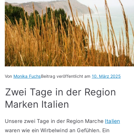
Von
Monika Fuchs
Beitrag veröffentlicht am
10. März 2025
Zwei Tage in der Region
Marken Italien
Unsere zwei Tage in der Region Marche
Italien
waren wie ein Wirbelwind an Gefühlen. Ein