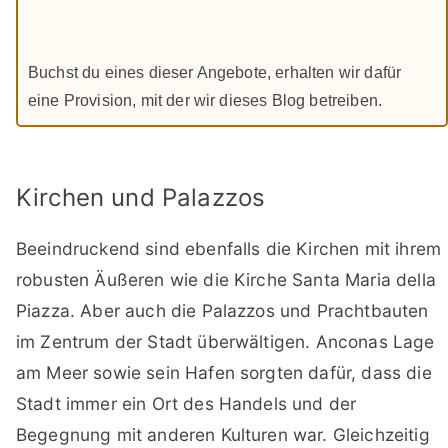
Buchst du eines dieser Angebote, erhalten wir dafür
eine Provision, mit der wir dieses Blog betreiben.
Kirchen und Palazzos
Beeindruckend sind ebenfalls die Kirchen mit ihrem
robusten Äußeren wie die Kirche Santa Maria della
Piazza. Aber auch die Palazzos und Prachtbauten
im Zentrum der Stadt überwältigen. Anconas Lage
am Meer sowie sein Hafen sorgten dafür, dass die
Stadt immer ein Ort des Handels und der
Begegnung mit anderen Kulturen war. Gleichzeitig