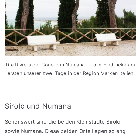
Die Riviera del Conero in Numana – Tolle Eindrücke am
ersten unserer zwei Tage in der Region Marken Italien
Sirolo und Numana
Sehenswert sind die beiden Kleinstädte Sirolo
sowie Numana. Diese beiden Orte liegen so eng