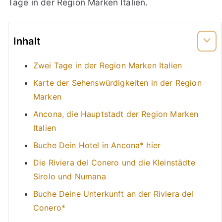
Tage in der Region Marken Italien.
Inhalt
Zwei Tage in der Region Marken Italien
Karte der Sehenswürdigkeiten in der Region
Marken
Ancona, die Hauptstadt der Region Marken
Italien
Buche Dein Hotel in Ancona* hier
Die Riviera del Conero und die Kleinstädte
Sirolo und Numana
Buche Deine Unterkunft an der Riviera del
Conero*