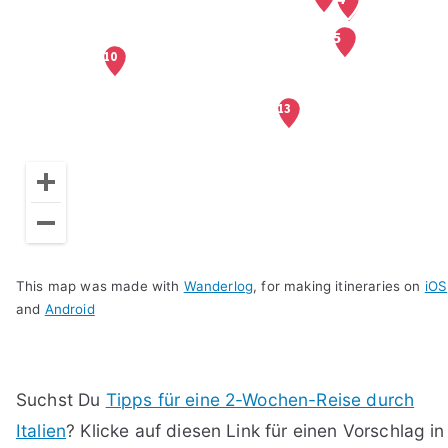
This map was made with
Wanderlog
, for making itineraries on
iOS
and
Android
Suchst Du
Tipps für eine 2-Wochen-Reise durch
Italien
? Klicke auf diesen Link für einen Vorschlag in