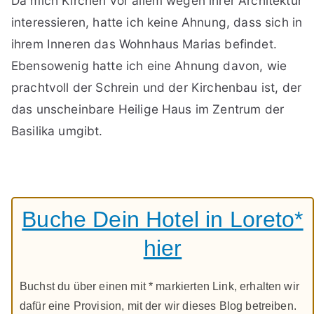
Da mich Kirchen vor allem wegen ihrer Architektur
interessieren, hatte ich keine Ahnung, dass sich in
ihrem Inneren das Wohnhaus Marias befindet.
Ebensowenig hatte ich eine Ahnung davon, wie
prachtvoll der Schrein und der Kirchenbau ist, der
das unscheinbare Heilige Haus im Zentrum der
Basilika umgibt.
Buche Dein Hotel in Loreto*
hier
Buchst du über einen mit * markierten Link, erhalten wir
dafür eine Provision, mit der wir dieses Blog betreiben.