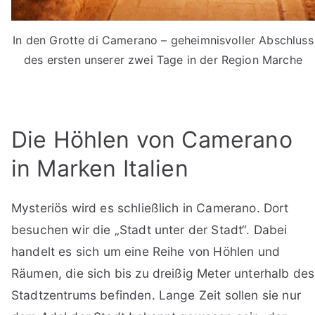
In den Grotte di Camerano – geheimnisvoller Abschluss
des ersten unserer zwei Tage in der Region Marche
Die Höhlen von Camerano
in Marken Italien
Mysteriös wird es schließlich in Camerano. Dort
besuchen wir die „Stadt unter der Stadt“. Dabei
handelt es sich um eine Reihe von Höhlen und
Räumen, die sich bis zu dreißig Meter unterhalb des
Stadtzentrums befinden. Lange Zeit sollen sie nur