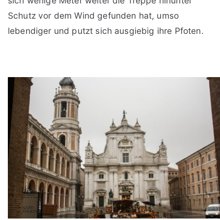
sich wenige Meter weiter die Treppe hinunter
Schutz vor dem Wind gefunden hat, umso
lebendiger und putzt sich ausgiebig ihre Pfoten.