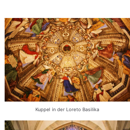
Kuppel in der Loreto Basilika