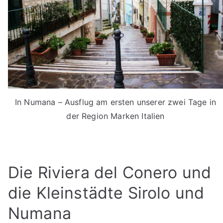
In Numana – Ausflug am ersten unserer zwei Tage in
der Region Marken Italien
Die Riviera del Conero und
die Kleinstädte Sirolo und
Numana