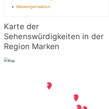
Reiseorganisation:
Karte der
Sehenswürdigkeiten in der
Region Marken