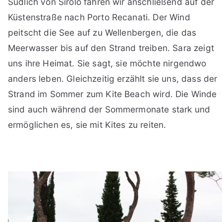
Südlich von Sirolo fahren wir anschließend auf der
Küstenstraße nach Porto Recanati. Der Wind
peitscht die See auf zu Wellenbergen, die das
Meerwasser bis auf den Strand treiben. Sara zeigt
uns ihre Heimat. Sie sagt, sie möchte nirgendwo
anders leben. Gleichzeitig erzählt sie uns, dass der
Strand im Sommer zum Kite Beach wird. Die Winde
sind auch während der Sommermonate stark und
ermöglichen es, sie mit Kites zu reiten.