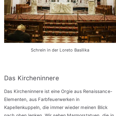
Schrein in der Loreto Basilika
Das Kircheninnere
Das Kircheninnere ist eine Orgie aus Renaissance-
Elementen, aus Farbfeuerwerken in
Kapellenkuppeln, die immer wieder meinen Blick
nach oben lenken. Wir sehen Marmorstatuen, die in