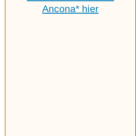
Ancona* hier