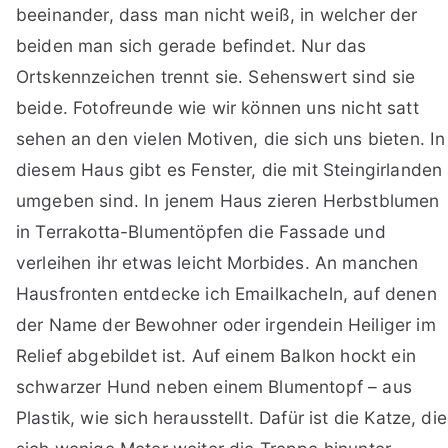
beeinander, dass man nicht weiß, in welcher der
beiden man sich gerade befindet. Nur das
Ortskennzeichen trennt sie. Sehenswert sind sie
beide. Fotofreunde wie wir können uns nicht satt
sehen an den vielen Motiven, die sich uns bieten. In
diesem Haus gibt es Fenster, die mit Steingirlanden
umgeben sind. In jenem Haus zieren Herbstblumen
in Terrakotta-Blumentöpfen die Fassade und
verleihen ihr etwas leicht Morbides. An manchen
Hausfronten entdecke ich Emailkacheln, auf denen
der Name der Bewohner oder irgendein Heiliger im
Relief abgebildet ist. Auf einem Balkon hockt ein
schwarzer Hund neben einem Blumentopf – aus
Plastik, wie sich herausstellt. Dafür ist die Katze, die