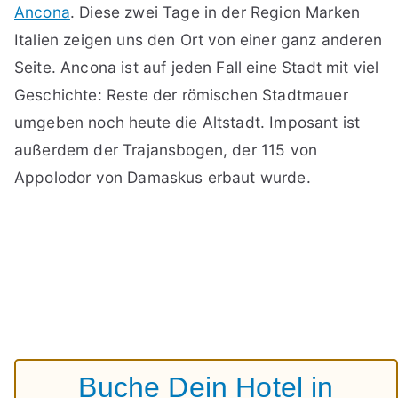
Ancona
. Diese zwei Tage in der Region Marken
Italien zeigen uns den Ort von einer ganz anderen
Seite. Ancona ist auf jeden Fall eine Stadt mit viel
Geschichte: Reste der römischen Stadtmauer
umgeben noch heute die Altstadt. Imposant ist
außerdem der Trajansbogen, der 115 von
Appolodor von Damaskus erbaut wurde.
Buche Dein Hotel in