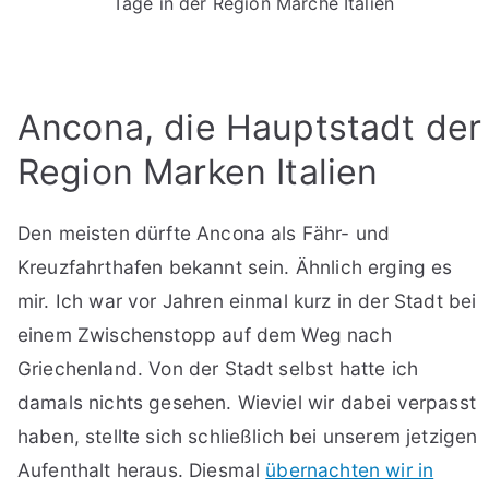
Tage in der Region Marche Italien
Ancona, die Hauptstadt der
Region Marken Italien
Den meisten dürfte Ancona als Fähr- und
Kreuzfahrthafen bekannt sein. Ähnlich erging es
mir. Ich war vor Jahren einmal kurz in der Stadt bei
einem Zwischenstopp auf dem Weg nach
Griechenland. Von der Stadt selbst hatte ich
damals nichts gesehen. Wieviel wir dabei verpasst
haben, stellte sich schließlich bei unserem jetzigen
Aufenthalt heraus. Diesmal
übernachten wir in