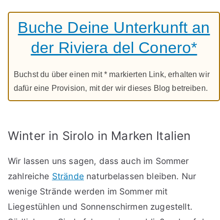
Buche Deine Unterkunft an
der Riviera del Conero*
Buchst du über einen mit * markierten Link, erhalten wir
dafür eine Provision, mit der wir dieses Blog betreiben.
Winter in Sirolo in Marken Italien
Wir lassen uns sagen, dass auch im Sommer
zahlreiche
Strände
naturbelassen bleiben. Nur
wenige Strände werden im Sommer mit
Liegestühlen und Sonnenschirmen zugestellt.