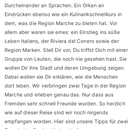
Durcheinander an Sprachen. Ein Orkan an
Eindrücken ebenso wie ein Kulinarikschnellkurs in
dem, was die Region Marche zu bieten hat. Vor
allem aber waren sie eines: ein Einstieg ins süße
Leben Italiens, der Riviera del Conero sowie der
Region Marken. Stell Dir vor, Du triffst Dich mit einer
Gruppe von Leuten, die noch nie gesehen hast. Sie
wollen Dir ihre Stadt und deren Umgebung zeigen.
Dabei wollen sie Dir erklären, wie die Menschen
dort leben. Wir verbringen zwei Tage in der Region
Marche und erleben genau das. Nur dass aus
Fremden sehr schnell Freunde wurden. So herzlich
wie auf dieser Reise sind wir noch nirgends
empfangen worden. Hier sind unsere Tipps für zwei