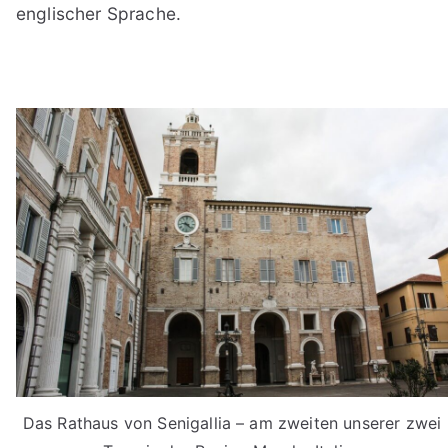
englischer Sprache.
Das Rathaus von Senigallia – am zweiten unserer zwei