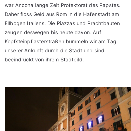
war Ancona lange Zeit Protektorat des Papstes.
Daher floss Geld aus Rom in die Hafenstadt am
Ellbogen Italiens. Die Piazzas und Prachtbauten
zeugen deswegen bis heute davon. Auf
Kopfsteinpflasterstraßen bummeln wir am Tag
unserer Ankunft durch die Stadt und sind
beeindruckt von ihrem Stadtbild.