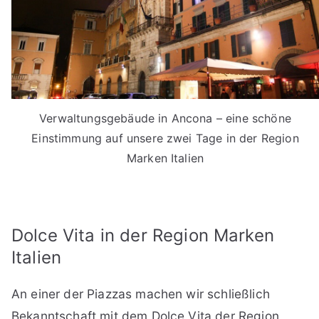
Verwaltungsgebäude in Ancona – eine schöne
Einstimmung auf unsere zwei Tage in der Region
Marken Italien
Dolce Vita in der Region Marken
Italien
An einer der Piazzas machen wir schließlich
Bekanntschaft mit dem Dolce Vita der Region