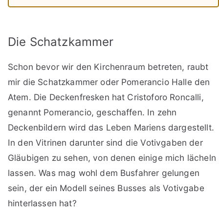
Die Schatzkammer
Schon bevor wir den Kirchenraum betreten, raubt
mir die Schatzkammer oder Pomerancio Halle den
Atem. Die Deckenfresken hat Cristoforo Roncalli,
genannt Pomerancio, geschaffen. In zehn
Deckenbildern wird das Leben Mariens dargestellt.
In den Vitrinen darunter sind die Votivgaben der
Gläubigen zu sehen, von denen einige mich lächeln
lassen. Was mag wohl dem Busfahrer gelungen
sein, der ein Modell seines Busses als Votivgabe
hinterlassen hat?