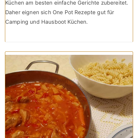
Küchen am besten einfache Gerichte zubereitet.
Daher eignen sich One Pot Rezepte gut für
Camping und Hausboot Küchen.