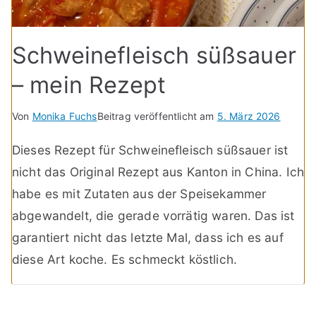
Schweinefleisch süßsauer
– mein Rezept
Von
Monika Fuchs
Beitrag veröffentlicht am
5. März 2026
Dieses Rezept für Schweinefleisch süßsauer ist
nicht das Original Rezept aus Kanton in China. Ich
habe es mit Zutaten aus der Speisekammer
abgewandelt, die gerade vorrätig waren. Das ist
garantiert nicht das letzte Mal, dass ich es auf
diese Art koche. Es schmeckt köstlich.