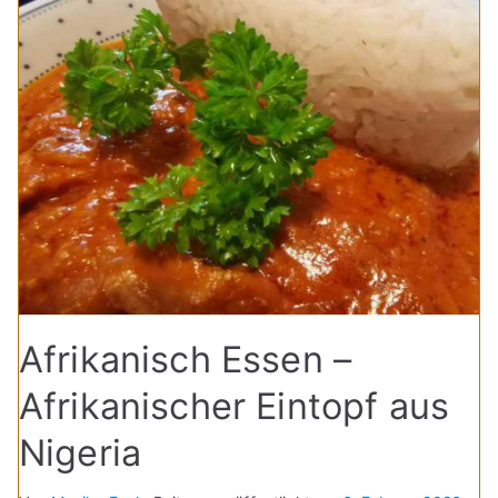
Afrikanisch Essen –
Afrikanischer Eintopf aus
Nigeria