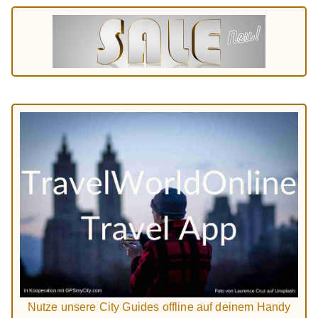
Nutze unsere City Guides offline auf deinem Handy