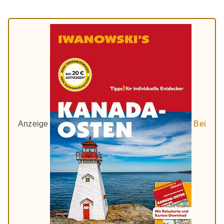
Anzeige
Bei