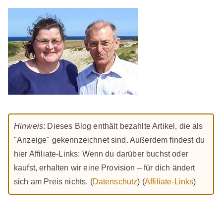
Hinweis
: Dieses Blog enthält bezahlte Artikel, die als
"Anzeige" gekennzeichnet sind. Außerdem findest du
hier Affiliate-Links: Wenn du darüber buchst oder
kaufst, erhalten wir eine Provision – für dich ändert
sich am Preis nichts. (
Datenschutz
) (
Affiliate-Links
)