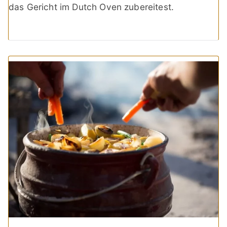
das Gericht im Dutch Oven zubereitest.