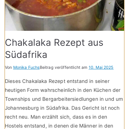
Chakalaka Rezept aus
Südafrika
Von
Monika Fuchs
Beitrag veröffentlicht am
10. Mai 2025
Dieses Chakalaka Rezept entstand in seiner
heutigen Form wahrscheinlich in den Küchen der
Townships und Bergarbeitersiedlungen in und um
Johannesburg in Südafrika. Das Gericht ist noch
recht neu. Man erzählt sich, dass es in den
Hostels entstand, in denen die Männer in den