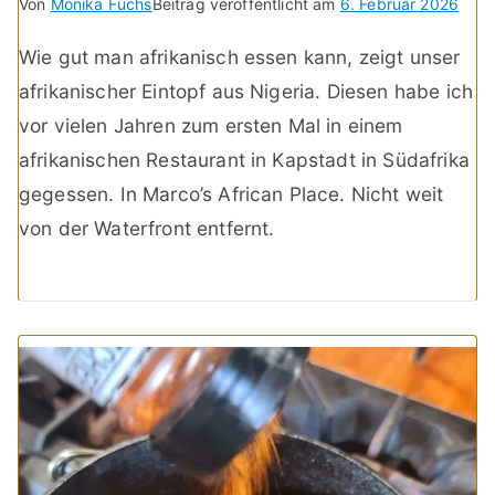
Von
Monika Fuchs
Beitrag veröffentlicht am
6. Februar 2026
Wie gut man afrikanisch essen kann, zeigt unser
afrikanischer Eintopf aus Nigeria. Diesen habe ich
vor vielen Jahren zum ersten Mal in einem
afrikanischen Restaurant in Kapstadt in Südafrika
gegessen. In Marco’s African Place. Nicht weit
von der Waterfront entfernt.