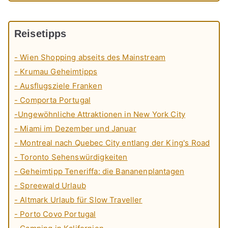
Reisetipps
- Wien Shopping abseits des Mainstream
- Krumau Geheimtipps
- Ausflugsziele Franken
- Comporta Portugal
-Ungewöhnliche Attraktionen in New York City
- Miami im Dezember und Januar
- Montreal nach Quebec City entlang der King's Road
- Toronto Sehenswürdigkeiten
- Geheimtipp Teneriffa: die Bananenplantagen
- Spreewald Urlaub
- Altmark Urlaub für Slow Traveller
- Porto Covo Portugal