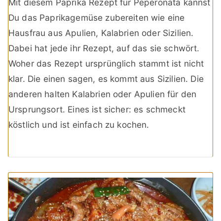
Mit diesem Paprika Rezept für Peperonata kannst
Du das Paprikagemüse zubereiten wie eine
Hausfrau aus Apulien, Kalabrien oder Sizilien.
Dabei hat jede ihr Rezept, auf das sie schwört.
Woher das Rezept ursprünglich stammt ist nicht
klar. Die einen sagen, es kommt aus Sizilien. Die
anderen halten Kalabrien oder Apulien für den
Ursprungsort. Eines ist sicher: es schmeckt
köstlich und ist einfach zu kochen.