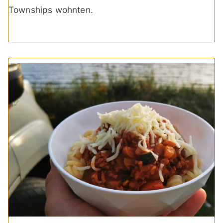
Townships wohnten.