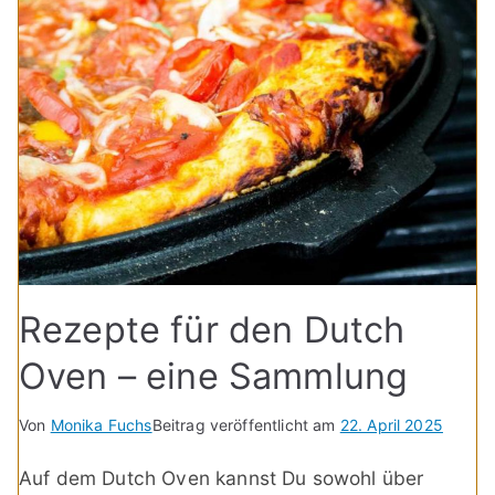
Rezepte für den Dutch
Oven – eine Sammlung
Von
Monika Fuchs
Beitrag veröffentlicht am
22. April 2025
Auf dem Dutch Oven kannst Du sowohl über