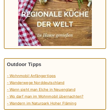
Outdoor Tipps
- Wohnmobil Anfängertipps
- Wanderwege Norddeutschland
- Wann sieht man Elche in Neuengland
- Wo darf man im Wohnmobil übernachten?
- Wandern im Naturpark Hoher Fläming