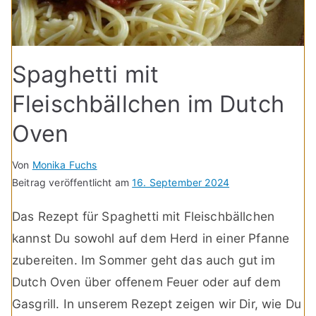
Spaghetti mit
Fleischbällchen im Dutch
Oven
Von
Monika Fuchs
Beitrag veröffentlicht am
16. September 2024
Das Rezept für Spaghetti mit Fleischbällchen
kannst Du sowohl auf dem Herd in einer Pfanne
zubereiten. Im Sommer geht das auch gut im
Dutch Oven über offenem Feuer oder auf dem
Gasgrill. In unserem Rezept zeigen wir Dir, wie Du