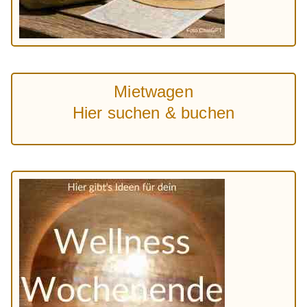
Mietwagen
Hier suchen & buchen