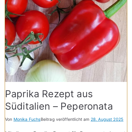
Paprika Rezept aus
Süditalien – Peperonata
Von
Monika Fuchs
Beitrag veröffentlicht am
28. August 2025