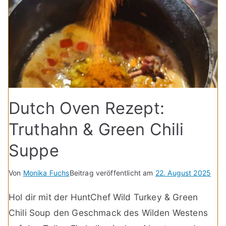
Dutch Oven Rezept:
Truthahn & Green Chili
Suppe
Von
Monika Fuchs
Beitrag veröffentlicht am
22. August 2025
Hol dir mit der HuntChef Wild Turkey & Green
Chili Soup den Geschmack des Wilden Westens