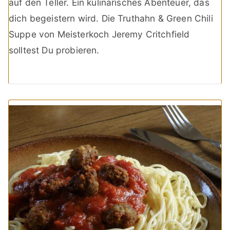
auf den Teller. Ein kulinarisches Abenteuer, das
dich begeistern wird. Die Truthahn & Green Chili
Suppe von Meisterkoch Jeremy Critchfield
solltest Du probieren.