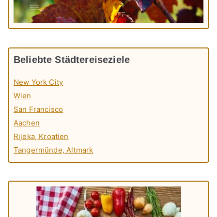
Beliebte Städtereiseziele
New York City
Wien
San Francisco
Aachen
Rijeka, Kroatien
Tangermünde, Altmark