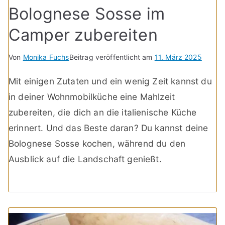
Bolognese Sosse im
Camper zubereiten
Von
Monika Fuchs
Beitrag veröffentlicht am
11. März 2025
Mit einigen Zutaten und ein wenig Zeit kannst du
in deiner Wohnmobilküche eine Mahlzeit
zubereiten, die dich an die italienische Küche
erinnert. Und das Beste daran? Du kannst deine
Bolognese Sosse kochen, während du den
Ausblick auf die Landschaft genießt.