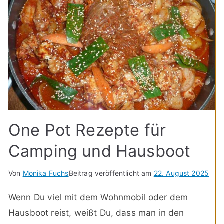
One Pot Rezepte für
Camping und Hausboot
Von
Monika Fuchs
Beitrag veröffentlicht am
22. August 2025
Wenn Du viel mit dem Wohnmobil oder dem
Hausboot reist, weißt Du, dass man in den