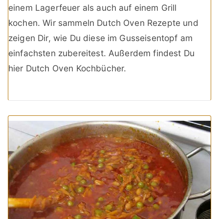
einem Lagerfeuer als auch auf einem Grill
kochen. Wir sammeln Dutch Oven Rezepte und
zeigen Dir, wie Du diese im Gusseisentopf am
einfachsten zubereitest. Außerdem findest Du
hier Dutch Oven Kochbücher.