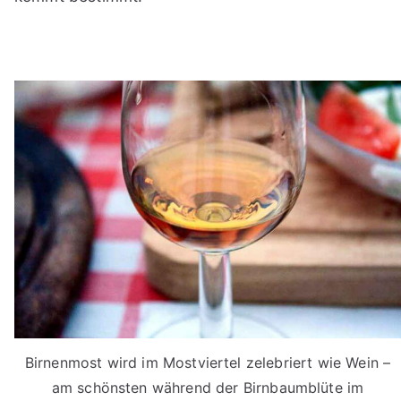
Birnenmost wird im Mostviertel zelebriert wie Wein –
am schönsten während der Birnbaumblüte im