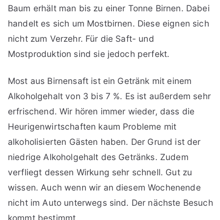
Baum erhält man bis zu einer Tonne Birnen. Dabei
handelt es sich um Mostbirnen. Diese eignen sich
nicht zum Verzehr. Für die Saft- und
Mostproduktion sind sie jedoch perfekt.
Most aus Birnensaft ist ein Getränk mit einem
Alkoholgehalt von 3 bis 7 %. Es ist außerdem sehr
erfrischend. Wir hören immer wieder, dass die
Heurigenwirtschaften kaum Probleme mit
alkoholisierten Gästen haben. Der Grund ist der
niedrige Alkoholgehalt des Getränks. Zudem
verfliegt dessen Wirkung sehr schnell. Gut zu
wissen. Auch wenn wir an diesem Wochenende
nicht im Auto unterwegs sind. Der nächste Besuch
kommt bestimmt.