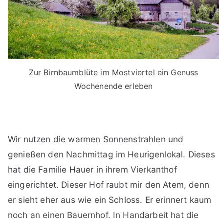
Zur Birnbaumblüte im Mostviertel ein Genuss
Wochenende erleben
Wir nutzen die warmen Sonnenstrahlen und
genießen den Nachmittag im Heurigenlokal. Dieses
hat die Familie Hauer in ihrem Vierkanthof
eingerichtet. Dieser Hof raubt mir den Atem, denn
er sieht eher aus wie ein Schloss. Er erinnert kaum
noch an einen Bauernhof. In Handarbeit hat die