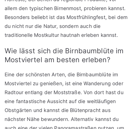
allem den typischen Birnenmost, probieren kannst.
Besonders beliebt ist das Mostfrühlingfest, bei dem
du nicht nur die Natur, sondern auch die
traditionelle Mostkultur hautnah erleben kannst.
Wie lässt sich die Birnbaumblüte im
Mostviertel am besten erleben?
Eine der schönsten Arten, die Birnbaumblüte im
Mostviertel zu genießen, ist eine Wanderung oder
Radtour entlang der Moststraße. Von dort hast du
eine fantastische Aussicht auf die weitläufigen
Obstgärten und kannst die Blütenpracht aus
nächster Nähe bewundern. Alternativ kannst du
auch eine der vielen Panoramastraßen nutzen, um