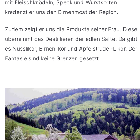
mit Fleischknödeln, Speck und Wurstsorten
kredenzt er uns den Birnenmost der Region.
Zudem zeigt er uns die Produkte seiner Frau. Diese
übernimmt das Destillieren der edlen Säfte. Da gibt
es Nusslikör, Birnenlikör und Apfelstrudel-Likör. Der
Fantasie sind keine Grenzen gesetzt.