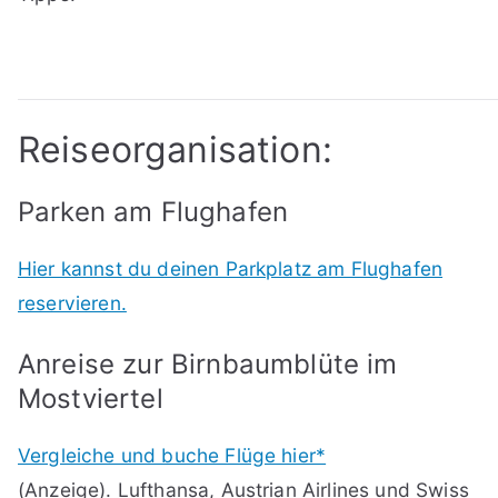
Reiseorganisation:
Parken am Flughafen
Hier kannst du deinen Parkplatz am Flughafen
reservieren.
Anreise zur Birnbaumblüte im
Mostviertel
Vergleiche und buche Flüge hier*
(Anzeige). Lufthansa, Austrian Airlines und Swiss