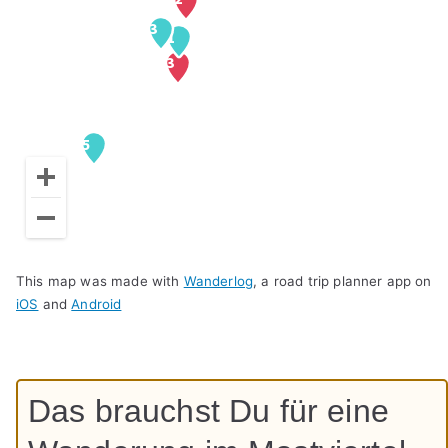
This map was made with
Wanderlog
, a road trip planner app on
iOS
and
Android
Das brauchst Du für eine