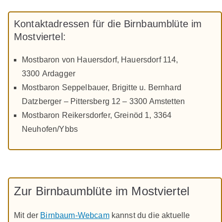
Kontaktadressen für die Birnbaumblüte im
Mostviertel:
Mostbaron von Hauersdorf, Hauersdorf 114,
3300 Ardagger
Mostbaron Seppelbauer, Brigitte u. Bernhard
Datzberger – Pittersberg 12 – 3300 Amstetten
Mostbaron Reikersdorfer, Greinöd 1, 3364
Neuhofen/Ybbs
Zur Birnbaumblüte im Mostviertel
Mit der
Birnbaum-Webcam
kannst du die aktuelle