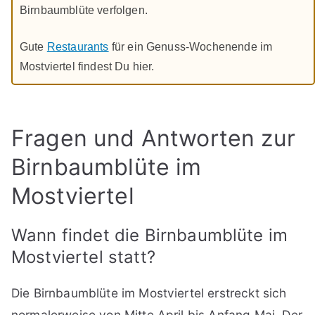
Birnbaumblüte verfolgen.
Gute
Restaurants
für ein Genuss-Wochenende im
Mostviertel findest Du hier.
Fragen und Antworten zur
Birnbaumblüte im
Mostviertel
Wann findet die Birnbaumblüte im
Mostviertel statt?
Die Birnbaumblüte im Mostviertel erstreckt sich
normalerweise von Mitte April bis Anfang Mai. Der