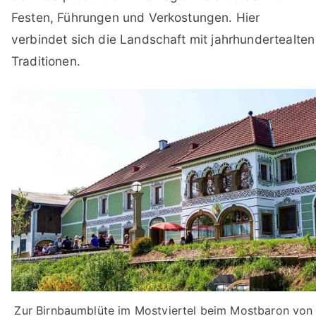
Festen, Führungen und Verkostungen. Hier
verbindet sich die Landschaft mit jahrhundertealten
Traditionen.
Zur Birnbaumblüte im Mostviertel beim Mostbaron von