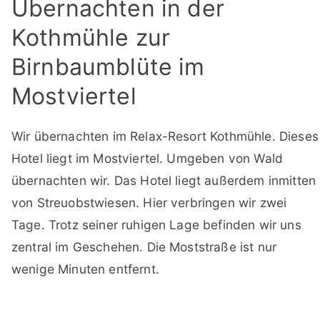
Übernachten in der
Kothmühle zur
Birnbaumblüte im
Mostviertel
Wir übernachten im Relax-Resort Kothmühle. Dieses
Hotel liegt im Mostviertel. Umgeben von Wald
übernachten wir. Das Hotel liegt außerdem inmitten
von Streuobstwiesen. Hier verbringen wir zwei
Tage. Trotz seiner ruhigen Lage befinden wir uns
zentral im Geschehen. Die Moststraße ist nur
wenige Minuten entfernt.