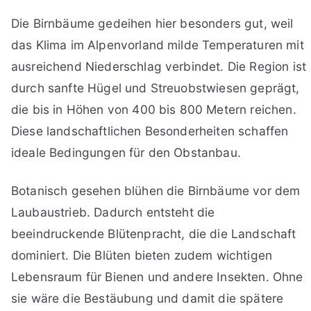
Die Birnbäume gedeihen hier besonders gut, weil
das Klima im Alpenvorland milde Temperaturen mit
ausreichend Niederschlag verbindet. Die Region ist
durch sanfte Hügel und Streuobstwiesen geprägt,
die bis in Höhen von 400 bis 800 Metern reichen.
Diese landschaftlichen Besonderheiten schaffen
ideale Bedingungen für den Obstanbau.
Botanisch gesehen blühen die Birnbäume vor dem
Laubaustrieb. Dadurch entsteht die
beeindruckende Blütenpracht, die die Landschaft
dominiert. Die Blüten bieten zudem wichtigen
Lebensraum für Bienen und andere Insekten. Ohne
sie wäre die Bestäubung und damit die spätere