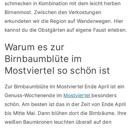
schmecken in Kombination mit dem leicht herben
Birnenmost. Zwischen den Verkostungen
erkundeten wir die Region auf Wanderwegen. Hier
kannst du die Obstgärten auf eigene Faust erleben.
Warum es zur
Birnbaumblüte im
Mostviertel so schön ist
Zur Birnbaumblüte im Mostviertel Ende April ist ein
Genuss-Wochenende im
Mostviertel
besonders
schön. Am besten ist das in der Zeit von Ende April
bis Mitte Mai. Dann blühen dort die Birnbäume. Ihre
weißen Baumkronen leuchten überall auf den