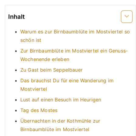
Inhalt
Warum es zur Birnbaumblüte im Mostviertel so
schön ist
Zur Birnbaumblüte im Mostviertel ein Genuss-
Wochenende erleben
Zu Gast beim Seppelbauer
Das brauchst Du für eine Wanderung im
Mostviertel
Lust auf einen Besuch im Heurigen
Tag des Mostes
Übernachten in der Kothmühle zur
Birnbaumblüte im Mostviertel