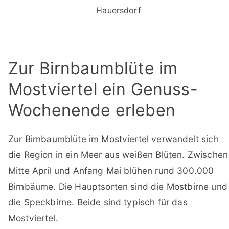
Hauersdorf
Zur Birnbaumblüte im
Mostviertel ein Genuss-
Wochenende erleben
Zur Birnbaumblüte im Mostviertel verwandelt sich
die Region in ein Meer aus weißen Blüten. Zwischen
Mitte April und Anfang Mai blühen rund 300.000
Birnbäume. Die Hauptsorten sind die Mostbirne und
die Speckbirne. Beide sind typisch für das
Mostviertel.