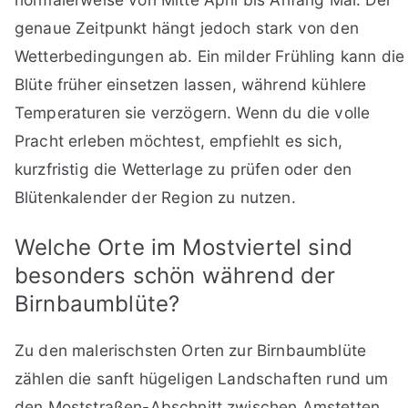
genaue Zeitpunkt hängt jedoch stark von den
Wetterbedingungen ab. Ein milder Frühling kann die
Blüte früher einsetzen lassen, während kühlere
Temperaturen sie verzögern. Wenn du die volle
Pracht erleben möchtest, empfiehlt es sich,
kurzfristig die Wetterlage zu prüfen oder den
Blütenkalender der Region zu nutzen.
Welche Orte im Mostviertel sind
besonders schön während der
Birnbaumblüte?
Zu den malerischsten Orten zur Birnbaumblüte
zählen die sanft hügeligen Landschaften rund um
den Moststraßen-Abschnitt zwischen Amstetten