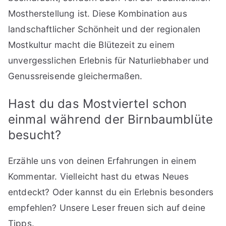
Mostherstellung ist. Diese Kombination aus
landschaftlicher Schönheit und der regionalen
Mostkultur macht die Blütezeit zu einem
unvergesslichen Erlebnis für Naturliebhaber und
Genussreisende gleichermaßen.
Hast du das Mostviertel schon
einmal während der Birnbaumblüte
besucht?
Erzähle uns von deinen Erfahrungen in einem
Kommentar. Vielleicht hast du etwas Neues
entdeckt? Oder kannst du ein Erlebnis besonders
empfehlen? Unsere Leser freuen sich auf deine
Tipps.