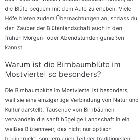
die Blüte bequem mit dem Auto zu erleben. Viele
Höfe bieten zudem Übernachtungen an, sodass du
den Zauber der Blütenlandschaft auch in den
frühen Morgen- oder Abendstunden genießen
kannst.
Warum ist die Birnbaumblüte im
Mostviertel so besonders?
Die Birnbaumblüte im Mostviertel ist besonders,
weil sie eine einzigartige Verbindung von Natur und
Kultur darstellt. Tausende von Birnbäumen
verwandeln die sanft hügelige Landschaft in ein
weißes Blütenmeer, das nicht nur optisch
beeindruckt, sondern auch Teil der traditionellen