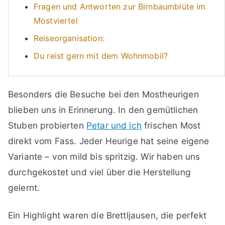
Fragen und Antworten zur Birnbaumblüte im
Mostviertel
Reiseorganisation:
Du reist gern mit dem Wohnmobil?
Besonders die Besuche bei den Mostheurigen
blieben uns in Erinnerung. In den gemütlichen
Stuben probierten
Petar und ich
frischen Most
direkt vom Fass. Jeder Heurige hat seine eigene
Variante – von mild bis spritzig. Wir haben uns
durchgekostet und viel über die Herstellung
gelernt.
Ein Highlight waren die Brettljausen, die perfekt