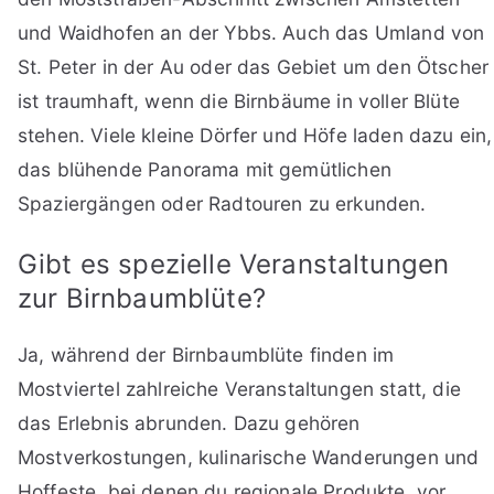
und Waidhofen an der Ybbs. Auch das Umland von
St. Peter in der Au oder das Gebiet um den Ötscher
ist traumhaft, wenn die Birnbäume in voller Blüte
stehen. Viele kleine Dörfer und Höfe laden dazu ein,
das blühende Panorama mit gemütlichen
Spaziergängen oder Radtouren zu erkunden.
Gibt es spezielle Veranstaltungen
zur Birnbaumblüte?
Ja, während der Birnbaumblüte finden im
Mostviertel zahlreiche Veranstaltungen statt, die
das Erlebnis abrunden. Dazu gehören
Mostverkostungen, kulinarische Wanderungen und
Hoffeste, bei denen du regionale Produkte, vor