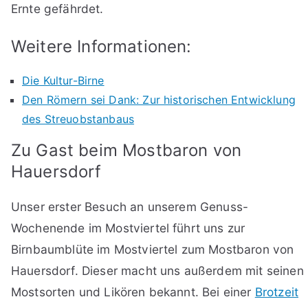
Ernte gefährdet.
Weitere Informationen:
Die Kultur-Birne
Den Römern sei Dank: Zur historischen Entwicklung
des Streuobstanbaus
Zu Gast beim Mostbaron von
Hauersdorf
Unser erster Besuch an unserem Genuss-
Wochenende im Mostviertel führt uns zur
Birnbaumblüte im Mostviertel zum Mostbaron von
Hauersdorf. Dieser macht uns außerdem mit seinen
Mostsorten und Likören bekannt. Bei einer
Brotzeit