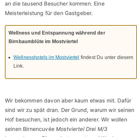
an die tausend Besucher kommen. Eine
Meisterleistung für den Gastgeber.
Wellness und Entspannung während der
Birnbaumblüte im Mostviertel
Wellnesshotels im Mostviertel
findest Du unter diesem
Link.
Wir bekommen davon aber kaum etwas mit. Dafür
sind wir zu spät dran. Der Grund, warum wir seinen
Hof besuchen, ist jedoch ein anderer. Wir wollen
seinen Birnencuvée
Mostviertel Drei M/3