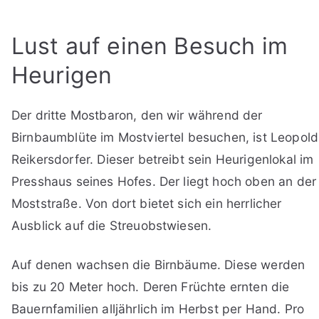
Lust auf einen Besuch im
Heurigen
Der dritte Mostbaron, den wir während der
Birnbaumblüte im Mostviertel besuchen, ist Leopold
Reikersdorfer. Dieser betreibt sein Heurigenlokal im
Presshaus seines Hofes. Der liegt hoch oben an der
Moststraße. Von dort bietet sich ein herrlicher
Ausblick auf die Streuobstwiesen.
Auf denen wachsen die Birnbäume. Diese werden
bis zu 20 Meter hoch. Deren Früchte ernten die
Bauernfamilien alljährlich im Herbst per Hand. Pro