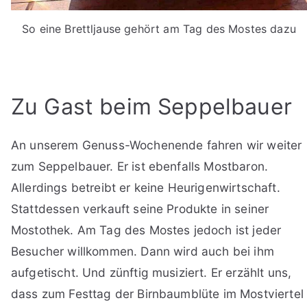
So eine Brettljause gehört am Tag des Mostes dazu
Zu Gast beim Seppelbauer
An unserem Genuss-Wochenende fahren wir weiter
zum Seppelbauer. Er ist ebenfalls Mostbaron.
Allerdings betreibt er keine Heurigenwirtschaft.
Stattdessen verkauft seine Produkte in seiner
Mostothek. Am Tag des Mostes jedoch ist jeder
Besucher willkommen. Dann wird auch bei ihm
aufgetischt. Und zünftig musiziert. Er erzählt uns,
dass zum Festtag der Birnbaumblüte im Mostviertel