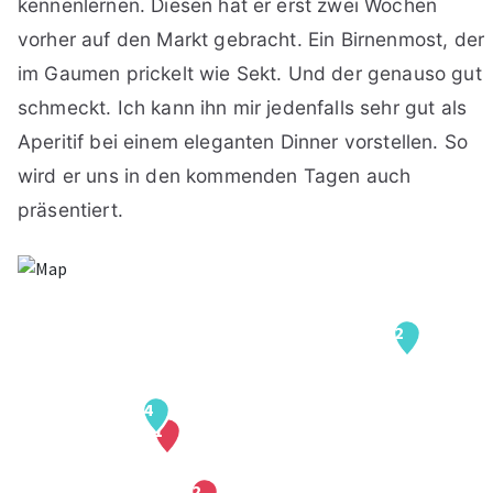
kennenlernen. Diesen hat er erst zwei Wochen
vorher auf den Markt gebracht. Ein Birnenmost, der
im Gaumen prickelt wie Sekt. Und der genauso gut
schmeckt. Ich kann ihn mir jedenfalls sehr gut als
Aperitif bei einem eleganten Dinner vorstellen. So
wird er uns in den kommenden Tagen auch
präsentiert.