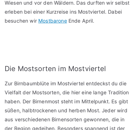
Wiesen und vor den Wäldern. Das durften wir selbst
erleben bei einer Kurzreise ins Mostviertel. Dabei
besuchen wir
Mostbarone
Ende April.
Die Mostsorten im Mostviertel
Zur Birnbaumblüte im Mostviertel entdeckst du die
Vielfalt der Mostsorten, die hier eine lange Tradition
haben. Der Birnenmost steht im Mittelpunkt. Es gibt
süßen, halbtrockenen und herben Most. Jeder wird
aus verschiedenen Birnensorten gewonnen, die in
der Region gedeihen. Besonders spannend ist der