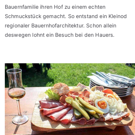
Bauernfamilie ihren Hof zu einem echten
Schmuckstück gemacht. So entstand ein Kleinod
regionaler Bauernhofarchitektur. Schon allein
deswegen lohnt ein Besuch bei den Hauers.