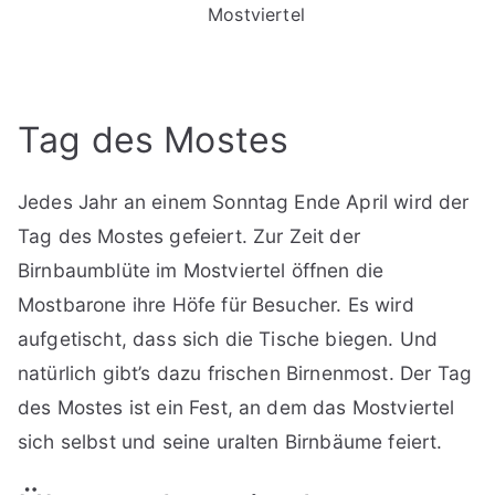
Mostviertel
Tag des Mostes
Jedes Jahr an einem Sonntag Ende April wird der
Tag des Mostes gefeiert. Zur Zeit der
Birnbaumblüte im Mostviertel öffnen die
Mostbarone ihre Höfe für Besucher. Es wird
aufgetischt, dass sich die Tische biegen. Und
natürlich gibt’s dazu frischen Birnenmost. Der Tag
des Mostes ist ein Fest, an dem das Mostviertel
sich selbst und seine uralten Birnbäume feiert.