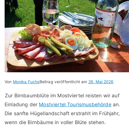
Von
Monika Fuchs
Beitrag veröffentlicht am
26. Mai 2026
Zur Birnbaumblüte im Mostviertel reisten wir auf
Einladung der
Mostviertel Tourismusbehörde
an.
Die sanfte Hügellandschaft erstrahlt im Frühjahr,
wenn die Birnbäume in voller Blüte stehen.