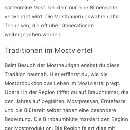
sortenreine Most, bei dem nur eine Birnensorte
verwendet wird. Die Mostbauern bewahren alte
Techniken, die oft über Generationen
weitergegeben werden.
Traditionen im Mostviertel
Beim Besuch der Mostheurigen erlebst du diese
Tradition hautnah. Hier erfährst du, wie die
Mostproduktion das Leben im Mostviertel prägt.
Überall in der Region triffst du auf Brauchtümer, die
den Jahreslauf begleiten. Mostpressen, Erntefeste
und die Blütezeit selbst haben eine besondere
Bedeutung. Die Birnbaumblüte markiert den Beginn
der Mostproduktion. Die Region feiert dies mit