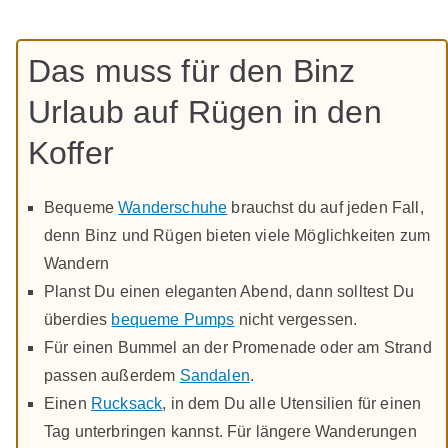
Das muss für den Binz
Urlaub auf Rügen in den
Koffer
Bequeme
Wanderschuhe
brauchst du auf jeden Fall,
denn Binz und Rügen bieten viele Möglichkeiten zum
Wandern
Planst Du einen eleganten Abend, dann solltest Du
überdies
bequeme Pumps
nicht vergessen.
Für einen Bummel an der Promenade oder am Strand
passen außerdem
Sandalen
.
Einen
Rucksack
, in dem Du alle Utensilien für einen
Tag unterbringen kannst. Für längere Wanderungen