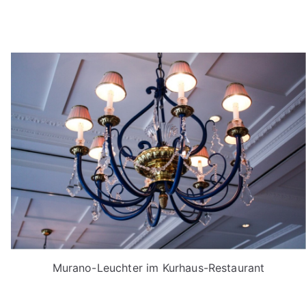
Murano-Leuchter im Kurhaus-Restaurant