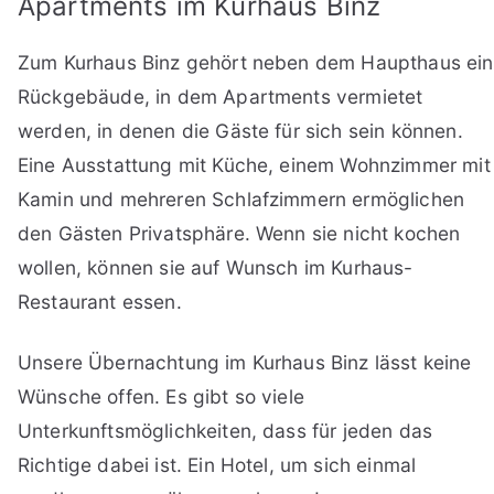
Apartments im Kurhaus Binz
Zum Kurhaus Binz gehört neben dem Haupthaus ein
Rückgebäude, in dem Apartments vermietet
werden, in denen die Gäste für sich sein können.
Eine Ausstattung mit Küche, einem Wohnzimmer mit
Kamin und mehreren Schlafzimmern ermöglichen
den Gästen Privatsphäre. Wenn sie nicht kochen
wollen, können sie auf Wunsch im Kurhaus-
Restaurant essen.
Unsere Übernachtung im Kurhaus Binz lässt keine
Wünsche offen. Es gibt so viele
Unterkunftsmöglichkeiten, dass für jeden das
Richtige dabei ist. Ein Hotel, um sich einmal