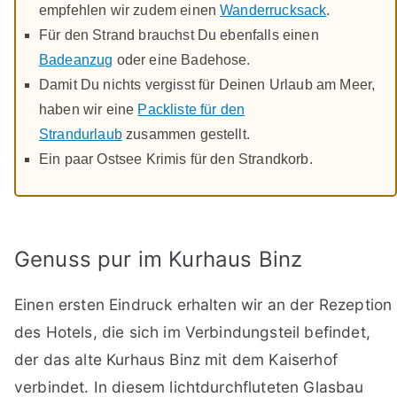
empfehlen wir zudem einen
Wanderrucksack
.
Für den Strand brauchst Du ebenfalls einen
Badeanzug
oder eine Badehose.
Damit Du nichts vergisst für Deinen Urlaub am Meer,
haben wir eine
Packliste für den
Strandurlaub
zusammen gestellt.
Ein paar Ostsee Krimis für den Strandkorb.
Genuss pur im Kurhaus Binz
Einen ersten Eindruck erhalten wir an der Rezeption
des Hotels, die sich im Verbindungsteil befindet,
der das alte Kurhaus Binz mit dem Kaiserhof
verbindet. In diesem lichtdurchfluteten Glasbau