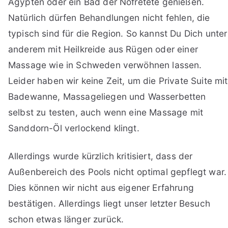
Ägypten oder ein Bad der Nofretete genießen.
Natürlich dürfen Behandlungen nicht fehlen, die
typisch sind für die Region. So kannst Du Dich unter
anderem mit Heilkreide aus Rügen oder einer
Massage wie in Schweden verwöhnen lassen.
Leider haben wir keine Zeit, um die Private Suite mit
Badewanne, Massageliegen und Wasserbetten
selbst zu testen, auch wenn eine Massage mit
Sanddorn-Öl verlockend klingt.
Allerdings wurde kürzlich kritisiert, dass der
Außenbereich des Pools nicht optimal gepflegt war.
Dies können wir nicht aus eigener Erfahrung
bestätigen. Allerdings liegt unser letzter Besuch
schon etwas länger zurück.