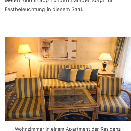
Metern und knapp hundert Lampen sorgt für
Festbeleuchtung in diesem Saal.
Wohnzimmer in einem Apartment der Residenz