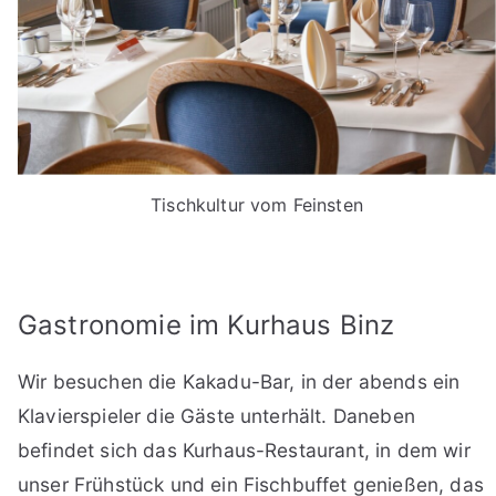
Tischkultur vom Feinsten
Gastronomie im Kurhaus Binz
Wir besuchen die Kakadu-Bar, in der abends ein
Klavierspieler die Gäste unterhält. Daneben
befindet sich das Kurhaus-Restaurant, in dem wir
unser Frühstück und ein Fischbuffet genießen, das