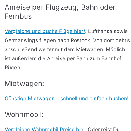
Anreise per Flugzeug, Bahn oder
Fernbus
Vergleiche und buche Flüge hier*
. Lufthansa sowie
Germanwings fliegen nach Rostock. Von dort geht’s
anschließend weiter mit dem Mietwagen. Möglich
ist außerdem die Anreise per Bahn zum Bahnhof
Rügen.
Mietwagen:
Günstige Mietwagen – schnell und einfach buchen!
Wohnmobil:
Vergleiche Wohnmobil Preise hier.
Oder reist Du