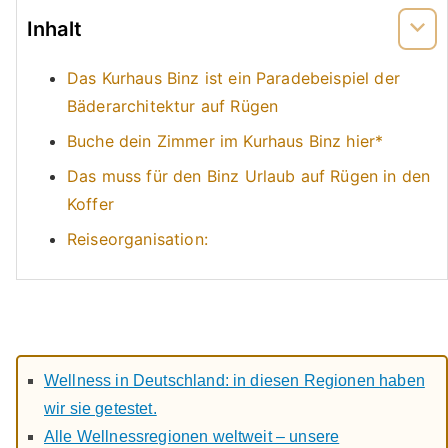
Inhalt
Das Kurhaus Binz ist ein Paradebeispiel der
Bäderarchitektur auf Rügen
Buche dein Zimmer im Kurhaus Binz hier*
Das muss für den Binz Urlaub auf Rügen in den
Koffer
Reiseorganisation:
Wellness in Deutschland: in diesen Regionen haben
wir sie getestet.
Alle Wellnessregionen weltweit – unsere