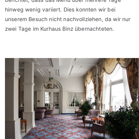
hinweg wenig variiert. Dies konnten wir bei
unserem Besuch nicht nachvollziehen, da wir nur
zwei Tage im Kurhaus Binz übernachteten.