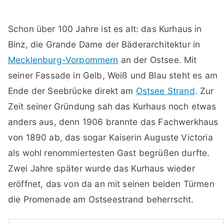
Schon über 100 Jahre ist es alt: das Kurhaus in
Binz, die Grande Dame der Bäderarchitektur in
Mecklenburg-Vorpommern
an der Ostsee. Mit
seiner Fassade in Gelb, Weiß und Blau steht es am
Ende der Seebrücke direkt am
Ostsee Strand
. Zur
Zeit seiner Gründung sah das Kurhaus noch etwas
anders aus, denn 1906 brannte das Fachwerkhaus
von 1890 ab, das sogar Kaiserin Auguste Victoria
als wohl renommiertesten Gast begrüßen durfte.
Zwei Jahre später wurde das Kurhaus wieder
eröffnet, das von da an mit seinen beiden Türmen
die Promenade am Ostseestrand beherrscht.