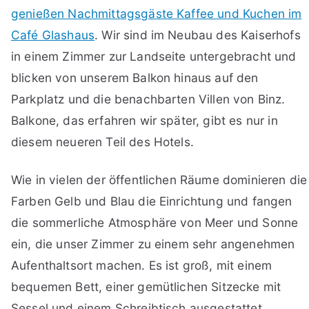
genießen Nachmittagsgäste Kaffee und Kuchen im
Café Glashaus
. Wir sind im Neubau des Kaiserhofs
in einem Zimmer zur Landseite untergebracht und
blicken von unserem Balkon hinaus auf den
Parkplatz und die benachbarten Villen von Binz.
Balkone, das erfahren wir später, gibt es nur in
diesem neueren Teil des Hotels.
Wie in vielen der öffentlichen Räume dominieren die
Farben Gelb und Blau die Einrichtung und fangen
die sommerliche Atmosphäre von Meer und Sonne
ein, die unser Zimmer zu einem sehr angenehmen
Aufenthaltsort machen. Es ist groß, mit einem
bequemen Bett, einer gemütlichen Sitzecke mit
Sessel und einem Schreibtisch ausgestattet.