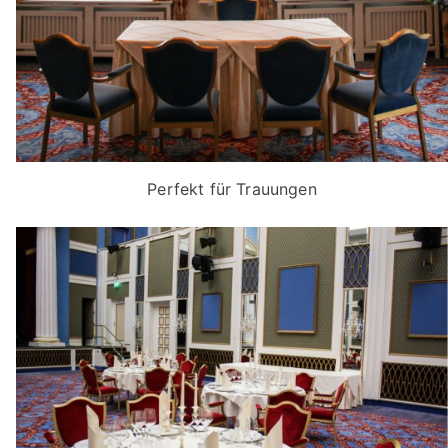
Perfekt für Trauungen