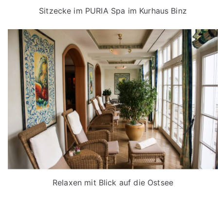
Sitzecke im PURIA Spa im Kurhaus Binz
Relaxen mit Blick auf die Ostsee