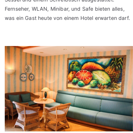
Fernseher, WLAN, Minibar, und Safe bieten alles,
was ein Gast heute von einem Hotel erwarten darf.