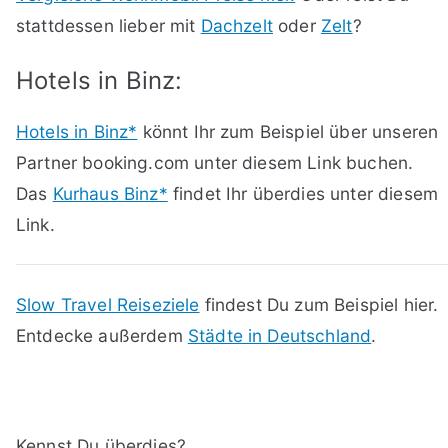
stattdessen lieber mit
Dachzelt
oder
Zelt
?
Hotels in Binz:
Hotels in Binz*
könnt Ihr zum Beispiel über unseren
Partner booking.com unter diesem Link buchen.
Das
Kurhaus Binz*
findet Ihr überdies unter diesem
Link.
Slow Travel Reiseziele
findest Du zum Beispiel hier.
Entdecke außerdem
Städte in Deutschland
.
Kennst Du überdies?