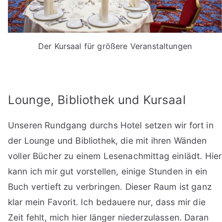
Der Kursaal für größere Veranstaltungen
Lounge, Bibliothek und Kursaal
Unseren Rundgang durchs Hotel setzen wir fort in
der Lounge und Bibliothek, die mit ihren Wänden
voller Bücher zu einem Lesenachmittag einlädt. Hier
kann ich mir gut vorstellen, einige Stunden in ein
Buch vertieft zu verbringen. Dieser Raum ist ganz
klar mein Favorit. Ich bedauere nur, dass mir die
Zeit fehlt, mich hier länger niederzulassen. Daran