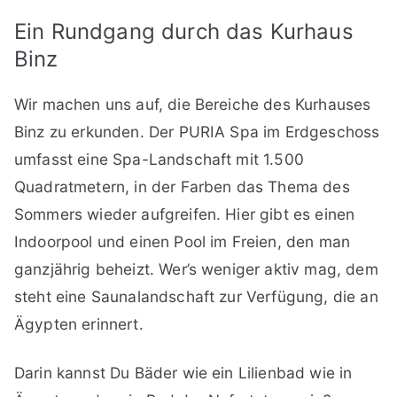
Ein Rundgang durch das Kurhaus
Binz
Wir machen uns auf, die Bereiche des Kurhauses
Binz zu erkunden. Der PURIA Spa im Erdgeschoss
umfasst eine Spa-Landschaft mit 1.500
Quadratmetern, in der Farben das Thema des
Sommers wieder aufgreifen. Hier gibt es einen
Indoorpool und einen Pool im Freien, den man
ganzjährig beheizt. Wer’s weniger aktiv mag, dem
steht eine Saunalandschaft zur Verfügung, die an
Ägypten erinnert.
Darin kannst Du Bäder wie ein Lilienbad wie in