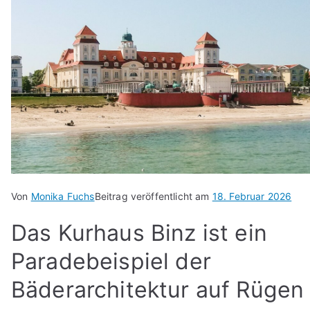
Von
Monika Fuchs
Beitrag veröffentlicht am
18. Februar 2026
Das Kurhaus Binz ist ein
Paradebeispiel der
Bäderarchitektur auf Rügen