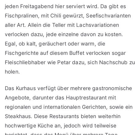
jeden Freitagabend hier serviert wird. Da gibt es
Fischpralinen, mit Chili gewürzt, Seefischvarianten
aller Art. Allein die Teller mit Lachsvariationen
verlocken dazu, jede einzelne davon zu kosten.
Egal, ob kalt, geräuchert oder warm, die
Fischgerichte auf diesem Buffet verlocken sogar
Fleischliebhaber wie Petar dazu, sich Nachschub z
holen.
Das Kurhaus verfügt über mehrere gastronomische
Angebote, darunter das Hauptrestaurant mit
regionalen und internationalen Gerichten, sowie ein
Steakhaus. Diese Restaurants bieten weiterhin
hochwertige Küche an, jedoch wird teilweise
berichtet, dass das Menü über mehrere Tage