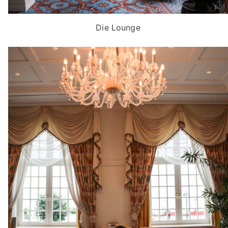
Die Lounge