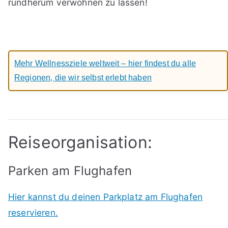
rundherum verwöhnen zu lassen!
Mehr Wellnessziele weltweit – hier findest du alle
Regionen, die wir selbst erlebt haben
Reiseorganisation:
Parken am Flughafen
Hier kannst du deinen Parkplatz am Flughafen
reservieren.