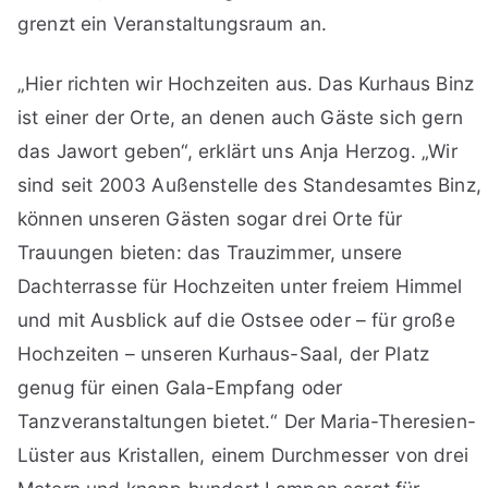
grenzt ein Veranstaltungsraum an.
„Hier richten wir Hochzeiten aus. Das Kurhaus Binz
ist einer der Orte, an denen auch Gäste sich gern
das Jawort geben“, erklärt uns Anja Herzog. „Wir
sind seit 2003 Außenstelle des Standesamtes Binz,
können unseren Gästen sogar drei Orte für
Trauungen bieten: das Trauzimmer, unsere
Dachterrasse für Hochzeiten unter freiem Himmel
und mit Ausblick auf die Ostsee oder – für große
Hochzeiten – unseren Kurhaus-Saal, der Platz
genug für einen Gala-Empfang oder
Tanzveranstaltungen bietet.“ Der Maria-Theresien-
Lüster aus Kristallen, einem Durchmesser von drei