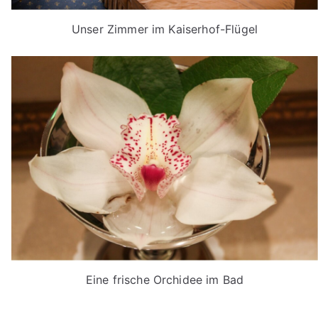
Unser Zimmer im Kaiserhof-Flügel
Eine frische Orchidee im Bad