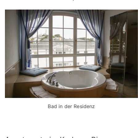
Bad in der Residenz