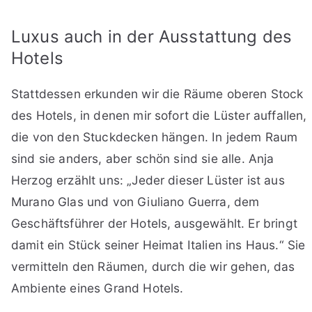
Luxus auch in der Ausstattung des
Hotels
Stattdessen erkunden wir die Räume oberen Stock
des Hotels, in denen mir sofort die Lüster auffallen,
die von den Stuckdecken hängen. In jedem Raum
sind sie anders, aber schön sind sie alle. Anja
Herzog erzählt uns: „Jeder dieser Lüster ist aus
Murano Glas und von Giuliano Guerra, dem
Geschäftsführer der Hotels, ausgewählt. Er bringt
damit ein Stück seiner Heimat Italien ins Haus.“ Sie
vermitteln den Räumen, durch die wir gehen, das
Ambiente eines Grand Hotels.