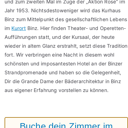
und zum zweiten Mal im Zuge der „Aktion Rose“ im
Jahr 1953. Nichtsdestoweniger wird das Kurhaus
Binz zum Mittelpunkt des gesellschaftlichen Lebens
im
Kurort
Binz. Hier finden Theater- und Operetten-
Aufführungen statt, und der Kursaal, der heute
wieder in altem Glanz erstrahlt, setzt diese Tradition
fort. Wir verbringen eine Nacht in diesem wohl
schönsten und imposantesten Hotel an der Binzer
Strandpromenade und haben so die Gelegenheit,
Dir die Grande Dame der Bäderarchitektur in Binz
aus eigener Erfahrung vorstellen zu können.
Buche dein Zimmer im