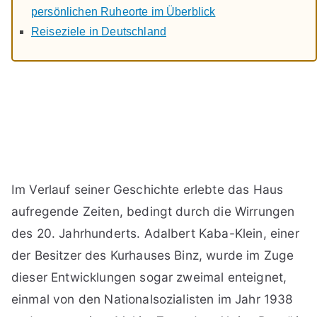
persönlichen Ruheorte im Überblick
Reiseziele in Deutschland
Im Verlauf seiner Geschichte erlebte das Haus
aufregende Zeiten, bedingt durch die Wirrungen
des 20. Jahrhunderts. Adalbert Kaba-Klein, einer
der Besitzer des Kurhauses Binz, wurde im Zuge
dieser Entwicklungen sogar zweimal enteignet,
einmal von den Nationalsozialisten im Jahr 1938