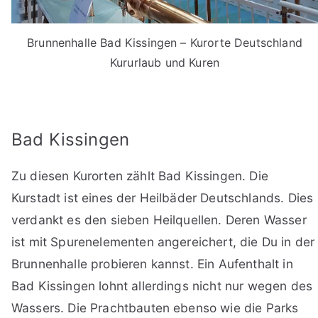
Brunnenhalle Bad Kissingen – Kurorte Deutschland
Kururlaub und Kuren
Bad Kissingen
Zu diesen Kurorten zählt Bad Kissingen. Die
Kurstadt ist eines der Heilbäder Deutschlands. Dies
verdankt es den sieben Heilquellen. Deren Wasser
ist mit Spurenelementen angereichert, die Du in der
Brunnenhalle probieren kannst. Ein Aufenthalt in
Bad Kissingen lohnt allerdings nicht nur wegen des
Wassers. Die Prachtbauten ebenso wie die Parks