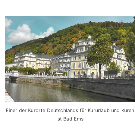
Einer der Kurorte Deutschlands für Kururlaub und Kuren
ist Bad Ems