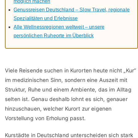
möglich machen
Genussreisen Deutschland – Slow Travel, regionale
Spezialitäten und Erlebnisse
Alle Wellnessregionen weltweit – unsere
persönlichen Ruheorte im Überblick
Viele Reisende suchen in Kurorten heute nicht „Kur“
im medizinischen Sinn, sondern eine Auszeit mit
Struktur, Ruhe und einem Ambiente, das im Alltag
selten ist. Genau deshalb lohnt es sich, genauer
hinzuschauen, welcher Kurort zur eigenen
Vorstellung von Erholung passt.
Kurstädte in Deutschland unterscheiden sich stark