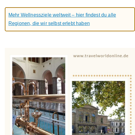
Mehr Wellnessziele weltweit – hier findest du alle
Regionen, die wir selbst erlebt haben