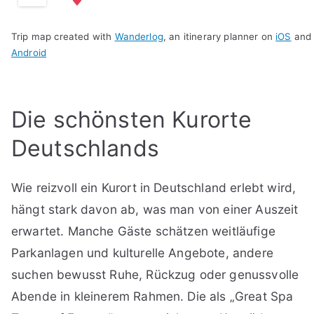
Trip map created with
Wanderlog
, an itinerary planner on
iOS
and
Android
Die schönsten Kurorte
Deutschlands
Wie reizvoll ein Kurort in Deutschland erlebt wird,
hängt stark davon ab, was man von einer Auszeit
erwartet. Manche Gäste schätzen weitläufige
Parkanlagen und kulturelle Angebote, andere
suchen bewusst Ruhe, Rückzug oder genussvolle
Abende in kleinerem Rahmen. Die als „Great Spa