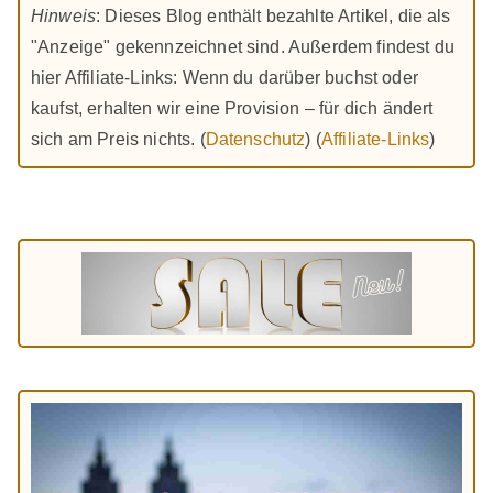
Hinweis
: Dieses Blog enthält bezahlte Artikel, die als
"Anzeige" gekennzeichnet sind. Außerdem findest du
hier Affiliate-Links: Wenn du darüber buchst oder
kaufst, erhalten wir eine Provision – für dich ändert
sich am Preis nichts. (
Datenschutz
) (
Affiliate-Links
)