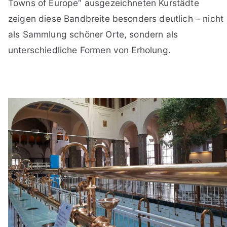
Towns of Europe“ ausgezeichneten Kurstädte
zeigen diese Bandbreite besonders deutlich – nicht
als Sammlung schöner Orte, sondern als
unterschiedliche Formen von Erholung.