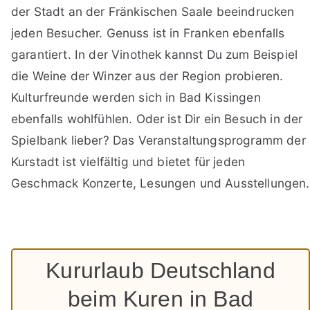
der Stadt an der Fränkischen Saale beeindrucken
jeden Besucher. Genuss ist in Franken ebenfalls
garantiert. In der Vinothek kannst Du zum Beispiel
die Weine der Winzer aus der Region probieren.
Kulturfreunde werden sich in Bad Kissingen
ebenfalls wohlfühlen. Oder ist Dir ein Besuch in der
Spielbank lieber? Das Veranstaltungsprogramm der
Kurstadt ist vielfältig und bietet für jeden
Geschmack Konzerte, Lesungen und Ausstellungen.
Kururlaub Deutschland
beim Kuren in Bad