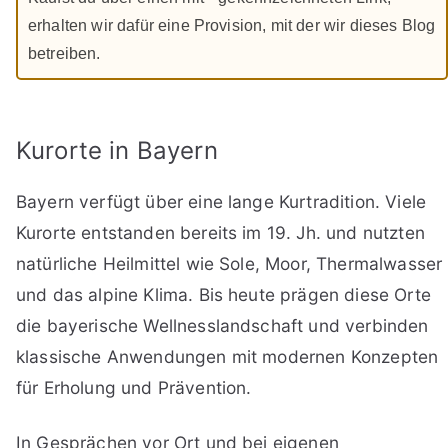
erhalten wir dafür eine Provision, mit der wir dieses Blog
betreiben.
Kurorte in Bayern
Bayern verfügt über eine lange Kurtradition. Viele
Kurorte entstanden bereits im 19. Jh. und nutzten
natürliche Heilmittel wie Sole, Moor, Thermalwasser
und das alpine Klima. Bis heute prägen diese Orte
die bayerische Wellnesslandschaft und verbinden
klassische Anwendungen mit modernen Konzepten
für Erholung und Prävention.
In Gesprächen vor Ort und bei eigenen