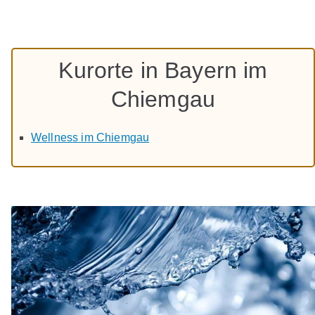
Kurorte in Bayern im
Chiemgau
Wellness im Chiemgau