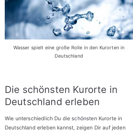
Wasser spielt eine große Rolle in den Kurorten in
Deutschland
Die schönsten Kurorte in
Deutschland erleben
Wie unterschiedlich Du die schönsten Kurorte in
Deutschland erleben kannst, zeigen Dir auf jeden