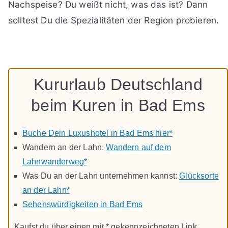
Nachspeise? Du weißt nicht, was das ist? Dann
solltest Du die Spezialitäten der Region probieren.
Kururlaub Deutschland
beim Kuren in Bad Ems
Buche Dein Luxushotel in Bad Ems hier*
Wandern an der Lahn:
Wandern auf dem
Lahnwanderweg*
Was Du an der Lahn unternehmen kannst:
Glücksorte
an der Lahn*
Sehenswürdigkeiten in Bad Ems
Kaufst du über einen mit * gekennzeichneten Link,