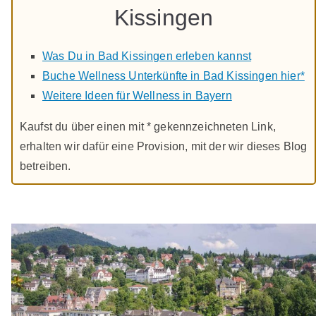
Kissingen
Was Du in Bad Kissingen erleben kannst
Buche Wellness Unterkünfte in Bad Kissingen hier*
Weitere Ideen für Wellness in Bayern
Kaufst du über einen mit * gekennzeichneten Link,
erhalten wir dafür eine Provision, mit der wir dieses Blog
betreiben.