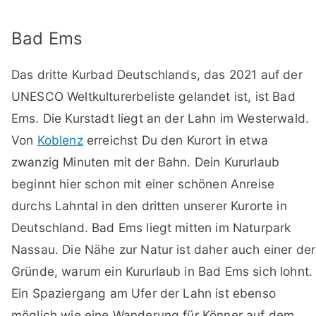
Bad Ems
Das dritte Kurbad Deutschlands, das 2021 auf der
UNESCO Weltkulturerbeliste gelandet ist, ist Bad
Ems. Die Kurstadt liegt an der Lahn im Westerwald.
Von
Koblenz
erreichst Du den Kurort in etwa
zwanzig Minuten mit der Bahn. Dein Kururlaub
beginnt hier schon mit einer schönen Anreise
durchs Lahntal in den dritten unserer Kurorte in
Deutschland. Bad Ems liegt mitten im Naturpark
Nassau. Die Nähe zur Natur ist daher auch einer der
Gründe, warum ein Kururlaub in Bad Ems sich lohnt.
Ein Spaziergang am Ufer der Lahn ist ebenso
möglich wie eine Wanderung für Könner auf dem