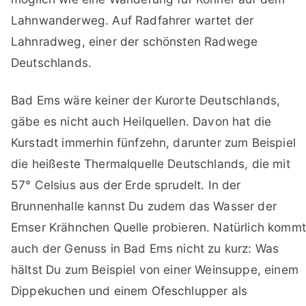
Lahnwanderweg. Auf Radfahrer wartet der
Lahnradweg, einer der schönsten Radwege
Deutschlands.
Bad Ems wäre keiner der Kurorte Deutschlands,
gäbe es nicht auch Heilquellen. Davon hat die
Kurstadt immerhin fünfzehn, darunter zum Beispiel
die heißeste Thermalquelle Deutschlands, die mit
57° Celsius aus der Erde sprudelt. In der
Brunnenhalle kannst Du zudem das Wasser der
Emser Krähnchen Quelle probieren. Natürlich kommt
auch der Genuss in Bad Ems nicht zu kurz: Was
hältst Du zum Beispiel von einer Weinsuppe, einem
Dippekuchen und einem Ofeschlupper als