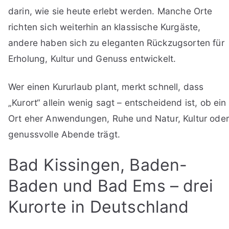
darin, wie sie heute erlebt werden. Manche Orte
richten sich weiterhin an klassische Kurgäste,
andere haben sich zu eleganten Rückzugsorten für
Erholung, Kultur und Genuss entwickelt.
Wer einen Kururlaub plant, merkt schnell, dass
„Kurort“ allein wenig sagt – entscheidend ist, ob ein
Ort eher Anwendungen, Ruhe und Natur, Kultur oder
genussvolle Abende trägt.
Bad Kissingen, Baden-
Baden und Bad Ems – drei
Kurorte in Deutschland