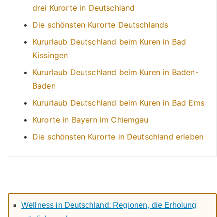
drei Kurorte in Deutschland
Die schönsten Kurorte Deutschlands
Kururlaub Deutschland beim Kuren in Bad
Kissingen
Kururlaub Deutschland beim Kuren in Baden-
Baden
Kururlaub Deutschland beim Kuren in Bad Ems
Kurorte in Bayern im Chiemgau
Die schönsten Kurorte in Deutschland erleben
Wellness in Deutschland: Regionen, die Erholung