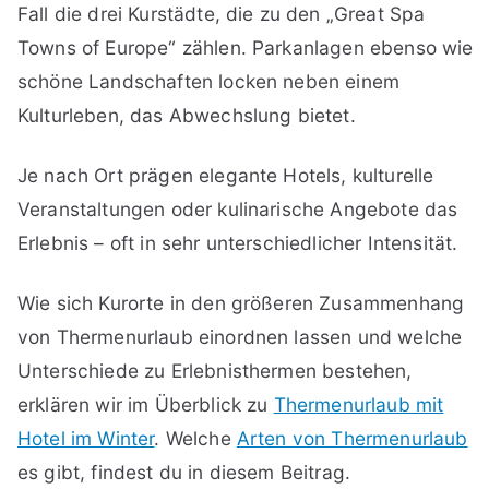
Fall die drei Kurstädte, die zu den „Great Spa
Towns of Europe“ zählen. Parkanlagen ebenso wie
schöne Landschaften locken neben einem
Kulturleben, das Abwechslung bietet.
Je nach Ort prägen elegante Hotels, kulturelle
Veranstaltungen oder kulinarische Angebote das
Erlebnis – oft in sehr unterschiedlicher Intensität.
Wie sich Kurorte in den größeren Zusammenhang
von Thermenurlaub einordnen lassen und welche
Unterschiede zu Erlebnisthermen bestehen,
erklären wir im Überblick zu
Thermenurlaub mit
Hotel im Winter
. Welche
Arten von Thermenurlaub
es gibt, findest du in diesem Beitrag.