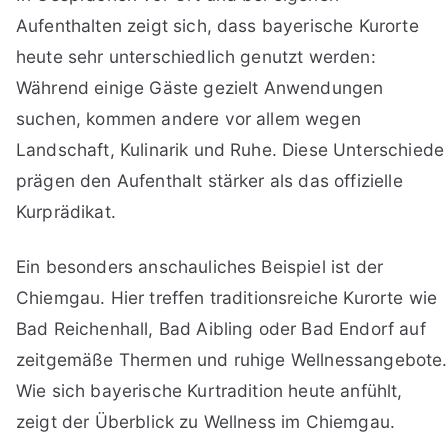
Aufenthalten zeigt sich, dass bayerische Kurorte
heute sehr unterschiedlich genutzt werden:
Während einige Gäste gezielt Anwendungen
suchen, kommen andere vor allem wegen
Landschaft, Kulinarik und Ruhe. Diese Unterschiede
prägen den Aufenthalt stärker als das offizielle
Kurprädikat.
Ein besonders anschauliches Beispiel ist der
Chiemgau. Hier treffen traditionsreiche Kurorte wie
Bad Reichenhall, Bad Aibling oder Bad Endorf auf
zeitgemäße Thermen und ruhige Wellnessangebote.
Wie sich bayerische Kurtradition heute anfühlt,
zeigt der Überblick zu Wellness im Chiemgau.