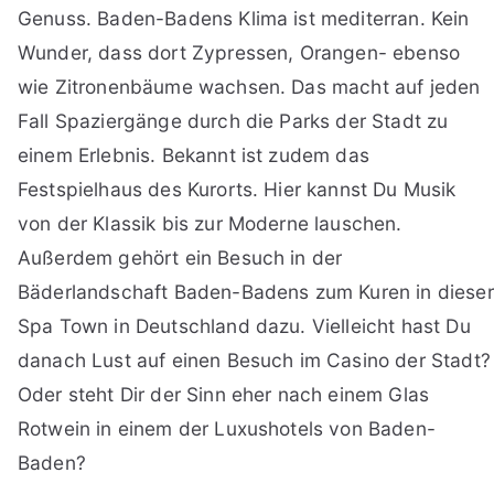
Genuss. Baden-Badens Klima ist mediterran. Kein
Wunder, dass dort Zypressen, Orangen- ebenso
wie Zitronenbäume wachsen. Das macht auf jeden
Fall Spaziergänge durch die Parks der Stadt zu
einem Erlebnis. Bekannt ist zudem das
Festspielhaus des Kurorts. Hier kannst Du Musik
von der Klassik bis zur Moderne lauschen.
Außerdem gehört ein Besuch in der
Bäderlandschaft Baden-Badens zum Kuren in dieser
Spa Town in Deutschland dazu. Vielleicht hast Du
danach Lust auf einen Besuch im Casino der Stadt?
Oder steht Dir der Sinn eher nach einem Glas
Rotwein in einem der Luxushotels von Baden-
Baden?