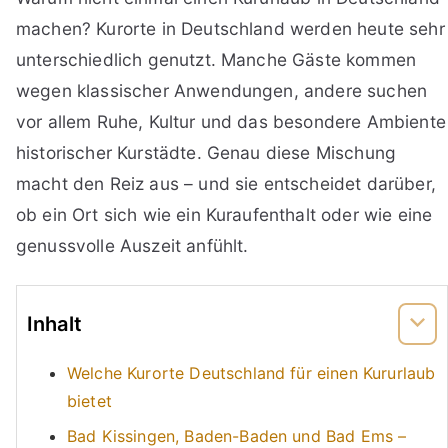
machen? Kurorte in Deutschland werden heute sehr
unterschiedlich genutzt. Manche Gäste kommen
wegen klassischer Anwendungen, andere suchen
vor allem Ruhe, Kultur und das besondere Ambiente
historischer Kurstädte. Genau diese Mischung
macht den Reiz aus – und sie entscheidet darüber,
ob ein Ort sich wie ein Kuraufenthalt oder wie eine
genussvolle Auszeit anfühlt.
Inhalt
Welche Kurorte Deutschland für einen Kururlaub
bietet
Bad Kissingen, Baden-Baden und Bad Ems –