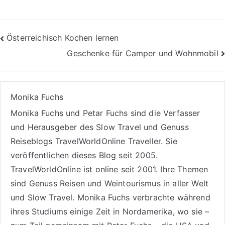
Beitragsnavigation
Österreichisch Kochen lernen
Geschenke für Camper und Wohnmobil
Monika Fuchs
Monika Fuchs und Petar Fuchs sind die Verfasser
und Herausgeber des Slow Travel und Genuss
Reiseblogs
TravelWorldOnline Traveller
. Sie
veröffentlichen dieses Blog seit 2005.
TravelWorldOnline ist online seit 2001. Ihre Themen
sind
Genuss Reisen
und
Weintourismus
in aller Welt
und
Slow Travel
. Monika Fuchs verbrachte während
ihres Studiums einige Zeit in Nordamerika, wo sie –