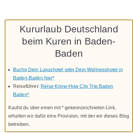
Kururlaub Deutschland
beim Kuren in Baden-
Baden
Buche Dein Luxushotel oder Dein Wellnesshotel in
Baden-Baden hier*
Reiseführer:
Reise Know-How City Trip Baden
Baden*
Kaufst du über einen mit * gekennzeichneten Link,
erhalten wir dafür eine Provision, mit der wir dieses Blog
betreiben.