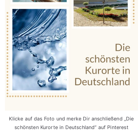
Klicke auf das Foto und merke Dir anschließend „Die
schönsten Kurorte in Deutschland“ auf Pinterest