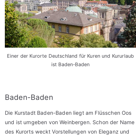
Einer der Kurorte Deutschland für Kuren und Kururlaub
ist Baden-Baden
Baden-Baden
Die Kurstadt Baden-Baden liegt am Flüsschen Oos
und ist umgeben von Weinbergen. Schon der Name
des Kurorts weckt Vorstellungen von Eleganz und