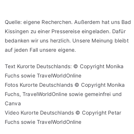
Quelle: eigene Recherchen. Außerdem hat uns Bad
Kissingen zu einer Pressereise eingeladen. Dafür
bedanken wir uns herzlich. Unsere Meinung bleibt
auf jeden Fall unsere eigene.
Text Kurorte Deutschlands: © Copyright Monika
Fuchs sowie TravelWorldOnline
Fotos Kurorte Deutschlands © Copyright Monika
Fuchs, TravelWorldOnline sowie gemeinfrei und
Canva
Video Kurorte Deutschlands © Copyright Petar
Fuchs sowie TravelWorldOnline