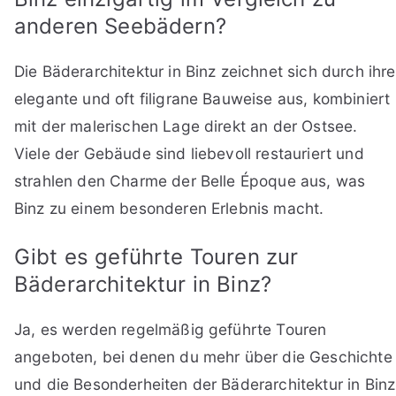
anderen Seebädern?
Die Bäderarchitektur in Binz zeichnet sich durch ihre
elegante und oft filigrane Bauweise aus, kombiniert
mit der malerischen Lage direkt an der Ostsee.
Viele der Gebäude sind liebevoll restauriert und
strahlen den Charme der Belle Époque aus, was
Binz zu einem besonderen Erlebnis macht.
Gibt es geführte Touren zur
Bäderarchitektur in Binz?
Ja, es werden regelmäßig geführte Touren
angeboten, bei denen du mehr über die Geschichte
und die Besonderheiten der Bäderarchitektur in Binz