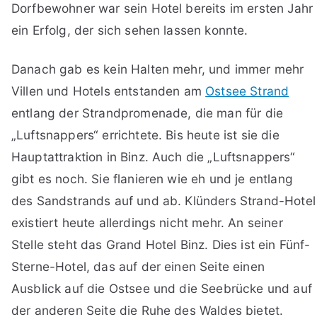
Dorfbewohner war sein Hotel bereits im ersten Jahr
ein Erfolg, der sich sehen lassen konnte.
Danach gab es kein Halten mehr, und immer mehr
Villen und Hotels entstanden am
Ostsee Strand
entlang der Strandpromenade, die man für die
„Luftsnappers“ errichtete. Bis heute ist sie die
Hauptattraktion in Binz. Auch die „Luftsnappers“
gibt es noch. Sie flanieren wie eh und je entlang
des Sandstrands auf und ab. Klünders Strand-Hotel
existiert heute allerdings nicht mehr. An seiner
Stelle steht das Grand Hotel Binz. Dies ist ein Fünf-
Sterne-Hotel, das auf der einen Seite einen
Ausblick auf die Ostsee und die Seebrücke und auf
der anderen Seite die Ruhe des Waldes bietet.