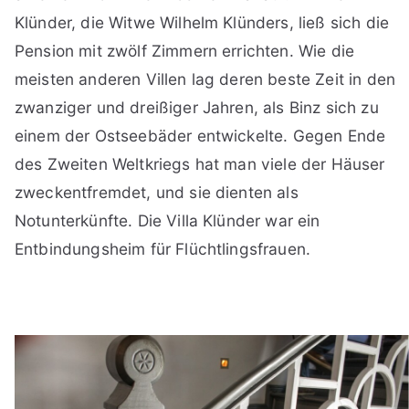
Klünder, die Witwe Wilhelm Klünders, ließ sich die
Pension mit zwölf Zimmern errichten. Wie die
meisten anderen Villen lag deren beste Zeit in den
zwanziger und dreißiger Jahren, als Binz sich zu
einem der Ostseebäder entwickelte. Gegen Ende
des Zweiten Weltkriegs hat man viele der Häuser
zweckentfremdet, und sie dienten als
Notunterkünfte. Die Villa Klünder war ein
Entbindungsheim für Flüchtlingsfrauen.