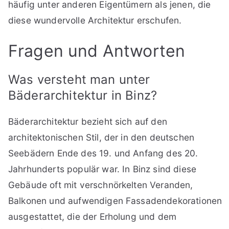
häufig unter anderen Eigentümern als jenen, die
diese wundervolle Architektur erschufen.
Fragen und Antworten
Was versteht man unter
Bäderarchitektur in Binz?
Bäderarchitektur bezieht sich auf den
architektonischen Stil, der in den deutschen
Seebädern Ende des 19. und Anfang des 20.
Jahrhunderts populär war. In Binz sind diese
Gebäude oft mit verschnörkelten Veranden,
Balkonen und aufwendigen Fassadendekorationen
ausgestattet, die der Erholung und dem