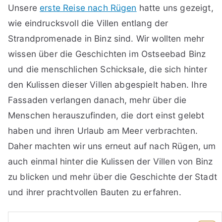
Unsere
erste Reise nach Rügen
hatte uns gezeigt,
wie eindrucksvoll die Villen entlang der
Strandpromenade in Binz sind. Wir wollten mehr
wissen über die Geschichten im Ostseebad Binz
und die menschlichen Schicksale, die sich hinter
den Kulissen dieser Villen abgespielt haben. Ihre
Fassaden verlangen danach, mehr über die
Menschen herauszufinden, die dort einst gelebt
haben und ihren Urlaub am Meer verbrachten.
Daher machten wir uns erneut auf nach Rügen, um
auch einmal hinter die Kulissen der Villen von Binz
zu blicken und mehr über die Geschichte der Stadt
und ihrer prachtvollen Bauten zu erfahren.