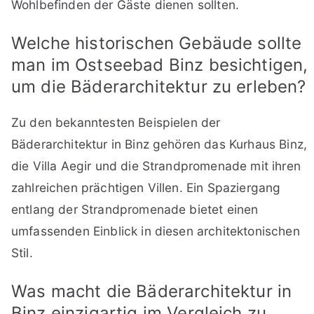
Wohlbefinden der Gäste dienen sollten.
Welche historischen Gebäude sollte
man im Ostseebad Binz besichtigen,
um die Bäderarchitektur zu erleben?
Zu den bekanntesten Beispielen der
Bäderarchitektur in Binz gehören das Kurhaus Binz,
die Villa Aegir und die Strandpromenade mit ihren
zahlreichen prächtigen Villen. Ein Spaziergang
entlang der Strandpromenade bietet einen
umfassenden Einblick in diesen architektonischen
Stil.
Was macht die Bäderarchitektur in
Binz einzigartig im Vergleich zu