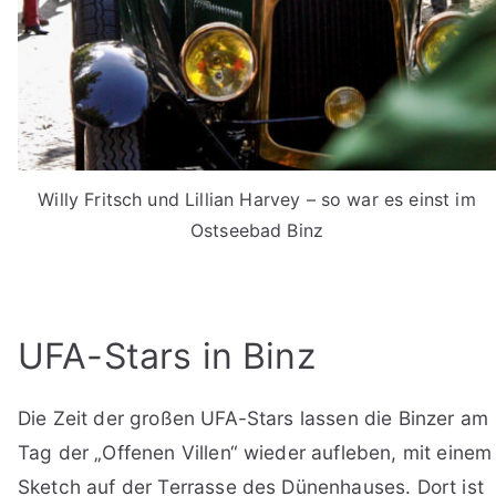
Willy Fritsch und Lillian Harvey – so war es einst im
Ostseebad Binz
UFA-Stars in Binz
Die Zeit der großen UFA-Stars lassen die Binzer am
Tag der „Offenen Villen“ wieder aufleben, mit einem
Sketch auf der Terrasse des Dünenhauses. Dort ist