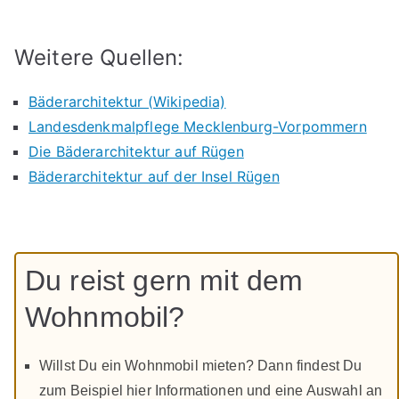
Weitere Quellen:
Bäderarchitektur (Wikipedia)
Landesdenkmalpflege Mecklenburg-Vorpommern
Die Bäderarchitektur auf Rügen
Bäderarchitektur auf der Insel Rügen
Du reist gern mit dem
Wohnmobil?
Willst Du ein Wohnmobil mieten? Dann findest Du
zum Beispiel hier Informationen und eine Auswahl an