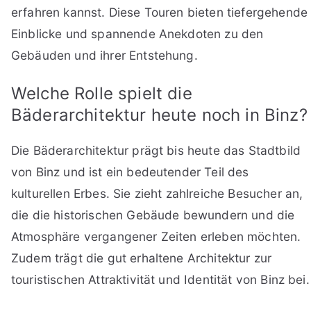
erfahren kannst. Diese Touren bieten tiefergehende
Einblicke und spannende Anekdoten zu den
Gebäuden und ihrer Entstehung.
Welche Rolle spielt die
Bäderarchitektur heute noch in Binz?
Die Bäderarchitektur prägt bis heute das Stadtbild
von Binz und ist ein bedeutender Teil des
kulturellen Erbes. Sie zieht zahlreiche Besucher an,
die die historischen Gebäude bewundern und die
Atmosphäre vergangener Zeiten erleben möchten.
Zudem trägt die gut erhaltene Architektur zur
touristischen Attraktivität und Identität von Binz bei.