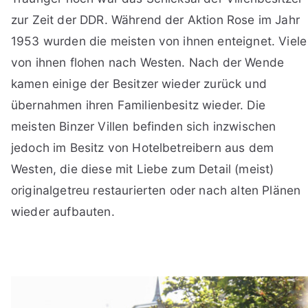
zur Zeit der DDR. Während der Aktion Rose im Jahr
1953 wurden die meisten von ihnen enteignet. Viele
von ihnen flohen nach Westen. Nach der Wende
kamen einige der Besitzer wieder zurück und
übernahmen ihren Familienbesitz wieder. Die
meisten Binzer Villen befinden sich inzwischen
jedoch im Besitz von Hotelbetreibern aus dem
Westen, die diese mit Liebe zum Detail (meist)
originalgetreu restaurierten oder nach alten Plänen
wieder aufbauten.