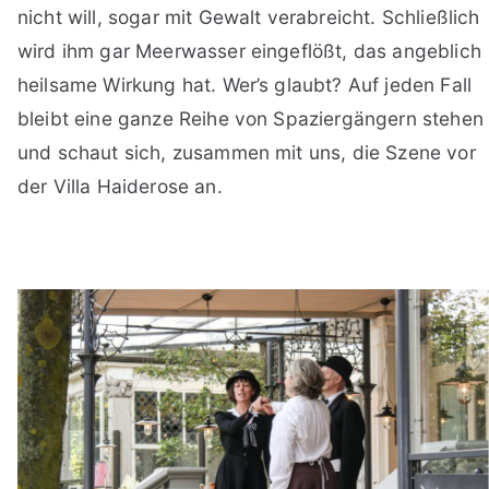
nicht will, sogar mit Gewalt verabreicht. Schließlich
wird ihm gar Meerwasser eingeflößt, das angeblich
heilsame Wirkung hat. Wer’s glaubt? Auf jeden Fall
bleibt eine ganze Reihe von Spaziergängern stehen
und schaut sich, zusammen mit uns, die Szene vor
der Villa Haiderose an.