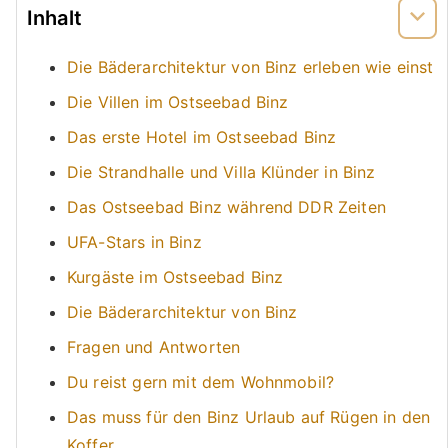
Inhalt
Die Bäderarchitektur von Binz erleben wie einst
Die Villen im Ostseebad Binz
Das erste Hotel im Ostseebad Binz
Die Strandhalle und Villa Klünder in Binz
Das Ostseebad Binz während DDR Zeiten
UFA-Stars in Binz
Kurgäste im Ostseebad Binz
Die Bäderarchitektur von Binz
Fragen und Antworten
Du reist gern mit dem Wohnmobil?
Das muss für den Binz Urlaub auf Rügen in den
Koffer