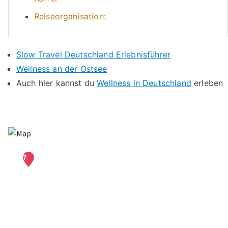
Reiseorganisation:
Slow Travel Deutschland Erlebnisführer
Wellness an der Ostsee
Auch hier kannst du
Wellness in Deutschland
erleben