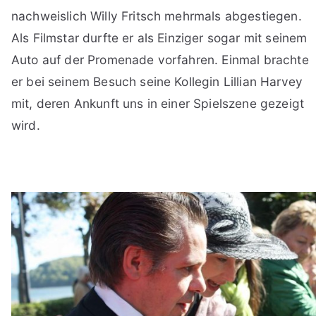
nachweislich Willy Fritsch mehrmals abgestiegen.
Als Filmstar durfte er als Einziger sogar mit seinem
Auto auf der Promenade vorfahren. Einmal brachte
er bei seinem Besuch seine Kollegin Lillian Harvey
mit, deren Ankunft uns in einer Spielszene gezeigt
wird.