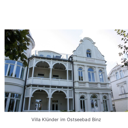
Villa Klünder im Ostseebad Binz