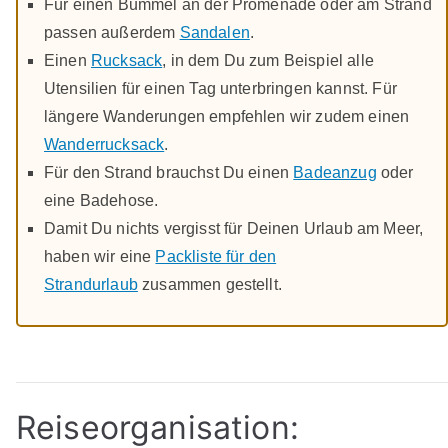
Für einen Bummel an der Promenade oder am Strand
passen außerdem
Sandalen
.
Einen
Rucksack
, in dem Du zum Beispiel alle
Utensilien für einen Tag unterbringen kannst. Für
längere Wanderungen empfehlen wir zudem einen
Wanderrucksack
.
Für den Strand brauchst Du einen
Badeanzug
oder
eine Badehose.
Damit Du nichts vergisst für Deinen Urlaub am Meer,
haben wir eine
Packliste für den
Strandurlaub
zusammen gestellt.
Reiseorganisation: