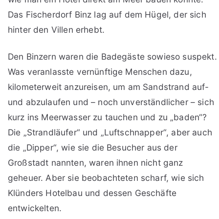
Das Fischerdorf Binz lag auf dem Hügel, der sich
hinter den Villen erhebt.
Den Binzern waren die Badegäste sowieso suspekt.
Was veranlasste vernünftige Menschen dazu,
kilometerweit anzureisen, um am Sandstrand auf-
und abzulaufen und – noch unverständlicher – sich
kurz ins Meerwasser zu tauchen und zu „baden“?
Die „Strandläufer“ und „Luftschnapper“, aber auch
die „Dipper“, wie sie die Besucher aus der
Großstadt nannten, waren ihnen nicht ganz
geheuer. Aber sie beobachteten scharf, wie sich
Klünders Hotelbau und dessen Geschäfte
entwickelten.