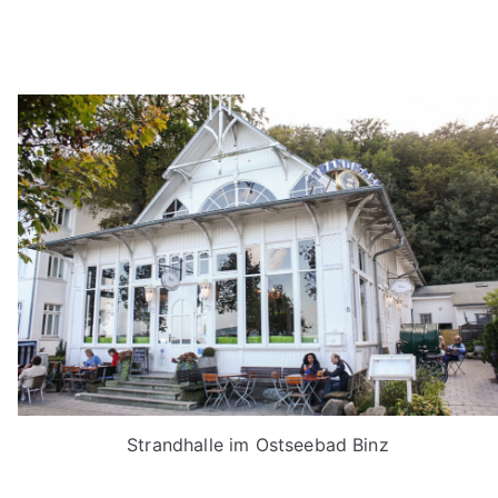
Strandhalle im Ostseebad Binz