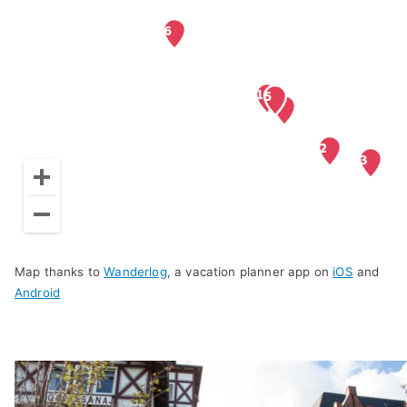
Map thanks to
Wanderlog
, a vacation planner app on
iOS
and
Android