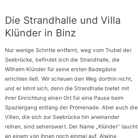
Die Strandhalle und Villa
Klünder in Binz
Nur wenige Schritte entfernt, weg vom Trubel der
Seebrücke, befindet sich die Strandhalle, die
Wilhelm Klünder für seine ersten Badegäste
errichten ließ. Wir scheuen den Weg dorthin nicht,
und er lohnt sich, denn die Strandhalle bietet mit
ihrer Einrichtung einen Ort für eine Pause beim
Spaziergang entlang der Promenade. Aber auch die
Villen, die sich zur Seebrücke hin aneinander
reihen, sind sehenswert. Der Name „Klünder“ taucht
an einem von ihnen noch einmal auf. Alwine