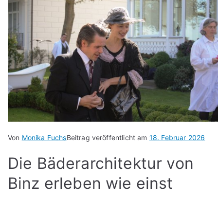
Von
Monika Fuchs
Beitrag veröffentlicht am
18. Februar 2026
Die Bäderarchitektur von
Binz erleben wie einst