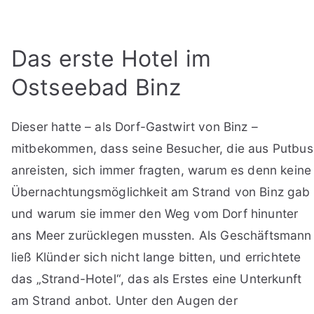
Das erste Hotel im
Ostseebad Binz
Dieser hatte – als Dorf-Gastwirt von Binz –
mitbekommen, dass seine Besucher, die aus Putbus
anreisten, sich immer fragten, warum es denn keine
Übernachtungsmöglichkeit am Strand von Binz gab
und warum sie immer den Weg vom Dorf hinunter
ans Meer zurücklegen mussten. Als Geschäftsmann
ließ Klünder sich nicht lange bitten, und errichtete
das „Strand-Hotel“, das als Erstes eine Unterkunft
am Strand anbot. Unter den Augen der