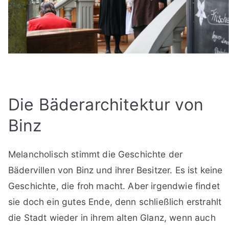
Die Bäderarchitektur von
Binz
Melancholisch stimmt die Geschichte der
Bädervillen von Binz und ihrer Besitzer. Es ist keine
Geschichte, die froh macht. Aber irgendwie findet
sie doch ein gutes Ende, denn schließlich erstrahlt
die Stadt wieder in ihrem alten Glanz, wenn auch