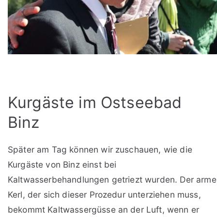
Kurgäste im Ostseebad
Binz
Später am Tag können wir zuschauen, wie die
Kurgäste von Binz einst bei
Kaltwasserbehandlungen getriezt wurden. Der arme
Kerl, der sich dieser Prozedur unterziehen muss,
bekommt Kaltwassergüsse an der Luft, wenn er