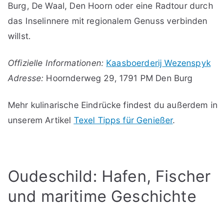
Burg, De Waal, Den Hoorn oder eine Radtour durch
das Inselinnere mit regionalem Genuss verbinden
willst.
Offizielle Informationen:
Kaasboerderij Wezenspyk
Adresse:
Hoornderweg 29, 1791 PM Den Burg
Mehr kulinarische Eindrücke findest du außerdem in
unserem Artikel
Texel Tipps für Genießer
.
Oudeschild: Hafen, Fischer
und maritime Geschichte