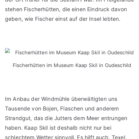
stehen Fischerhütten, die einen Eindruck davon
geben, wie Fischer einst auf der Insel lebten.
Fischerhütten im Museum Kaap Skil in Oudeschild
Im Anbau der Windmühle überwältigten uns
Tausende von Bojen, Flaschen und anderem
Strandgut, das die Jutters dem Meer entrungen
haben. Kaap Skil ist deshalb nicht nur bei
schlechtem Wetter sinnvoll. Es hilft auch, Texel