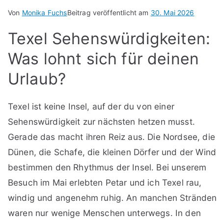
Von
Monika Fuchs
Beitrag veröffentlicht am
30. Mai 2026
Texel Sehenswürdigkeiten:
Was lohnt sich für deinen
Urlaub?
Texel ist keine Insel, auf der du von einer
Sehenswürdigkeit zur nächsten hetzen musst.
Gerade das macht ihren Reiz aus. Die Nordsee, die
Dünen, die Schafe, die kleinen Dörfer und der Wind
bestimmen den Rhythmus der Insel. Bei unserem
Besuch im Mai erlebten Petar und ich Texel rau,
windig und angenehm ruhig. An manchen Stränden
waren nur wenige Menschen unterwegs. In den