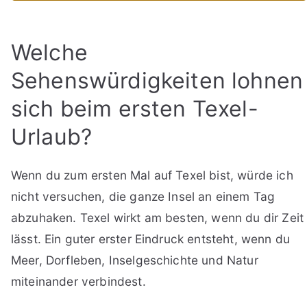
Welche
Sehenswürdigkeiten lohnen
sich beim ersten Texel-
Urlaub?
Wenn du zum ersten Mal auf Texel bist, würde ich
nicht versuchen, die ganze Insel an einem Tag
abzuhaken. Texel wirkt am besten, wenn du dir Zeit
lässt. Ein guter erster Eindruck entsteht, wenn du
Meer, Dorfleben, Inselgeschichte und Natur
miteinander verbindest.