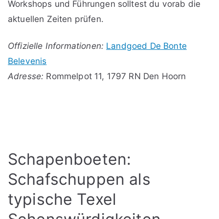
Workshops und Führungen solltest du vorab die
aktuellen Zeiten prüfen.
Offizielle Informationen:
Landgoed De Bonte
Belevenis
Adresse:
Rommelpot 11, 1797 RN Den Hoorn
Schapenboeten:
Schafschuppen als
typische Texel