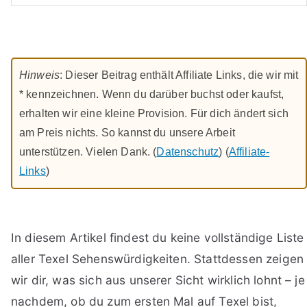
Hinweis
: Dieser Beitrag enthält Affiliate Links, die wir mit
* kennzeichnen. Wenn du darüber buchst oder kaufst,
erhalten wir eine kleine Provision. Für dich ändert sich
am Preis nichts. So kannst du unsere Arbeit
unterstützen. Vielen Dank. (
Datenschutz
) (
Affiliate-
Links
)
In diesem Artikel findest du keine vollständige Liste
aller Texel Sehenswürdigkeiten. Stattdessen zeigen
wir dir, was sich aus unserer Sicht wirklich lohnt – je
nachdem, ob du zum ersten Mal auf Texel bist,