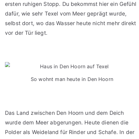
ersten ruhigen Stopp. Du bekommst hier ein Gefühl
dafür, wie sehr Texel vom Meer geprägt wurde,
selbst dort, wo das Wasser heute nicht mehr direkt
vor der Tür liegt.
So wohnt man heute in Den Hoorn
Das Land zwischen Den Hoorn und dem Deich
wurde dem Meer abgerungen. Heute dienen die
Polder als Weideland für Rinder und Schafe. In der