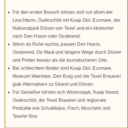
Für den ersten Besuch lohnen sich vor allem der
Leuchtturm, Oudeschild mit Kaap Skil, Ecomare, der
Nationalpark Dünen von Texel und ein Abstecher
nach Den Hoorn oder Oosterend.
Wenn du Ruhe suchst, passen Den Hoorn,
Oosterend, De Waal und längere Wege durch Dünen
und Polder besser als die touristischeren Orte.
Bei schlechtem Wetter sind Kaap Skil, Ecomare,
Museum Waelstee, Den Burg und die Texel Brauerei
gute Alternativen zu Strand und Dünen.
Für Genießer lohnen sich Wezenspyk, Kaap Noord,
Oudeschild, die Texel Brauerei und regionale
Produkte wie Schafskäse, Fisch, Muscheln und
Texeler Bier.