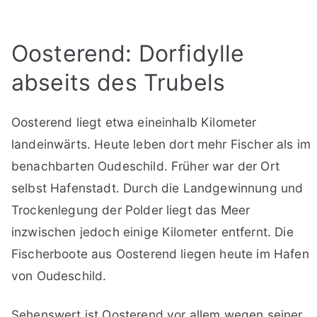
Oosterend: Dorfidylle
abseits des Trubels
Oosterend liegt etwa eineinhalb Kilometer
landeinwärts. Heute leben dort mehr Fischer als im
benachbarten Oudeschild. Früher war der Ort
selbst Hafenstadt. Durch die Landgewinnung und
Trockenlegung der Polder liegt das Meer
inzwischen jedoch einige Kilometer entfernt. Die
Fischerboote aus Oosterend liegen heute im Hafen
von Oudeschild.
Sehenswert ist Oosterend vor allem wegen seiner