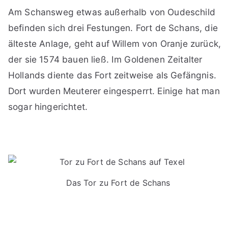
Am Schansweg etwas außerhalb von Oudeschild
befinden sich drei Festungen. Fort de Schans, die
älteste Anlage, geht auf Willem von Oranje zurück,
der sie 1574 bauen ließ. Im Goldenen Zeitalter
Hollands diente das Fort zeitweise als Gefängnis.
Dort wurden Meuterer eingesperrt. Einige hat man
sogar hingerichtet.
Das Tor zu Fort de Schans