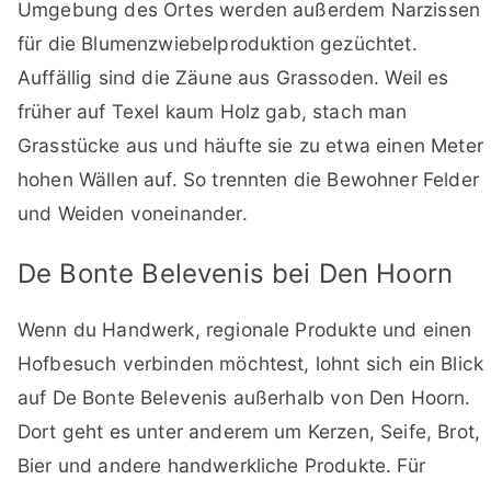
Umgebung des Ortes werden außerdem Narzissen
für die Blumenzwiebelproduktion gezüchtet.
Auffällig sind die Zäune aus Grassoden. Weil es
früher auf Texel kaum Holz gab, stach man
Grasstücke aus und häufte sie zu etwa einen Meter
hohen Wällen auf. So trennten die Bewohner Felder
und Weiden voneinander.
De Bonte Belevenis bei Den Hoorn
Wenn du Handwerk, regionale Produkte und einen
Hofbesuch verbinden möchtest, lohnt sich ein Blick
auf De Bonte Belevenis außerhalb von Den Hoorn.
Dort geht es unter anderem um Kerzen, Seife, Brot,
Bier und andere handwerkliche Produkte. Für