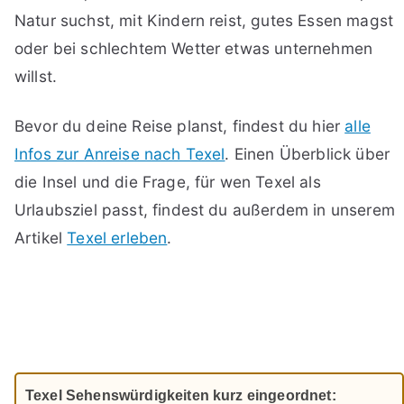
Natur suchst, mit Kindern reist, gutes Essen magst
oder bei schlechtem Wetter etwas unternehmen
willst.
Bevor du deine Reise planst, findest du hier
alle
Infos zur Anreise nach Texel
. Einen Überblick über
die Insel und die Frage, für wen Texel als
Urlaubsziel passt, findest du außerdem in unserem
Artikel
Texel erleben
.
Texel Sehenswürdigkeiten kurz eingeordnet: