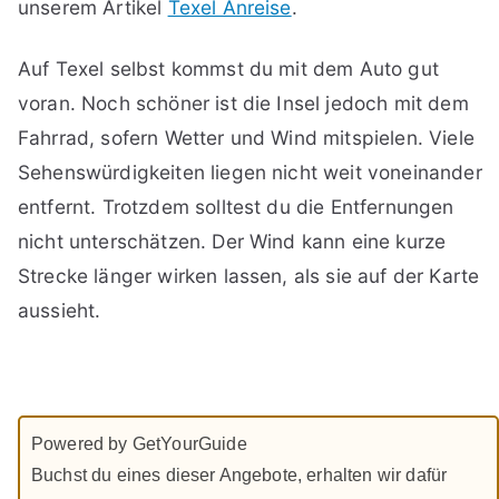
unserem Artikel
Texel Anreise
.
Auf Texel selbst kommst du mit dem Auto gut
voran. Noch schöner ist die Insel jedoch mit dem
Fahrrad, sofern Wetter und Wind mitspielen. Viele
Sehenswürdigkeiten liegen nicht weit voneinander
entfernt. Trotzdem solltest du die Entfernungen
nicht unterschätzen. Der Wind kann eine kurze
Strecke länger wirken lassen, als sie auf der Karte
aussieht.
Powered by GetYourGuide
Buchst du eines dieser Angebote, erhalten wir dafür