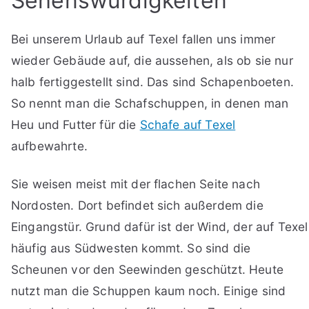
Sehenswürdigkeiten
Bei unserem Urlaub auf Texel fallen uns immer
wieder Gebäude auf, die aussehen, als ob sie nur
halb fertiggestellt sind. Das sind Schapenboeten.
So nennt man die Schafschuppen, in denen man
Heu und Futter für die
Schafe auf Texel
aufbewahrte.
Sie weisen meist mit der flachen Seite nach
Nordosten. Dort befindet sich außerdem die
Eingangstür. Grund dafür ist der Wind, der auf Texel
häufig aus Südwesten kommt. So sind die
Scheunen vor den Seewinden geschützt. Heute
nutzt man die Schuppen kaum noch. Einige sind