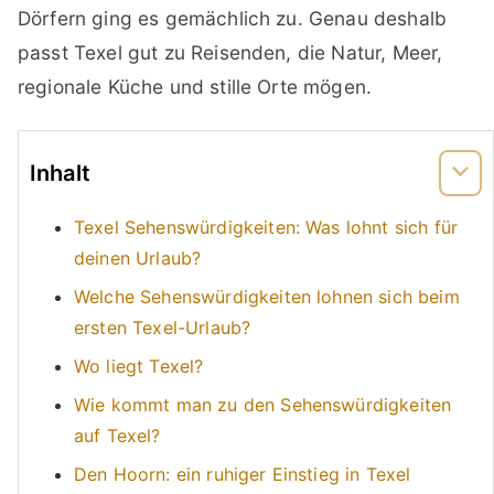
Dörfern ging es gemächlich zu. Genau deshalb
passt Texel gut zu Reisenden, die Natur, Meer,
regionale Küche und stille Orte mögen.
Inhalt
Texel Sehenswürdigkeiten: Was lohnt sich für
deinen Urlaub?
Welche Sehenswürdigkeiten lohnen sich beim
ersten Texel-Urlaub?
Wo liegt Texel?
Wie kommt man zu den Sehenswürdigkeiten
auf Texel?
Den Hoorn: ein ruhiger Einstieg in Texel