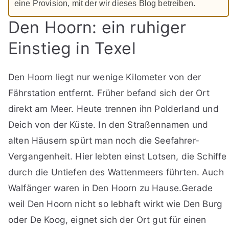
eine Provision, mit der wir dieses Blog betreiben.
Den Hoorn: ein ruhiger
Einstieg in Texel
Den Hoorn liegt nur wenige Kilometer von der
Fährstation entfernt. Früher befand sich der Ort
direkt am Meer. Heute trennen ihn Polderland und
Deich von der Küste. In den Straßennamen und
alten Häusern spürt man noch die Seefahrer-
Vergangenheit. Hier lebten einst Lotsen, die Schiffe
durch die Untiefen des Wattenmeers führten. Auch
Walfänger waren in Den Hoorn zu Hause.Gerade
weil Den Hoorn nicht so lebhaft wirkt wie Den Burg
oder De Koog, eignet sich der Ort gut für einen