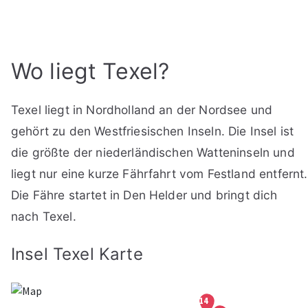
Wo liegt Texel?
Texel liegt in Nordholland an der Nordsee und
gehört zu den Westfriesischen Inseln. Die Insel ist
die größte der niederländischen Watteninseln und
liegt nur eine kurze Fährfahrt vom Festland entfernt.
Die Fähre startet in Den Helder und bringt dich
nach Texel.
Insel Texel Karte