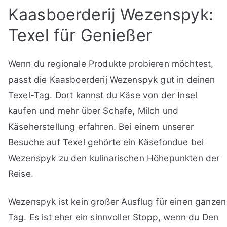
Kaasboerderij Wezenspyk:
Texel für Genießer
Wenn du regionale Produkte probieren möchtest,
passt die Kaasboerderij Wezenspyk gut in deinen
Texel-Tag. Dort kannst du Käse von der Insel
kaufen und mehr über Schafe, Milch und
Käseherstellung erfahren. Bei einem unserer
Besuche auf Texel gehörte ein Käsefondue bei
Wezenspyk zu den kulinarischen Höhepunkten der
Reise.
Wezenspyk ist kein großer Ausflug für einen ganzen
Tag. Es ist eher ein sinnvoller Stopp, wenn du Den