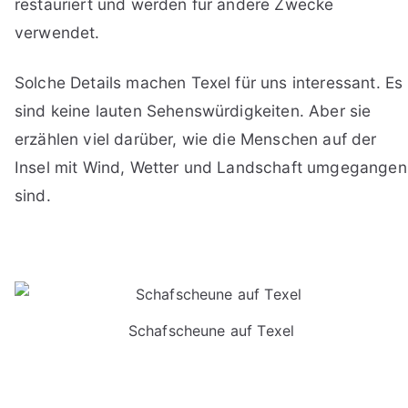
restauriert und werden für andere Zwecke
verwendet.
Solche Details machen Texel für uns interessant. Es
sind keine lauten Sehenswürdigkeiten. Aber sie
erzählen viel darüber, wie die Menschen auf der
Insel mit Wind, Wetter und Landschaft umgegangen
sind.
Schafscheune auf Texel