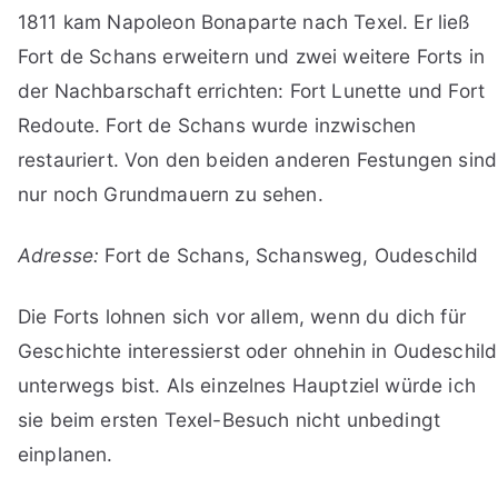
1811 kam Napoleon Bonaparte nach Texel. Er ließ
Fort de Schans erweitern und zwei weitere Forts in
der Nachbarschaft errichten: Fort Lunette und Fort
Redoute. Fort de Schans wurde inzwischen
restauriert. Von den beiden anderen Festungen sind
nur noch Grundmauern zu sehen.
Adresse:
Fort de Schans, Schansweg, Oudeschild
Die Forts lohnen sich vor allem, wenn du dich für
Geschichte interessierst oder ohnehin in Oudeschild
unterwegs bist. Als einzelnes Hauptziel würde ich
sie beim ersten Texel-Besuch nicht unbedingt
einplanen.