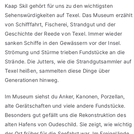
Kaap Skil gehört für uns zu den wichtigsten
Sehenswürdigkeiten auf Texel. Das Museum erzählt
von Schifffahrt, Fischerei, Strandgut und der
Geschichte der Reede von Texel. Immer wieder
sanken Schiffe in den Gewässern vor der Insel.
Strömung und Stürme trieben Fundstücke an die
Strände. Die Jutters, wie die Strandgutsammler auf
Texel heißen, sammelten diese Dinge über
Generationen hinweg.
Im Museum siehst du Anker, Kanonen, Porzellan,
alte Gerätschaften und viele andere Fundstücke.
Besonders gut gefällt uns die Rekonstruktion des
alten Hafens von Oudeschild. Sie zeigt, wie wichtig
der Ort früher für die Seefahrt war. Im Freigelände