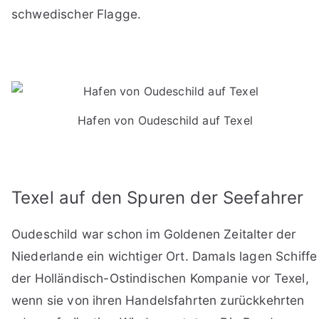
schwedischer Flagge.
Hafen von Oudeschild auf Texel
Texel auf den Spuren der Seefahrer
Oudeschild war schon im Goldenen Zeitalter der
Niederlande ein wichtiger Ort. Damals lagen Schiffe
der Holländisch-Ostindischen Kompanie vor Texel,
wenn sie von ihren Handelsfahrten zurückkehrten