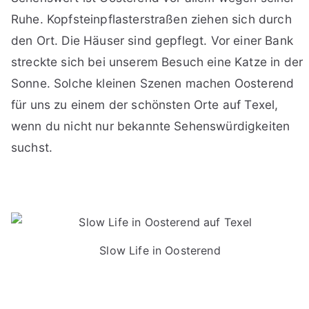
Ruhe. Kopfsteinpflasterstraßen ziehen sich durch
den Ort. Die Häuser sind gepflegt. Vor einer Bank
streckte sich bei unserem Besuch eine Katze in der
Sonne. Solche kleinen Szenen machen Oosterend
für uns zu einem der schönsten Orte auf Texel,
wenn du nicht nur bekannte Sehenswürdigkeiten
suchst.
Slow Life in Oosterend