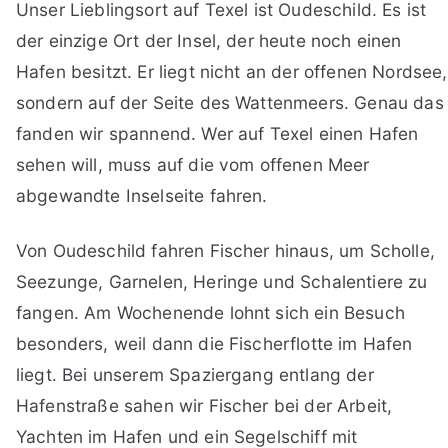
Unser Lieblingsort auf Texel ist Oudeschild. Es ist
der einzige Ort der Insel, der heute noch einen
Hafen besitzt. Er liegt nicht an der offenen Nordsee,
sondern auf der Seite des Wattenmeers. Genau das
fanden wir spannend. Wer auf Texel einen Hafen
sehen will, muss auf die vom offenen Meer
abgewandte Inselseite fahren.
Von Oudeschild fahren Fischer hinaus, um Scholle,
Seezunge, Garnelen, Heringe und Schalentiere zu
fangen. Am Wochenende lohnt sich ein Besuch
besonders, weil dann die Fischerflotte im Hafen
liegt. Bei unserem Spaziergang entlang der
Hafenstraße sahen wir Fischer bei der Arbeit,
Yachten im Hafen und ein Segelschiff mit