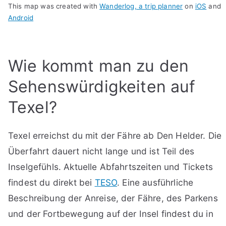
This map was created with
Wanderlog, a trip planner
on
iOS
and
Android
Wie kommt man zu den
Sehenswürdigkeiten auf
Texel?
Texel erreichst du mit der Fähre ab Den Helder. Die
Überfahrt dauert nicht lange und ist Teil des
Inselgefühls. Aktuelle Abfahrtszeiten und Tickets
findest du direkt bei
TESO
. Eine ausführliche
Beschreibung der Anreise, der Fähre, des Parkens
und der Fortbewegung auf der Insel findest du in