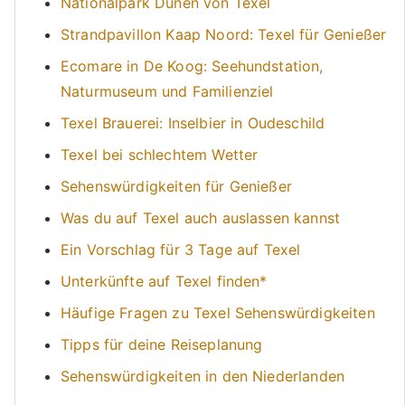
Nationalpark Dünen von Texel
Strandpavillon Kaap Noord: Texel für Genießer
Ecomare in De Koog: Seehundstation,
Naturmuseum und Familienziel
Texel Brauerei: Inselbier in Oudeschild
Texel bei schlechtem Wetter
Sehenswürdigkeiten für Genießer
Was du auf Texel auch auslassen kannst
Ein Vorschlag für 3 Tage auf Texel
Unterkünfte auf Texel finden*
Häufige Fragen zu Texel Sehenswürdigkeiten
Tipps für deine Reiseplanung
Sehenswürdigkeiten in den Niederlanden