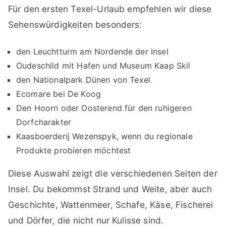
Für den ersten Texel-Urlaub empfehlen wir diese
Sehenswürdigkeiten besonders:
den Leuchtturm am Nordende der Insel
Oudeschild mit Hafen und Museum Kaap Skil
den Nationalpark Dünen von Texel
Ecomare bei De Koog
Den Hoorn oder Oosterend für den ruhigeren
Dorfcharakter
Kaasboerderij Wezenspyk, wenn du regionale
Produkte probieren möchtest
Diese Auswahl zeigt die verschiedenen Seiten der
Insel. Du bekommst Strand und Weite, aber auch
Geschichte, Wattenmeer, Schafe, Käse, Fischerei
und Dörfer, die nicht nur Kulisse sind.