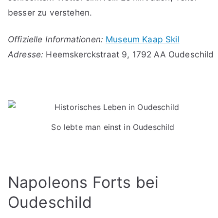
besser zu verstehen.
Offizielle Informationen:
Museum Kaap Skil
Adresse:
Heemskerckstraat 9, 1792 AA Oudeschild
So lebte man einst in Oudeschild
Napoleons Forts bei
Oudeschild