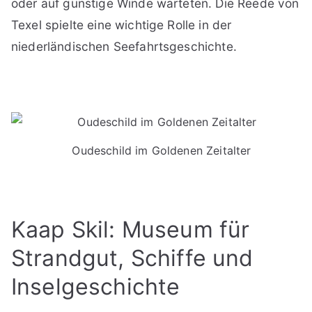
oder auf günstige Winde warteten. Die Reede von
Texel spielte eine wichtige Rolle in der
niederländischen Seefahrtsgeschichte.
Oudeschild im Goldenen Zeitalter
Kaap Skil: Museum für
Strandgut, Schiffe und
Inselgeschichte