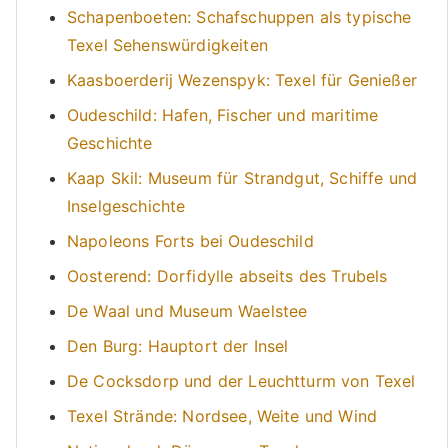
Schapenboeten: Schafschuppen als typische
Texel Sehenswürdigkeiten
Kaasboerderij Wezenspyk: Texel für Genießer
Oudeschild: Hafen, Fischer und maritime
Geschichte
Kaap Skil: Museum für Strandgut, Schiffe und
Inselgeschichte
Napoleons Forts bei Oudeschild
Oosterend: Dorfidylle abseits des Trubels
De Waal und Museum Waelstee
Den Burg: Hauptort der Insel
De Cocksdorp und der Leuchtturm von Texel
Texel Strände: Nordsee, Weite und Wind