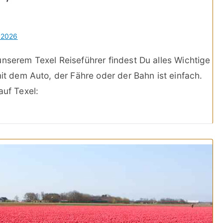
 2026
unserem Texel Reiseführer findest Du alles Wichtige
mit dem Auto, der Fähre oder der Bahn ist einfach.
auf Texel: