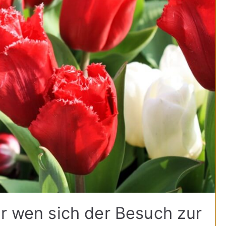
ür wen sich der Besuch zur