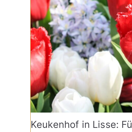
Keukenhof in Lisse: F