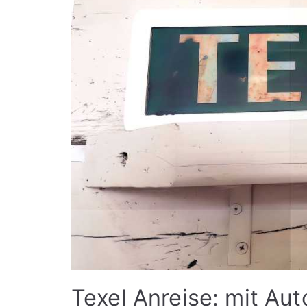
Texel Anreise: mit Au