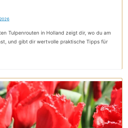
 2026
n Tulpenrouten in Holland zeigt dir, wo du am
, und gibt dir wertvolle praktische Tipps für