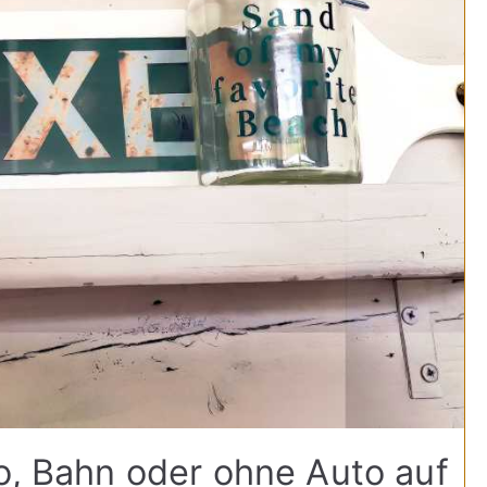
to, Bahn oder ohne Auto auf