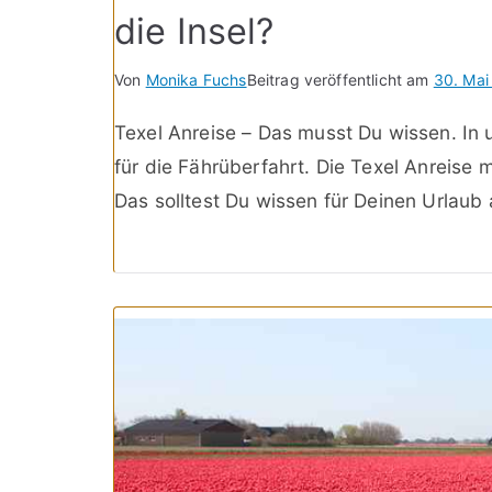
die Insel?
Von
Monika Fuchs
Beitrag veröffentlicht am
30. Mai
Texel Anreise – Das musst Du wissen. In 
für die Fährüberfahrt. Die Texel Anreise 
Das solltest Du wissen für Deinen Urlaub 