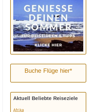
Buche Flüge hier*
Aktuell Beliebte Reiseziele
Afrika