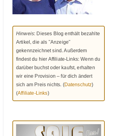
Hinweis
: Dieses Blog enthält bezahlte
Artikel, die als "Anzeige"
gekennzeichnet sind. Außerdem
findest du hier Affiliate-Links: Wenn du
darüber buchst oder kaufst, erhalten
wir eine Provision – für dich ändert
sich am Preis nichts. (
Datenschutz
)
(
Affiliate-Links
)