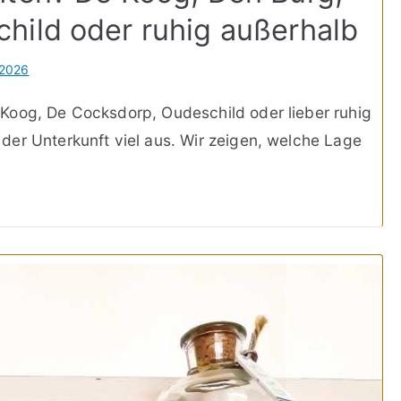
hild oder ruhig außerhalb
 2026
Koog, De Cocksdorp, Oudeschild oder lieber ruhig
er Unterkunft viel aus. Wir zeigen, welche Lage