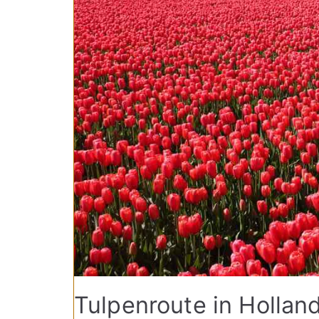
Tulpenroute in Hollan