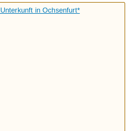
Unterkunft in Ochsenfurt*