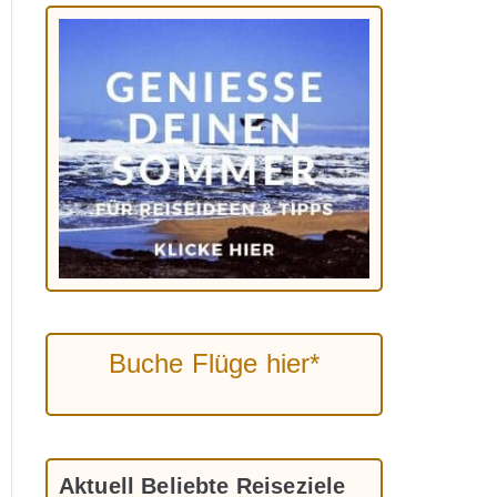
Buche Flüge hier*
Aktuell Beliebte Reiseziele