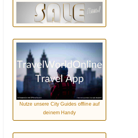
Nutze unsere City Guides offline auf
deinem Handy