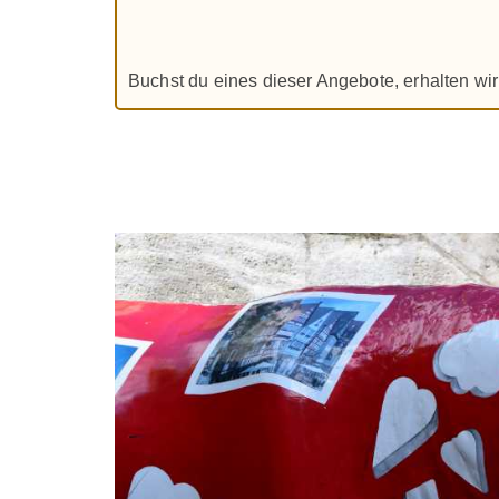
Buchst du eines dieser Angebote, erhalten wir 