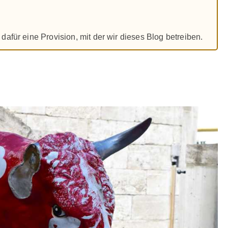
dafür eine Provision, mit der wir dieses Blog betreiben.