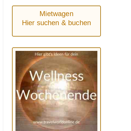
Mietwagen
Hier suchen & buchen