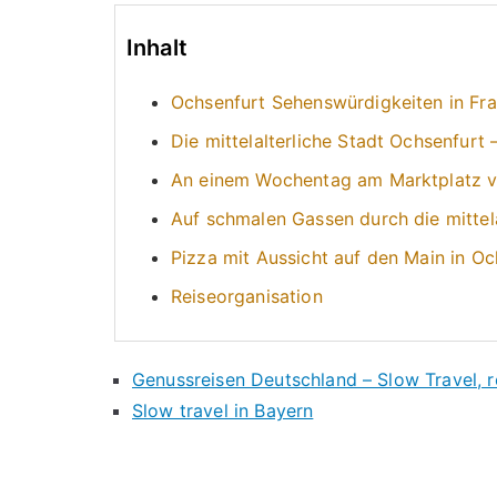
Inhalt
Ochsenfurt Sehenswürdigkeiten in Fr
Die mittelalterliche Stadt Ochsenfur
An einem Wochentag am Marktplatz v
Auf schmalen Gassen durch die mittela
Pizza mit Aussicht auf den Main in Oc
Reiseorganisation
Genussreisen Deutschland – Slow Travel, r
Slow travel in Bayern