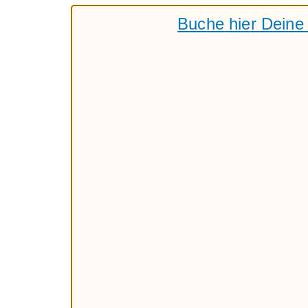
Buche hier Deine 