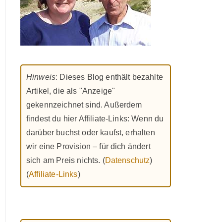
Hinweis
: Dieses Blog enthält bezahlte
Artikel, die als "Anzeige"
gekennzeichnet sind. Außerdem
findest du hier Affiliate-Links: Wenn du
darüber buchst oder kaufst, erhalten
wir eine Provision – für dich ändert
sich am Preis nichts. (
Datenschutz
)
(
Affiliate-Links
)