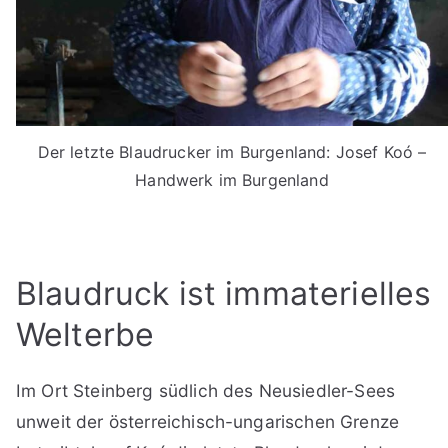
Der letzte Blaudrucker im Burgenland: Josef Koó –
Handwerk im Burgenland
Blaudruck ist immaterielles
Welterbe
Im Ort Steinberg südlich des Neusiedler-Sees
unweit der österreichisch-ungarischen Grenze