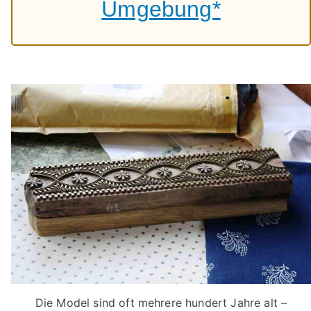
Umgebung*
Die Model sind oft mehrere hundert Jahre alt –