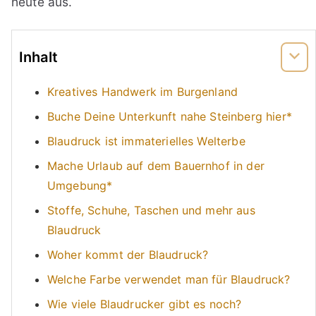
heute aus.
Inhalt
Kreatives Handwerk im Burgenland
Buche Deine Unterkunft nahe Steinberg hier*
Blaudruck ist immaterielles Welterbe
Mache Urlaub auf dem Bauernhof in der
Umgebung*
Stoffe, Schuhe, Taschen und mehr aus
Blaudruck
Woher kommt der Blaudruck?
Welche Farbe verwendet man für Blaudruck?
Wie viele Blaudrucker gibt es noch?