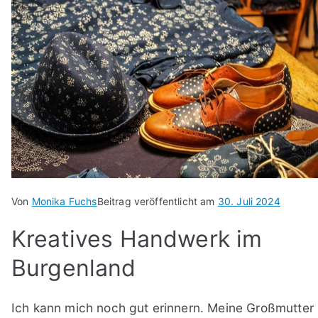
Von
Monika Fuchs
Beitrag veröffentlicht am
30. Juli 2024
Kreatives Handwerk im
Burgenland
Ich kann mich noch gut erinnern. Meine Großmutter