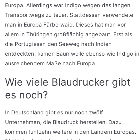
Europa. Allerdings war Indigo wegen des langen
Transportwegs zu teuer. Stattdessen verwendete
man in Europa Färberwaid. Dieses hat man vor
allem in Thüringen großflächig angebaut. Erst als
die Portugiesen den Seeweg nach Indien
entdeckten, kamen Baumwolle ebenso wie Indigo in
ausreichendem Maße nach Europa.
Wie viele Blaudrucker gibt
es noch?
In Deutschland gibt es nur noch zwölf
Unternehmen, die Blaudruck herstellen. Dazu
kommen fünfzehn weitere in den Ländern Europas.