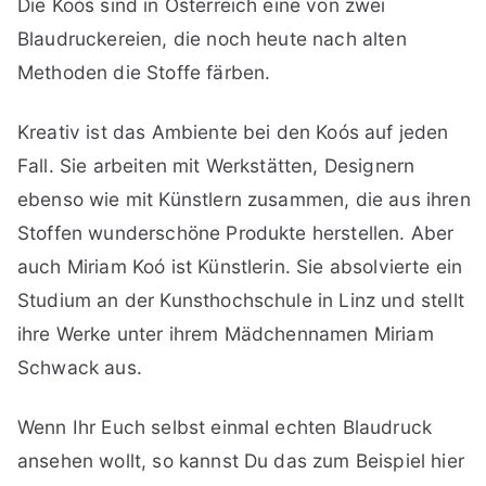
Die Koós sind in Österreich eine von zwei
Blaudruckereien, die noch heute nach alten
Methoden die Stoffe färben.
Kreativ ist das Ambiente bei den Koós auf jeden
Fall. Sie arbeiten mit Werkstätten, Designern
ebenso wie mit Künstlern zusammen, die aus ihren
Stoffen wunderschöne Produkte herstellen. Aber
auch Miriam Koó ist Künstlerin. Sie absolvierte ein
Studium an der Kunsthochschule in Linz und stellt
ihre Werke unter ihrem Mädchennamen Miriam
Schwack aus.
Wenn Ihr Euch selbst einmal echten Blaudruck
ansehen wollt, so kannst Du das zum Beispiel hier