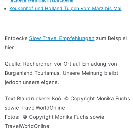
leckere Weihnachtsbäckerei
Keukenhof und Holland Tulpen vom März bis Mai
Entdecke
Slow Travel Empfehlungen
zum Beispiel
hier.
Quelle: Recherchen vor Ort auf Einladung von
Burgenland Tourismus. Unsere Meinung bleibt
jedoch unsere eigene.
Text Blaudruckerei Koó: © Copyright Monika Fuchs
sowie TravelWorldOnline
Fotos: © Copyright Monika Fuchs sowie
TravelWorldOnline