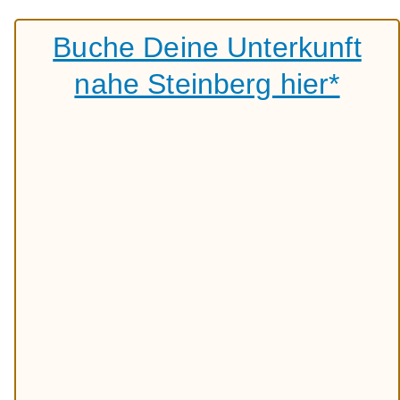
Buche Deine Unterkunft
nahe Steinberg hier*