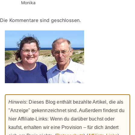
Monika
Die Kommentare sind geschlossen.
Hinweis
: Dieses Blog enthält bezahlte Artikel, die als
"Anzeige" gekennzeichnet sind. Außerdem findest du
hier Affiliate-Links: Wenn du darüber buchst oder
kaufst, erhalten wir eine Provision – für dich ändert