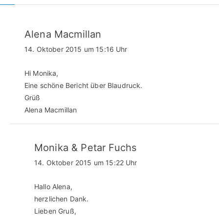
Alena Macmillan
14. Oktober 2015 um 15:16 Uhr
Hi Monika,
Eine schöne Bericht über Blaudruck.
Grüß
Alena Macmillan
Monika & Petar Fuchs
14. Oktober 2015 um 15:22 Uhr
Hallo Alena,
herzlichen Dank.
Lieben Gruß,