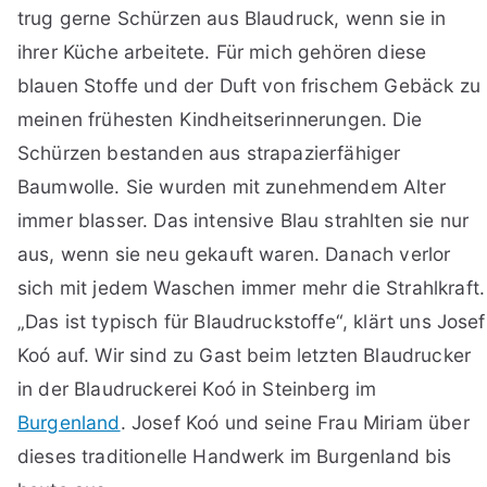
trug gerne Schürzen aus Blaudruck, wenn sie in
ihrer Küche arbeitete. Für mich gehören diese
blauen Stoffe und der Duft von frischem Gebäck zu
meinen frühesten Kindheitserinnerungen. Die
Schürzen bestanden aus strapazierfähiger
Baumwolle. Sie wurden mit zunehmendem Alter
immer blasser. Das intensive Blau strahlten sie nur
aus, wenn sie neu gekauft waren. Danach verlor
sich mit jedem Waschen immer mehr die Strahlkraft.
„Das ist typisch für Blaudruckstoffe“, klärt uns Josef
Koó auf. Wir sind zu Gast beim letzten Blaudrucker
in der Blaudruckerei Koó in Steinberg im
Burgenland
. Josef Koó und seine Frau Miriam über
dieses traditionelle Handwerk im Burgenland bis