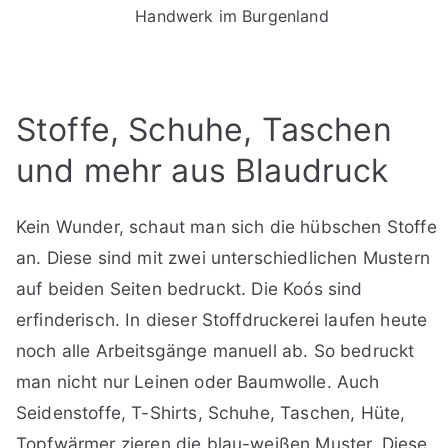
Handwerk im Burgenland
Stoffe, Schuhe, Taschen
und mehr aus Blaudruck
Kein Wunder, schaut man sich die hübschen Stoffe
an. Diese sind mit zwei unterschiedlichen Mustern
auf beiden Seiten bedruckt. Die Koós sind
erfinderisch. In dieser Stoffdruckerei laufen heute
noch alle Arbeitsgänge manuell ab. So bedruckt
man nicht nur Leinen oder Baumwolle. Auch
Seidenstoffe, T-Shirts, Schuhe, Taschen, Hüte,
Topfwärmer zieren die blau-weißen Muster. Diese