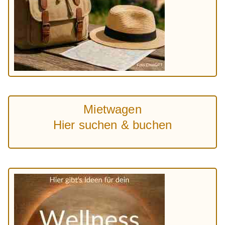
Mietwagen
Hier suchen & buchen