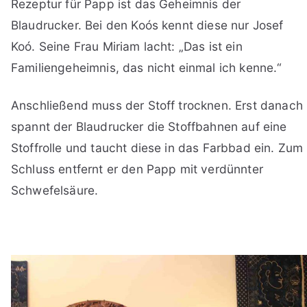
Rezeptur für Papp ist das Geheimnis der
Blaudrucker. Bei den Koós kennt diese nur Josef
Koó. Seine Frau Miriam lacht: „Das ist ein
Familiengeheimnis, das nicht einmal ich kenne.“
Anschließend muss der Stoff trocknen. Erst danach
spannt der Blaudrucker die Stoffbahnen auf eine
Stoffrolle und taucht diese in das Farbbad ein. Zum
Schluss entfernt er den Papp mit verdünnter
Schwefelsäure.