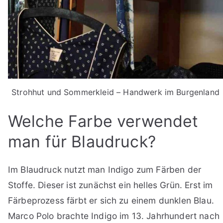
Strohhut und Sommerkleid – Handwerk im Burgenland
Welche Farbe verwendet
man für Blaudruck?
Im Blaudruck nutzt man Indigo zum Färben der
Stoffe. Dieser ist zunächst ein helles Grün. Erst im
Färbeprozess färbt er sich zu einem dunklen Blau.
Marco Polo brachte Indigo im 13. Jahrhundert nach