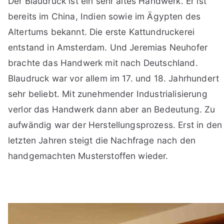
Der Blaudruck ist ein sehr altes Handwerk. Er ist
bereits im China, Indien sowie im Ägypten des
Altertums bekannt. Die erste Kattundruckerei
entstand in Amsterdam. Und Jeremias Neuhofer
brachte das Handwerk mit nach Deutschland.
Blaudruck war vor allem im 17. und 18. Jahrhundert
sehr beliebt. Mit zunehmender Industrialisierung
verlor das Handwerk dann aber an Bedeutung. Zu
aufwändig war der Herstellungsprozess. Erst in den
letzten Jahren steigt die Nachfrage nach den
handgemachten Musterstoffen wieder.