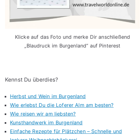
Klicke auf das Foto und merke Dir anschließend
„Blaudruck im Burgenland“ auf Pinterest
Kennst Du überdies?
Herbst und Wein im Burgenland
Wie erlebst Du die Loferer Alm am besten?
Wie reisen wir am liebsten?
Kunsthandwerk im Burgenland
Einfache Rezepte für Plätzchen – Schnelle und