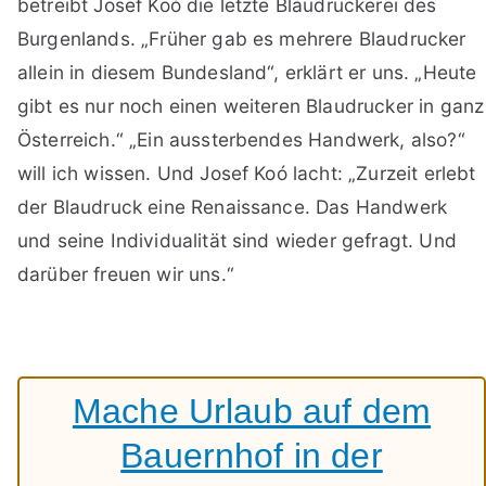
betreibt Josef Koó die letzte Blaudruckerei des
Burgenlands. „Früher gab es mehrere Blaudrucker
allein in diesem Bundesland“, erklärt er uns. „Heute
gibt es nur noch einen weiteren Blaudrucker in ganz
Österreich.“ „Ein aussterbendes Handwerk, also?“
will ich wissen. Und Josef Koó lacht: „Zurzeit erlebt
der Blaudruck eine Renaissance. Das Handwerk
und seine Individualität sind wieder gefragt. Und
darüber freuen wir uns.“
Mache Urlaub auf dem
Bauernhof in der