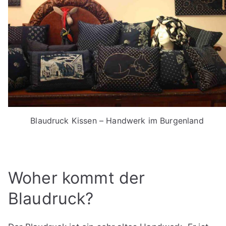
Blaudruck Kissen – Handwerk im Burgenland
Woher kommt der
Blaudruck?