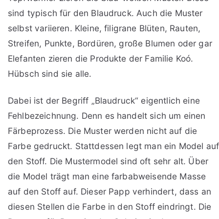
sind typisch für den Blaudruck. Auch die Muster
selbst variieren. Kleine, filigrane Blüten, Rauten,
Streifen, Punkte, Bordüren, große Blumen oder gar
Elefanten zieren die Produkte der Familie Koó.
Hübsch sind sie alle.
Dabei ist der Begriff „Blaudruck“ eigentlich eine
Fehlbezeichnung. Denn es handelt sich um einen
Färbeprozess. Die Muster werden nicht auf die
Farbe gedruckt. Stattdessen legt man ein Model au
den Stoff. Die Mustermodel sind oft sehr alt. Über
die Model trägt man eine farbabweisende Masse
auf den Stoff auf. Dieser Papp verhindert, dass an
diesen Stellen die Farbe in den Stoff eindringt. Die