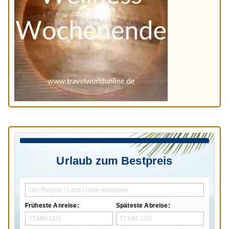
Urlaub zum Bestpreis
Früheste Anreise:
Späteste Abreise: