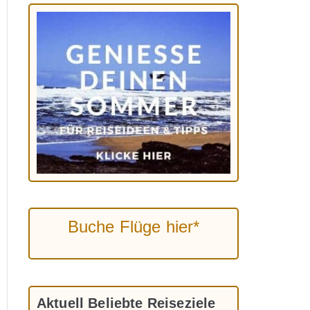
Buche Flüge hier*
Aktuell Beliebte Reiseziele