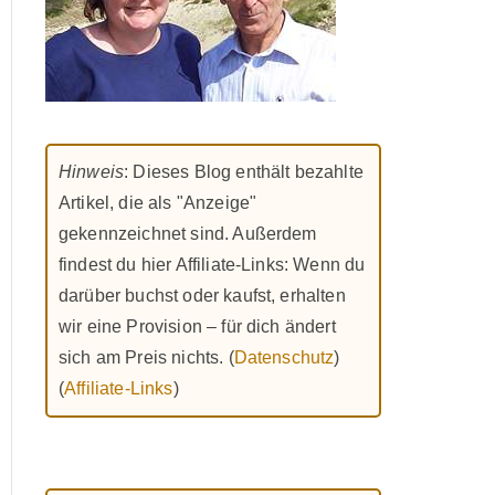
Hinweis
: Dieses Blog enthält bezahlte
Artikel, die als "Anzeige"
gekennzeichnet sind. Außerdem
findest du hier Affiliate-Links: Wenn du
darüber buchst oder kaufst, erhalten
wir eine Provision – für dich ändert
sich am Preis nichts. (
Datenschutz
)
(
Affiliate-Links
)