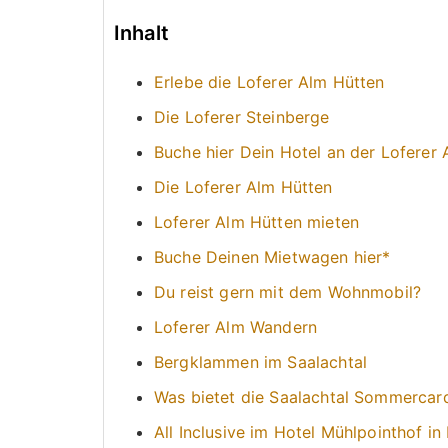
Inhalt
Erlebe die Loferer Alm Hütten
Die Loferer Steinberge
Buche hier Dein Hotel an der Loferer 
Die Loferer Alm Hütten
Loferer Alm Hütten mieten
Buche Deinen Mietwagen hier*
Du reist gern mit dem Wohnmobil?
Loferer Alm Wandern
Bergklammen im Saalachtal
Was bietet die Saalachtal Sommercar
All Inclusive im Hotel Mühlpointhof in