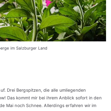
berge im Salzburger Land
e
uf. Drei Bergspitzen, die alle umliegenden
! Das kommt mir bei ihrem Anblick sofort in den
de Mai noch Schnee. Allerdings erfahren wir im