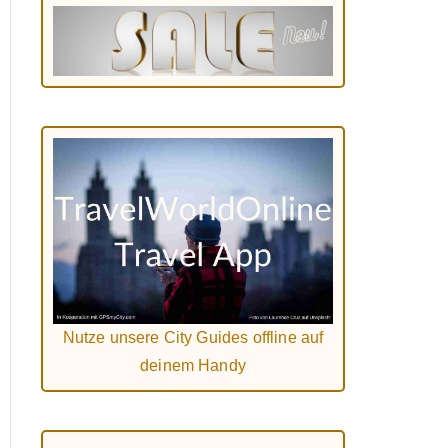
Nutze unsere City Guides offline auf
deinem Handy