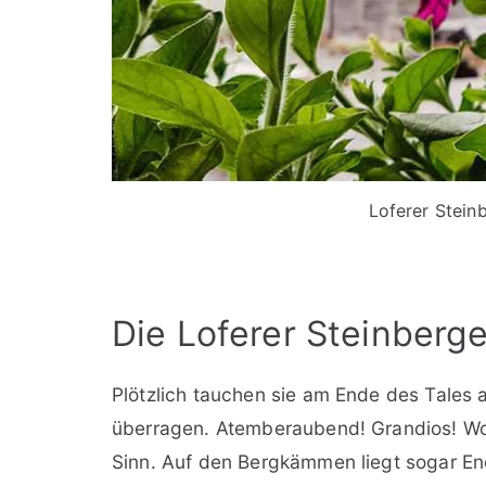
Loferer Stein
Die Loferer Steinberg
Plötzlich tauchen sie am Ende des Tales a
überragen. Atemberaubend! Grandios! Wow
Sinn. Auf den Bergkämmen liegt sogar En