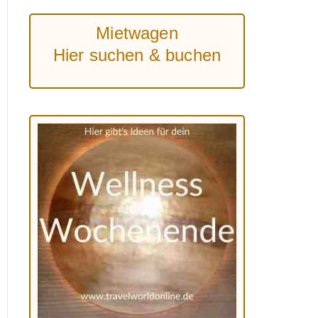
Mietwagen
Hier suchen & buchen