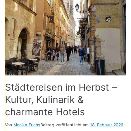
Städtereisen im Herbst –
Kultur, Kulinarik &
charmante Hotels
Von
Monika Fuchs
Beitrag veröffentlicht am
18. Februar 2026