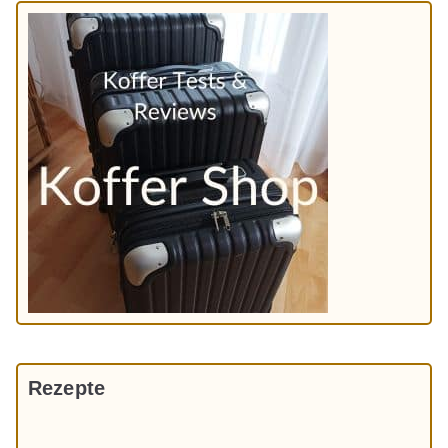
Rezepte