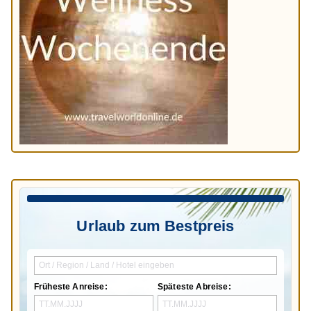
Urlaub zum Bestpreis
Früheste Anreise:
Späteste Abreise: