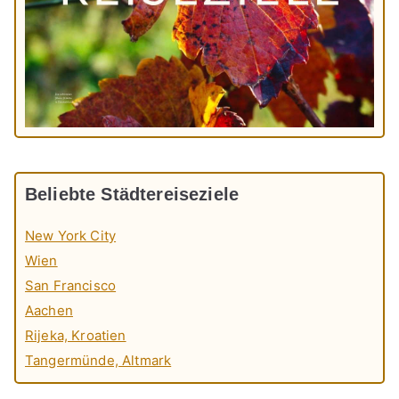
Beliebte Städtereiseziele
New York City
Wien
San Francisco
Aachen
Rijeka, Kroatien
Tangermünde, Altmark