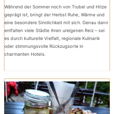
Während der Sommer noch von Trubel und Hitze
geprägt ist, bringt der Herbst Ruhe, Wärme und
eine besondere Sinnlichkeit mit sich. Genau dann
entfalten viele Städte ihren ureigenen Reiz – sei
es durch kulturelle Vielfalt, regionale Kulinarik
oder stimmungsvolle Rückzugsorte in
charmanten Hotels.