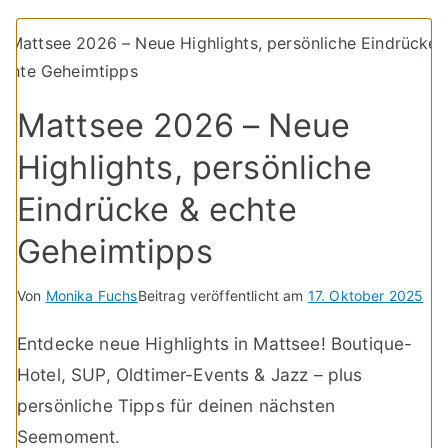
Mattsee 2026 – Neue
Highlights, persönliche
Eindrücke & echte
Geheimtipps
Von
Monika Fuchs
Beitrag veröffentlicht am
17. Oktober 2025
Entdecke neue Highlights in Mattsee! Boutique-
Hotel, SUP, Oldtimer-Events & Jazz – plus
persönliche Tipps für deinen nächsten
Seemoment.