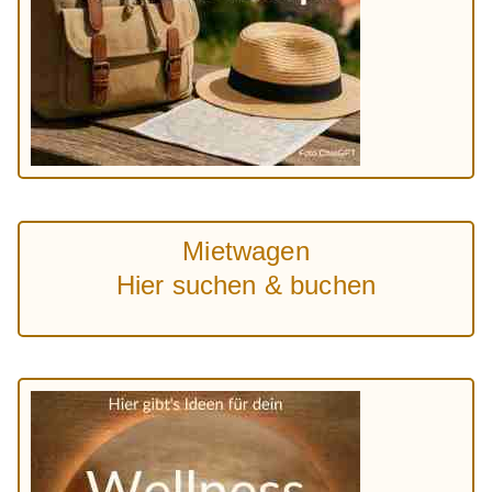
Mietwagen
Hier suchen & buchen