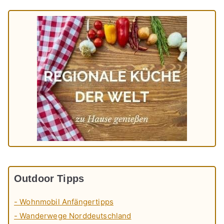
Outdoor Tipps
- Wohnmobil Anfängertipps
- Wanderwege Norddeutschland