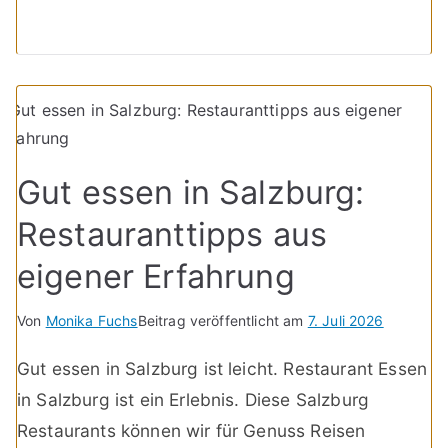
Gut essen in Salzburg:
Restauranttipps aus
eigener Erfahrung
Von
Monika Fuchs
Beitrag veröffentlicht am
7. Juli 2026
Gut essen in Salzburg ist leicht. Restaurant Essen
in Salzburg ist ein Erlebnis. Diese Salzburg
Restaurants können wir für Genuss Reisen