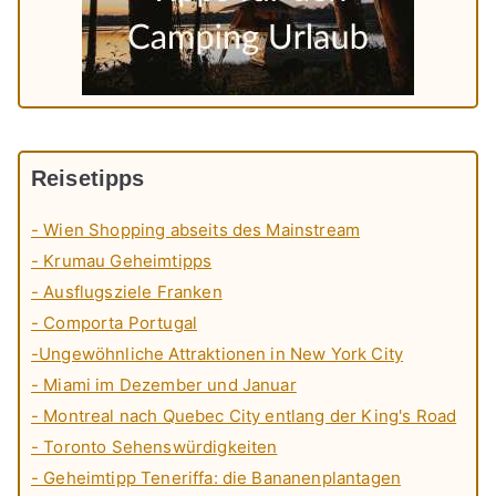
Reisetipps
- Wien Shopping abseits des Mainstream
- Krumau Geheimtipps
- Ausflugsziele Franken
- Comporta Portugal
-Ungewöhnliche Attraktionen in New York City
- Miami im Dezember und Januar
- Montreal nach Quebec City entlang der King's Road
- Toronto Sehenswürdigkeiten
- Geheimtipp Teneriffa: die Bananenplantagen