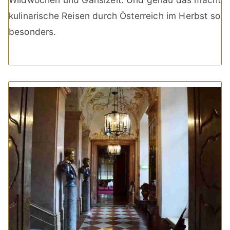
kulinarische Reisen durch Österreich im Herbst so
besonders.