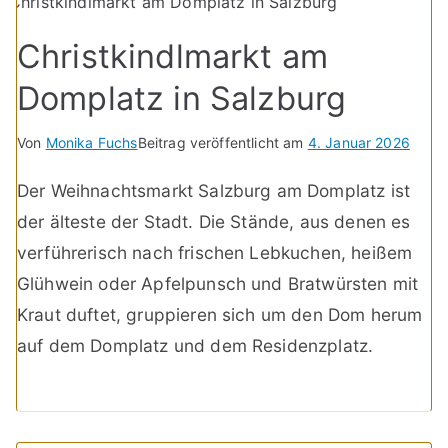
Christkindlmarkt am
Domplatz in Salzburg
Von
Monika Fuchs
Beitrag veröffentlicht am
4. Januar 2026
Der Weihnachtsmarkt Salzburg am Domplatz ist
der älteste der Stadt. Die Stände, aus denen es
verführerisch nach frischen Lebkuchen, heißem
Glühwein oder Apfelpunsch und Bratwürsten mit
Kraut duftet, gruppieren sich um den Dom herum
auf dem Domplatz und dem Residenzplatz.