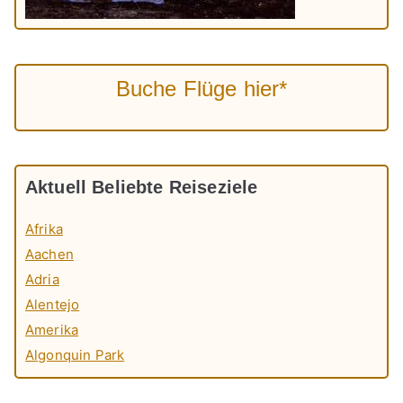
Buche Flüge hier*
Aktuell Beliebte Reiseziele
Afrika
Aachen
Adria
Alentejo
Amerika
Algonquin Park