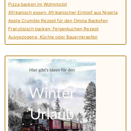
Pizza backen im Wohnmobil
Afrikanisch essen: Afrikanischer Eintopf aus Nigeria
Apple Crumble Rezept für den Omnia Backofen
Französisch backen: Feigenkuchen Rezept
Ausgezogene, Küchle oder Bauernkrapfen