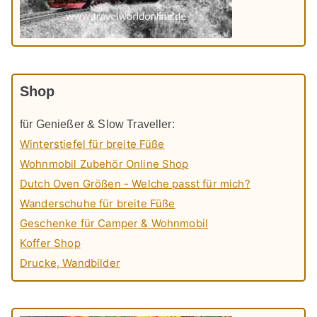
Shop
für Genießer & Slow Traveller:
Winterstiefel für breite Füße
Wohnmobil Zubehör Online Shop
Dutch Oven Größen - Welche passt für mich?
Wanderschuhe für breite Füße
Geschenke für Camper & Wohnmobil
Koffer Shop
Drucke, Wandbilder