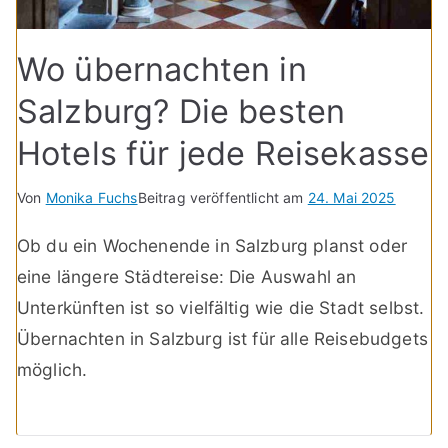
Wo übernachten in
Salzburg? Die besten
Hotels für jede Reisekasse
Von
Monika Fuchs
Beitrag veröffentlicht am
24. Mai 2025
Ob du ein Wochenende in Salzburg planst oder
eine längere Städtereise: Die Auswahl an
Unterkünften ist so vielfältig wie die Stadt selbst.
Übernachten in Salzburg ist für alle Reisebudgets
möglich.