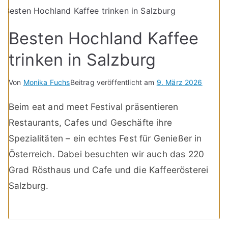
Besten Hochland Kaffee
trinken in Salzburg
Von
Monika Fuchs
Beitrag veröffentlicht am
9. März 2026
Beim eat and meet Festival präsentieren
Restaurants, Cafes und Geschäfte ihre
Spezialitäten – ein echtes Fest für Genießer in
Österreich. Dabei besuchten wir auch das 220
Grad Rösthaus und Cafe und die Kaffeerösterei
Salzburg.