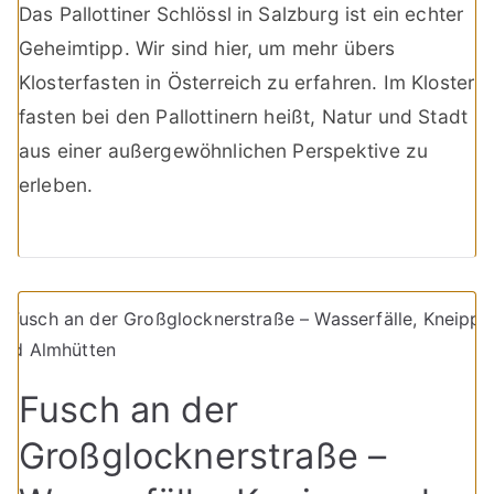
Das Pallottiner Schlössl in Salzburg ist ein echter
Geheimtipp. Wir sind hier, um mehr übers
Klosterfasten in Österreich zu erfahren. Im Kloster
fasten bei den Pallottinern heißt, Natur und Stadt
aus einer außergewöhnlichen Perspektive zu
erleben.
Fusch an der
Großglocknerstraße –