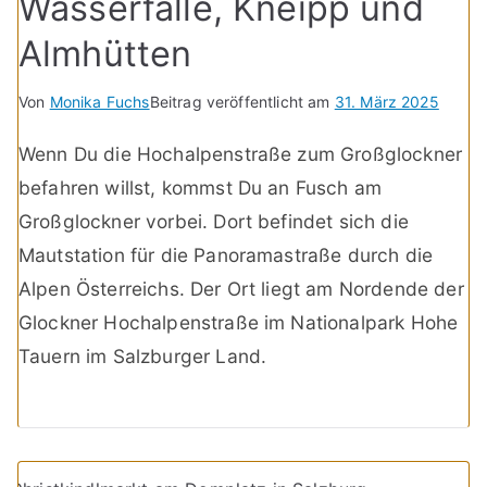
Wasserfälle, Kneipp und
Almhütten
Von
Monika Fuchs
Beitrag veröffentlicht am
31. März 2025
Wenn Du die Hochalpenstraße zum Großglockner
befahren willst, kommst Du an Fusch am
Großglockner vorbei. Dort befindet sich die
Mautstation für die Panoramastraße durch die
Alpen Österreichs. Der Ort liegt am Nordende der
Glockner Hochalpenstraße im Nationalpark Hohe
Tauern im Salzburger Land.