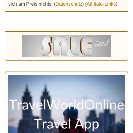
sich am Preis nichts. (
Datenschutz
) (
Affiliate-Links
)