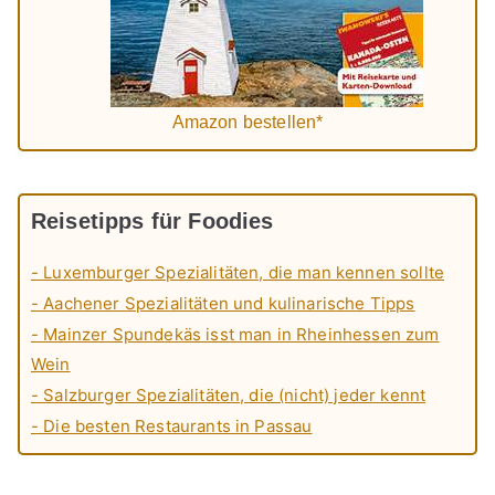
Amazon bestellen*
Reisetipps für Foodies
- Luxemburger Spezialitäten, die man kennen sollte
- Aachener Spezialitäten und kulinarische Tipps
- Mainzer Spundekäs isst man in Rheinhessen zum
Wein
- Salzburger Spezialitäten, die (nicht) jeder kennt
- Die besten Restaurants in Passau