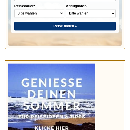
Reisedauer:
Abflughafen:
Reise finden »