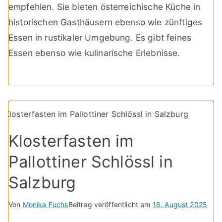
empfehlen. Sie bieten österreichische Küche in
historischen Gasthäusern ebenso wie zünftiges
Essen in rustikaler Umgebung. Es gibt feines
Essen ebenso wie kulinarische Erlebnisse.
Klosterfasten im
Pallottiner Schlössl in
Salzburg
Von
Monika Fuchs
Beitrag veröffentlicht am
16. August 2025