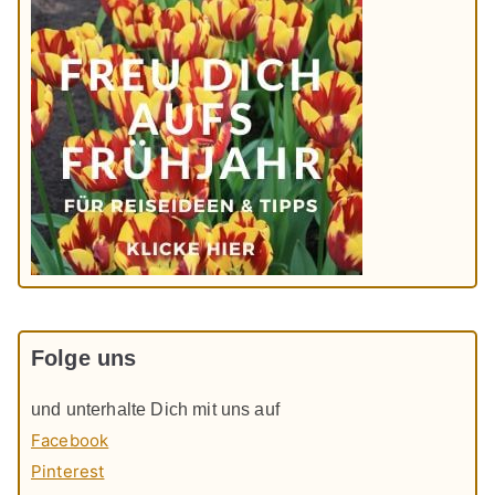
Folge uns
und unterhalte Dich mit uns auf
Facebook
Pinterest