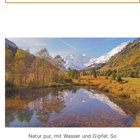
Natur pur, mit Wasser und Gipfel: So