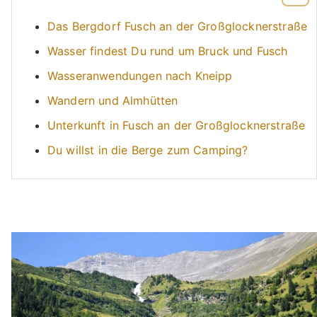
Das Bergdorf Fusch an der Großglocknerstraße
Wasser findest Du rund um Bruck und Fusch
Wasseranwendungen nach Kneipp
Wandern und Almhütten
Unterkunft in Fusch an der Großglocknerstraße
Du willst in die Berge zum Camping?