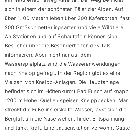
sich in einem der schönsten Täler der Alpen. Auf
über 1.100 Metern leben über 300 Käfersorten, fast
200 Großschmetterlingsarten und viele Wildtiere.
An Stationen und auf Schautafeln können sich
Besucher über die Besonderheiten des Tals
informieren. Aber nicht nur auf dem
Wasserspielplatz sind die Wasseranwendungen
nach Kneipp gefragt. In der Region gibt es eine
Vielzahl von Kneipp-Anlagen. Die Hauptanlage
befindet sich im Höhenkurort Bad Fusch auf knapp
1200 m Höhe. Quellen speisen Kneippbecken. Man
streckt die Füße ins eiskalte Wasser, lässt sich die
Bergluft um die Nase wehen, findet Entspannung
und tankt Kraft. Eine Jausenstation verwöhnt Gäste