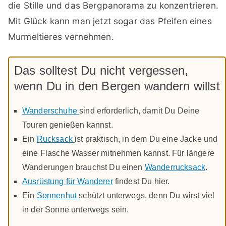
die Stille und das Bergpanorama zu konzentrieren.
Mit Glück kann man jetzt sogar das Pfeifen eines
Murmeltieres vernehmen.
Das solltest Du nicht vergessen,
wenn Du in den Bergen wandern willst
Wanderschuhe
sind erforderlich, damit Du Deine
Touren genießen kannst.
Ein
Rucksack
ist praktisch, in dem Du eine Jacke und
eine Flasche Wasser mitnehmen kannst. Für längere
Wanderungen brauchst Du einen
Wanderrucksack
.
Ausrüstung für Wanderer
findest Du hier.
Ein
Sonnenhut
schützt unterwegs, denn Du wirst viel
in der Sonne unterwegs sein.