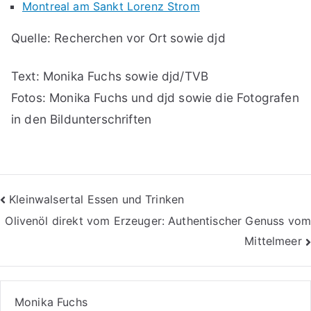
Montreal am Sankt Lorenz Strom
Quelle: Recherchen vor Ort sowie djd
Text: Monika Fuchs sowie djd/TVB
Fotos: Monika Fuchs und djd sowie die Fotografen
in den Bildunterschriften
Beitragsnavigation
Kleinwalsertal Essen und Trinken
Olivenöl direkt vom Erzeuger: Authentischer Genuss vom
Mittelmeer
Monika Fuchs