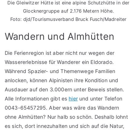
Die Gleiwitzer Hütte ist eine alpine Schutzhütte in der
Glocknergruppe auf 2.176 Metern Höhe.
Foto: djd/Tourismusverband Bruck Fusch/Madreiter
Wandern und Almhütten
Die Ferienregion ist aber nicht nur wegen der
Wassererlebnisse für Wanderer ein Eldorado.
Während Spazier- und Themenwege Familien
anlocken, können Alpinisten ihre Kondition und
Ausdauer auf den 3.000ern unter Beweis stellen.
Alle Informationen gibt es
hier
und unter Telefon
0043-65457295. Aber was wäre das Wandern
ohne Almhütten? Nur halb so schön. Deshalb lohnt
es sich, dort innezuhalten und sich auf die Natur,