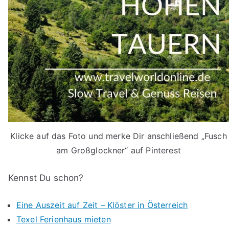
Klicke auf das Foto und merke Dir anschließend „Fusch
am Großglockner“ auf Pinterest
Kennst Du schon?
Eine Auszeit auf Zeit – Klöster in Österreich
Texel Ferienhaus mieten