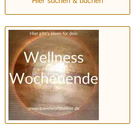
Hier suchen & buchen