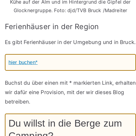
Kühe auf der Alm und im Hintergrund die Gipfel der
Glocknergruppe. Foto: djd/TVB Bruck /Madreiter
Ferienhäuser in der Region
Es gibt Ferienhäuser in der Umgebung und in Bruck.
hier buchen*
Buchst du über einen mit * markierten Link, erhalten
wir dafür eine Provision, mit der wir dieses Blog
betreiben.
Du willst in die Berge zum
Camping?