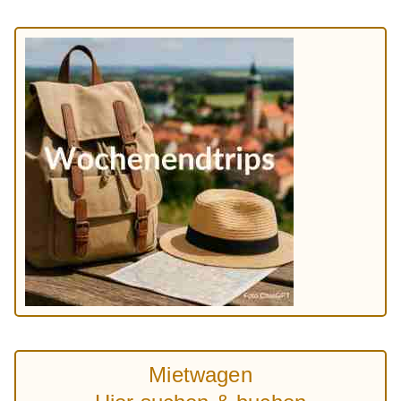
Mietwagen