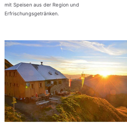
mit Speisen aus der Region und
Erfrischungsgetränken.