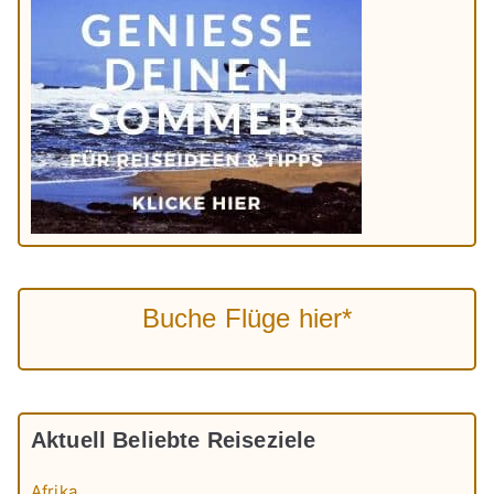
Buche Flüge hier*
Aktuell Beliebte Reiseziele
Afrika