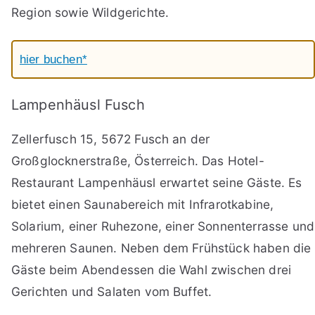
Region sowie Wildgerichte.
hier buchen*
Lampenhäusl Fusch
Zellerfusch 15, 5672 Fusch an der
Großglocknerstraße, Österreich. Das Hotel-
Restaurant Lampenhäusl erwartet seine Gäste. Es
bietet einen Saunabereich mit Infrarotkabine,
Solarium, einer Ruhezone, einer Sonnenterrasse und
mehreren Saunen. Neben dem Frühstück haben die
Gäste beim Abendessen die Wahl zwischen drei
Gerichten und Salaten vom Buffet.