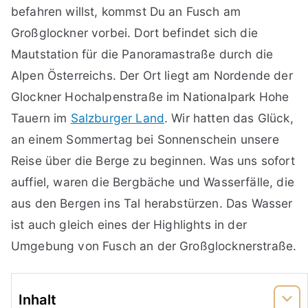
befahren willst, kommst Du an Fusch am
Großglockner vorbei. Dort befindet sich die
Mautstation für die Panoramastraße durch die
Alpen Österreichs. Der Ort liegt am Nordende der
Glockner Hochalpenstraße im Nationalpark Hohe
Tauern im
Salzburger Land
. Wir hatten das Glück,
an einem Sommertag bei Sonnenschein unsere
Reise über die Berge zu beginnen. Was uns sofort
auffiel, waren die Bergbäche und Wasserfälle, die
aus den Bergen ins Tal herabstürzen. Das Wasser
ist auch gleich eines der Highlights in der
Umgebung von Fusch an der Großglocknerstraße.
Inhalt