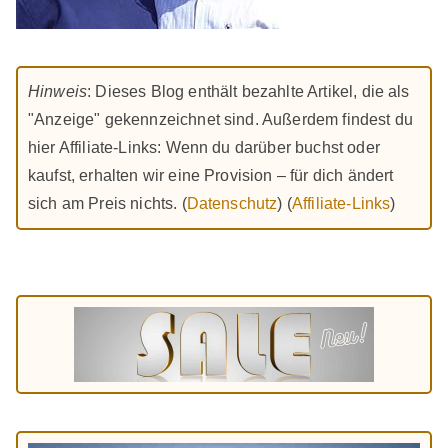
Hinweis
: Dieses Blog enthält bezahlte Artikel, die als
"Anzeige" gekennzeichnet sind. Außerdem findest du
hier Affiliate-Links: Wenn du darüber buchst oder
kaufst, erhalten wir eine Provision – für dich ändert
sich am Preis nichts. (
Datenschutz
) (
Affiliate-Links
)