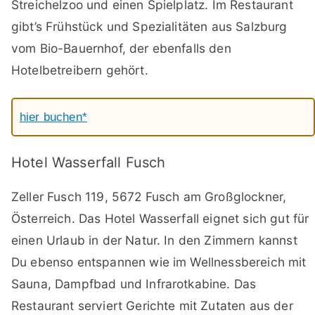
Streichelzoo und einen Spielplatz. Im Restaurant
gibt’s Frühstück und Spezialitäten aus Salzburg
vom Bio-Bauernhof, der ebenfalls den
Hotelbetreibern gehört.
hier buchen*
Hotel Wasserfall Fusch
Zeller Fusch 119, 5672 Fusch am Großglockner,
Österreich. Das Hotel Wasserfall eignet sich gut für
einen Urlaub in der Natur. In den Zimmern kannst
Du ebenso entspannen wie im Wellnessbereich mit
Sauna, Dampfbad und Infrarotkabine. Das
Restaurant serviert Gerichte mit Zutaten aus der