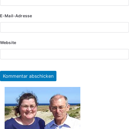
E-Mail-Adresse
Website