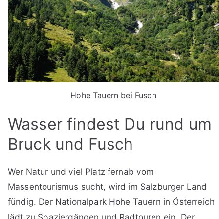
Hohe Tauern bei Fusch
Wasser findest Du rund um
Bruck und Fusch
Wer Natur und viel Platz fernab vom
Massentourismus sucht, wird im Salzburger Land
fündig. Der Nationalpark Hohe Tauern in Österreich
lädt zu Spaziergängen und Radtouren ein. Der