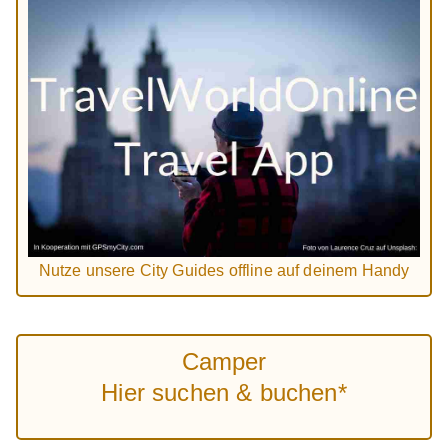
Nutze unsere City Guides offline auf deinem Handy
Camper
Hier suchen & buchen*