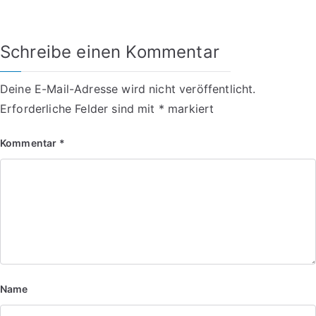
Schreibe einen Kommentar
Deine E-Mail-Adresse wird nicht veröffentlicht.
Erforderliche Felder sind mit
*
markiert
Kommentar
*
Name