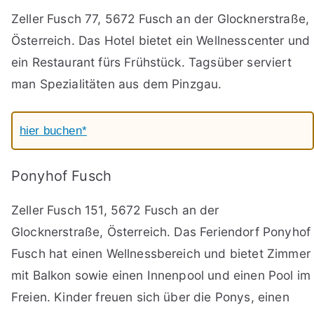
Zeller Fusch 77, 5672 Fusch an der Glocknerstraße,
Österreich. Das Hotel bietet ein Wellnesscenter und
ein Restaurant fürs Frühstück. Tagsüber serviert
man Spezialitäten aus dem Pinzgau.
hier buchen*
Ponyhof Fusch
Zeller Fusch 151, 5672 Fusch an der
Glocknerstraße, Österreich. Das Feriendorf Ponyhof
Fusch hat einen Wellnessbereich und bietet Zimmer
mit Balkon sowie einen Innenpool und einen Pool im
Freien. Kinder freuen sich über die Ponys, einen