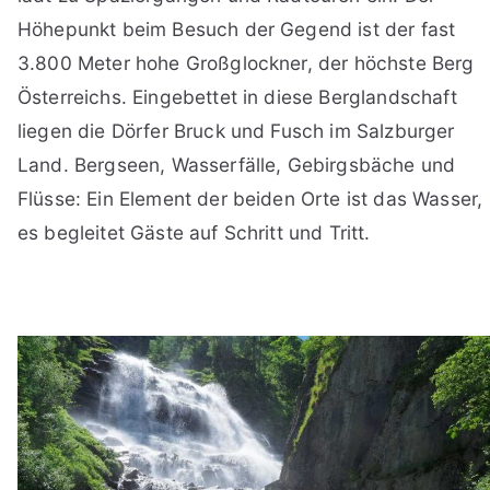
Höhepunkt beim Besuch der Gegend ist der fast
3.800 Meter hohe Großglockner, der höchste Berg
Österreichs. Eingebettet in diese Berglandschaft
liegen die Dörfer Bruck und Fusch im Salzburger
Land. Bergseen, Wasserfälle, Gebirgsbäche und
Flüsse: Ein Element der beiden Orte ist das Wasser,
es begleitet Gäste auf Schritt und Tritt.