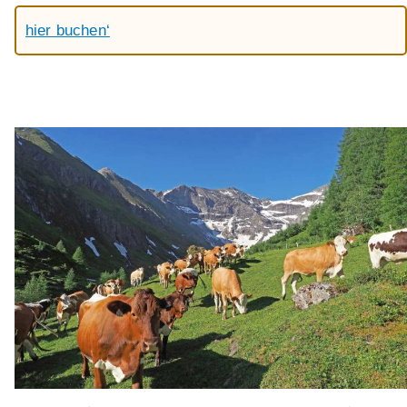
hier buchen‘