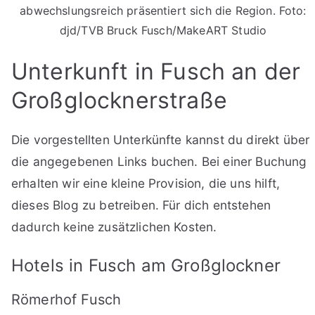
abwechslungsreich präsentiert sich die Region. Foto:
djd/TVB Bruck Fusch/MakeART Studio
Unterkunft in Fusch an der
Großglocknerstraße
Die vorgestellten Unterkünfte kannst du direkt über
die angegebenen Links buchen. Bei einer Buchung
erhalten wir eine kleine Provision, die uns hilft,
dieses Blog zu betreiben. Für dich entstehen
dadurch keine zusätzlichen Kosten.
Hotels in Fusch am Großglockner
Römerhof Fusch