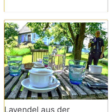
Lavendel aus der