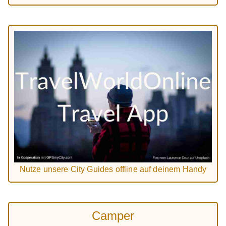
Nutze unsere City Guides offline auf deinem Handy
Camper