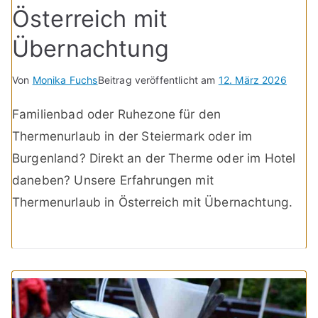
Österreich mit
Übernachtung
Von
Monika Fuchs
Beitrag veröffentlicht am
12. März 2026
Familienbad oder Ruhezone für den
Thermenurlaub in der Steiermark oder im
Burgenland? Direkt an der Therme oder im Hotel
daneben? Unsere Erfahrungen mit
Thermenurlaub in Österreich mit Übernachtung.