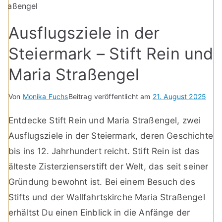
Ausflugsziele in der
Steiermark – Stift Rein und
Maria Straßengel
Von
Monika Fuchs
Beitrag veröffentlicht am
21. August 2025
Entdecke Stift Rein und Maria Straßengel, zwei
Ausflugsziele in der Steiermark, deren Geschichte
bis ins 12. Jahrhundert reicht. Stift Rein ist das
älteste Zisterzienserstift der Welt, das seit seiner
Gründung bewohnt ist. Bei einem Besuch des
Stifts und der Wallfahrtskirche Maria Straßengel
erhältst Du einen Einblick in die Anfänge der