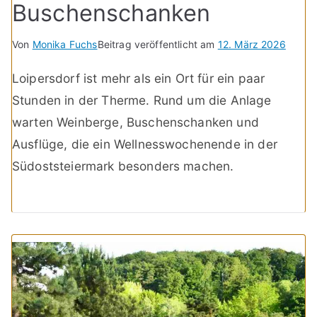
Buschenschanken
Von
Monika Fuchs
Beitrag veröffentlicht am
12. März 2026
Loipersdorf ist mehr als ein Ort für ein paar
Stunden in der Therme. Rund um die Anlage
warten Weinberge, Buschenschanken und
Ausflüge, die ein Wellnesswochenende in der
Südoststeiermark besonders machen.