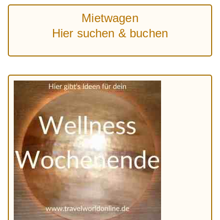
Mietwagen
Hier suchen & buchen