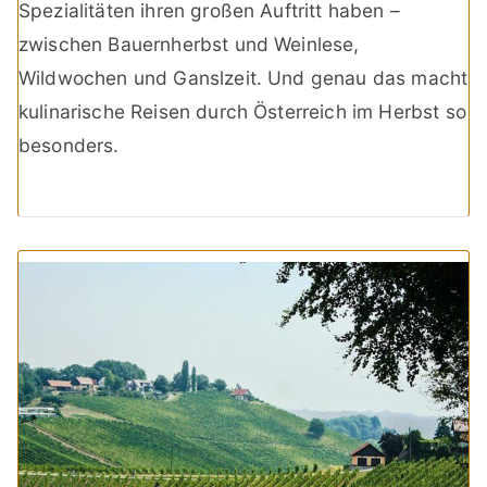
Spezialitäten ihren großen Auftritt haben –
zwischen Bauernherbst und Weinlese,
Wildwochen und Ganslzeit. Und genau das macht
kulinarische Reisen durch Österreich im Herbst so
besonders.