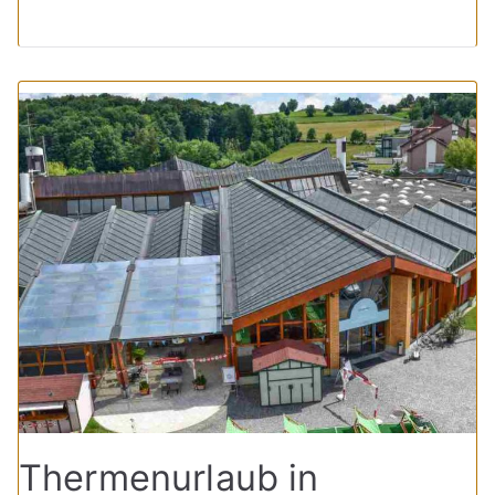
Thermenurlaub in