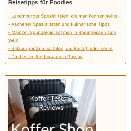
Reisetipps für Foodies
- Luxemburger Spezialitäten, die man kennen sollte
- Aachener Spezialitäten und kulinarische Tipps
- Mainzer Spundekäs isst man in Rheinhessen zum
Wein
- Salzburger Spezialitäten, die (nicht) jeder kennt
- Die besten Restaurants in Passau