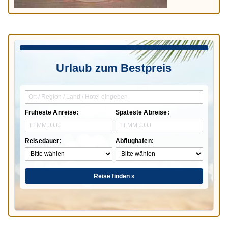
Urlaub zum Bestpreis
Früheste Anreise:
Späteste Abreise:
Reisedauer:
Abflughafen:
Reise finden »