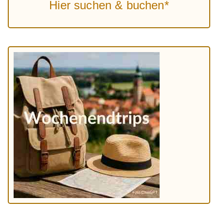
Hier suchen & buchen*