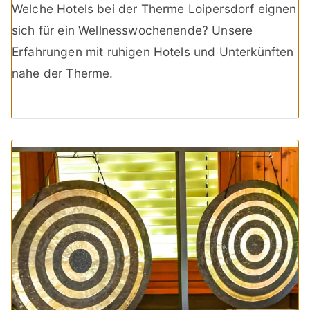
Welche Hotels bei der Therme Loipersdorf eignen
sich für ein Wellnesswochenende? Unsere
Erfahrungen mit ruhigen Hotels und Unterkünften
nahe der Therme.