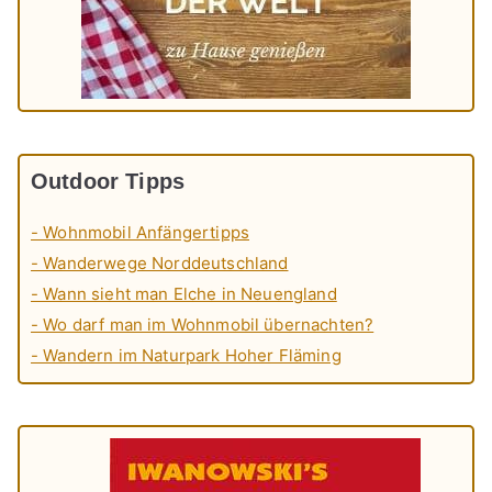
Outdoor Tipps
- Wohnmobil Anfängertipps
- Wanderwege Norddeutschland
- Wann sieht man Elche in Neuengland
- Wo darf man im Wohnmobil übernachten?
- Wandern im Naturpark Hoher Fläming