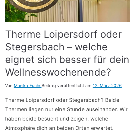
Therme Loipersdorf oder
Stegersbach – welche
eignet sich besser für dein
Wellnesswochenende?
Von
Monika Fuchs
Beitrag veröffentlicht am
12. März 2026
Therme Loipersdorf oder Stegersbach? Beide
Thermen liegen nur eine Stunde auseinander. Wir
haben beide besucht und zeigen, welche
Atmosphäre dich an beiden Orten erwartet.