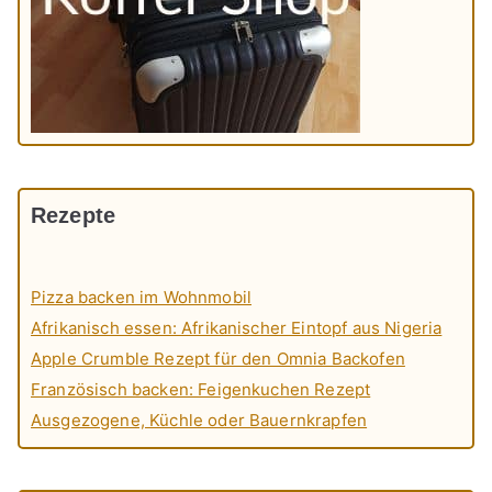
Rezepte
Pizza backen im Wohnmobil
Afrikanisch essen: Afrikanischer Eintopf aus Nigeria
Apple Crumble Rezept für den Omnia Backofen
Französisch backen: Feigenkuchen Rezept
Ausgezogene, Küchle oder Bauernkrapfen