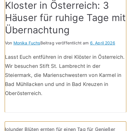
Kloster in Österreich: 3
Häuser für ruhige Tage mit
Übernachtung
Von
Monika Fuchs
Beitrag veröffentlicht am
6. April 2026
Lasst Euch entführen in drei Klöster in Österreich.
Wir besuchen Stift St. Lambrecht in der
Steiermark, die Marienschwestern von Karmel in
Bad Mühllacken und und in Bad Kreuzen in
Oberösterreich.