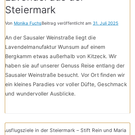
Steiermark
Von
Monika Fuchs
Beitrag veröffentlicht am
31. Juli 2025
An der Sausaler Weinstraße liegt die
Lavendelmanufaktur Wunsum auf einem
Bergkamm etwas außerhalb von Kitzeck. Wir
haben sie auf unserer Genuss Reise entlang der
Sausaler Weinstraße besucht. Vor Ort finden wir
ein kleines Paradies vor voller Düfte, Geschmack
und wundervoller Ausblicke.