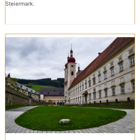
Steiermark.