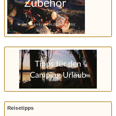
Reisetipps