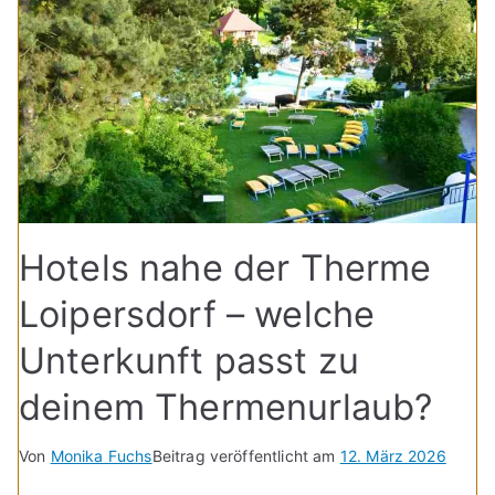
Hotels nahe der Therme
Loipersdorf – welche
Unterkunft passt zu
deinem Thermenurlaub?
Von
Monika Fuchs
Beitrag veröffentlicht am
12. März 2026