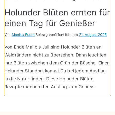
Holunder Blüten ernten für
einen Tag für Genießer
Von
Monika Fuchs
Beitrag veröffentlicht am
21. August 2025
Von Ende Mai bis Juli sind Holunder Blüten an
Waldrändern nicht zu übersehen. Dann leuchten
ihre Blüten zwischen dem Grün der Büsche. Einen
Holunder Standort kannst Du bei jedem Ausflug
in die Natur finden. Diese Holunder Blüten
Rezepte machen den Ausflug zum Genuss.