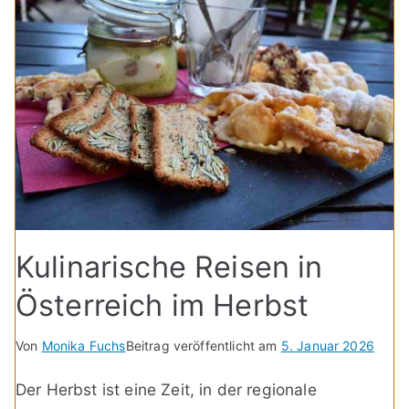
Kulinarische Reisen in
Österreich im Herbst
Von
Monika Fuchs
Beitrag veröffentlicht am
5. Januar 2026
Der Herbst ist eine Zeit, in der regionale