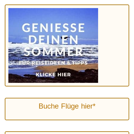
Buche Flüge hier*