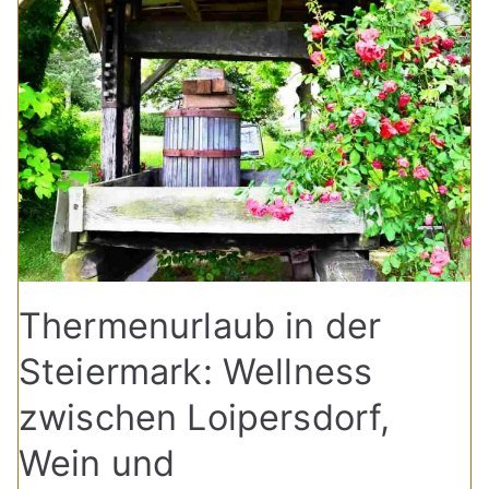
Thermenurlaub in der
Steiermark: Wellness
zwischen Loipersdorf,
Wein und