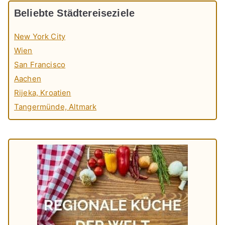
Beliebte Städtereiseziele
New York City
Wien
San Francisco
Aachen
Rijeka, Kroatien
Tangermünde, Altmark