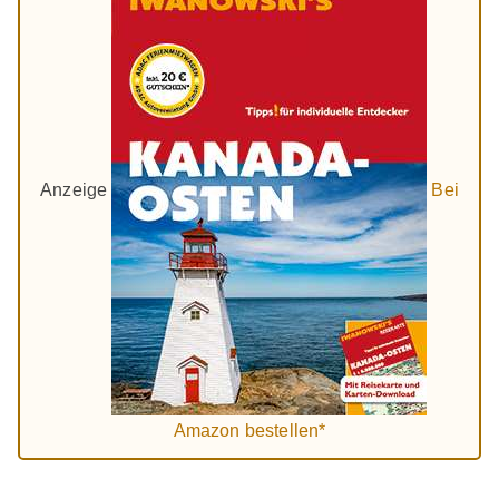
Anzeige
Bei
Amazon bestellen*