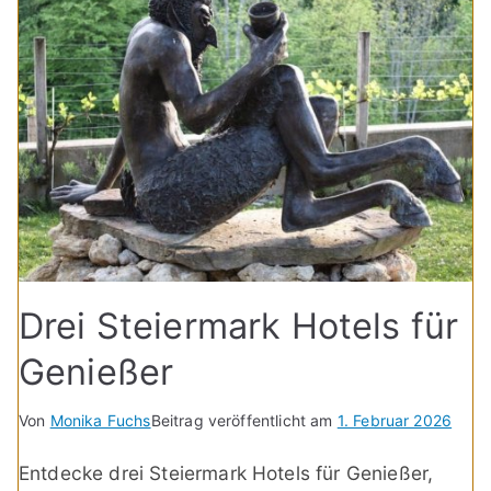
Drei Steiermark Hotels für
Genießer
Von
Monika Fuchs
Beitrag veröffentlicht am
1. Februar 2026
Entdecke drei Steiermark Hotels für Genießer,