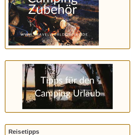
Reisetipps