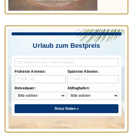
Urlaub zum Bestpreis
Früheste Anreise:
Späteste Abreise:
Reisedauer:
Abflughafen:
Reise finden »