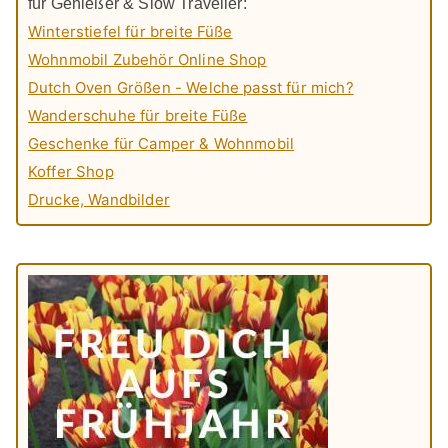
für Genießer & Slow Traveller:
Winterstiefel für breite Füße
Wohnmobil Zubehör Online Shop
Dutch Oven Größen - Welche passt für mich?
Wanderschuhe für breite Füße
Geschenke für Camper & Wohnmobil
Koffer Shop
Drucke, Wandbilder