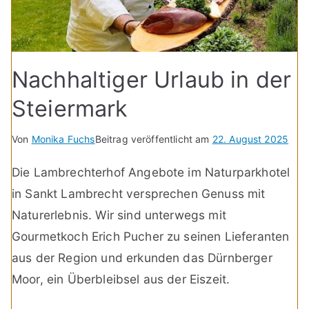
Nachhaltiger Urlaub in der
Steiermark
Von
Monika Fuchs
Beitrag veröffentlicht am
22. August 2025
Die Lambrechterhof Angebote im Naturparkhotel
in Sankt Lambrecht versprechen Genuss mit
Naturerlebnis. Wir sind unterwegs mit
Gourmetkoch Erich Pucher zu seinen Lieferanten
aus der Region und erkunden das Dürnberger
Moor, ein Überbleibsel aus der Eiszeit.