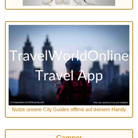
Nutze unsere City Guides offline auf deinem Handy
Camper