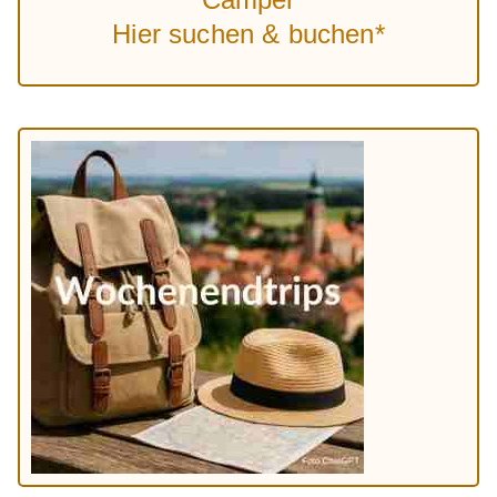
Hier suchen & buchen*