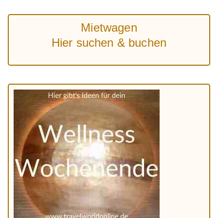
Mietwagen
Hier suchen & buchen