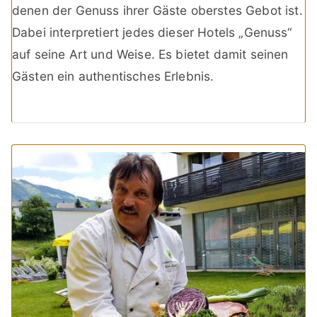
denen der Genuss ihrer Gäste oberstes Gebot ist.
Dabei interpretiert jedes dieser Hotels „Genuss“
auf seine Art und Weise. Es bietet damit seinen
Gästen ein authentisches Erlebnis.