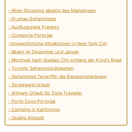
- Wien Shopping abseits des Mainstream
- Krumau Geheimtipps
- Ausflugsziele Franken
- Comporta Portugal
-Ungewöhnliche Attraktionen in New York City
- Miami im Dezember und Januar
- Montreal nach Quebec City entlang der King's Road
- Toronto Sehenswürdigkeiten
- Geheimtipp Teneriffa: die Bananenplantagen
- Spreewald Urlaub
- Altmark Urlaub für Slow Traveller
- Porto Covo Portugal
- Camping in Kalifornien
- Opatija Altstadt