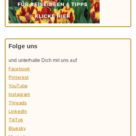
Folge uns
und unterhalte Dich mit uns auf
Facebook
Pinterest
YouTube
Instagram
Threads
LinkedIn
TikTok
Bluesky