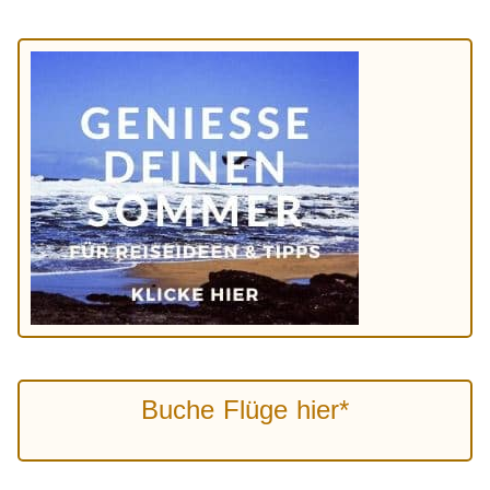
Buche Flüge hier*