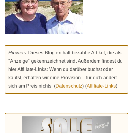
Beiträge
Hinweis
: Dieses Blog enthält bezahlte Artikel, die als
"Anzeige" gekennzeichnet sind. Außerdem findest du
hier Affiliate-Links: Wenn du darüber buchst oder
kaufst, erhalten wir eine Provision – für dich ändert
sich am Preis nichts. (
Datenschutz
) (
Affiliate-Links
)