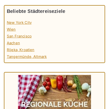
Beliebte Städtereiseziele
New York City
Wien
San Francisco
Aachen
Rijeka, Kroatien
Tangermünde, Altmark