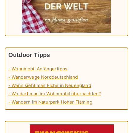
Outdoor Tipps
- Wohnmobil Anfängertipps
- Wanderwege Norddeutschland
- Wann sieht man Elche in Neuengland
- Wo darf man im Wohnmobil übernachten?
- Wandern im Naturpark Hoher Fläming