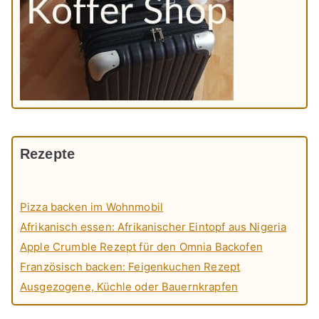
Rezepte
Pizza backen im Wohnmobil
Afrikanisch essen: Afrikanischer Eintopf aus Nigeria
Apple Crumble Rezept für den Omnia Backofen
Französisch backen: Feigenkuchen Rezept
Ausgezogene, Küchle oder Bauernkrapfen