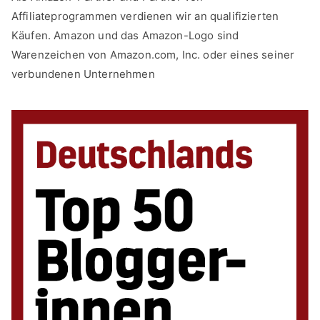
Affiliateprogrammen verdienen wir an qualifizierten
Käufen. Amazon und das Amazon-Logo sind
Warenzeichen von Amazon.com, Inc. oder eines seiner
verbundenen Unternehmen