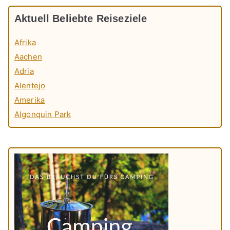
Aktuell Beliebte Reiseziele
Afrika
Aachen
Adria
Alentejo
Amerika
Algonquin Park