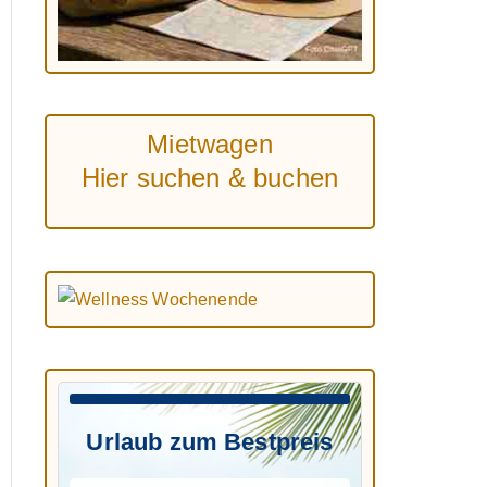
Mietwagen
Hier suchen & buchen
Urlaub zum Bestpreis