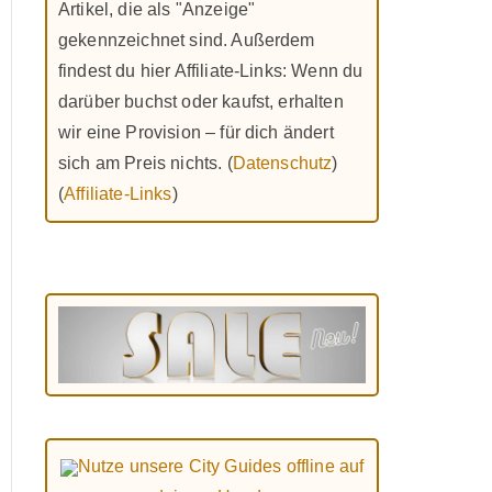
Artikel, die als "Anzeige"
gekennzeichnet sind. Außerdem
findest du hier Affiliate-Links: Wenn du
darüber buchst oder kaufst, erhalten
wir eine Provision – für dich ändert
sich am Preis nichts. (
Datenschutz
)
(
Affiliate-Links
)
Nutze unsere City Guides offline auf