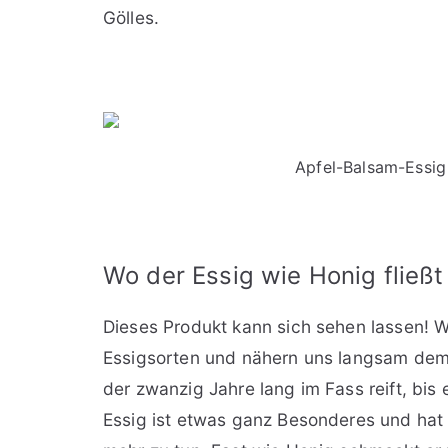
Gölles.
Apfel-Balsam-Essig
Wo der Essig wie Honig fließt
Dieses Produkt kann sich sehen lassen! W
Essigsorten und nähern uns langsam dem 
der zwanzig Jahre lang im Fass reift, bis 
Essig ist etwas ganz Besonderes und hat