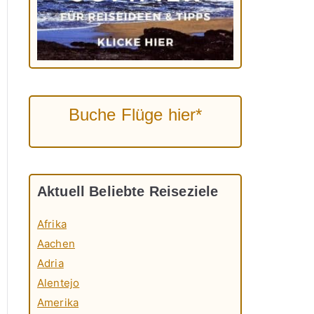
Buche Flüge hier*
Aktuell Beliebte Reiseziele
Afrika
Aachen
Adria
Alentejo
Amerika