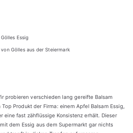
 von Gölles aus der Steiermark
ir probieren verschieden lang gereifte Balsam
Top Produkt der Firma: einem Apfel Balsam Essig,
er eine fast zähflüssige Konsistenz erhält. Dieser
 mit dem Essig aus dem Supermarkt gar nichts