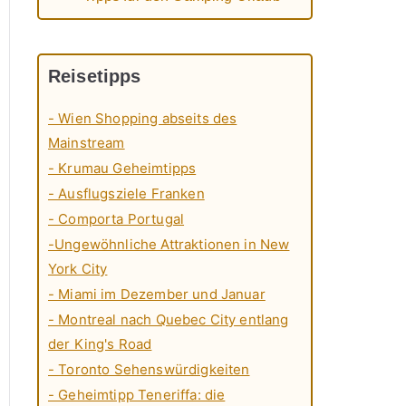
Reisetipps
- Wien Shopping abseits des
Mainstream
- Krumau Geheimtipps
- Ausflugsziele Franken
- Comporta Portugal
-Ungewöhnliche Attraktionen in New
York City
- Miami im Dezember und Januar
- Montreal nach Quebec City entlang
der King's Road
- Toronto Sehenswürdigkeiten
- Geheimtipp Teneriffa: die