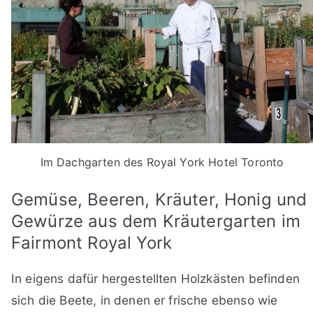
Im Dachgarten des Royal York Hotel Toronto
Gemüse, Beeren, Kräuter, Honig und
Gewürze aus dem Kräutergarten im
Fairmont Royal York
In eigens dafür hergestellten Holzkästen befinden
sich die Beete, in denen er frische ebenso wie