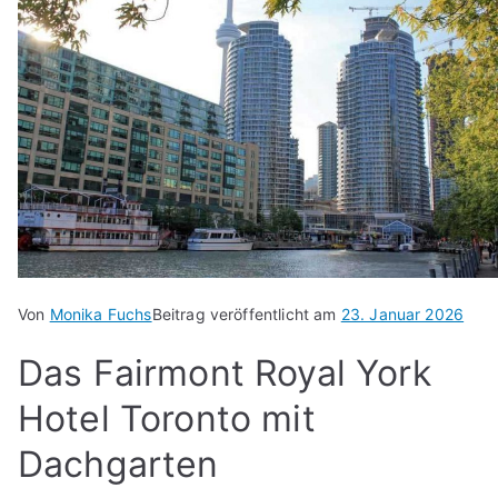
Von
Monika Fuchs
Beitrag veröffentlicht am
23. Januar 2026
Das Fairmont Royal York
Hotel Toronto mit
Dachgarten