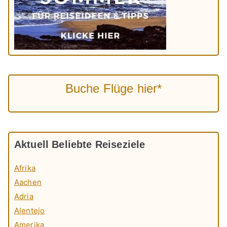
Buche Flüge hier*
Aktuell Beliebte Reiseziele
Afrika
Aachen
Adria
Alentejo
Amerika