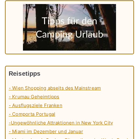
Reisetipps
- Wien Shopping abseits des Mainstream
- Krumau Geheimtipps
- Ausflugsziele Franken
- Comporta Portugal
-Ungewöhnliche Attraktionen in New York City
- Miami im Dezember und Januar