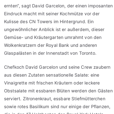
ernten“, sagt David Garcelon, der einen imposanten
Eindruck macht mit seiner Kochmütze vor der
Kulisse des CN Towers im Hintergrund. Ein
ungewöhnlicher Anblick ist er außerdem, dieser
Gemüse- und Kräutergarten umrahmt von den
Wolkenkratzern der Royal Bank und anderen
Glaspalästen in der Innenstadt von Toronto.
Chefkoch David Garcelon und seine Crew zaubern
aus diesen Zutaten sensationelle Salate: eine
Vinaigrette mit frischen Kräutern oder leckere
Obstsalate mit essbaren Blüten werden den Gästen
serviert. Zitronenkraut, essbare Stiefmütterchen
sowie rotes Basilikum sind nur einige der Pflanzen,