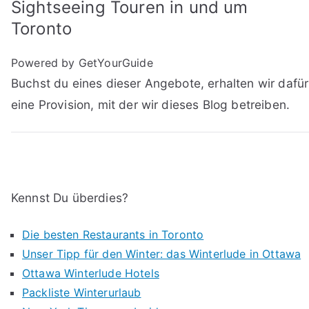
Sightseeing Touren in und um
Toronto
Powered by GetYourGuide
Buchst du eines dieser Angebote, erhalten wir dafür
eine Provision, mit der wir dieses Blog betreiben.
Kennst Du überdies?
Die besten Restaurants in Toronto
Unser Tipp für den Winter: das Winterlude in Ottawa
Ottawa Winterlude Hotels
Packliste Winterurlaub