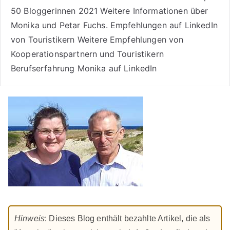
50 Bloggerinnen 2021
Weitere
Informationen über
Monika und Petar Fuchs
.
Empfehlungen auf LinkedIn
von Touristikern
Weitere Empfehlungen von
Kooperationspartnern und Touristikern
Berufserfahrung Monika auf LinkedIn
Hinweis
: Dieses Blog enthält bezahlte Artikel, die als