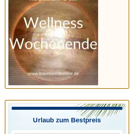
Urlaub zum Bestpreis