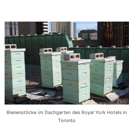
Bienenstöcke im Dachgarten des Royal York Hotels in
Toronto