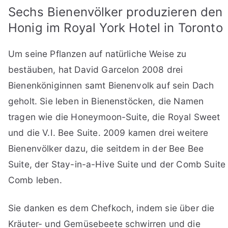
Sechs Bienenvölker produzieren den
Honig im Royal York Hotel in Toronto
Um seine Pflanzen auf natürliche Weise zu
bestäuben, hat David Garcelon 2008 drei
Bienenköniginnen samt Bienenvolk auf sein Dach
geholt. Sie leben in Bienenstöcken, die Namen
tragen wie die Honeymoon-Suite, die Royal Sweet
und die V.I. Bee Suite. 2009 kamen drei weitere
Bienenvölker dazu, die seitdem in der Bee Bee
Suite, der Stay-in-a-Hive Suite und der Comb Suite
Comb leben.
Sie danken es dem Chefkoch, indem sie über die
Kräuter- und Gemüsebeete schwirren und die