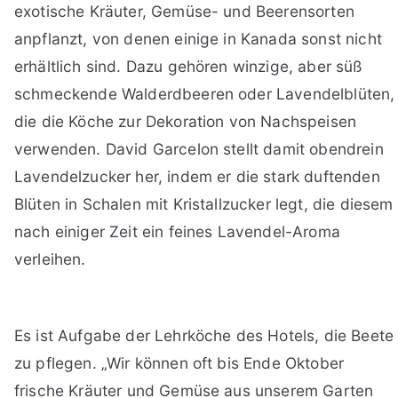
exotische Kräuter, Gemüse- und Beerensorten
anpflanzt, von denen einige in Kanada sonst nicht
erhältlich sind. Dazu gehören winzige, aber süß
schmeckende Walderdbeeren oder Lavendelblüten,
die die Köche zur Dekoration von Nachspeisen
verwenden. David Garcelon stellt damit obendrein
Lavendelzucker her, indem er die stark duftenden
Blüten in Schalen mit Kristallzucker legt, die diesem
nach einiger Zeit ein feines Lavendel-Aroma
verleihen.
Es ist Aufgabe der Lehrköche des Hotels, die Beete
zu pflegen. „Wir können oft bis Ende Oktober
frische Kräuter und Gemüse aus unserem Garten