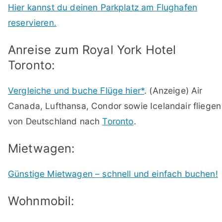
Hier kannst du deinen Parkplatz am Flughafen
reservieren.
Anreise zum Royal York Hotel
Toronto:
Vergleiche und buche Flüge hier*
. (Anzeige) Air
Canada, Lufthansa, Condor sowie Icelandair fliegen
von Deutschland nach
Toronto
.
Mietwagen:
Günstige Mietwagen – schnell und einfach buchen!
Wohnmobil: