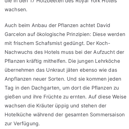
die in den 17 Holzbeeten des Royal York Hotels
wachsen.
Auch beim Anbau der Pflanzen achtet David
Garcelon auf ökologische Prinzipien: Diese werden
mit frischem Schafsmist gedüngt. Der Koch-
Nachwuchs des Hotels muss bei der Aufzucht der
Pflanzen kräftig mithelfen. Die jungen Lehrköche
übernehmen das Unkraut jäten ebenso wie das
Anpflanzen neuer Sorten. Und sie kommen jeden
Tag in den Dachgarten, um dort die Pflanzen zu
gießen und ihre Früchte zu ernten. Auf diese Weise
wachsen die Kräuter üppig und stehen der
Hotelküche während der gesamten Sommersaison
zur Verfügung.