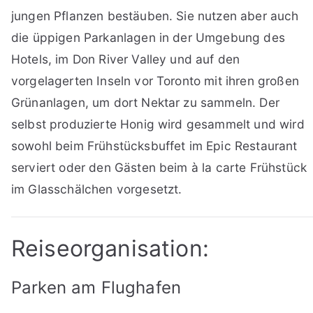
jungen Pflanzen bestäuben. Sie nutzen aber auch
die üppigen Parkanlagen in der Umgebung des
Hotels, im Don River Valley und auf den
vorgelagerten Inseln vor Toronto mit ihren großen
Grünanlagen, um dort Nektar zu sammeln. Der
selbst produzierte Honig wird gesammelt und wird
sowohl beim Frühstücksbuffet im Epic Restaurant
serviert oder den Gästen beim à la carte Frühstück
im Glasschälchen vorgesetzt.
Reiseorganisation:
Parken am Flughafen