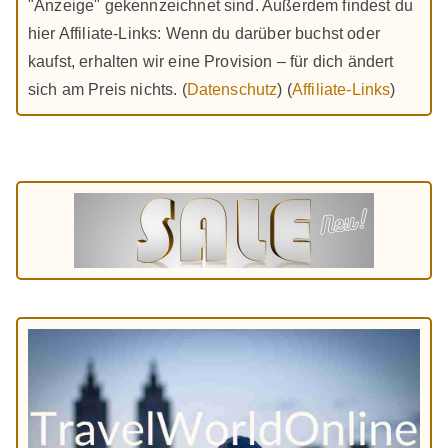
"Anzeige" gekennzeichnet sind. Außerdem findest du
hier Affiliate-Links: Wenn du darüber buchst oder
kaufst, erhalten wir eine Provision – für dich ändert
sich am Preis nichts. (
Datenschutz
) (
Affiliate-Links
)