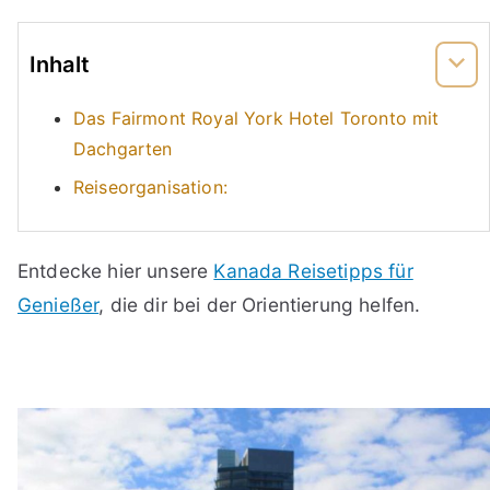
Inhalt
Das Fairmont Royal York Hotel Toronto mit
Dachgarten
Reiseorganisation:
Entdecke hier unsere
Kanada Reisetipps für
Genießer
, die dir bei der Orientierung helfen.