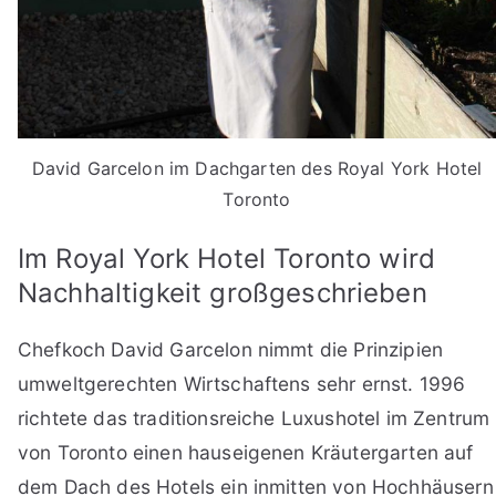
David Garcelon im Dachgarten des Royal York Hotel
Toronto
Im Royal York Hotel Toronto wird
Nachhaltigkeit großgeschrieben
Chefkoch David Garcelon nimmt die Prinzipien
umweltgerechten Wirtschaftens sehr ernst. 1996
richtete das traditionsreiche Luxushotel im Zentrum
von Toronto einen hauseigenen Kräutergarten auf
dem Dach des Hotels ein inmitten von Hochhäusern