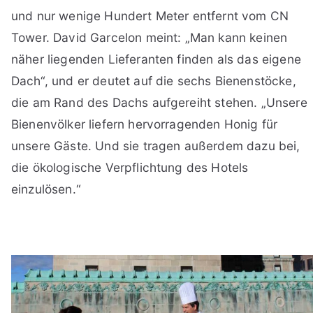
und nur wenige Hundert Meter entfernt vom CN
Tower. David Garcelon meint: „Man kann keinen
näher liegenden Lieferanten finden als das eigene
Dach“, und er deutet auf die sechs Bienenstöcke,
die am Rand des Dachs aufgereiht stehen. „Unsere
Bienenvölker liefern hervorragenden Honig für
unsere Gäste. Und sie tragen außerdem dazu bei,
die ökologische Verpflichtung des Hotels
einzulösen.“