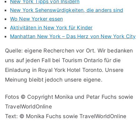
New York Tipps von Insidern
New York Sehenswürdigkeiten, die anders sind
Wo New Yorker essen
Aktivitäten in New York für Kinder
Manhattan New York – Das Herz von New York City
Quelle: eigene Recherchen vor Ort. Wir bedanken
uns auf jeden Fall bei Tourism Ontario für die
Einladung in Royal York Hotel Toronto. Unsere
Meinung bleibt jedoch unsere eigene.
Fotos © Copyright Monika und Petar Fuchs sowie
TravelWorldOnline
Text: © Monika Fuchs sowie TravelWorldOnline