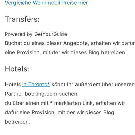
Vergleiche Wohnmobil Preise hier
Transfers:
Powered by GetYourGuide
Buchst du eines dieser Angebote, erhalten wir dafür
eine Provision, mit der wir dieses Blog betreiben.
Hotels:
Hotels
in Toronto*
könnt Ihr außerdem über unseren
Partner booking.com buchen.
du über einen mit * markierten Link, erhalten wir
dafür eine Provision, mit der wir dieses Blog
betreiben.