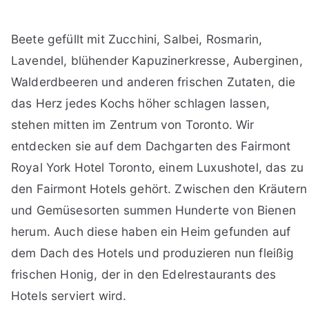
Beete gefüllt mit Zucchini, Salbei, Rosmarin,
Lavendel, blühender Kapuzinerkresse, Auberginen,
Walderdbeeren und anderen frischen Zutaten, die
das Herz jedes Kochs höher schlagen lassen,
stehen mitten im Zentrum von Toronto. Wir
entdecken sie auf dem Dachgarten des Fairmont
Royal York Hotel Toronto, einem Luxushotel, das zu
den Fairmont Hotels gehört. Zwischen den Kräutern
und Gemüsesorten summen Hunderte von Bienen
herum. Auch diese haben ein Heim gefunden auf
dem Dach des Hotels und produzieren nun fleißig
frischen Honig, der in den Edelrestaurants des
Hotels serviert wird.