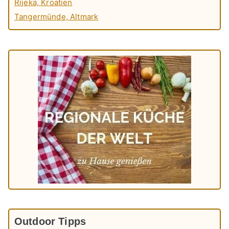
Rijeka, Kroatien
Tangermünde, Altmark
Outdoor Tipps