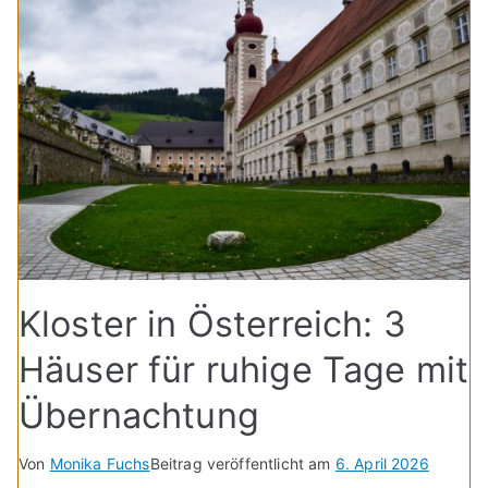
Kloster in Österreich: 3
Häuser für ruhige Tage mit
Übernachtung
Von
Monika Fuchs
Beitrag veröffentlicht am
6. April 2026