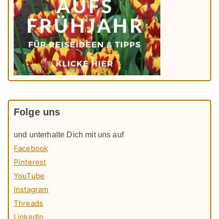
Folge uns
und unterhalte Dich mit uns auf
Facebook
Pinterest
YouTube
Instagram
Threads
LinkedIn