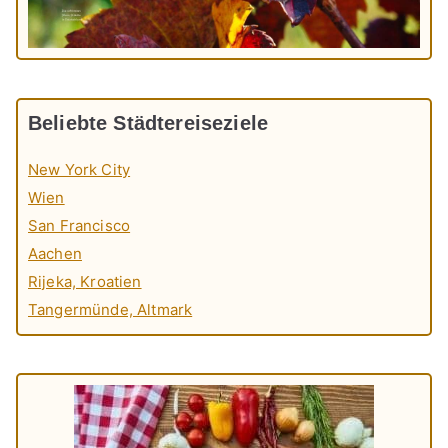
Beliebte Städtereiseziele
New York City
Wien
San Francisco
Aachen
Rijeka, Kroatien
Tangermünde, Altmark