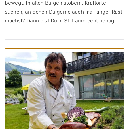
bewegt. In alten Burgen stöbern. Kraftorte
suchen, an denen Du gerne auch mal länger Rast
machst? Dann bist Du in St. Lambrecht richtig.