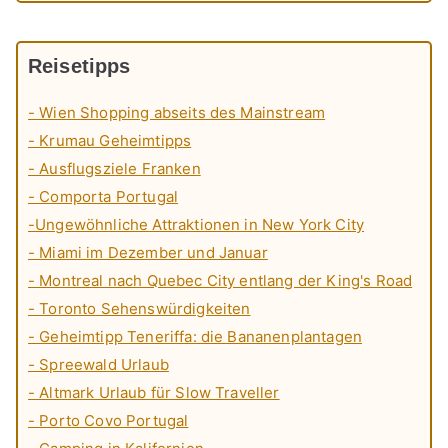
Reisetipps
- Wien Shopping abseits des Mainstream
- Krumau Geheimtipps
- Ausflugsziele Franken
- Comporta Portugal
-Ungewöhnliche Attraktionen in New York City
- Miami im Dezember und Januar
- Montreal nach Quebec City entlang der King's Road
- Toronto Sehenswürdigkeiten
- Geheimtipp Teneriffa: die Bananenplantagen
- Spreewald Urlaub
- Altmark Urlaub für Slow Traveller
- Porto Covo Portugal