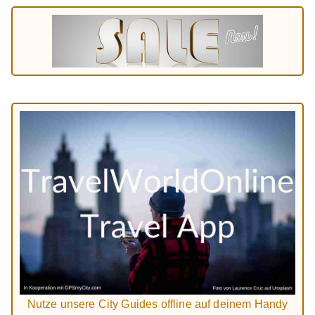
Nutze unsere City Guides offline auf deinem Handy