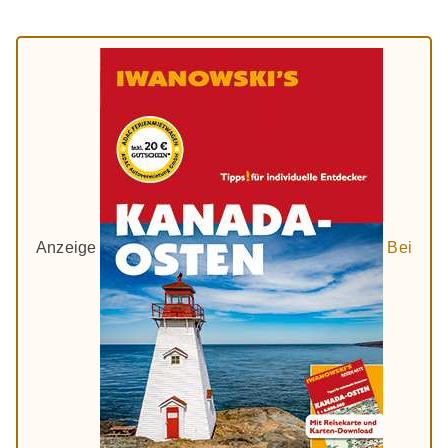
Anzeige
Bei