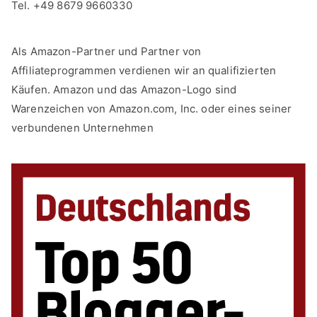
Tel. +49 8679 9660330
Als Amazon-Partner und Partner von
Affiliateprogrammen verdienen wir an qualifizierten
Käufen. Amazon und das Amazon-Logo sind
Warenzeichen von Amazon.com, Inc. oder eines seiner
verbundenen Unternehmen