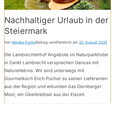
Nachhaltiger Urlaub in der
Steiermark
Von
Monika Fuchs
Beitrag veröffentlicht am
22. August 2025
Die Lambrechterhof Angebote im Naturparkhotel
in Sankt Lambrecht versprechen Genuss mit
Naturerlebnis. Wir sind unterwegs mit
Gourmetkoch Erich Pucher zu seinen Lieferanten
aus der Region und erkunden das Dürnberger
Moor, ein Überbleibsel aus der Eiszeit.