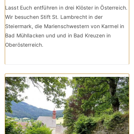
Lasst Euch entführen in drei Klöster in Österreich.
Wir besuchen Stift St. Lambrecht in der
Steiermark, die Marienschwestern von Karmel in
Bad Mühllacken und und in Bad Kreuzen in
Oberösterreich.