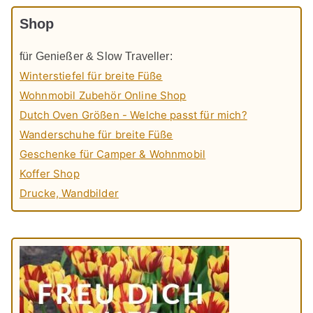
Shop
für Genießer & Slow Traveller:
Winterstiefel für breite Füße
Wohnmobil Zubehör Online Shop
Dutch Oven Größen - Welche passt für mich?
Wanderschuhe für breite Füße
Geschenke für Camper & Wohnmobil
Koffer Shop
Drucke, Wandbilder