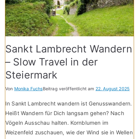
Sankt Lambrecht Wandern
– Slow Travel in der
Steiermark
Von
Monika Fuchs
Beitrag veröffentlicht am
22. August 2025
In Sankt Lambrecht wandern ist Genusswandern.
Heißt Wandern für Dich langsam gehen? Nach
Vögeln Ausschau halten. Kornblumen im
Weizenfeld zuschauen, wie der Wind sie in Wellen