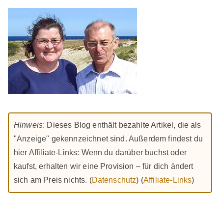
Hinweis
: Dieses Blog enthält bezahlte Artikel, die als
"Anzeige" gekennzeichnet sind. Außerdem findest du
hier Affiliate-Links: Wenn du darüber buchst oder
kaufst, erhalten wir eine Provision – für dich ändert
sich am Preis nichts. (
Datenschutz
) (
Affiliate-Links
)