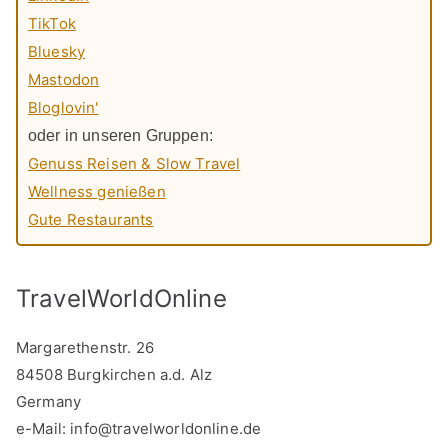
TikTok
Bluesky
Mastodon
Bloglovin'
oder in unseren Gruppen:
Genuss Reisen & Slow Travel
Wellness genießen
Gute Restaurants
TravelWorldOnline
Margarethenstr. 26
84508 Burgkirchen a.d. Alz
Germany
e-Mail:
info@travelworldonline.de