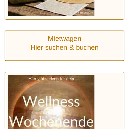
Mietwagen
Hier suchen & buchen