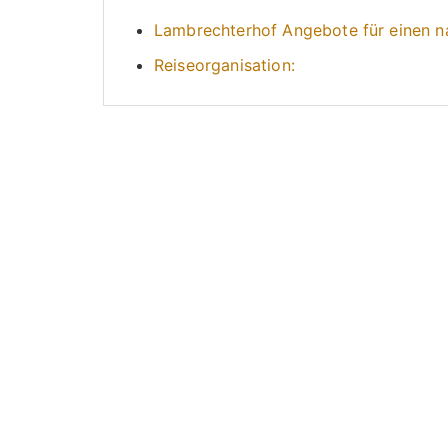
Lambrechterhof Angebote für einen na
Reiseorganisation: