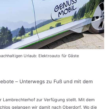
achhaltigen Urlaub: Elektroauto für Gäste
gebote – Unterwegs zu Fuß und mit dem
r Lambrechterhof zur Verfügung stellt. Mit dem
schlos gelangen wir damit nach Oberdorf. Wo die