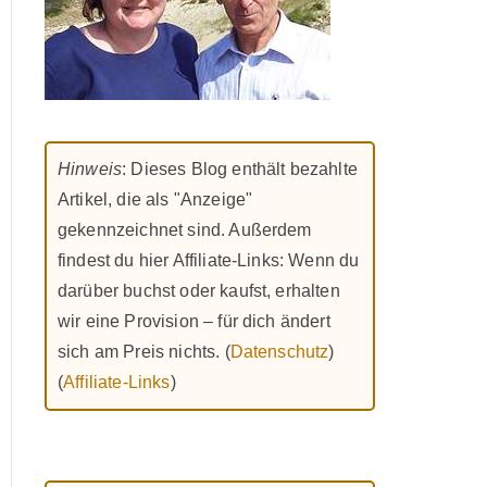
Hinweis
: Dieses Blog enthält bezahlte
Artikel, die als "Anzeige"
gekennzeichnet sind. Außerdem
findest du hier Affiliate-Links: Wenn du
darüber buchst oder kaufst, erhalten
wir eine Provision – für dich ändert
sich am Preis nichts. (
Datenschutz
)
(
Affiliate-Links
)