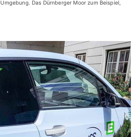
r Umgebung. Das Dürnberger Moor zum Beispiel,