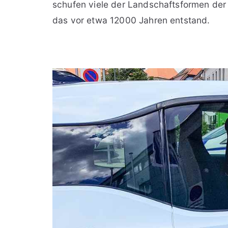
schufen viele der Landschaftsformen de
das vor etwa 12000 Jahren entstand.