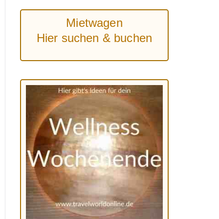
Mietwagen
Hier suchen & buchen