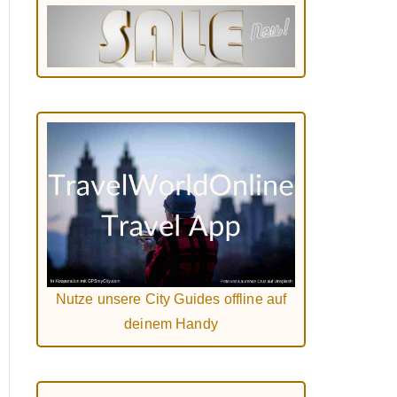
Nutze unsere City Guides offline auf
deinem Handy