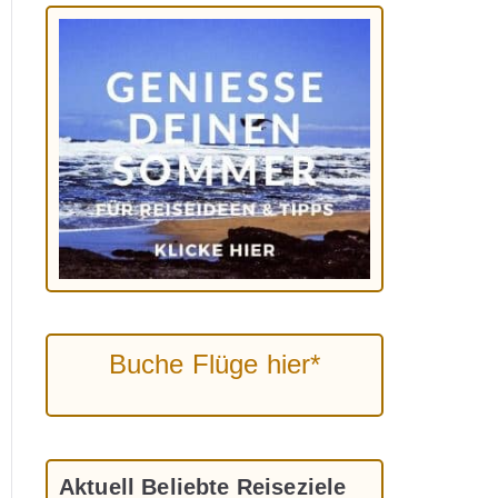
Buche Flüge hier*
Aktuell Beliebte Reiseziele