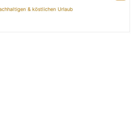
chhaltigen & köstlichen Urlaub