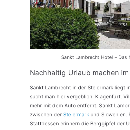
Sankt Lambrecht Hotel – Das 
Nachhaltig Urlaub machen im
Sankt Lambrecht in der Steiermark liegt i
sucht man hier vergeblich. Klagenfurt, Vi
mehr mit dem Auto entfernt. Sankt Lambr
zwischen der
Steiermark
und Slowenien. 
Stattdessen erinnern die Berggipfel der 