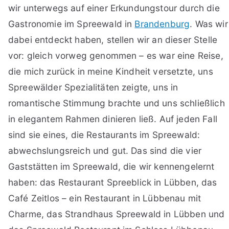
wir unterwegs auf einer Erkundungstour durch die
Gastronomie im Spreewald in
Brandenburg
. Was wir
dabei entdeckt haben, stellen wir an dieser Stelle
vor: gleich vorweg genommen – es war eine Reise,
die mich zurück in meine Kindheit versetzte, uns
Spreewälder Spezialitäten zeigte, uns in
romantische Stimmung brachte und uns schließlich
in elegantem Rahmen dinieren ließ. Auf jeden Fall
sind sie eines, die Restaurants im Spreewald:
abwechslungsreich und gut. Das sind die vier
Gaststätten im Spreewald, die wir kennengelernt
haben: das Restaurant Spreeblick in Lübben, das
Café Zeitlos – ein Restaurant in Lübbenau mit
Charme, das Strandhaus Spreewald in Lübben und