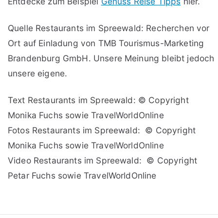
Entdecke zum Beispiel
Genuss Reise Tipps
hier.
Quelle Restaurants im Spreewald: Recherchen vor
Ort auf Einladung von TMB Tourismus-Marketing
Brandenburg GmbH. Unsere Meinung bleibt jedoch
unsere eigene.
Text Restaurants im Spreewald: © Copyright
Monika Fuchs sowie TravelWorldOnline
Fotos Restaurants im Spreewald: © Copyright
Monika Fuchs sowie TravelWorldOnline
Video Restaurants im Spreewald: © Copyright
Petar Fuchs sowie TravelWorldOnline