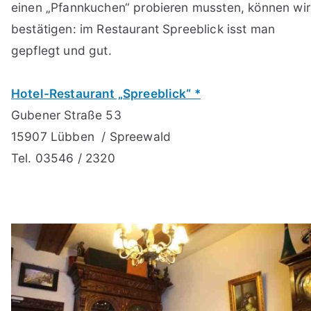
einen „Pfannkuchen“ probieren mussten, können wir
bestätigen: im Restaurant Spreeblick isst man
gepflegt und gut.
Hotel-Restaurant „Spreeblick“ *
Gubener Straße 53
15907 Lübben / Spreewald
Tel. 03546 / 2320