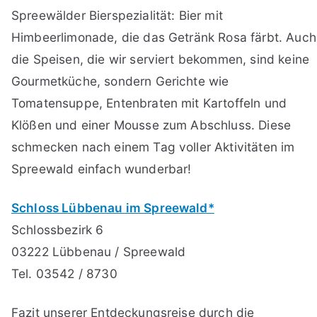
Spreewälder Bierspezialität: Bier mit
Himbeerlimonade, die das Getränk Rosa färbt. Auch
die Speisen, die wir serviert bekommen, sind keine
Gourmetküche, sondern Gerichte wie
Tomatensuppe, Entenbraten mit Kartoffeln und
Klößen und einer Mousse zum Abschluss. Diese
schmecken nach einem Tag voller Aktivitäten im
Spreewald einfach wunderbar!
Schloss Lübbenau im Spreewald*
Schlossbezirk 6
03222 Lübbenau / Spreewald
Tel. 03542 / 8730
Fazit unserer Entdeckungsreise durch die