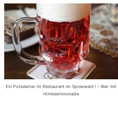
Ein Potsdamer im Restaurant im Spreewald ! – Bier mit
Himbeerlimonade