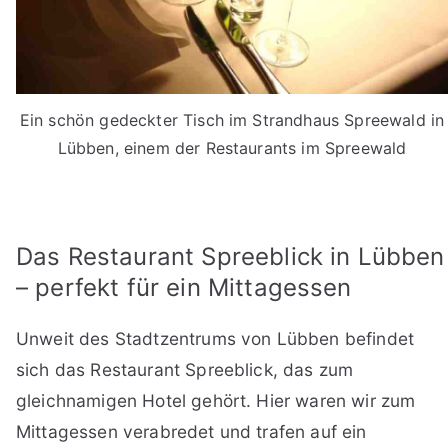
Ein schön gedeckter Tisch im Strandhaus Spreewald in
Lübben, einem der Restaurants im Spreewald
Das Restaurant Spreeblick in Lübben
– perfekt für ein Mittagessen
Unweit des Stadtzentrums von Lübben befindet
sich das Restaurant Spreeblick, das zum
gleichnamigen Hotel gehört. Hier waren wir zum
Mittagessen verabredet und trafen auf ein