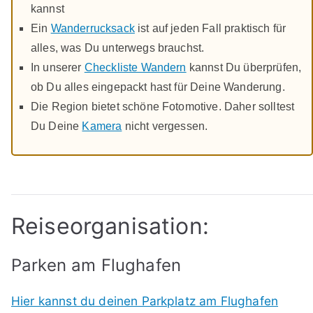
kannst
Ein
Wanderrucksack
ist auf jeden Fall praktisch für
alles, was Du unterwegs brauchst.
In unserer
Checkliste Wandern
kannst Du überprüfen,
ob Du alles eingepackt hast für Deine Wanderung.
Die Region bietet schöne Fotomotive. Daher solltest
Du Deine
Kamera
nicht vergessen.
Reiseorganisation:
Parken am Flughafen
Hier kannst du deinen Parkplatz am Flughafen