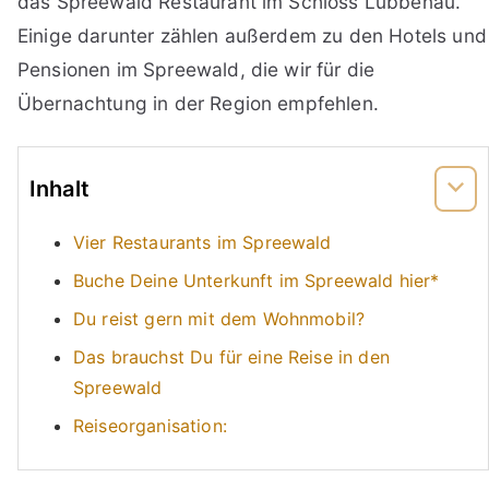
das Spreewald Restaurant im Schloss Lübbenau.
Einige darunter zählen außerdem zu den Hotels und
Pensionen im Spreewald, die wir für die
Übernachtung in der Region empfehlen.
Inhalt
Vier Restaurants im Spreewald
Buche Deine Unterkunft im Spreewald hier*
Du reist gern mit dem Wohnmobil?
Das brauchst Du für eine Reise in den
Spreewald
Reiseorganisation: