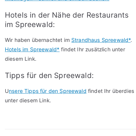
Hotels in der Nähe der Restaurants
im Spreewald:
Wir haben übernachtet im
Strandhaus Spreewald*
.
Hotels im Spreewald*
findet Ihr zusätzlich unter
diesem Link.
Tipps für den Spreewald:
U
nsere Tipps für den Spreewald
findet Ihr überdies
unter diesem Link.