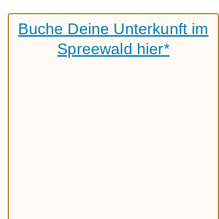
Buche Deine Unterkunft im
Spreewald hier*