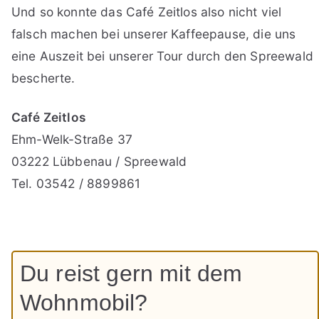
Und so konnte das Café Zeitlos also nicht viel
falsch machen bei unserer Kaffeepause, die uns
eine Auszeit bei unserer Tour durch den Spreewald
bescherte.
Café Zeitlos
Ehm-Welk-Straße 37
03222 Lübbenau / Spreewald
Tel. 03542 / 8899861
Du reist gern mit dem
Wohnmobil?