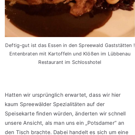
Deftig-gut ist das Essen in den Spreewald Gaststätten !
Entenbraten mit Kartoffeln und Klößen im Lübbenau
Restaurant im Schlosshotel
Hatten wir ursprünglich erwartet, dass wir hier
kaum Spreewälder Spezialitäten auf der
Speisekarte finden würden, änderten wir schnell
unsere Ansicht, als man uns ein „Potsdamer“ an
den Tisch brachte. Dabei handelt es sich um eine