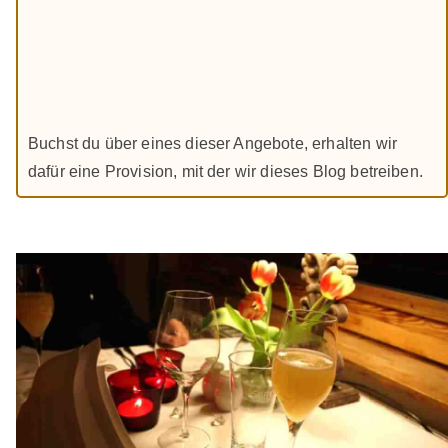
Buchst du über eines dieser Angebote, erhalten wir
dafür eine Provision, mit der wir dieses Blog betreiben.