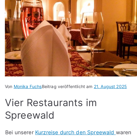
Von
Monika Fuchs
Beitrag veröffentlicht am
21. August 2025
Vier Restaurants im
Spreewald
Bei unserer
Kurzreise durch den Spreewald
waren