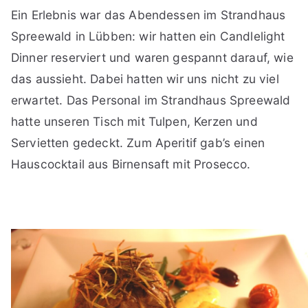
Ein Erlebnis war das Abendessen im Strandhaus
Spreewald in Lübben: wir hatten ein Candlelight
Dinner reserviert und waren gespannt darauf, wie
das aussieht. Dabei hatten wir uns nicht zu viel
erwartet. Das Personal im Strandhaus Spreewald
hatte unseren Tisch mit Tulpen, Kerzen und
Servietten gedeckt. Zum Aperitif gab’s einen
Hauscocktail aus Birnensaft mit Prosecco.