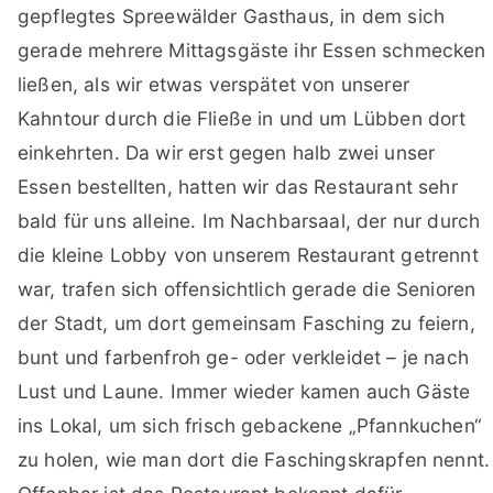
gepflegtes Spreewälder Gasthaus, in dem sich
gerade mehrere Mittagsgäste ihr Essen schmecken
ließen, als wir etwas verspätet von unserer
Kahntour durch die Fließe in und um Lübben dort
einkehrten. Da wir erst gegen halb zwei unser
Essen bestellten, hatten wir das Restaurant sehr
bald für uns alleine. Im Nachbarsaal, der nur durch
die kleine Lobby von unserem Restaurant getrennt
war, trafen sich offensichtlich gerade die Senioren
der Stadt, um dort gemeinsam Fasching zu feiern,
bunt und farbenfroh ge- oder verkleidet – je nach
Lust und Laune. Immer wieder kamen auch Gäste
ins Lokal, um sich frisch gebackene „Pfannkuchen“
zu holen, wie man dort die Faschingskrapfen nennt.