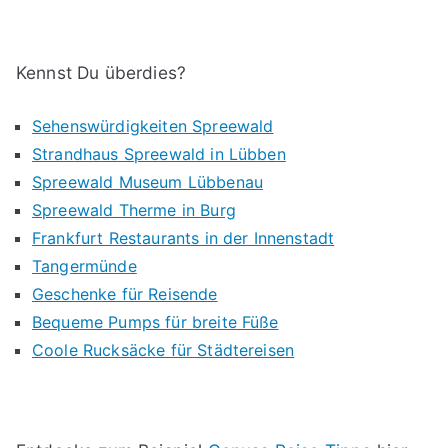
Kennst Du überdies?
Sehenswürdigkeiten Spreewald
Strandhaus Spreewald in Lübben
Spreewald Museum Lübbenau
Spreewald Therme in Burg
Frankfurt Restaurants in der Innenstadt
Tangermünde
Geschenke für Reisende
Bequeme Pumps für breite Füße
Coole Rucksäcke für Städtereisen