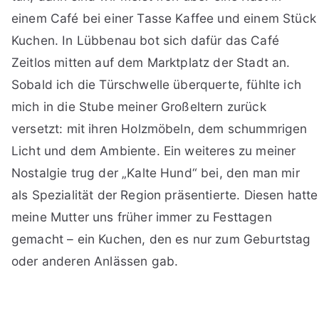
einem Café bei einer Tasse Kaffee und einem Stück
Kuchen. In Lübbenau bot sich dafür das Café
Zeitlos mitten auf dem Marktplatz der Stadt an.
Sobald ich die Türschwelle überquerte, fühlte ich
mich in die Stube meiner Großeltern zurück
versetzt: mit ihren Holzmöbeln, dem schummrigen
Licht und dem Ambiente. Ein weiteres zu meiner
Nostalgie trug der „Kalte Hund“ bei, den man mir
als Spezialität der Region präsentierte. Diesen hatte
meine Mutter uns früher immer zu Festtagen
gemacht – ein Kuchen, den es nur zum Geburtstag
oder anderen Anlässen gab.