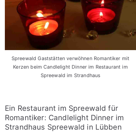
Spreewald Gaststätten verwöhnen Romantiker mit
Kerzen beim Candlelight Dinner im Restaurant im
Spreewald im Strandhaus
Ein Restaurant im Spreewald für
Romantiker: Candlelight Dinner im
Strandhaus Spreewald in Lübben