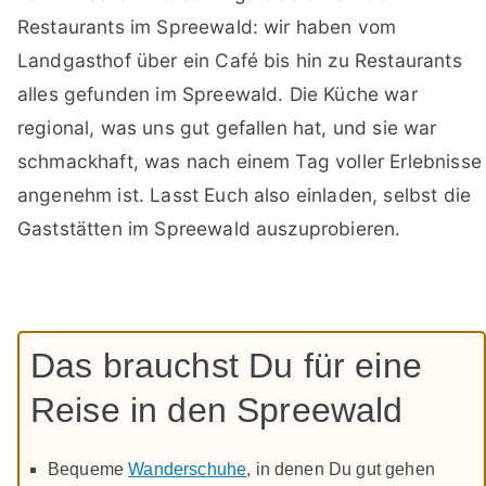
Restaurants im Spreewald: wir haben vom
Landgasthof über ein Café bis hin zu Restaurants
alles gefunden im Spreewald. Die Küche war
regional, was uns gut gefallen hat, und sie war
schmackhaft, was nach einem Tag voller Erlebnisse
angenehm ist. Lasst Euch also einladen, selbst die
Gaststätten im Spreewald auszuprobieren.
Das brauchst Du für eine
Reise in den Spreewald
Bequeme
Wanderschuhe
, in denen Du gut gehen