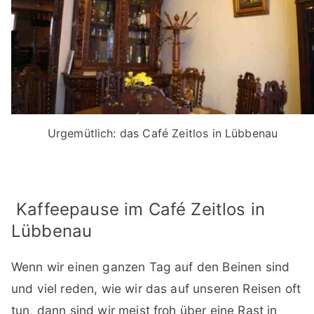
Urgemütlich: das Café Zeitlos in Lübbenau
Kaffeepause im Café Zeitlos in
Lübbenau
Wenn wir einen ganzen Tag auf den Beinen sind
und viel reden, wie wir das auf unseren Reisen oft
tun, dann sind wir meist froh über eine Rast in