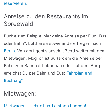
reservieren.
Anreise zu den Restaurants im
Spreewald
Buche zum Beispiel hier deine Anreise per Flug, Bus
oder Bahn*. Lufthansa sowie andere fliegen nach
Berlin
. Von dort geht’s anschließend weiter mit dem
Mietwagen. Möglich ist außerdem die Anreise per
Bahn zum Bahnhof Lübbenau oder Lübben. Burg
erreichst Du per Bahn und Bus:
Fahrplan und
Buchung*
Mietwagen:
Mietwagen – schnell und einfach buchen!