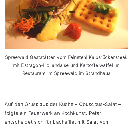
Spreewald Gaststätten vom Feinsten! Kalbsrückensteak
mit Estragon-Hollandaise und Kartoffelwaffel im
Restaurant im Spreewald im Strandhaus
Auf den Gruss aus der Küche – Couscous-Salat –
folgte ein Feuerwerk an Kochkunst. Petar
entscheidet sich für Lachsfilet mit Salat vom