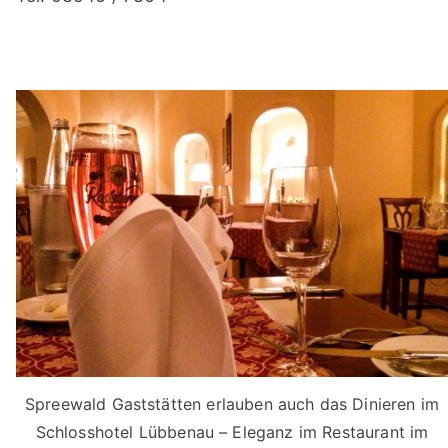
Spreewald Gaststätten erlauben auch das Dinieren im
Schlosshotel Lübbenau – Eleganz im Restaurant im