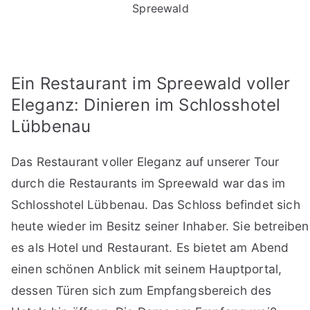
Spreewald
Ein Restaurant im Spreewald voller
Eleganz: Dinieren im Schlosshotel
Lübbenau
Das Restaurant voller Eleganz auf unserer Tour
durch die Restaurants im Spreewald war das im
Schlosshotel Lübbenau. Das Schloss befindet sich
heute wieder im Besitz seiner Inhaber. Sie betreiben
es als Hotel und Restaurant. Es bietet am Abend
einen schönen Anblick mit seinem Hauptportal,
dessen Türen sich zum Empfangsbereich des