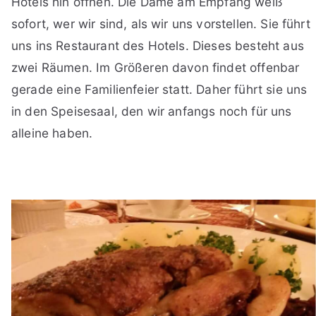
Hotels hin öffnen. Die Dame am Empfang weiß
sofort, wer wir sind, als wir uns vorstellen. Sie führt
uns ins Restaurant des Hotels. Dieses besteht aus
zwei Räumen. Im Größeren davon findet offenbar
gerade eine Familienfeier statt. Daher führt sie uns
in den Speisesaal, den wir anfangs noch für uns
alleine haben.