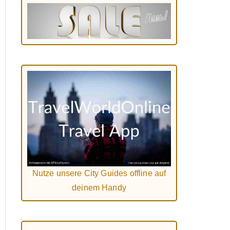
Nutze unsere City Guides offline auf
deinem Handy