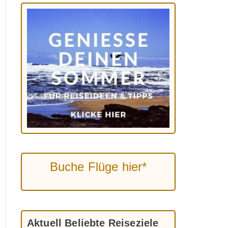
Buche Flüge hier*
Aktuell Beliebte Reiseziele