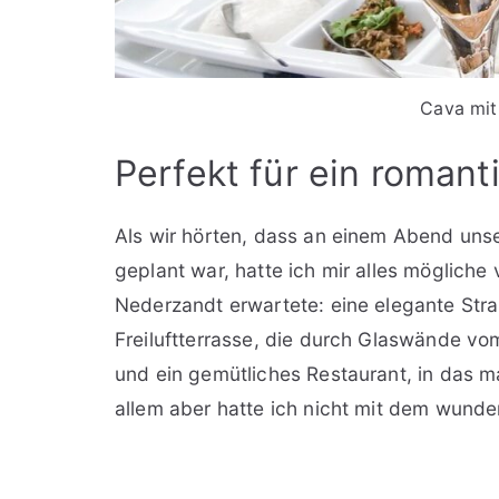
Cava mit
Perfekt für ein roman
Als wir hörten, dass an einem Abend unse
geplant war, hatte ich mir alles mögliche
Nederzandt erwartete: eine elegante Str
Freiluftterrasse, die durch Glaswände vo
und ein gemütliches Restaurant, in das m
allem aber hatte ich nicht mit dem wunde