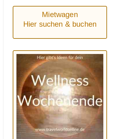
Mietwagen
Hier suchen & buchen