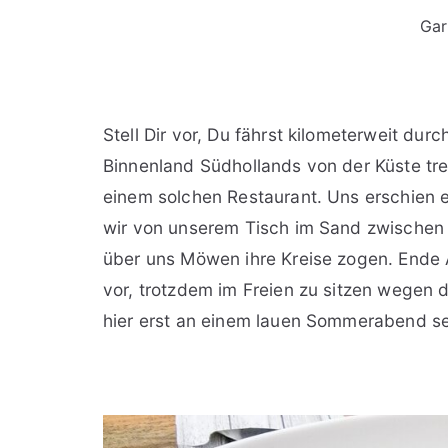
Gar
Stell Dir vor, Du fährst kilometerweit du
Binnenland Südhollands von der Küste tren
einem solchen Restaurant. Uns erschien e
wir von unserem Tisch im Sand zwischen
über uns Möwen ihre Kreise zogen. Ende A
vor, trotzdem im Freien zu sitzen wegen
hier erst an einem lauen Sommerabend s