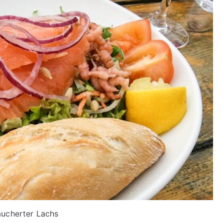
ucherter Lachs