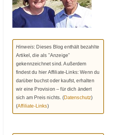
Hinweis
: Dieses Blog enthält bezahlte
Artikel, die als "Anzeige"
gekennzeichnet sind. Außerdem
findest du hier Affiliate-Links: Wenn du
darüber buchst oder kaufst, erhalten
wir eine Provision – für dich ändert
sich am Preis nichts. (
Datenschutz
)
(
Affiliate-Links
)