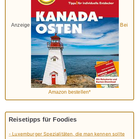
Anzeige
Bei
Amazon bestellen*
Reisetipps für Foodies
- Luxemburger Spezialitäten, die man kennen sollte