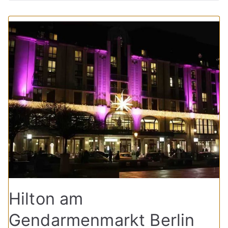
Hilton am
Gendarmenmarkt Berlin