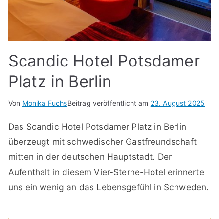
Scandic Hotel Potsdamer
Platz in Berlin
Von
Monika Fuchs
Beitrag veröffentlicht am
23. August 2025
Das Scandic Hotel Potsdamer Platz in Berlin
überzeugt mit schwedischer Gastfreundschaft
mitten in der deutschen Hauptstadt. Der
Aufenthalt in diesem Vier-Sterne-Hotel erinnerte
uns ein wenig an das Lebensgefühl in Schweden.