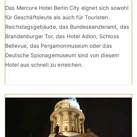
Das Mercure Hotel Berlin City eignet sich sowohl
für Geschäftsleute als auch für Touristen.
Reichstagsgebäude, das Bundeskanzleramt, das
Brandenburger Tor, das Hotel Adlon, Schloss
Bellevue, das Pergamonmuseum oder das
Deutsche Spionagemuseum sind von diesem
Hotel aus schnell zu erreichen.