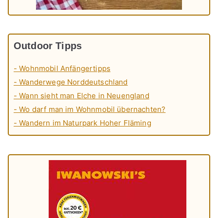
Outdoor Tipps
- Wohnmobil Anfängertipps
- Wanderwege Norddeutschland
- Wann sieht man Elche in Neuengland
- Wo darf man im Wohnmobil übernachten?
- Wandern im Naturpark Hoher Fläming