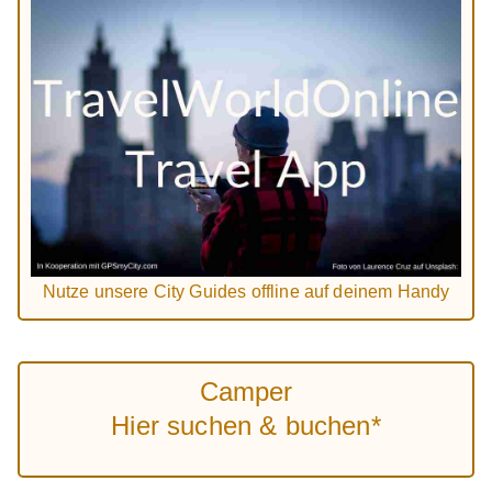
Nutze unsere City Guides offline auf deinem Handy
Camper
Hier suchen & buchen*