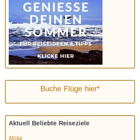
Buche Flüge hier*
Aktuell Beliebte Reiseziele
Afrika