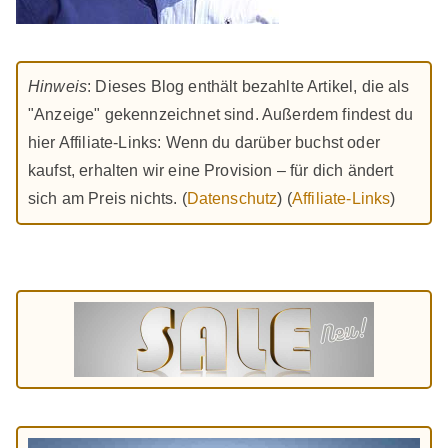
Hinweis
: Dieses Blog enthält bezahlte Artikel, die als
"Anzeige" gekennzeichnet sind. Außerdem findest du
hier Affiliate-Links: Wenn du darüber buchst oder
kaufst, erhalten wir eine Provision – für dich ändert
sich am Preis nichts. (
Datenschutz
) (
Affiliate-Links
)