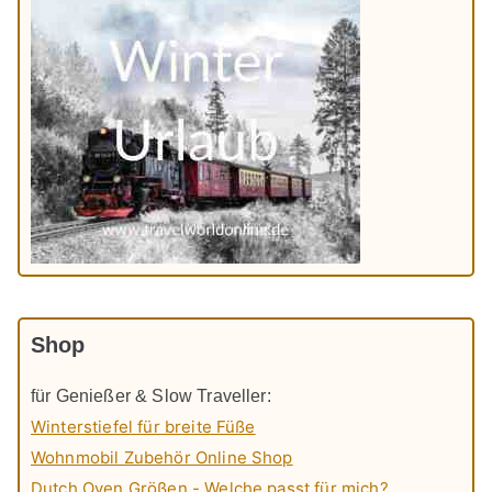
Shop
für Genießer & Slow Traveller:
Winterstiefel für breite Füße
Wohnmobil Zubehör Online Shop
Dutch Oven Größen - Welche passt für mich?