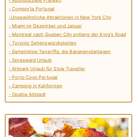
- Ausflugsziele Franken
- Comporta Portugal
-Ungewöhnliche Attraktionen in New York City
- Miami im Dezember und Januar
- Montreal nach Quebec City entlang der King's Road
- Toronto Sehenswürdigkeiten
- Geheimtipp Teneriffa: die Bananenplantagen
- Spreewald Urlaub
- Altmark Urlaub für Slow Traveller
- Porto Covo Portugal
- Camping in Kalifornien
- Opatija Altstadt