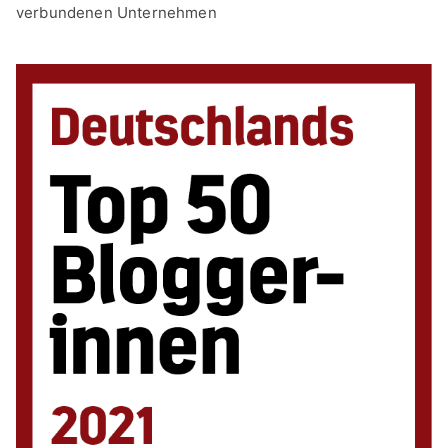
verbundenen Unternehmen