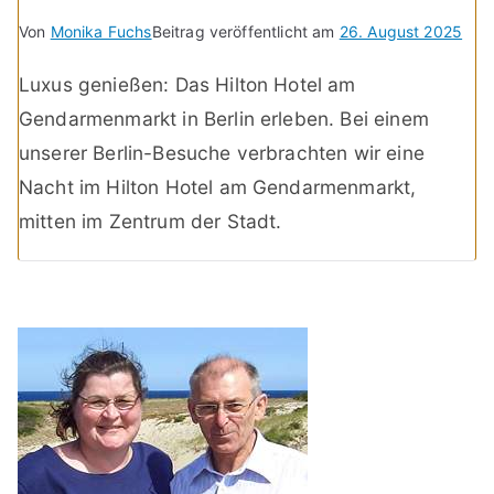
Von
Monika Fuchs
Beitrag veröffentlicht am
26. August 2025
Luxus genießen: Das Hilton Hotel am
Gendarmenmarkt in Berlin erleben. Bei einem
unserer Berlin-Besuche verbrachten wir eine
Nacht im Hilton Hotel am Gendarmenmarkt,
mitten im Zentrum der Stadt.