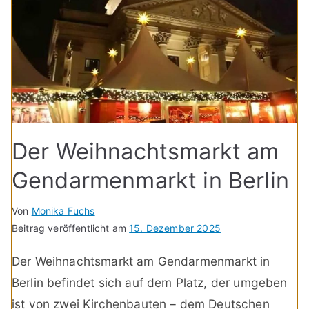
Der Weihnachtsmarkt am
Gendarmenmarkt in Berlin
Von
Monika Fuchs
Beitrag veröffentlicht am
15. Dezember 2025
Der Weihnachtsmarkt am Gendarmenmarkt in
Berlin befindet sich auf dem Platz, der umgeben
ist von zwei Kirchenbauten – dem Deutschen