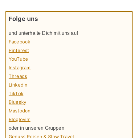
Folge uns
und unterhalte Dich mit uns auf
Facebook
Pinterest
YouTube
Instagram
Threads
LinkedIn
TikTok
Bluesky
Mastodon
Bloglovin'
oder in unseren Gruppen:
Genuss Reisen & Slow Travel