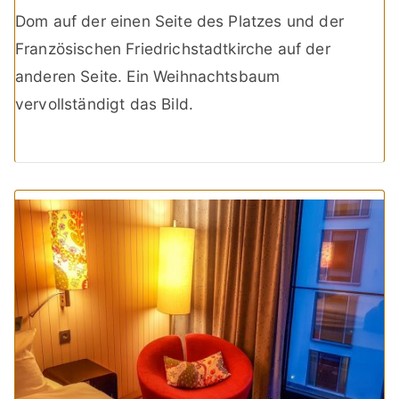
Dom auf der einen Seite des Platzes und der
Französischen Friedrichstadtkirche auf der
anderen Seite. Ein Weihnachtsbaum
vervollständigt das Bild.