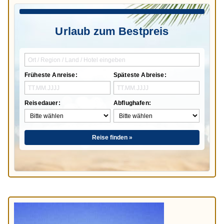
Urlaub zum Bestpreis
Früheste Anreise:
Späteste Abreise:
Reisedauer:
Abflughafen:
Reise finden »