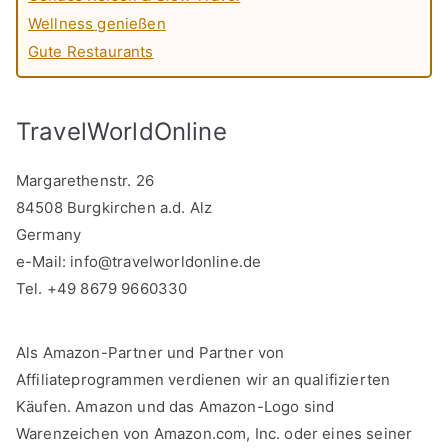
Wellness genießen
Gute Restaurants
TravelWorldOnline
Margarethenstr. 26
84508 Burgkirchen a.d. Alz
Germany
e-Mail:
info@travelworldonline.de
Tel. +49 8679 9660330
Als Amazon-Partner und Partner von
Affiliateprogrammen verdienen wir an qualifizierten
Käufen. Amazon und das Amazon-Logo sind
Warenzeichen von Amazon.com, Inc. oder eines seiner