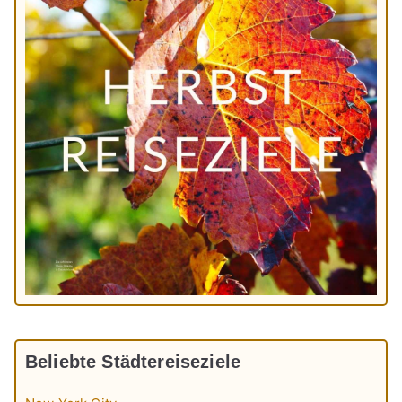
Beliebte Städtereiseziele