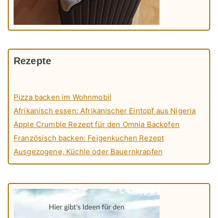
Rezepte
Pizza backen im Wohnmobil
Afrikanisch essen: Afrikanischer Eintopf aus Nigeria
Apple Crumble Rezept für den Omnia Backofen
Französisch backen: Feigenkuchen Rezept
Ausgezogene, Küchle oder Bauernkrapfen