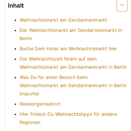
Inhalt
Weihnachtsmarkt am Gendarmenmarkt
Der Weihnachtsmarkt am Gendarmenmarkt in
Berlin
Buche Dein Hotel am Weihnachtsmarkt hier
Die Weihnachtszeit feiern auf dem
Weihnachtsmarkt am Gendarmenmarkt in Berlin
Was Du für einen Besuch beim
Weihnachtsmarkt am Gendarmenmarkt in Berlin
brauchst
Reiseorganisation:
Hier findest Du Weihnachtstipps für andere
Regionen