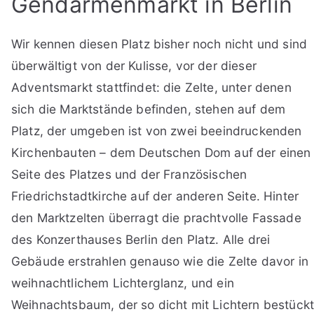
Gendarmenmarkt in Berlin
Wir kennen diesen Platz bisher noch nicht und sind
überwältigt von der Kulisse, vor der dieser
Adventsmarkt stattfindet: die Zelte, unter denen
sich die Marktstände befinden, stehen auf dem
Platz, der umgeben ist von zwei beeindruckenden
Kirchenbauten – dem Deutschen Dom auf der einen
Seite des Platzes und der Französischen
Friedrichstadtkirche auf der anderen Seite. Hinter
den Marktzelten überragt die prachtvolle Fassade
des Konzerthauses Berlin den Platz. Alle drei
Gebäude erstrahlen genauso wie die Zelte davor in
weihnachtlichem Lichterglanz, und ein
Weihnachtsbaum, der so dicht mit Lichtern bestück