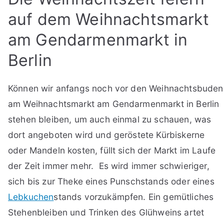
auf dem Weihnachtsmarkt
am Gendarmenmarkt in
Berlin
Können wir anfangs noch vor den Weihnachtsbuden
am Weihnachtsmarkt am Gendarmenmarkt in Berlin
stehen bleiben, um auch einmal zu schauen, was
dort angeboten wird und geröstete Kürbiskerne
oder Mandeln kosten, füllt sich der Markt im Laufe
der Zeit immer mehr. Es wird immer schwieriger,
sich bis zur Theke eines Punschstands oder eines
Lebkuchen
stands vorzukämpfen. Ein gemütliches
Stehenbleiben und Trinken des Glühweins artet