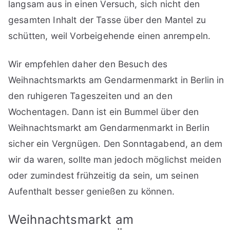
langsam aus in einen Versuch, sich nicht den
gesamten Inhalt der Tasse über den Mantel zu
schütten, weil Vorbeigehende einen anrempeln.
Wir empfehlen daher den Besuch des
Weihnachtsmarkts am Gendarmenmarkt in Berlin in
den ruhigeren Tageszeiten und an den
Wochentagen. Dann ist ein Bummel über den
Weihnachtsmarkt am Gendarmenmarkt in Berlin
sicher ein Vergnügen. Den Sonntagabend, an dem
wir da waren, sollte man jedoch möglichst meiden
oder zumindest frühzeitig da sein, um seinen
Aufenthalt besser genießen zu können.
Weihnachtsmarkt am