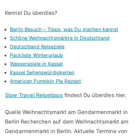
Kennst Du überdies?
Berlin Besuch – Tipps, was Du machen kannst
Schöne Weihnachtsmärkte in Deutschland
Deutschland Reiseziele
Packliste Winterurlaub
Wasserspiele in Kassel
Kassel Sehenswürdigkeiten
American Pumpkin Pie Rezept
Slow Travel Reisetipps
findest Du überdies hier.
Quelle Weihnachtsmarkt am Gendarmenmarkt in
Berlin Recherchen auf dem Weihnachtsmarkt am
Gendarmenmarkt in Berlin. Aktuelle Termine von