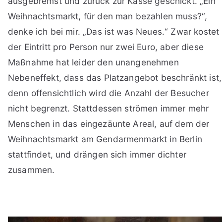
ausgebremst und zurück zur Kasse geschickt. „Ein
Weihnachtsmarkt, für den man bezahlen muss?“,
denke ich bei mir. „Das ist was Neues.“ Zwar kostet
der Eintritt pro Person nur zwei Euro, aber diese
Maßnahme hat leider den unangenehmen
Nebeneffekt, dass das Platzangebot beschränkt ist,
denn offensichtlich wird die Anzahl der Besucher
nicht begrenzt. Stattdessen strömen immer mehr
Menschen in das eingezäunte Areal, auf dem der
Weihnachtsmarkt am Gendarmenmarkt in Berlin
stattfindet, und drängen sich immer dichter
zusammen.