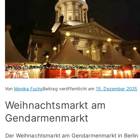
Von
Monika Fuchs
Beitrag veröffentlicht am
15. Dezember 2025
Weihnachtsmarkt am
Gendarmenmarkt
Der Weihnachtsmarkt am Gendarmenmarkt in Berlin