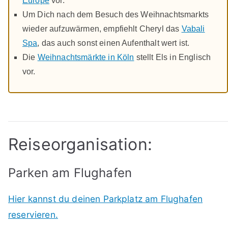
Europe
vor.
Um Dich nach dem Besuch des Weihnachtsmarkts
wieder aufzuwärmen, empfiehlt Cheryl das
Vabali
Spa
, das auch sonst einen Aufenthalt wert ist.
Die
Weihnachtsmärkte in Köln
stellt Els in Englisch
vor.
Reiseorganisation:
Parken am Flughafen
Hier kannst du deinen Parkplatz am Flughafen
reservieren.