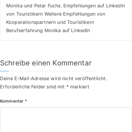
Monika und Petar Fuchs
.
Empfehlungen auf LinkedIn
von Touristikern
Weitere Empfehlungen von
Kooperationspartnern und Touristikern
Berufserfahrung Monika auf LinkedIn
Schreibe einen Kommentar
Deine E-Mail-Adresse wird nicht veröffentlicht.
Erforderliche Felder sind mit
*
markiert
Kommentar
*