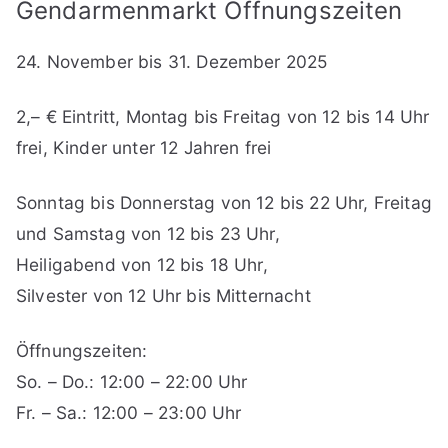
Gendarmenmarkt Öffnungszeiten
24. November bis 31. Dezember 2025
2,– € Eintritt, Montag bis Freitag von 12 bis 14 Uhr
frei, Kinder unter 12 Jahren frei
Sonntag bis Donnerstag von 12 bis 22 Uhr, Freitag
und Samstag von 12 bis 23 Uhr,
Heiligabend von 12 bis 18 Uhr,
Silvester von 12 Uhr bis Mitternacht
Öffnungszeiten:
So. – Do.: 12:00 – 22:00 Uhr
Fr. – Sa.: 12:00 – 23:00 Uhr