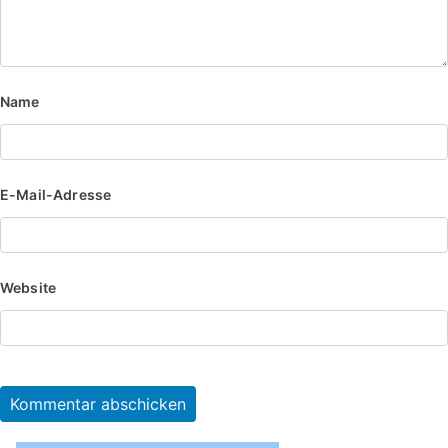
Name
E-Mail-Adresse
Website