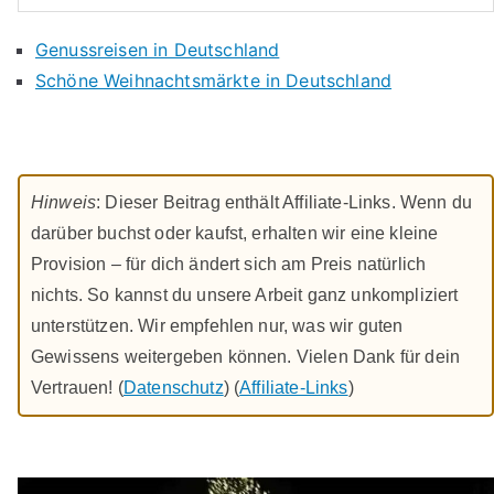
Genussreisen in Deutschland
Schöne Weihnachtsmärkte in Deutschland
Hinweis
: Dieser Beitrag enthält Affiliate-Links. Wenn du
darüber buchst oder kaufst, erhalten wir eine kleine
Provision – für dich ändert sich am Preis natürlich
nichts. So kannst du unsere Arbeit ganz unkompliziert
unterstützen. Wir empfehlen nur, was wir guten
Gewissens weitergeben können. Vielen Dank für dein
Vertrauen! (
Datenschutz
) (
Affiliate-Links
)