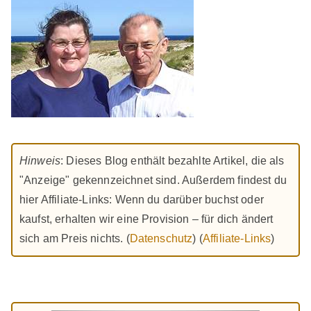
Hinweis
: Dieses Blog enthält bezahlte Artikel, die als
"Anzeige" gekennzeichnet sind. Außerdem findest du
hier Affiliate-Links: Wenn du darüber buchst oder
kaufst, erhalten wir eine Provision – für dich ändert
sich am Preis nichts. (
Datenschutz
) (
Affiliate-Links
)