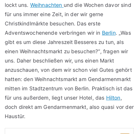
lockt uns.
Weihnachten
und die Wochen davor sind
für uns immer eine Zeit, in der wir gerne
Christkindlmärkte besuchen. Das erste
Adventswochenende verbringen wir in
Berlin
. „Was
gibt es um diese Jahreszeit Besseres zu tun, als
einen Weihnachtsmarkt zu besuchen?“, fragen wir
uns. Daher beschließen wir, uns einen Markt
anzuschauen, von dem wir schon viel Gutes gehört
hatten: den Weihnachtsmarkt am Gendarmenmarkt
mitten im Stadtzentrum von Berlin. Praktisch ist das
für uns außerdem, liegt unser Hotel, das
Hilton
,
doch direkt am Gendarmenmarkt, also quasi vor der
Haustür.