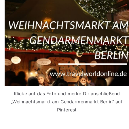
Klicke auf das Foto und merke Dir anschließend
„Weihnachtsmarkt am Gendarmenmarkt Berlin“ auf
Pinterest