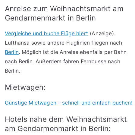
Anreise zum Weihnachtsmarkt am
Gendarmenmarkt in Berlin
Vergleiche und buche Flüge hier*
(Anzeige).
Lufthansa sowie andere Fluglinien fliegen nach
Berlin
. Möglich ist die Anreise ebenfalls per Bahn
nach Berlin. Außerdem fahren Fernbusse nach
Berlin.
Mietwagen:
Günstige Mietwagen – schnell und einfach buchen!
Hotels nahe dem Weihnachtsmarkt
am Gendarmenmarkt in Berlin: