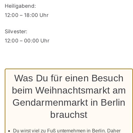
Heiligabend:
12:00 – 18:00 Uhr
Silvester:
12:00 – 00:00 Uhr
Was Du für einen Besuch
beim Weihnachtsmarkt am
Gendarmenmarkt in Berlin
brauchst
Du wirst viel zu Fuß unternehmen in Berlin. Daher