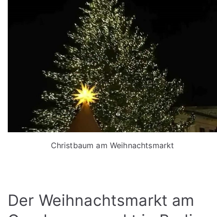
Christbaum am Weihnachtsmarkt
Der Weihnachtsmarkt am