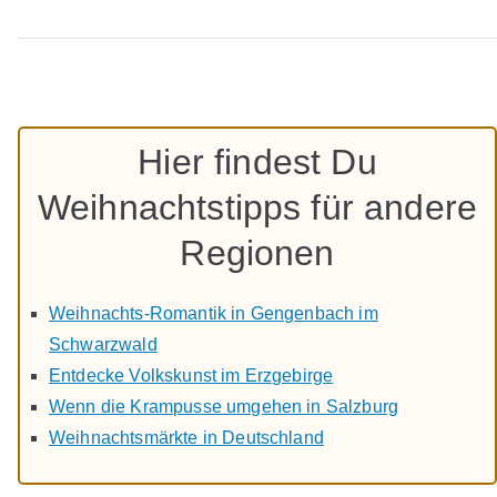
Hier findest Du
Weihnachtstipps für andere
Regionen
Weihnachts-Romantik in Gengenbach im
Schwarzwald
Entdecke Volkskunst im Erzgebirge
Wenn die Krampusse umgehen in Salzburg
Weihnachtsmärkte in Deutschland