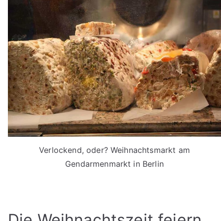
Verlockend, oder? Weihnachtsmarkt am
Gendarmenmarkt in Berlin
Die Weihnachtszeit feiern