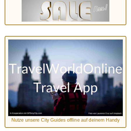
Nutze unsere City Guides offline auf deinem Handy