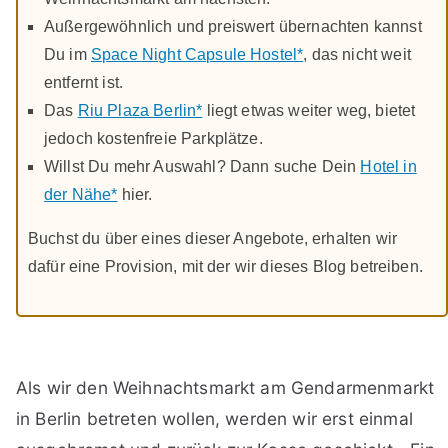
Außergewöhnlich und preiswert übernachten kannst
Du im
Space Night Capsule Hostel*
, das nicht weit
entfernt ist.
Das
Riu Plaza Berlin*
liegt etwas weiter weg, bietet
jedoch kostenfreie Parkplätze.
Willst Du mehr Auswahl? Dann suche Dein
Hotel in
der Nähe*
hier.
Buchst du über eines dieser Angebote, erhalten wir
dafür eine Provision, mit der wir dieses Blog betreiben.
Als wir den Weihnachtsmarkt am Gendarmenmarkt
in Berlin betreten wollen, werden wir erst einmal