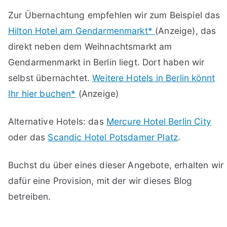
Zur Übernachtung empfehlen wir zum Beispiel das
Hilton Hotel am Gendarmenmarkt*
(Anzeige), das
direkt neben dem Weihnachtsmarkt am
Gendarmenmarkt in Berlin liegt. Dort haben wir
selbst übernachtet.
Weitere Hotels in Berlin könnt
Ihr hier buchen*
(Anzeige)
Alternative Hotels: das
Mercure Hotel Berlin City
oder das
Scandic Hotel Potsdamer Platz
.
Buchst du über eines dieser Angebote, erhalten wir
dafür eine Provision, mit der wir dieses Blog
betreiben.