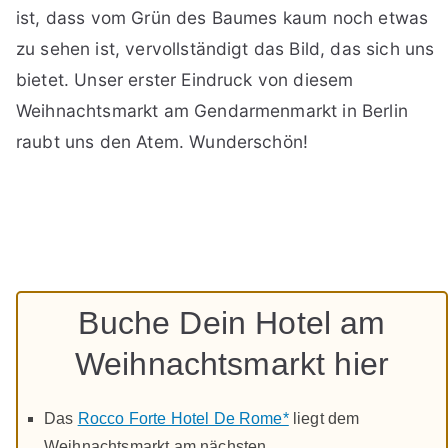
ist, dass vom Grün des Baumes kaum noch etwas
zu sehen ist, vervollständigt das Bild, das sich uns
bietet. Unser erster Eindruck von diesem
Weihnachtsmarkt am Gendarmenmarkt in Berlin
raubt uns den Atem. Wunderschön!
Buche Dein Hotel am
Weihnachtsmarkt hier
Das
Rocco Forte Hotel De Rome*
liegt dem
Weihnachtsmarkt am nächsten.