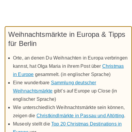
Weihnachtsmärkte in Europa & Tipps
für Berlin
Orte, an denen Du Weihnachten in Europa verbringen
kannst, hat Olga Maria in ihrem Post über
Christmas
in Europe
gesammelt. (in englischer Sprache)
Eine wunderbare
Sammlung deutscher
Weihnachtsmärkte
gibt’s auf Europe up Close (in
englischer Sprache)
Wie unterschiedlich Weihnachtsmärkte sein können,
zeigen die
Christkindlmärkte in Passau und Altötting
.
Museoly stellt die
Top 20 Christmas Destinations in