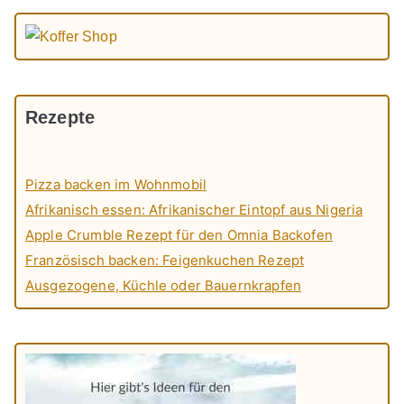
Rezepte
Pizza backen im Wohnmobil
Afrikanisch essen: Afrikanischer Eintopf aus Nigeria
Apple Crumble Rezept für den Omnia Backofen
Französisch backen: Feigenkuchen Rezept
Ausgezogene, Küchle oder Bauernkrapfen