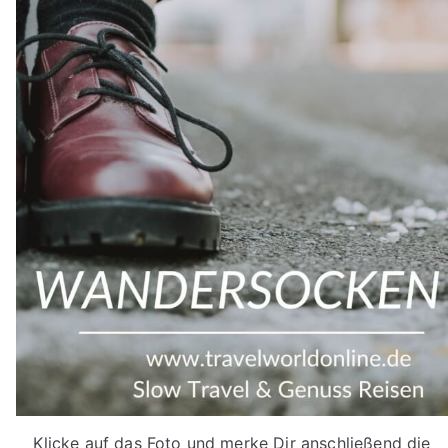
Klicke auf das Foto und merke Dir anschließend die