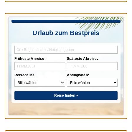
Urlaub zum Bestpreis
Früheste Anreise:
Späteste Abreise:
Reisedauer:
Abflughafen:
Reise finden »