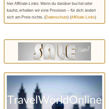
hier Affiliate-Links: Wenn du darüber buchst oder
kaufst, erhalten wir eine Provision – für dich ändert
sich am Preis nichts. (
Datenschutz
) (
Affiliate-Links
)