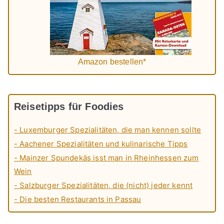
Amazon bestellen*
Reisetipps für Foodies
- Luxemburger Spezialitäten, die man kennen sollte
- Aachener Spezialitäten und kulinarische Tipps
- Mainzer Spundekäs isst man in Rheinhessen zum
Wein
- Salzburger Spezialitäten, die (nicht) jeder kennt
- Die besten Restaurants in Passau