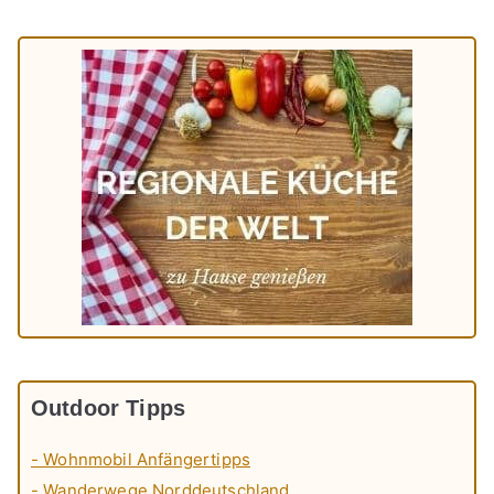
Outdoor Tipps
- Wohnmobil Anfängertipps
- Wanderwege Norddeutschland