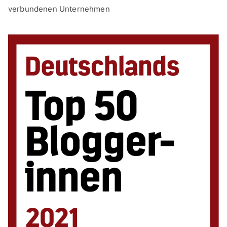
verbundenen Unternehmen