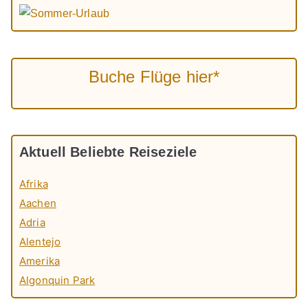
Buche Flüge hier*
Aktuell Beliebte Reiseziele
Afrika
Aachen
Adria
Alentejo
Amerika
Algonquin Park