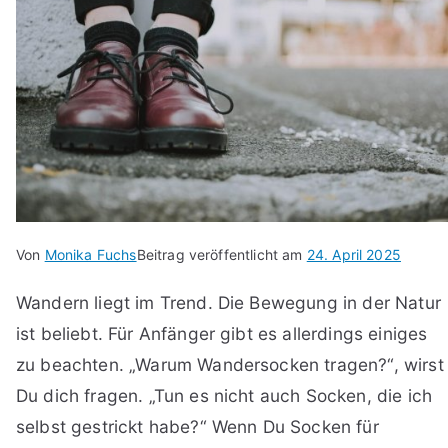
Von
Monika Fuchs
Beitrag veröffentlicht am
24. April 2025
Wandern liegt im Trend. Die Bewegung in der Natur
ist beliebt. Für Anfänger gibt es allerdings einiges
zu beachten. „Warum Wandersocken tragen?“, wirst
Du dich fragen. „Tun es nicht auch Socken, die ich
selbst gestrickt habe?“ Wenn Du Socken für