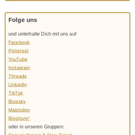
Folge uns
und unterhalte Dich mit uns auf
Facebook
Pinterest
YouTube
Instagram
Threads
LinkedIn
TikTok
Bluesky
Mastodon
Bloglovin'
oder in unseren Gruppen: