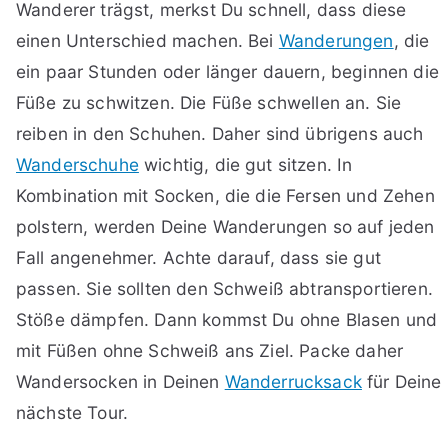
Wanderer trägst, merkst Du schnell, dass diese
einen Unterschied machen. Bei
Wanderungen
, die
ein paar Stunden oder länger dauern, beginnen die
Füße zu schwitzen. Die Füße schwellen an. Sie
reiben in den Schuhen. Daher sind übrigens auch
Wanderschuhe
wichtig, die gut sitzen. In
Kombination mit Socken, die die Fersen und Zehen
polstern, werden Deine Wanderungen so auf jeden
Fall angenehmer. Achte darauf, dass sie gut
passen. Sie sollten den Schweiß abtransportieren.
Stöße dämpfen. Dann kommst Du ohne Blasen und
mit Füßen ohne Schweiß ans Ziel. Packe daher
Wandersocken in Deinen
Wanderrucksack
für Deine
nächste Tour.