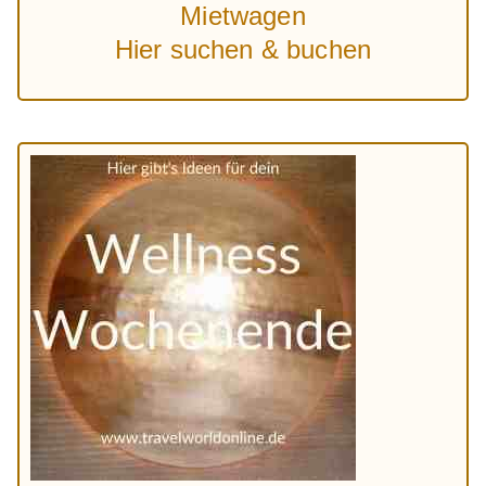
Mietwagen
Hier suchen & buchen