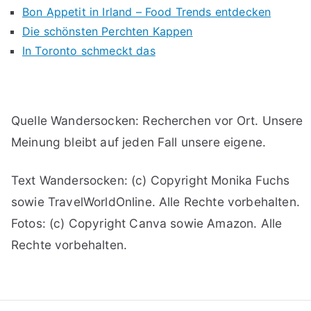
Bon Appetit in Irland – Food Trends entdecken
Die schönsten Perchten Kappen
In Toronto schmeckt das
Quelle Wandersocken: Recherchen vor Ort. Unsere
Meinung bleibt auf jeden Fall unsere eigene.
Text Wandersocken: (c) Copyright Monika Fuchs
sowie TravelWorldOnline. Alle Rechte vorbehalten.
Fotos: (c) Copyright Canva sowie Amazon. Alle
Rechte vorbehalten.