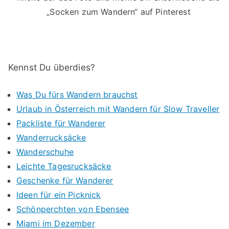
„Socken zum Wandern“ auf Pinterest
Kennst Du überdies?
Was Du fürs Wandern brauchst
Urlaub in Österreich mit Wandern für Slow Traveller
Packliste für Wanderer
Wanderrucksäcke
Wanderschuhe
Leichte Tagesrucksäcke
Geschenke für Wanderer
Ideen für ein Picknick
Schönperchten von Ebensee
Miami im Dezember