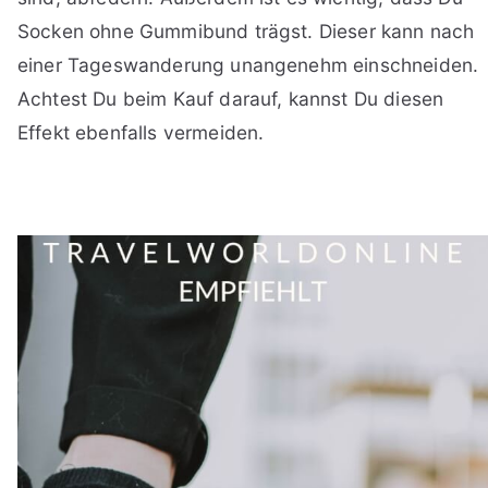
Socken ohne Gummibund trägst. Dieser kann nach
einer Tageswanderung unangenehm einschneiden.
Achtest Du beim Kauf darauf, kannst Du diesen
Effekt ebenfalls vermeiden.