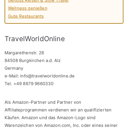
Genuss Reisen & Slow Travel
Wellness genießen
Gute Restaurants
TravelWorldOnline
Margarethenstr. 26
84508 Burgkirchen a.d. Alz
Germany
e-Mail:
info@travelworldonline.de
Tel. +49 8679 9660330
Als Amazon-Partner und Partner von
Affiliateprogrammen verdienen wir an qualifizierten
Käufen. Amazon und das Amazon-Logo sind
Warenzeichen von Amazon.com, Inc. oder eines seiner