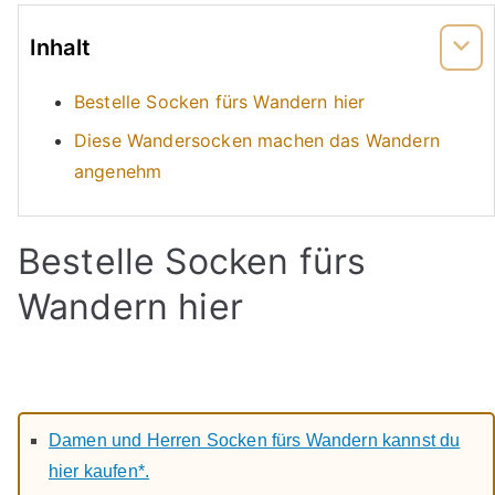
Inhalt
Bestelle Socken fürs Wandern hier
Diese Wandersocken machen das Wandern
angenehm
Bestelle Socken fürs
Wandern hier
Damen und Herren Socken fürs Wandern kannst du
hier kaufen*.