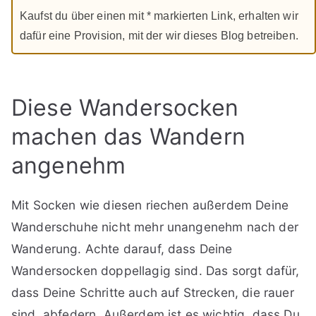
Kaufst du über einen mit * markierten Link, erhalten wir
dafür eine Provision, mit der wir dieses Blog betreiben.
Diese Wandersocken
machen das Wandern
angenehm
Mit Socken wie diesen riechen außerdem Deine
Wanderschuhe nicht mehr unangenehm nach der
Wanderung. Achte darauf, dass Deine
Wandersocken doppellagig sind. Das sorgt dafür,
dass Deine Schritte auch auf Strecken, die rauer
sind, abfedern. Außerdem ist es wichtig, dass Du