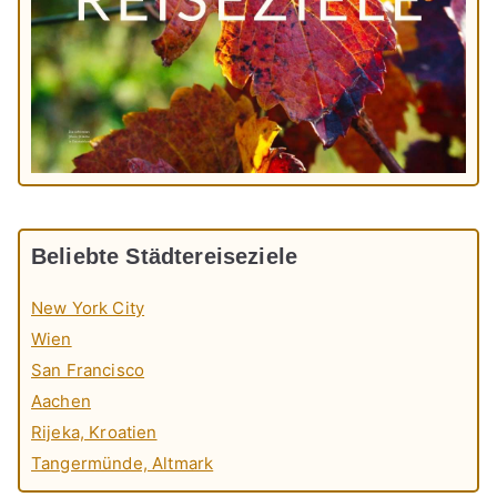
Beliebte Städtereiseziele
New York City
Wien
San Francisco
Aachen
Rijeka, Kroatien
Tangermünde, Altmark