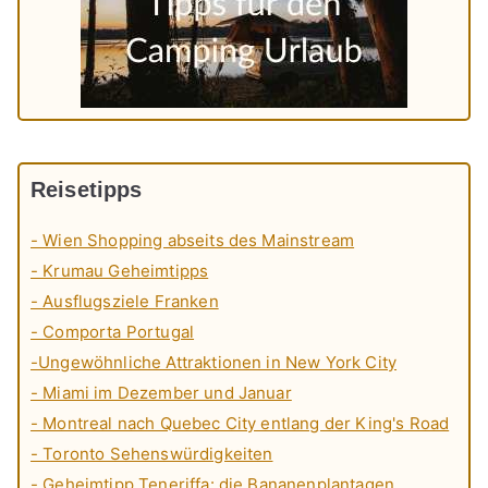
Reisetipps
- Wien Shopping abseits des Mainstream
- Krumau Geheimtipps
- Ausflugsziele Franken
- Comporta Portugal
-Ungewöhnliche Attraktionen in New York City
- Miami im Dezember und Januar
- Montreal nach Quebec City entlang der King's Road
- Toronto Sehenswürdigkeiten
- Geheimtipp Teneriffa: die Bananenplantagen