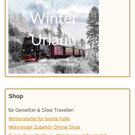
Shop
für Genießer & Slow Traveller:
Winterstiefel für breite Füße
Wohnmobil Zubehör Online Shop