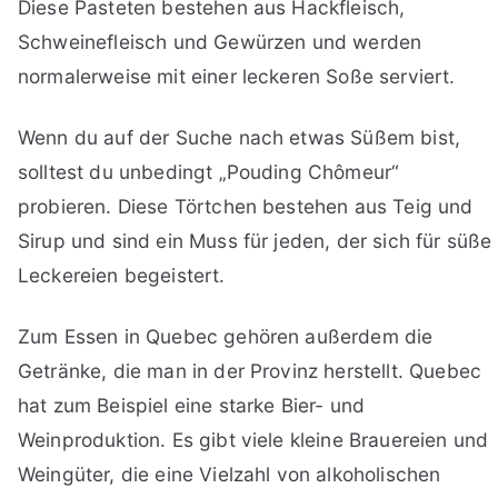
Diese Pasteten bestehen aus Hackfleisch,
Schweinefleisch und Gewürzen und werden
normalerweise mit einer leckeren Soße serviert.
Wenn du auf der Suche nach etwas Süßem bist,
solltest du unbedingt „Pouding Chômeur“
probieren. Diese Törtchen bestehen aus Teig und
Sirup und sind ein Muss für jeden, der sich für süße
Leckereien begeistert.
Zum Essen in Quebec gehören außerdem die
Getränke, die man in der Provinz herstellt. Quebec
hat zum Beispiel eine starke Bier- und
Weinproduktion. Es gibt viele kleine Brauereien und
Weingüter, die eine Vielzahl von alkoholischen