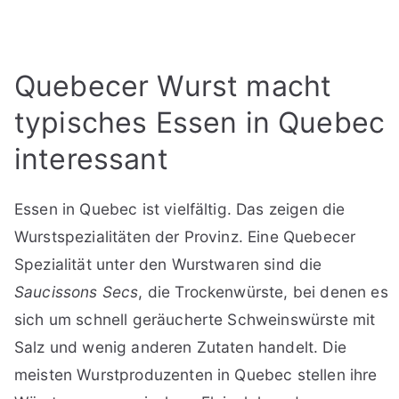
Quebecer Wurst macht
typisches Essen in Quebec
interessant
Essen in Quebec ist vielfältig. Das zeigen die
Wurstspezialitäten der Provinz. Eine Quebecer
Spezialität unter den Wurstwaren sind die
Saucissons Secs
, die Trockenwürste, bei denen es
sich um schnell geräucherte Schweinswürste mit
Salz und wenig anderen Zutaten handelt. Die
meisten Wurstproduzenten in Quebec stellen ihre