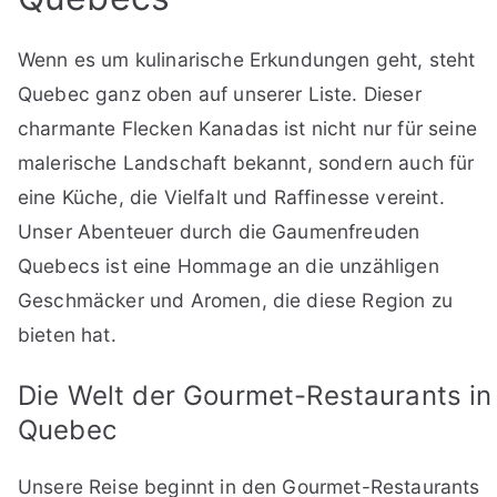
Wenn es um kulinarische Erkundungen geht, steht
Quebec ganz oben auf unserer Liste. Dieser
charmante Flecken Kanadas ist nicht nur für seine
malerische Landschaft bekannt, sondern auch für
eine Küche, die Vielfalt und Raffinesse vereint.
Unser Abenteuer durch die Gaumenfreuden
Quebecs ist eine Hommage an die unzähligen
Geschmäcker und Aromen, die diese Region zu
bieten hat.
Die Welt der Gourmet-Restaurants in
Quebec
Unsere Reise beginnt in den Gourmet-Restaurants