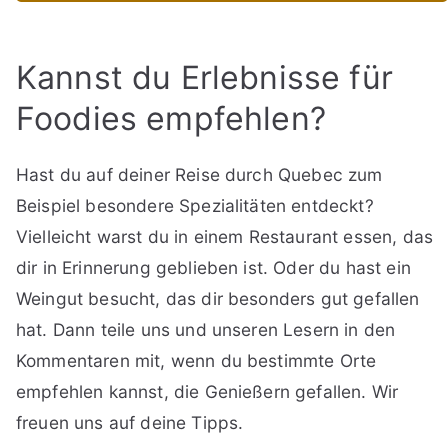
Kannst du Erlebnisse für
Foodies empfehlen?
Hast du auf deiner Reise durch Quebec zum
Beispiel besondere Spezialitäten entdeckt?
Vielleicht warst du in einem Restaurant essen, das
dir in Erinnerung geblieben ist. Oder du hast ein
Weingut besucht, das dir besonders gut gefallen
hat. Dann teile uns und unseren Lesern in den
Kommentaren mit, wenn du bestimmte Orte
empfehlen kannst, die Genießern gefallen. Wir
freuen uns auf deine Tipps.