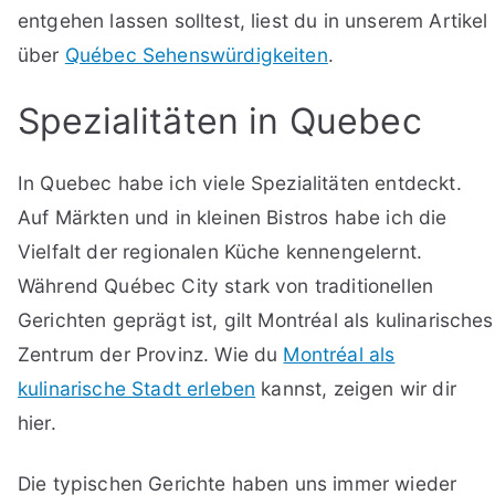
entgehen lassen solltest, liest du in unserem Artikel
über
Québec Sehenswürdigkeiten
.
Spezialitäten in Quebec
In Quebec habe ich viele Spezialitäten entdeckt.
Auf Märkten und in kleinen Bistros habe ich die
Vielfalt der regionalen Küche kennengelernt.
Während Québec City stark von traditionellen
Gerichten geprägt ist, gilt Montréal als kulinarisches
Zentrum der Provinz. Wie du
Montréal als
kulinarische Stadt erleben
kannst, zeigen wir dir
hier.
Die typischen Gerichte haben uns immer wieder