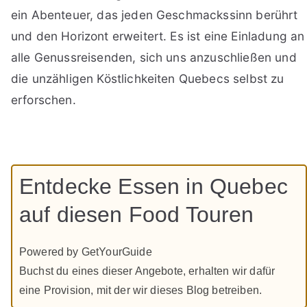
ein Abenteuer, das jeden Geschmackssinn berührt
und den Horizont erweitert. Es ist eine Einladung an
alle Genussreisenden, sich uns anzuschließen und
die unzähligen Köstlichkeiten Quebecs selbst zu
erforschen.
Entdecke Essen in Quebec
auf diesen Food Touren
Powered by GetYourGuide
Buchst du eines dieser Angebote, erhalten wir dafür
eine Provision, mit der wir dieses Blog betreiben.