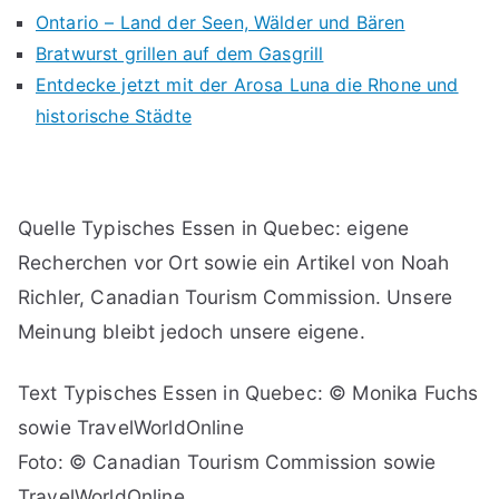
Ontario – Land der Seen, Wälder und Bären
Bratwurst grillen auf dem Gasgrill
Entdecke jetzt mit der Arosa Luna die Rhone und
historische Städte
Quelle Typisches Essen in Quebec: eigene
Recherchen vor Ort sowie ein Artikel von Noah
Richler, Canadian Tourism Commission. Unsere
Meinung bleibt jedoch unsere eigene.
Text Typisches Essen in Quebec: © Monika Fuchs
sowie TravelWorldOnline
Foto: © Canadian Tourism Commission sowie
TravelWorldOnline