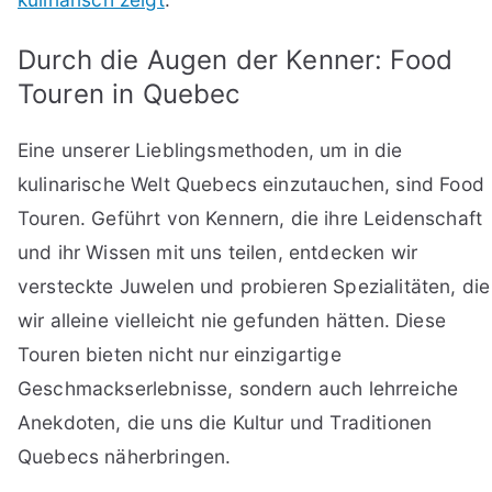
Durch die Augen der Kenner: Food
Touren in Quebec
Eine unserer Lieblingsmethoden, um in die
kulinarische Welt Quebecs einzutauchen, sind Food
Touren. Geführt von Kennern, die ihre Leidenschaft
und ihr Wissen mit uns teilen, entdecken wir
versteckte Juwelen und probieren Spezialitäten, die
wir alleine vielleicht nie gefunden hätten. Diese
Touren bieten nicht nur einzigartige
Geschmackserlebnisse, sondern auch lehrreiche
Anekdoten, die uns die Kultur und Traditionen
Quebecs näherbringen.