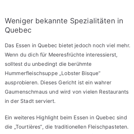
Weniger bekannte Spezialitäten in
Quebec
Das Essen in Quebec bietet jedoch noch viel mehr.
Wenn du dich für Meeresfrüchte interessierst,
solltest du unbedingt die berühmte
Hummerfleischsuppe „Lobster Bisque“
ausprobieren. Dieses Gericht ist ein wahrer
Gaumenschmaus und wird von vielen Restaurants
in der Stadt serviert.
Ein weiteres Highlight beim Essen in Quebec sind
die „Tourtières“, die traditionellen Fleischpasteten.