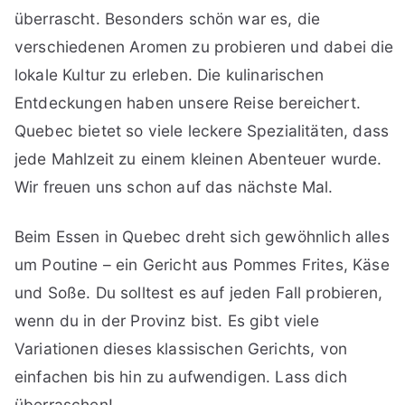
überrascht. Besonders schön war es, die
verschiedenen Aromen zu probieren und dabei die
lokale Kultur zu erleben. Die kulinarischen
Entdeckungen haben unsere Reise bereichert.
Quebec bietet so viele leckere Spezialitäten, dass
jede Mahlzeit zu einem kleinen Abenteuer wurde.
Wir freuen uns schon auf das nächste Mal.
Beim Essen in Quebec dreht sich gewöhnlich alles
um Poutine – ein Gericht aus Pommes Frites, Käse
und Soße. Du solltest es auf jeden Fall probieren,
wenn du in der Provinz bist. Es gibt viele
Variationen dieses klassischen Gerichts, von
einfachen bis hin zu aufwendigen. Lass dich
überraschen!