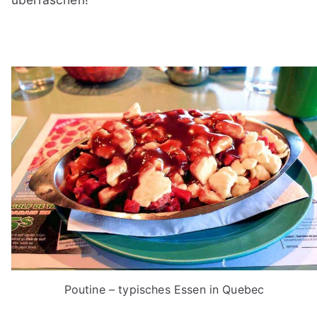
Poutine – typisches Essen in Quebec