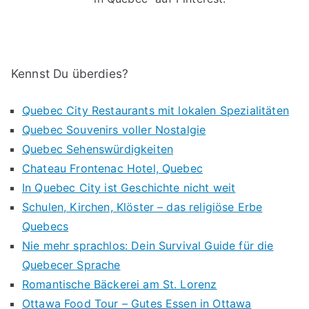
Kennst Du überdies?
Quebec City Restaurants mit lokalen Spezialitäten
Quebec Souvenirs voller Nostalgie
Quebec Sehenswürdigkeiten
Chateau Frontenac Hotel, Quebec
In Quebec City ist Geschichte nicht weit
Schulen, Kirchen, Klöster – das religiöse Erbe
Quebecs
Nie mehr sprachlos: Dein Survival Guide für die
Quebecer Sprache
Romantische Bäckerei am St. Lorenz
Ottawa Food Tour – Gutes Essen in Ottawa