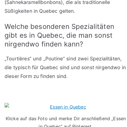
(Sahnekaramellbonbons), die als traditionelle
Süßigkeiten in Quebec gelten.
Welche besonderen Spezialitäten
gibt es in Quebec, die man sonst
nirgendwo finden kann?
„Tourtières“ und „Poutine“ sind zwei Spezialitäten,
die typisch für Quebec sind und sonst nirgendwo in
dieser Form zu finden sind.
Klicke auf das Foto und merke Dir anschließend „Essen
in Quebec“ auf Pinterest.