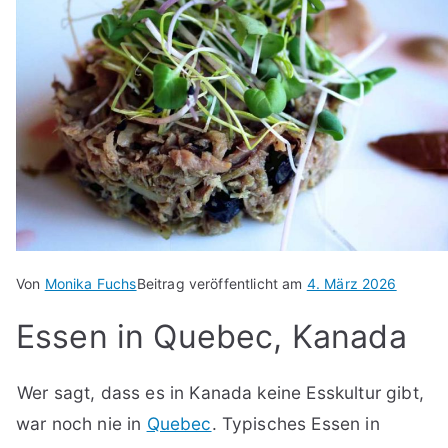
Von
Monika Fuchs
Beitrag veröffentlicht am
4. März 2026
Essen in Quebec, Kanada
Wer sagt, dass es in Kanada keine Esskultur gibt,
war noch nie in
Quebec
. Typisches Essen in