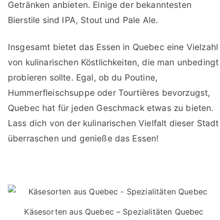
Getränken anbieten. Einige der bekanntesten
Bierstile sind IPA, Stout und Pale Ale.
Insgesamt bietet das Essen in Quebec eine Vielzahl
von kulinarischen Köstlichkeiten, die man unbedingt
probieren sollte. Egal, ob du Poutine,
Hummerfleischsuppe oder Tourtières bevorzugst,
Quebec hat für jeden Geschmack etwas zu bieten.
Lass dich von der kulinarischen Vielfalt dieser Stadt
überraschen und genieße das Essen!
Käsesorten aus Quebec – Spezialitäten Quebec