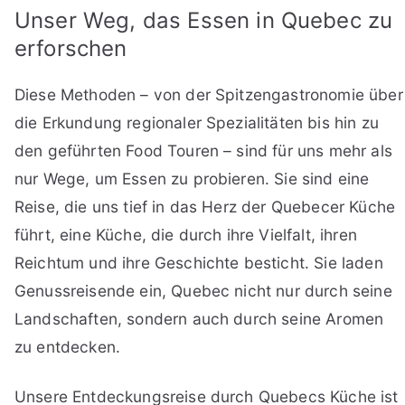
Unser Weg, das Essen in Quebec zu
erforschen
Diese Methoden – von der Spitzengastronomie über
die Erkundung regionaler Spezialitäten bis hin zu
den geführten Food Touren – sind für uns mehr als
nur Wege, um Essen zu probieren. Sie sind eine
Reise, die uns tief in das Herz der Quebecer Küche
führt, eine Küche, die durch ihre Vielfalt, ihren
Reichtum und ihre Geschichte besticht. Sie laden
Genussreisende ein, Quebec nicht nur durch seine
Landschaften, sondern auch durch seine Aromen
zu entdecken.
Unsere Entdeckungsreise durch Quebecs Küche ist