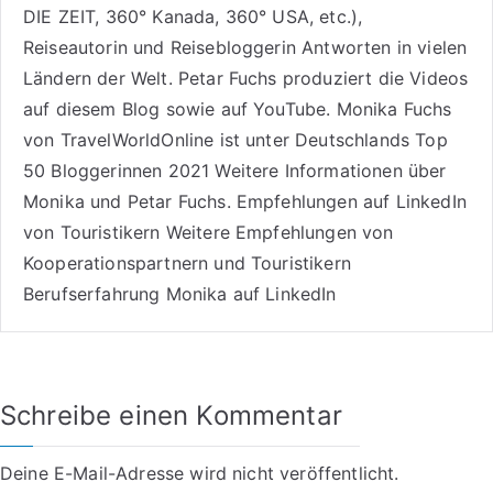
DIE ZEIT, 360° Kanada, 360° USA, etc.),
Reiseautorin
und Reisebloggerin Antworten in vielen
Ländern der Welt. Petar Fuchs produziert die Videos
auf diesem Blog sowie auf
YouTube
. Monika Fuchs
von TravelWorldOnline ist unter
Deutschlands Top
50 Bloggerinnen 2021
Weitere
Informationen über
Monika und Petar Fuchs
.
Empfehlungen auf LinkedIn
von Touristikern
Weitere Empfehlungen von
Kooperationspartnern und Touristikern
Berufserfahrung Monika auf LinkedIn
Schreibe einen Kommentar
Deine E-Mail-Adresse wird nicht veröffentlicht.