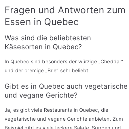
Fragen und Antworten zum
Essen in Quebec
Was sind die beliebtesten
Käsesorten in Quebec?
In Quebec sind besonders der würzige „Cheddar“
und der cremige „Brie“ sehr beliebt.
Gibt es in Quebec auch vegetarische
und vegane Gerichte?
Ja, es gibt viele Restaurants in Quebec, die
vegetarische und vegane Gerichte anbieten. Zum
Beispiel gibt es viele leckere Salate, Suppen und