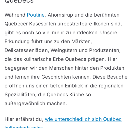
Quebecs
Während
Poutine
, Ahornsirup und die berühmten
Quebecer Käsesorten unbestreitbare Ikonen sind,
gibt es noch so viel mehr zu entdecken. Unsere
Erkundung führt uns zu den Märkten,
Delikatessenläden, Weingütern und Produzenten,
die das kulinarische Erbe Quebecs prägen. Hier
begegnen wir den Menschen hinter den Produkten
und lernen ihre Geschichten kennen. Diese Besuche
eröffnen uns einen tiefen Einblick in die regionalen
Spezialitäten, die Quebecs Küche so
außergewöhnlich machen.
Hier erfährst du,
wie unterschiedlich sich Québec
kulinarisch zeigt
.