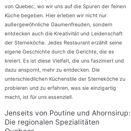
von Quebec, wo wir uns auf die Spuren der feinen
Küche begeben. Hier erleben wir nicht nur
außergewöhnliche Gaumenfreuden, sondern
entdecken auch die Kreativität und Leidenschaft
der Sterneköche. Jedes Restaurant erzählt seine
eigene Geschichte durch die Gerichte, die es
kreiert. Es ist diese Vielfalt, die uns fasziniert und
dazu anspornt, mehr zu entdecken. Die
unterschiedlichen Küchenstile der Sterneköche zu
probieren und zu erfahren, was sie einzigartig
macht, ist für uns essenziell.
Jenseits von Poutine und Ahornsirup:
Die regionalen Spezialitäten