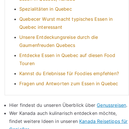
Spezialitäten in Quebec
Quebecer Wurst macht typisches Essen in
Quebec interessant
Unsere Entdeckungsreise durch die
Gaumenfreuden Quebecs
Entdecke Essen in Quebec auf diesen Food
Touren
Kannst du Erlebnisse für Foodies empfehlen?
Fragen und Antworten zum Essen in Quebec
Hier findest du unseren Überblick über
Genussreisen
.
Wer Kanada auch kulinarisch entdecken möchte,
findet weitere Ideen in unseren
Kanada Reisetipps für