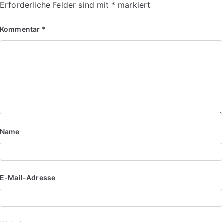
Erforderliche Felder sind mit
*
markiert
Kommentar
*
Name
E-Mail-Adresse