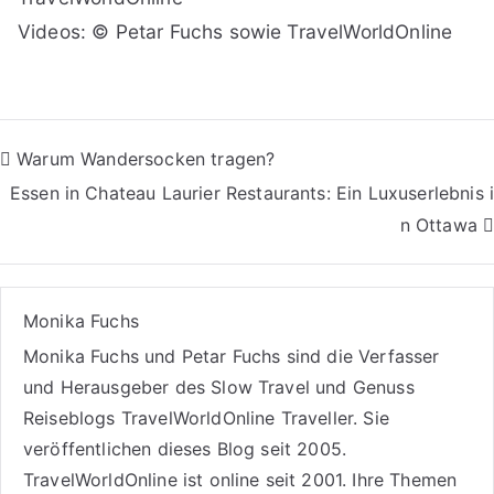
Videos: © Petar Fuchs sowie TravelWorldOnline
Beitragsnavigation
Warum Wandersocken tragen?
Essen in Chateau Laurier Restaurants: Ein Luxuserlebnis i
n Ottawa
Monika Fuchs
Monika Fuchs und Petar Fuchs sind die Verfasser
und Herausgeber des Slow Travel und Genuss
Reiseblogs
TravelWorldOnline Traveller
. Sie
veröffentlichen dieses Blog seit 2005.
TravelWorldOnline ist online seit 2001. Ihre Themen