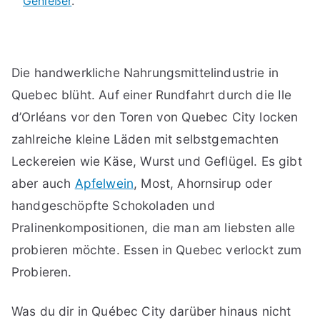
Genießer
.
Die handwerkliche Nahrungsmittelindustrie in
Quebec blüht. Auf einer Rundfahrt durch die Ile
d’Orléans vor den Toren von Quebec City locken
zahlreiche kleine Läden mit selbstgemachten
Leckereien wie Käse, Wurst und Geflügel. Es gibt
aber auch
Apfelwein
, Most, Ahornsirup oder
handgeschöpfte Schokoladen und
Pralinenkompositionen, die man am liebsten alle
probieren möchte. Essen in Quebec verlockt zum
Probieren.
Was du dir in Québec City darüber hinaus nicht