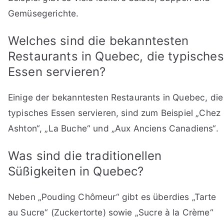
Gemüsegerichte.
Welches sind die bekanntesten
Restaurants in Quebec, die typisches
Essen servieren?
Einige der bekanntesten Restaurants in Quebec, die
typisches Essen servieren, sind zum Beispiel „Chez
Ashton“, „La Buche“ und „Aux Anciens Canadiens“.
Was sind die traditionellen
Süßigkeiten in Quebec?
Neben „Pouding Chômeur“ gibt es überdies „Tarte
au Sucre“ (Zuckertorte) sowie „Sucre à la Crème“