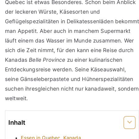
Quebec ist etwas Besonderes. Schon beim Anblick
der leckeren Würste, Käsesorten und
Geflügelspezialitäten in Delikatessenläden bekomm
man Appetit. Aber auch in manchem Supermarkt
läuft einem das Wasser im Munde zusammen. Wer
sich die Zeit nimmt, für den kann eine Reise durch
Kanadas
Belle Province
zu einer kulinarischen
Entdeckungsreise werden. Seine Käseauswahl,
seine Gänseleberpastete und Hühnerspezialitäten
suchen ihresgleichen nicht nur kanadaweit, sondern
weltweit.
Inhalt
Essen in Quebec, Kanada