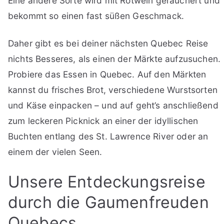
Eine andere Sorte wird mit Rotwein geräuchert und
bekommt so einen fast süßen Geschmack.
Daher gibt es bei deiner nächsten Quebec Reise
nichts Besseres, als einen der Märkte aufzusuchen.
Probiere das Essen in Quebec. Auf den Märkten
kannst du frisches Brot, verschiedene Wurstsorten
und Käse einpacken – und auf geht’s anschließend
zum leckeren Picknick an einer der idyllischen
Buchten entlang des St. Lawrence River oder an
einem der vielen Seen.
Unsere Entdeckungsreise
durch die Gaumenfreuden
Quebecs