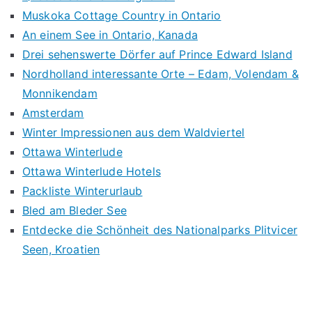
Muskoka Cottage Country in Ontario
An einem See in Ontario, Kanada
Drei sehenswerte Dörfer auf Prince Edward Island
Nordholland interessante Orte – Edam, Volendam &
Monnikendam
Amsterdam
Winter Impressionen aus dem Waldviertel
Ottawa Winterlude
Ottawa Winterlude Hotels
Packliste Winterurlaub
Bled am Bleder See
Entdecke die Schönheit des Nationalparks Plitvicer
Seen, Kroatien