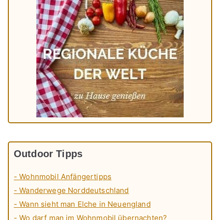
Outdoor Tipps
- Wohnmobil Anfängertipps
- Wanderwege Norddeutschland
- Wann sieht man Elche in Neuengland
- Wo darf man im Wohnmobil übernachten?