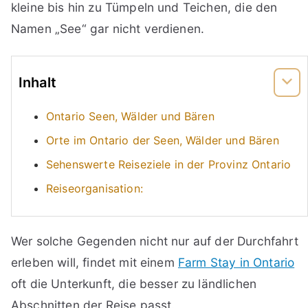
kleine bis hin zu Tümpeln und Teichen, die den
Namen „See“ gar nicht verdienen.
Inhalt
Ontario Seen, Wälder und Bären
Orte im Ontario der Seen, Wälder und Bären
Sehenswerte Reiseziele in der Provinz Ontario
Reiseorganisation:
Wer solche Gegenden nicht nur auf der Durchfahrt
erleben will, findet mit einem
Farm Stay in Ontario
oft die Unterkunft, die besser zu ländlichen
Abschnitten der Reise passt.