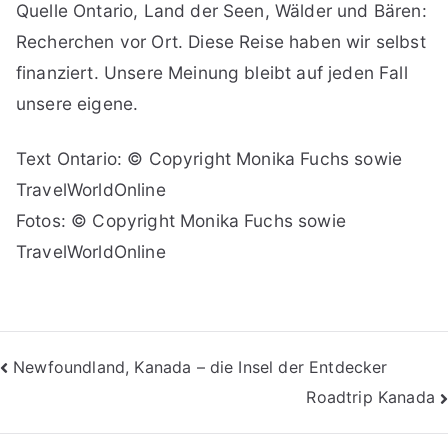
Quelle Ontario, Land der Seen, Wälder und Bären:
Recherchen vor Ort. Diese Reise haben wir selbst
finanziert. Unsere Meinung bleibt auf jeden Fall
unsere eigene.
Text Ontario: © Copyright Monika Fuchs sowie
TravelWorldOnline
Fotos: © Copyright Monika Fuchs sowie
TravelWorldOnline
Beitragsnavigation
Newfoundland, Kanada – die Insel der Entdecker
Roadtrip Kanada