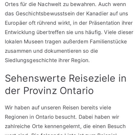
Ortes für die Nachwelt zu bewahren. Auch wenn
das Geschichtsbewusstsein der Kanadier auf uns
Europäer oft rührend wirkt, in der Präsentation ihrer
Entwicklung übertreffen sie uns häufig. Viele dieser
lokalen Museen tragen außerdem Familienstücke
zusammen und dokumentieren so die
Siedlungsgeschichte ihrer Region.
Sehenswerte Reiseziele in
der Provinz Ontario
Wir haben auf unseren Reisen bereits viele
Regionen in Ontario besucht. Dabei haben wir
zahlreiche Orte kennengelernt, die einen Besuch