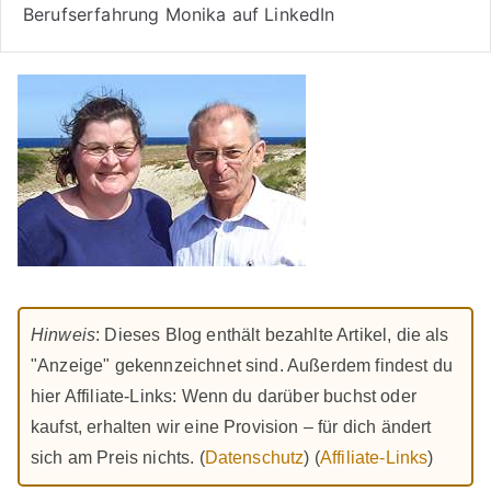
Berufserfahrung Monika auf LinkedIn
Hinweis
: Dieses Blog enthält bezahlte Artikel, die als
"Anzeige" gekennzeichnet sind. Außerdem findest du
hier Affiliate-Links: Wenn du darüber buchst oder
kaufst, erhalten wir eine Provision – für dich ändert
sich am Preis nichts. (
Datenschutz
) (
Affiliate-Links
)