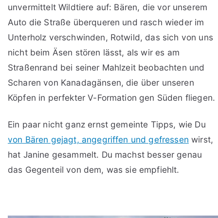
unvermittelt Wildtiere auf: Bären, die vor unserem
Auto die Straße überqueren und rasch wieder im
Unterholz verschwinden, Rotwild, das sich von uns
nicht beim Äsen stören lässt, als wir es am
Straßenrand bei seiner Mahlzeit beobachten und
Scharen von Kanadagänsen, die über unseren
Köpfen in perfekter V-Formation gen Süden fliegen.
Ein paar nicht ganz ernst gemeinte Tipps, wie Du
von Bären gejagt, angegriffen und gefressen
wirst,
hat Janine gesammelt. Du machst besser genau
das Gegenteil von dem, was sie empfiehlt.