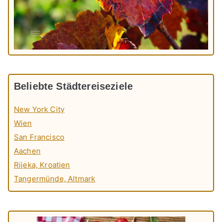
Beliebte Städtereiseziele
New York City
Wien
San Francisco
Aachen
Rijeka, Kroatien
Tangermünde, Altmark