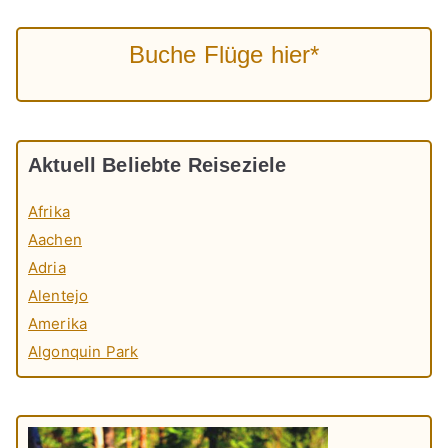
Buche Flüge hier*
Aktuell Beliebte Reiseziele
Afrika
Aachen
Adria
Alentejo
Amerika
Algonquin Park