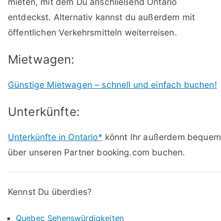
mieten, mit dem Du anschließend Ontario
entdeckst. Alternativ kannst du außerdem mit
öffentlichen Verkehrsmitteln weiterreisen.
Mietwagen:
Günstige Mietwagen – schnell und einfach buchen!
Unterkünfte:
Unterkünfte in Ontario*
könnt Ihr außerdem bequem
über unseren Partner booking.com buchen.
Kennst Du überdies?
Quebec Sehenswürdigkeiten