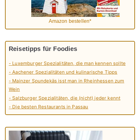
Amazon bestellen*
Reisetipps für Foodies
- Luxemburger Spezialitäten, die man kennen sollte
- Aachener Spezialitäten und kulinarische Tipps
- Mainzer Spundekäs isst man in Rheinhessen zum
Wein
- Salzburger Spezialitäten, die (nicht) jeder kennt
- Die besten Restaurants in Passau