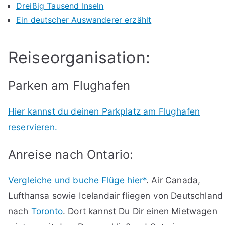
Dreißig Tausend Inseln
Ein deutscher Auswanderer erzählt
Reiseorganisation:
Parken am Flughafen
Hier kannst du deinen Parkplatz am Flughafen
reservieren.
Anreise nach Ontario:
Vergleiche und buche Flüge hier*
. Air Canada,
Lufthansa sowie Icelandair fliegen von Deutschland
nach
Toronto
. Dort kannst Du Dir einen Mietwagen