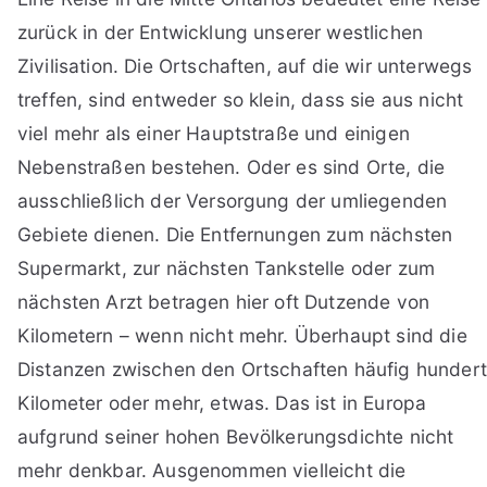
zurück in der Entwicklung unserer westlichen
Zivilisation. Die Ortschaften, auf die wir unterwegs
treffen, sind entweder so klein, dass sie aus nicht
viel mehr als einer Hauptstraße und einigen
Nebenstraßen bestehen. Oder es sind Orte, die
ausschließlich der Versorgung der umliegenden
Gebiete dienen. Die Entfernungen zum nächsten
Supermarkt, zur nächsten Tankstelle oder zum
nächsten Arzt betragen hier oft Dutzende von
Kilometern – wenn nicht mehr. Überhaupt sind die
Distanzen zwischen den Ortschaften häufig hundert
Kilometer oder mehr, etwas. Das ist in Europa
aufgrund seiner hohen Bevölkerungsdichte nicht
mehr denkbar. Ausgenommen vielleicht die