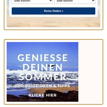
Reise finden »