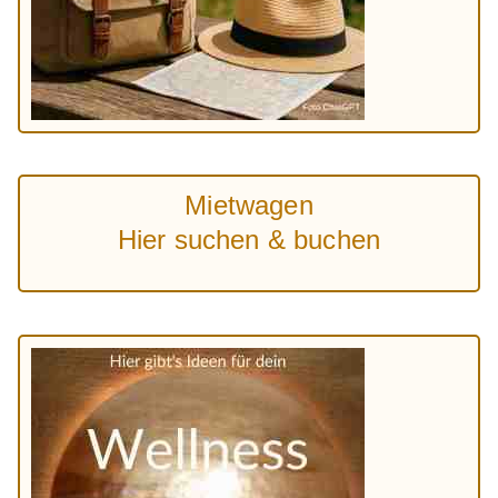
Mietwagen
Hier suchen & buchen