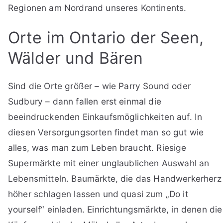
Regionen am Nordrand unseres Kontinents.
Orte im Ontario der Seen,
Wälder und Bären
Sind die Orte größer – wie Parry Sound oder
Sudbury – dann fallen erst einmal die
beeindruckenden Einkaufsmöglichkeiten auf. In
diesen Versorgungsorten findet man so gut wie
alles, was man zum Leben braucht. Riesige
Supermärkte mit einer unglaublichen Auswahl an
Lebensmitteln. Baumärkte, die das Handwerkerherz
höher schlagen lassen und quasi zum „Do it
yourself“ einladen. Einrichtungsmärkte, in denen die