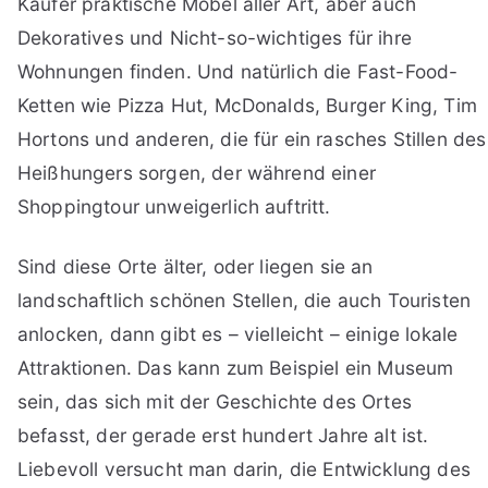
Käufer praktische Möbel aller Art, aber auch
Dekoratives und Nicht-so-wichtiges für ihre
Wohnungen finden. Und natürlich die Fast-Food-
Ketten wie Pizza Hut, McDonalds, Burger King, Tim
Hortons und anderen, die für ein rasches Stillen des
Heißhungers sorgen, der während einer
Shoppingtour unweigerlich auftritt.
Sind diese Orte älter, oder liegen sie an
landschaftlich schönen Stellen, die auch Touristen
anlocken, dann gibt es – vielleicht – einige lokale
Attraktionen. Das kann zum Beispiel ein Museum
sein, das sich mit der Geschichte des Ortes
befasst, der gerade erst hundert Jahre alt ist.
Liebevoll versucht man darin, die Entwicklung des