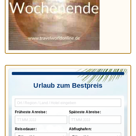
Urlaub zum Bestpreis
Früheste Anreise:
Späteste Abreise:
Reisedauer:
Abflughafen: