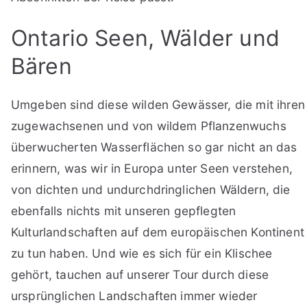
Ontario Seen, Wälder und
Bären
Umgeben sind diese wilden Gewässer, die mit ihren
zugewachsenen und von wildem Pflanzenwuchs
überwucherten Wasserflächen so gar nicht an das
erinnern, was wir in Europa unter Seen verstehen,
von dichten und undurchdringlichen Wäldern, die
ebenfalls nichts mit unseren gepflegten
Kulturlandschaften auf dem europäischen Kontinent
zu tun haben. Und wie es sich für ein Klischee
gehört, tauchen auf unserer Tour durch diese
ursprünglichen Landschaften immer wieder