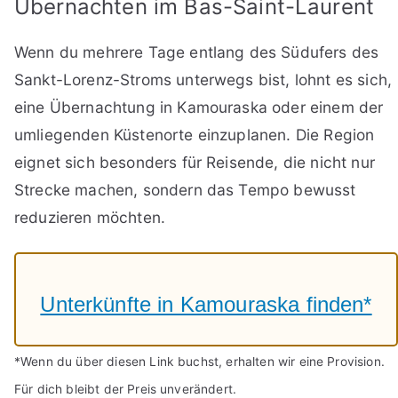
Übernachten im Bas-Saint-Laurent
Wenn du mehrere Tage entlang des Südufers des
Sankt-Lorenz-Stroms unterwegs bist, lohnt es sich,
eine Übernachtung in Kamouraska oder einem der
umliegenden Küstenorte einzuplanen. Die Region
eignet sich besonders für Reisende, die nicht nur
Strecke machen, sondern das Tempo bewusst
reduzieren möchten.
Unterkünfte in Kamouraska finden*
*Wenn du über diesen Link buchst, erhalten wir eine Provision.
Für dich bleibt der Preis unverändert.