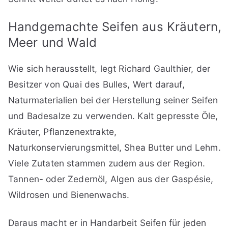
Handgemachte Seifen aus Kräutern,
Meer und Wald
Wie sich herausstellt, legt Richard Gaulthier, der
Besitzer von Quai des Bulles, Wert darauf,
Naturmaterialien bei der Herstellung seiner Seifen
und Badesalze zu verwenden. Kalt gepresste Öle,
Kräuter, Pflanzenextrakte,
Naturkonservierungsmittel, Shea Butter und Lehm.
Viele Zutaten stammen zudem aus der Region.
Tannen- oder Zedernöl, Algen aus der Gaspésie,
Wildrosen und Bienenwachs.
Daraus macht er in Handarbeit Seifen für jeden