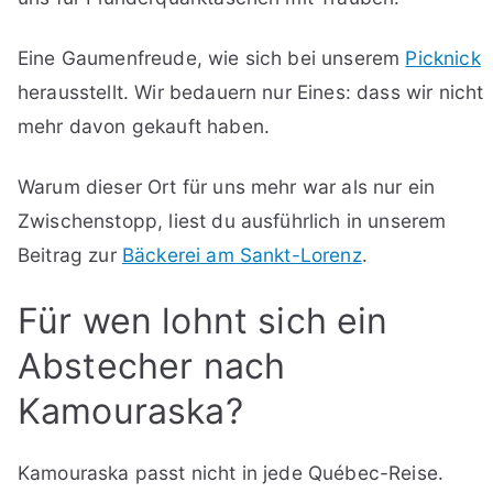
Eine Gaumenfreude, wie sich bei unserem
Picknick
herausstellt. Wir bedauern nur Eines: dass wir nicht
mehr davon gekauft haben.
Warum dieser Ort für uns mehr war als nur ein
Zwischenstopp, liest du ausführlich in unserem
Beitrag zur
Bäckerei am Sankt-Lorenz
.
Für wen lohnt sich ein
Abstecher nach
Kamouraska?
Kamouraska passt nicht in jede Québec-Reise.