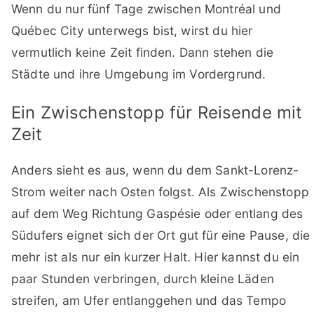
Wenn du nur fünf Tage zwischen Montréal und
Québec City unterwegs bist, wirst du hier
vermutlich keine Zeit finden. Dann stehen die
Städte und ihre Umgebung im Vordergrund.
Ein Zwischenstopp für Reisende mit
Zeit
Anders sieht es aus, wenn du dem Sankt-Lorenz-
Strom weiter nach Osten folgst. Als Zwischenstopp
auf dem Weg Richtung Gaspésie oder entlang des
Südufers eignet sich der Ort gut für eine Pause, die
mehr ist als nur ein kurzer Halt. Hier kannst du ein
paar Stunden verbringen, durch kleine Läden
streifen, am Ufer entlanggehen und das Tempo