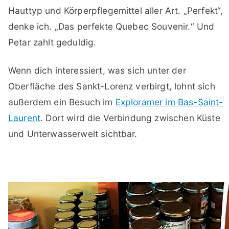
Hauttyp und Körperpflegemittel aller Art. „Perfekt“,
denke ich. „Das perfekte Quebec Souvenir.“ Und
Petar zahlt geduldig.
Wenn dich interessiert, was sich unter der
Oberfläche des Sankt-Lorenz verbirgt, lohnt sich
außerdem ein Besuch im
Exploramer im Bas-Saint-
Laurent
. Dort wird die Verbindung zwischen Küste
und Unterwasserwelt sichtbar.