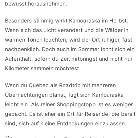
bewusst herausnehmen.
Besonders stimmig wirkt Kamouraska im Herbst.
Wenn sich das Licht verändert und die Wälder in
warmen Tönen leuchten, wird der Ort ruhiger, fast
nachdenklich. Doch auch im Sommer lohnt sich ein
Aufenthalt, sofern du Zeit mitbringst und nicht nur
Kilometer sammeln möchtest.
Wenn du Québec als Roadtrip mit mehreren
Übernachtungen planst, fügt sich Kamouraska
leicht ein. Als reiner Shoppingstopp ist es weniger
gedacht. Es ist eher ein Ort für Reisende, die bereit
sind, sich auf kleine Entdeckungen einzulassen.