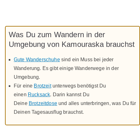
Was Du zum Wandern in der
Umgebung von Kamouraska brauchst
Gute Wanderschuhe
sind ein Muss bei jeder
Wanderung. Es gibt einige Wanderwege in der
Umgebung.
Für eine
Brotzeit
unterwegs benötigst Du
einen
Rucksack
. Darin kannst Du
Deine
Brotzeitdose
und alles unterbringen, was Du für
Deinen Tagesausflug brauchst.