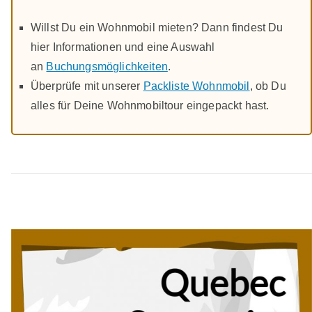
Willst Du ein Wohnmobil mieten? Dann findest Du
hier Informationen und eine Auswahl
an
Buchungsmöglichkeiten
.
Überprüfe mit unserer
Packliste Wohnmobil
, ob Du
alles für Deine Wohnmobiltour eingepackt hast.