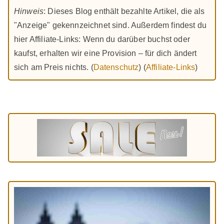
Hinweis
: Dieses Blog enthält bezahlte Artikel, die als
"Anzeige" gekennzeichnet sind. Außerdem findest du
hier Affiliate-Links: Wenn du darüber buchst oder
kaufst, erhalten wir eine Provision – für dich ändert
sich am Preis nichts. (
Datenschutz
) (
Affiliate-Links
)