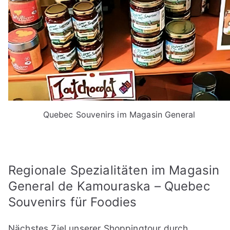
Quebec Souvenirs im Magasin General
Regionale Spezialitäten im Magasin
General de Kamouraska – Quebec
Souvenirs für Foodies
Nächstes Ziel unserer Shoppingtour durch