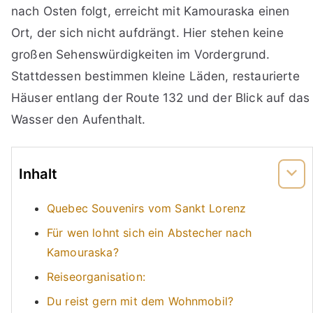
nach Osten folgt, erreicht mit Kamouraska einen
Ort, der sich nicht aufdrängt. Hier stehen keine
großen Sehenswürdigkeiten im Vordergrund.
Stattdessen bestimmen kleine Läden, restaurierte
Häuser entlang der Route 132 und der Blick auf das
Wasser den Aufenthalt.
Inhalt
Quebec Souvenirs vom Sankt Lorenz
Für wen lohnt sich ein Abstecher nach
Kamouraska?
Reiseorganisation:
Du reist gern mit dem Wohnmobil?