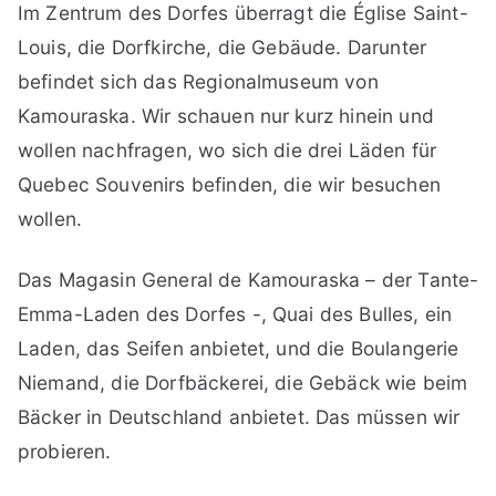
Im Zentrum des Dorfes überragt die Église Saint-
Louis, die Dorfkirche, die Gebäude. Darunter
befindet sich das Regionalmuseum von
Kamouraska. Wir schauen nur kurz hinein und
wollen nachfragen, wo sich die drei Läden für
Quebec Souvenirs befinden, die wir besuchen
wollen.
Das Magasin General de Kamouraska – der Tante-
Emma-Laden des Dorfes -, Quai des Bulles, ein
Laden, das Seifen anbietet, und die Boulangerie
Niemand, die Dorfbäckerei, die Gebäck wie beim
Bäcker in Deutschland anbietet. Das müssen wir
probieren.