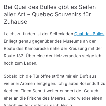
Bei Quai des Bulles gibt es Seifen
aller Art – Quebec Souvenirs für
Zuhause
Leicht zu finden ist der Seifenladen
Quai des Bulles
.
Er liegt genau gegenüber des Museums an der
Route des Kamouraska nahe der Kreuzung mit der
Route 132. Über eine der Holzveranden steige ich
hoch zum Laden.
Sobald ich die Tür öffne strömt mir ein Duft aus
vielerlei Aromen entgegen. Ich glaube Rosenduft zu
riechen. Einen Schritt weiter erinnert der Geruch
eher an die Frische des Meeres. Und wieder einen
Schritt weiter duftet es nach Honig.