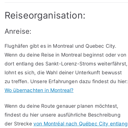
Reiseorganisation:
Anreise:
Flughäfen gibt es in Montreal und Quebec City.
Wenn du deine Reise in Montreal beginnst oder von
dort entlang des Sankt-Lorenz-Stroms weiterfährst,
lohnt es sich, die Wahl deiner Unterkunft bewusst
zu treffen. Unsere Erfahrungen dazu findest du hier:
Wo übernachten in Montreal?
Wenn du deine Route genauer planen möchtest,
findest du hier unsere ausführliche Beschreibung
der Strecke
von Montréal nach Québec City entlang