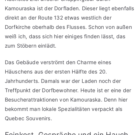
Kamouraska ist der Dorfladen. Dieser liegt ebenfalls
direkt an der Route 132 etwas westlich der
Dorfkirche oberhalb des Flusses. Schon von außen
weiß ich, dass sich hier einiges finden lässt, das
zum Stöbern einlädt.
Das Gebäude verströmt den Charme eines
Häuschens aus der ersten Hälfte des 20.
Jahrhunderts. Damals war der Laden noch der
Treffpunkt der Dorfbewohner. Heute ist er eine der
Besucherattraktionen von Kamouraska. Denn hier
bekommt man lokale Spezialitäten verpackt als
Quebec Souvenirs.
Feinkost, Gespräche und ein Hauch