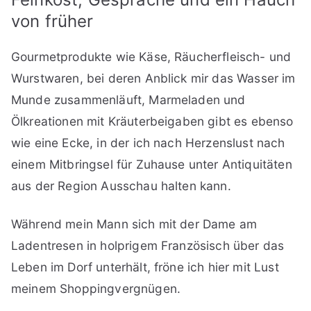
von früher
Gourmetprodukte wie Käse, Räucherfleisch- und
Wurstwaren, bei deren Anblick mir das Wasser im
Munde zusammenläuft, Marmeladen und
Ölkreationen mit Kräuterbeigaben gibt es ebenso
wie eine Ecke, in der ich nach Herzenslust nach
einem Mitbringsel für Zuhause unter Antiquitäten
aus der Region Ausschau halten kann.
Während mein Mann sich mit der Dame am
Ladentresen in holprigem Französisch über das
Leben im Dorf unterhält, fröne ich hier mit Lust
meinem Shoppingvergnügen.