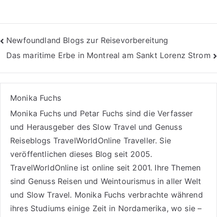
Beitragsnavigation
Newfoundland Blogs zur Reisevorbereitung
Das maritime Erbe in Montreal am Sankt Lorenz Strom
Monika Fuchs
Monika Fuchs und Petar Fuchs sind die Verfasser
und Herausgeber des Slow Travel und Genuss
Reiseblogs
TravelWorldOnline Traveller
. Sie
veröffentlichen dieses Blog seit 2005.
TravelWorldOnline ist online seit 2001. Ihre Themen
sind
Genuss Reisen
und
Weintourismus
in aller Welt
und
Slow Travel
. Monika Fuchs verbrachte während
ihres Studiums einige Zeit in Nordamerika, wo sie –