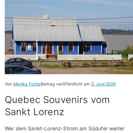
Von
Monika Fuchs
Beitrag veröffentlicht am
3. Juni 2026
Quebec Souvenirs vom
Sankt Lorenz
Wer dem Sankt-Lorenz-Strom am Südufer weiter