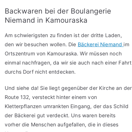
Backwaren bei der Boulangerie
Niemand in Kamouraska
Am schwierigsten zu finden ist der dritte Laden,
den wir besuchen wollen. Die
Bäckerei Niemand
im
Ortszentrum von Kamouraska. Wir müssen noch
einmal nachfragen, da wir sie auch nach einer Fahrt
durchs Dorf nicht entdecken.
Und siehe da! Sie liegt gegenüber der Kirche an der
Route 132, versteckt hinter einem von
Kletterpflanzen umrankten Eingang, der das Schild
der Bäckerei gut verdeckt. Uns waren bereits
vorher die Menschen aufgefallen, die in dieses