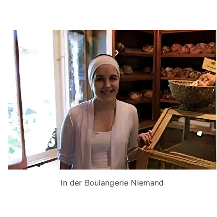
In der Boulangerie Niemand