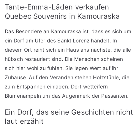
Tante-Emma-Läden verkaufen
Quebec Souvenirs in Kamouraska
Das Besondere an Kamouraska ist, dass es sich um
ein Dorf am Ufer des Sankt Lorenz handelt. In
diesem Ort reiht sich ein Haus ans nächste, die alle
hübsch restauriert sind. Die Menschen scheinen
sich hier wohl zu fühlen. Sie legen Wert auf ihr
Zuhause. Auf den Veranden stehen Holzstühle, die
zum Entspannen einladen. Dort wetteifern
Blumenampeln um das Augenmerk der Passanten.
Ein Dorf, das seine Geschichten nicht
laut erzählt