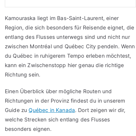
Kamouraska liegt im Bas-Saint-Laurent, einer
Region, die sich besonders für Reisende eignet, die
entlang des Flusses unterwegs sind und nicht nur
zwischen Montréal und Québec City pendeln. Wenn
du Québec in ruhigerem Tempo erleben möchtest,
kann ein Zwischenstopp hier genau die richtige
Richtung sein.
Einen Überblick über mögliche Routen und
Richtungen in der Provinz findest du in unserem
Guide zu
Québec in Kanada
. Dort zeigen wir dir,
welche Strecken sich entlang des Flusses
besonders eignen.