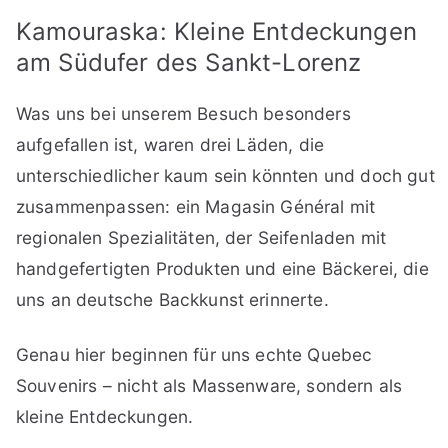
Kamouraska: Kleine Entdeckungen
am Südufer des Sankt-Lorenz
Was uns bei unserem Besuch besonders
aufgefallen ist, waren drei Läden, die
unterschiedlicher kaum sein könnten und doch gut
zusammenpassen: ein Magasin Général mit
regionalen Spezialitäten, der Seifenladen mit
handgefertigten Produkten und eine Bäckerei, die
uns an deutsche Backkunst erinnerte.
Genau hier beginnen für uns echte Quebec
Souvenirs – nicht als Massenware, sondern als
kleine Entdeckungen.