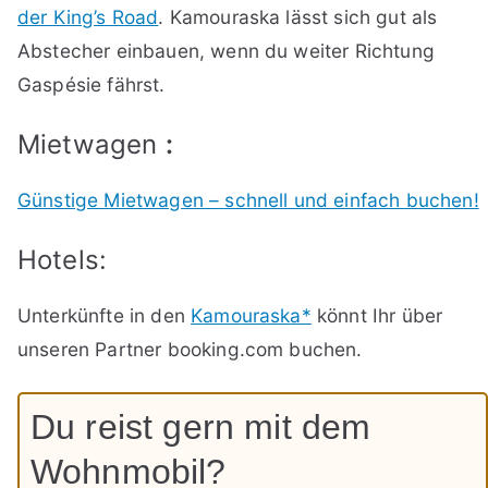
der King’s Road
. Kamouraska lässt sich gut als
Abstecher einbauen, wenn du weiter Richtung
Gaspésie fährst.
Mietwagen
:
Günstige Mietwagen – schnell und einfach buchen!
Hotels:
Unterkünfte in den
Kamouraska*
könnt Ihr über
unseren Partner booking.com buchen.
Du reist gern mit dem
Wohnmobil?