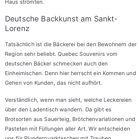
Haus strömten.
Deutsche Backkunst am Sankt-
Lorenz
Tatsächlich ist die Bäckerei bei den Bewohnern der
Region sehr beliebt. Quebec Souvenirs vom
deutschen Bäcker schmecken auch den
Einheimischen. Denn hier herrscht ein Kommen und
Gehen von Kunden, das nicht aufhört.
Verständlich, wenn man sieht, welche Leckereien
über den Ladentisch wandern. Da gibt es
Brotsorten aus Sauerteig, Brötchenvariationen und
Pasteten mit Füllungen aller Art. Wir entscheiden
uns für Plunderquarktaschen mit Trauben.