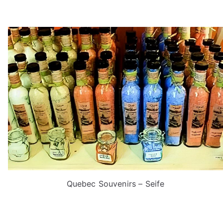
Quebec Souvenirs – Seife