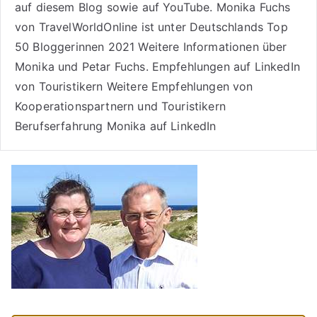
auf diesem Blog sowie auf
YouTube
. Monika Fuchs
von TravelWorldOnline ist unter
Deutschlands Top
50 Bloggerinnen 2021
Weitere
Informationen über
Monika und Petar Fuchs
.
Empfehlungen auf LinkedIn
von Touristikern
Weitere Empfehlungen von
Kooperationspartnern und Touristikern
Berufserfahrung Monika auf LinkedIn