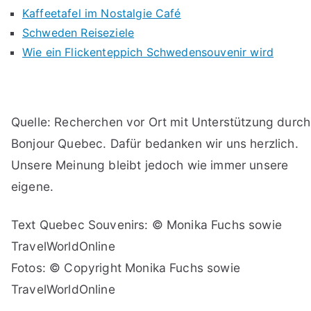
Kaffeetafel im Nostalgie Café
Schweden Reiseziele
Wie ein Flickenteppich Schwedensouvenir wird
Quelle: Recherchen vor Ort mit Unterstützung durch
Bonjour Quebec. Dafür bedanken wir uns herzlich.
Unsere Meinung bleibt jedoch wie immer unsere
eigene.
Text Quebec Souvenirs: © Monika Fuchs sowie
TravelWorldOnline
Fotos: © Copyright Monika Fuchs sowie
TravelWorldOnline