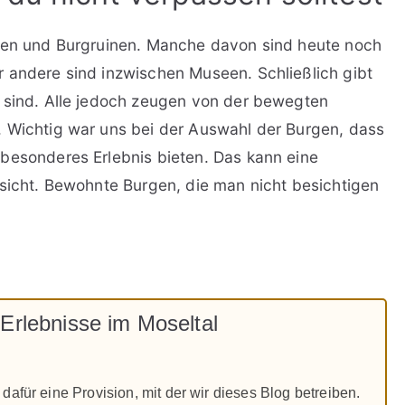
gen und Burgruinen. Manche davon sind heute noch
 andere sind inzwischen Museen. Schließlich gibt
g sind. Alle jedoch zeugen von der bewegten
. Wichtig war uns bei der Auswahl der Burgen, dass
besonderes Erlebnis bieten. Das kann eine
ssicht. Bewohnte Burgen, die man nicht besichtigen
 Erlebnisse im Moseltal
dafür eine Provision, mit der wir dieses Blog betreiben.