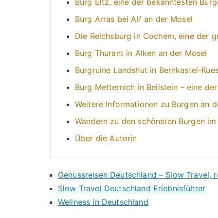
Burg Eltz, eine der bekanntesten Bur
Burg Arras bei Alf an der Mosel
Die Reichsburg in Cochem, eine der g
Burg Thurant in Alken an der Mosel
Burgruine Landshut in Bernkastel-Kue
Burg Metternich in Beilstein – eine de
Weitere Informationen zu Burgen an d
Wandern zu den schönsten Burgen im 
Über die Autorin
Genussreisen Deutschland – Slow Travel, r
Slow Travel Deutschland Erlebnisführer
Wellness in Deutschland