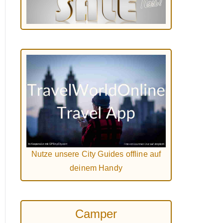
Nutze unsere City Guides offline auf
deinem Handy
Camper