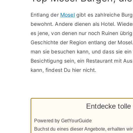
Entlang der
Mosel
gibt es zahlreiche Bur
bewohnt. Andere dienen als Hotel. Wieder
es jene, von denen nur noch Ruinen übri
Geschichte der Region entlang der Mosel
man sie besuchen kann, und dass sie ein 
Besichtigung sein, ein Restaurant mit Au
kann, findest Du hier nicht.
Entdecke tolle
Powered by GetYourGuide
Buchst du eines dieser Angebote, erhalten wir 