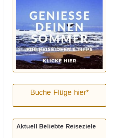
Buche Flüge hier*
Aktuell Beliebte Reiseziele