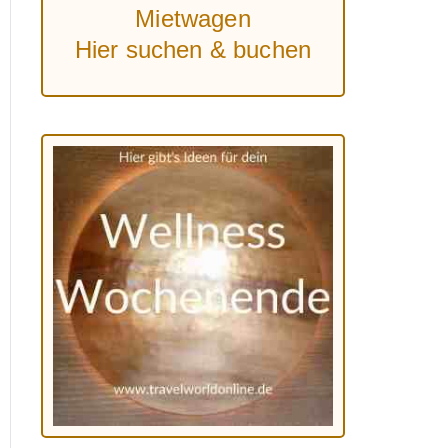
Mietwagen
Hier suchen & buchen