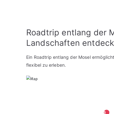
Roadtrip entlang der 
Landschaften entdec
Ein Roadtrip entlang der Mosel ermöglic
flexibel zu erleben.