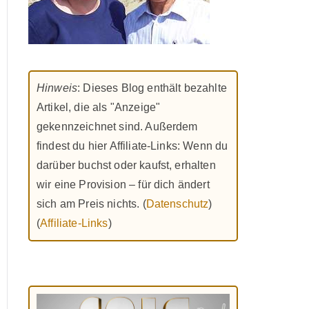
Hinweis
: Dieses Blog enthält bezahlte
Artikel, die als "Anzeige"
gekennzeichnet sind. Außerdem
findest du hier Affiliate-Links: Wenn du
darüber buchst oder kaufst, erhalten
wir eine Provision – für dich ändert
sich am Preis nichts. (
Datenschutz
)
(
Affiliate-Links
)