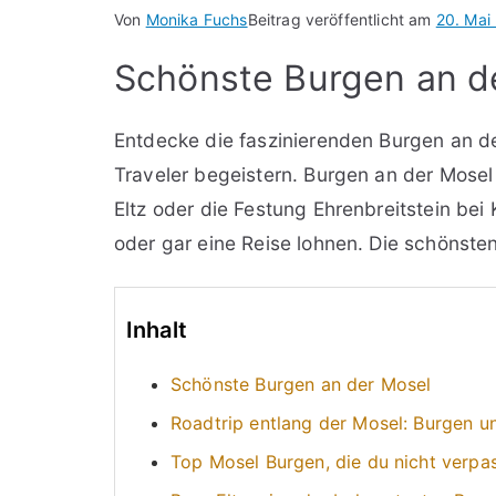
Von
Monika Fuchs
Beitrag veröffentlicht am
20. Mai
Schönste Burgen an d
Entdecke die faszinierenden Burgen an d
Traveler begeistern. Burgen an der Mosel 
Eltz oder die Festung Ehrenbreitstein bei
oder gar eine Reise lohnen. Die schönsten
Inhalt
Schönste Burgen an der Mosel
Roadtrip entlang der Mosel: Burgen 
Top Mosel Burgen, die du nicht verpas