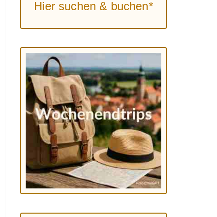
Hier suchen & buchen*