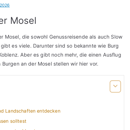
 2026
er Mosel
er Mosel, die sowohl Genussreisende als auch Slow
gibt es viele. Darunter sind so bekannte wie Burg
 Koblenz. Aber es gibt noch mehr, die einen Ausflug
 Burgen an der Mosel stellen wir hier vor.
und Landschaften entdecken
sen solltest