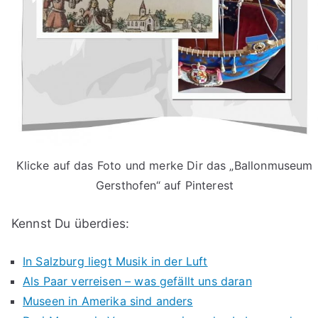
Klicke auf das Foto und merke Dir das „Ballonmuseum
Gersthofen“ auf Pinterest
Kennst Du überdies:
In Salzburg liegt Musik in der Luft
Als Paar verreisen – was gefällt uns daran
Museen in Amerika sind anders