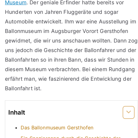
Museum
. Der geniale Erfinder hatte bereits vor
Hunderten von Jahren Fluggeräte und sogar
Automobile entwickelt. Ihm war eine Ausstellung im
Ballonmuseum im Augsburger Vorort Gersthofen
gewidmet, die wir uns anschauen wollten. Dann zog
uns jedoch die Geschichte der Ballonfahrer und der
Ballonfahrten so in ihren Bann, dass wir Stunden in
diesem Museum verbrachten. Bei einem Rundgang
erfährt man, wie faszinierend die Entwicklung der
Ballonfahrt ist.
Inhalt
Das Ballonmuseum Gersthofen