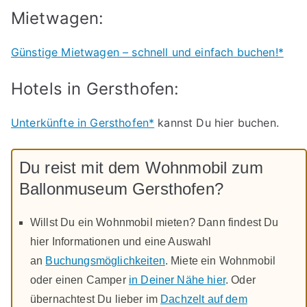
Mietwagen:
Günstige Mietwagen – schnell und einfach buchen!*
Hotels in Gersthofen:
Unterkünfte in Gersthofen*
kannst Du hier buchen.
Du reist mit dem Wohnmobil zum
Ballonmuseum Gersthofen?
Willst Du ein Wohnmobil mieten? Dann findest Du
hier Informationen und eine Auswahl
an
Buchungsmöglichkeiten
. Miete ein Wohnmobil
oder einen Camper
in Deiner Nähe hier
. Oder
übernachtest Du lieber im
Dachzelt auf dem