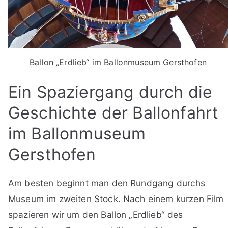
Ballon „Erdlieb“ im Ballonmuseum Gersthofen
Ein Spaziergang durch die
Geschichte der Ballonfahrt
im Ballonmuseum
Gersthofen
Am besten beginnt man den Rundgang durchs
Museum im zweiten Stock. Nach einem kurzen Film
spazieren wir um den Ballon „Erdlieb“ des