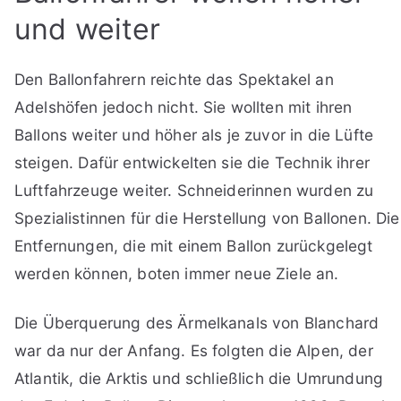
und weiter
Den Ballonfahrern reichte das Spektakel an
Adelshöfen jedoch nicht. Sie wollten mit ihren
Ballons weiter und höher als je zuvor in die Lüfte
steigen. Dafür entwickelten sie die Technik ihrer
Luftfahrzeuge weiter. Schneiderinnen wurden zu
Spezialistinnen für die Herstellung von Ballonen. Die
Entfernungen, die mit einem Ballon zurückgelegt
werden können, boten immer neue Ziele an.
Die Überquerung des Ärmelkanals von Blanchard
war da nur der Anfang. Es folgten die Alpen, der
Atlantik, die Arktis und schließlich die Umrundung