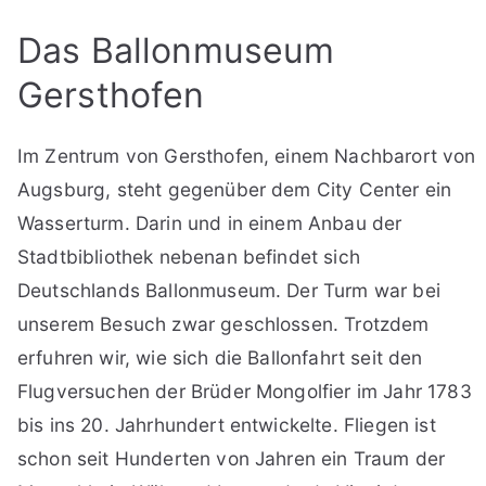
Das Ballonmuseum
Gersthofen
Im Zentrum von Gersthofen, einem Nachbarort von
Augsburg, steht gegenüber dem City Center ein
Wasserturm. Darin und in einem Anbau der
Stadtbibliothek nebenan befindet sich
Deutschlands Ballonmuseum. Der Turm war bei
unserem Besuch zwar geschlossen. Trotzdem
erfuhren wir, wie sich die Ballonfahrt seit den
Flugversuchen der Brüder Mongolfier im Jahr 1783
bis ins 20. Jahrhundert entwickelte. Fliegen ist
schon seit Hunderten von Jahren ein Traum der