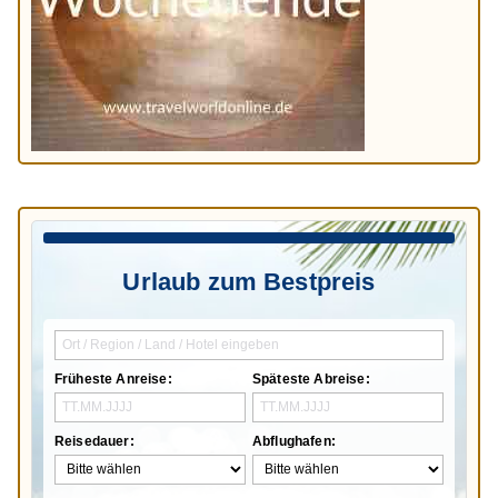
Urlaub zum Bestpreis
Früheste Anreise:
Späteste Abreise:
Reisedauer:
Abflughafen: