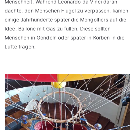
Menschheit. Während Leonardo da Vinci daran
dachte, den Menschen Flügel zu verpassen, kamen
einige Jahrhunderte später die Mongolfiers auf die
Idee, Ballone mit Gas zu füllen. Diese sollten
Menschen in Gondeln oder später in Körben in die
Lüfte tragen.