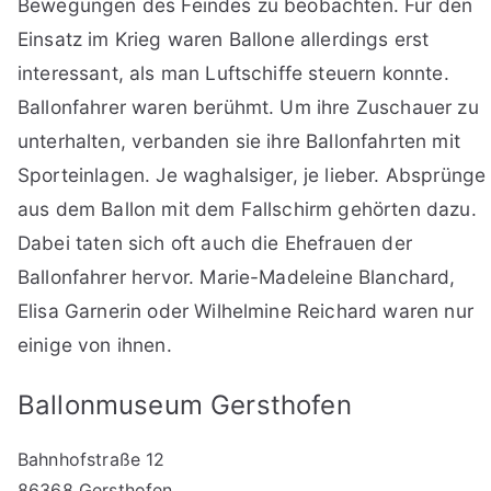
Bewegungen des Feindes zu beobachten. Für den
Einsatz im Krieg waren Ballone allerdings erst
interessant, als man Luftschiffe steuern konnte.
Ballonfahrer waren berühmt. Um ihre Zuschauer zu
unterhalten, verbanden sie ihre Ballonfahrten mit
Sporteinlagen. Je waghalsiger, je lieber. Absprünge
aus dem Ballon mit dem Fallschirm gehörten dazu.
Dabei taten sich oft auch die Ehefrauen der
Ballonfahrer hervor. Marie-Madeleine Blanchard,
Elisa Garnerin oder Wilhelmine Reichard waren nur
einige von ihnen.
Ballonmuseum Gersthofen
Bahnhofstraße 12
86368 Gersthofen