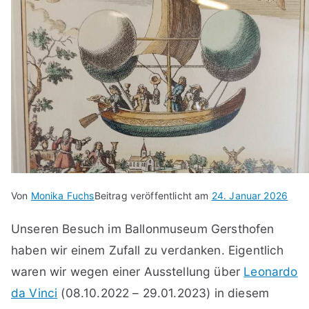
Von
Monika Fuchs
Beitrag veröffentlicht am
24. Januar 2026
Unseren Besuch im Ballonmuseum Gersthofen
haben wir einem Zufall zu verdanken. Eigentlich
waren wir wegen einer Ausstellung über
Leonardo
da Vinci
(08.10.2022 – 29.01.2023) in diesem