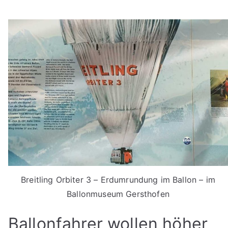
Breitling Orbiter 3 – Erdumrundung im Ballon – im
Ballonmuseum Gersthofen
Ballonfahrer wollen höher