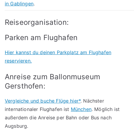
in Gablingen
.
Reiseorganisation:
Parken am Flughafen
Hier kannst du deinen Parkplatz am Flughafen
reservieren.
Anreise zum Ballonmuseum
Gersthofen:
Vergleiche und buche Flüge hier*
. Nächster
internationaler Flughafen ist
München
. Möglich ist
außerdem die Anreise per Bahn oder Bus nach
Augsburg.