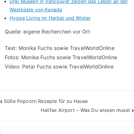
Drei Museen in Vancouver zeigen das Leben an der
Westküste von Kanada
Hygge Living im Herbst und Winter
Quelle: eigene Recherchen vor Ort
Text: Monika Fuchs sowie TravelWorldOnline
Fotos: Monika Fuchs sowie TravelWorldOnline
Video: Petar Fuchs sowie TravelWorldOnline
Beitragsnavigation
Süße Popcorn Rezepte für zu Hause
Halifax Airport – Was Du wissen musst