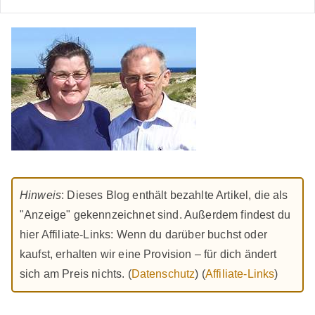
Hinweis
: Dieses Blog enthält bezahlte Artikel, die als
"Anzeige" gekennzeichnet sind. Außerdem findest du
hier Affiliate-Links: Wenn du darüber buchst oder
kaufst, erhalten wir eine Provision – für dich ändert
sich am Preis nichts. (
Datenschutz
) (
Affiliate-Links
)