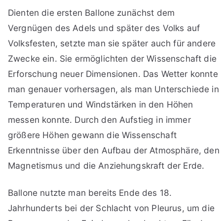
Dienten die ersten Ballone zunächst dem
Vergnügen des Adels und später des Volks auf
Volksfesten, setzte man sie später auch für andere
Zwecke ein. Sie ermöglichten der Wissenschaft die
Erforschung neuer Dimensionen. Das Wetter konnte
man genauer vorhersagen, als man Unterschiede in
Temperaturen und Windstärken in den Höhen
messen konnte. Durch den Aufstieg in immer
größere Höhen gewann die Wissenschaft
Erkenntnisse über den Aufbau der Atmosphäre, den
Magnetismus und die Anziehungskraft der Erde.
Ballone nutzte man bereits Ende des 18.
Jahrhunderts bei der Schlacht von Pleurus, um die