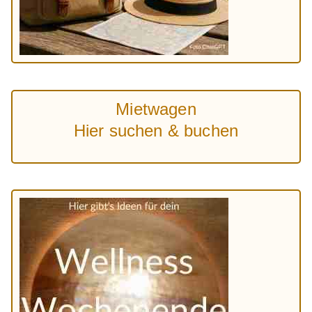
Mietwagen
Hier suchen & buchen