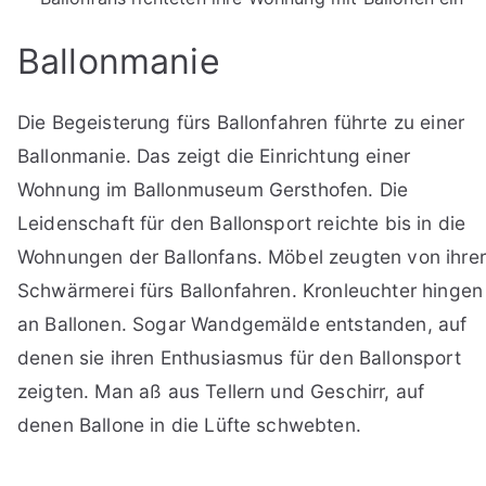
Ballonmanie
Die Begeisterung fürs Ballonfahren führte zu einer
Ballonmanie. Das zeigt die Einrichtung einer
Wohnung im Ballonmuseum Gersthofen. Die
Leidenschaft für den Ballonsport reichte bis in die
Wohnungen der Ballonfans. Möbel zeugten von ihrer
Schwärmerei fürs Ballonfahren. Kronleuchter hingen
an Ballonen. Sogar Wandgemälde entstanden, auf
denen sie ihren Enthusiasmus für den Ballonsport
zeigten. Man aß aus Tellern und Geschirr, auf
denen Ballone in die Lüfte schwebten.