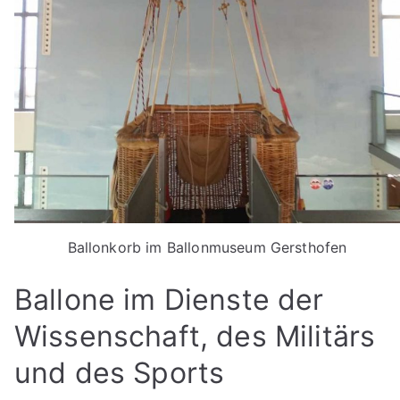
Ballonkorb im Ballonmuseum Gersthofen
Ballone im Dienste der
Wissenschaft, des Militärs
und des Sports