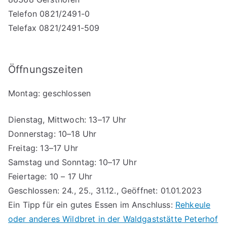
Telefon 0821/2491-0
Telefax 0821/2491-509
Öffnungszeiten
Montag: geschlossen
Dienstag, Mittwoch: 13–17 Uhr
Donnerstag: 10–18 Uhr
Freitag: 13–17 Uhr
Samstag und Sonntag: 10–17 Uhr
Feiertage: 10 – 17 Uhr
Geschlossen: 24., 25., 31.12., Geöffnet: 01.01.2023
Ein Tipp für ein gutes Essen im Anschluss:
Rehkeule
oder anderes Wildbret in der Waldgaststätte Peterhof