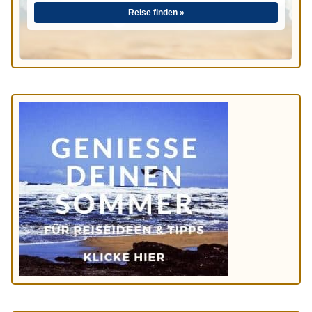
Reise finden »