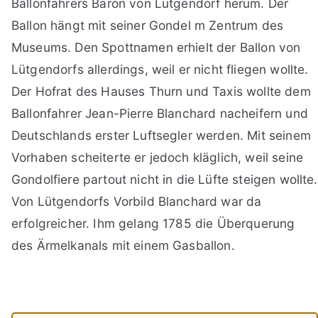
Ballonfahrers Baron von Lütgendorf herum. Der
Ballon hängt mit seiner Gondel m Zentrum des
Museums. Den Spottnamen erhielt der Ballon von
Lütgendorfs allerdings, weil er nicht fliegen wollte.
Der Hofrat des Hauses Thurn und Taxis wollte dem
Ballonfahrer Jean-Pierre Blanchard nacheifern und
Deutschlands erster Luftsegler werden. Mit seinem
Vorhaben scheiterte er jedoch kläglich, weil seine
Gondolfiere partout nicht in die Lüfte steigen wollte.
Von Lütgendorfs Vorbild Blanchard war da
erfolgreicher. Ihm gelang 1785 die Überquerung
des Ärmelkanals mit einem Gasballon.