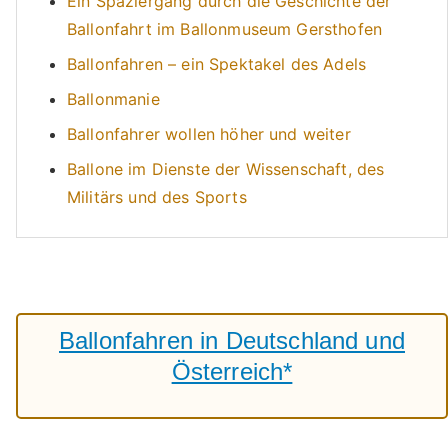
Ein Spaziergang durch die Geschichte der
Ballonfahrt im Ballonmuseum Gersthofen
Ballonfahren – ein Spektakel des Adels
Ballonmanie
Ballonfahrer wollen höher und weiter
Ballone im Dienste der Wissenschaft, des
Militärs und des Sports
Ballonfahren in Deutschland und
Österreich*