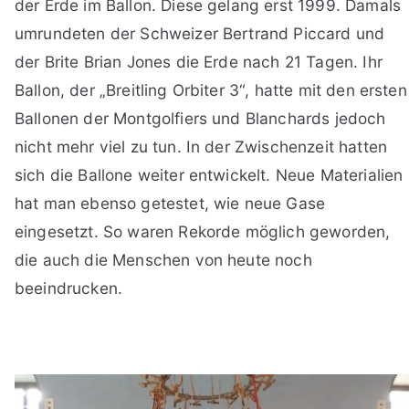
der Erde im Ballon. Diese gelang erst 1999. Damals
umrundeten der Schweizer Bertrand Piccard und
der Brite Brian Jones die Erde nach 21 Tagen. Ihr
Ballon, der „Breitling Orbiter 3“, hatte mit den ersten
Ballonen der Montgolfiers und Blanchards jedoch
nicht mehr viel zu tun. In der Zwischenzeit hatten
sich die Ballone weiter entwickelt. Neue Materialien
hat man ebenso getestet, wie neue Gase
eingesetzt. So waren Rekorde möglich geworden,
die auch die Menschen von heute noch
beeindrucken.