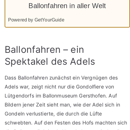
Ballonfahren in aller Welt
Powered by GetYourGuide
Ballonfahren – ein
Spektakel des Adels
Dass Ballonfahren zunächst ein Vergnügen des
Adels war, zeigt nicht nur die Gondolfiere von
Lütgendorfs im Ballonmuseum Gersthofen. Auf
Bildern jener Zeit sieht man, wie der Adel sich in
Gondeln verlustierte, die durch die Lüfte
schwebten. Auf den Festen des Hofs machten sich