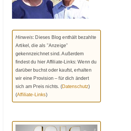
Hinweis
: Dieses Blog enthält bezahlte
Artikel, die als "Anzeige"
gekennzeichnet sind. Außerdem
findest du hier Affiliate-Links: Wenn du
darüber buchst oder kaufst, erhalten
wir eine Provision – für dich ändert
sich am Preis nichts. (
Datenschutz
)
(
Affiliate-Links
)