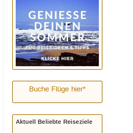
Buche Flüge hier*
Aktuell Beliebte Reiseziele