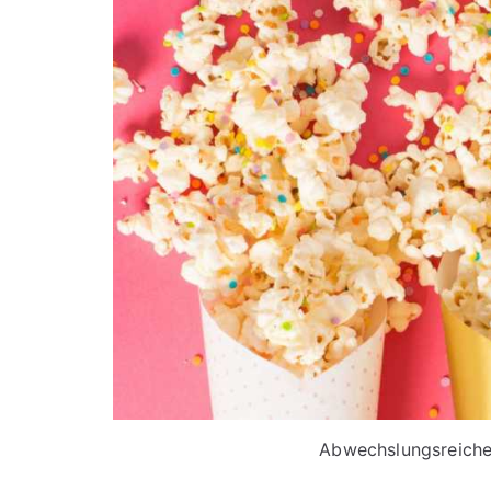
Abwechslungsreiche