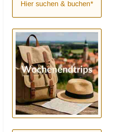
Hier suchen & buchen*