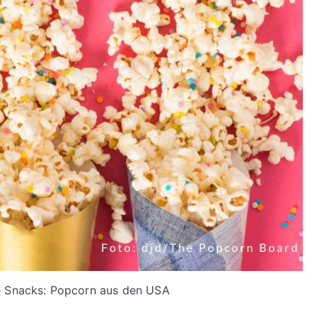
 Snacks: Popcorn aus den USA