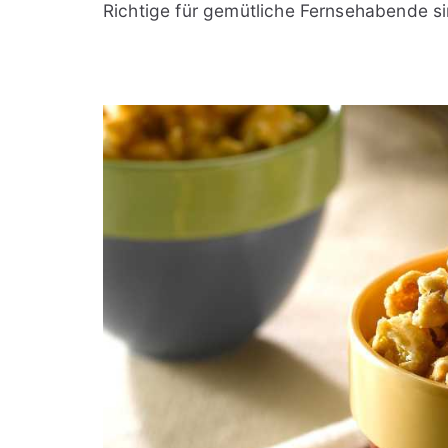
Richtige für gemütliche Fernsehabende s