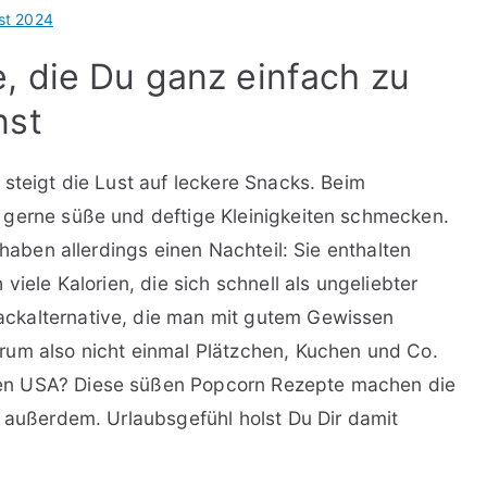
st 2024
 die Du ganz einfach zu
nst
steigt die Lust auf leckere Snacks. Beim
 gerne süße und deftige Kleinigkeiten schmecken.
 haben allerdings einen Nachteil: Sie enthalten
viele Kalorien, die sich schnell als ungeliebter
ckalternative, die man mit gutem Gewissen
rum also nicht einmal Plätzchen, Kuchen und Co.
en USA? Diese süßen Popcorn Rezepte machen die
e außerdem. Urlaubsgefühl holst Du Dir damit