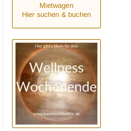
Mietwagen
Hier suchen & buchen