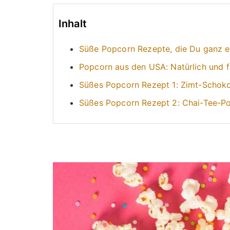
Inhalt
Süße Popcorn Rezepte, die Du ganz e
Popcorn aus den USA: Natürlich und f
Süßes Popcorn Rezept 1: Zimt-Schok
Süßes Popcorn Rezept 2: Chai-Tee-P