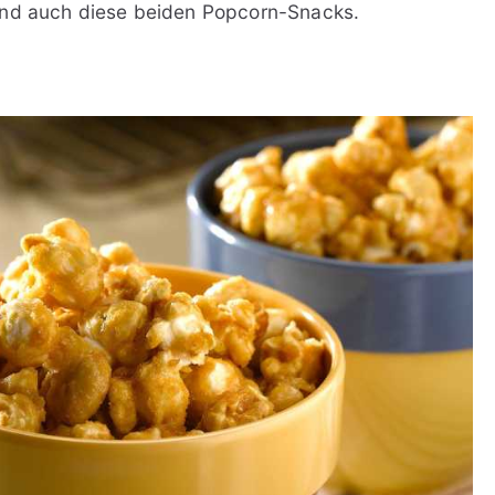
ind auch diese beiden Popcorn-Snacks.