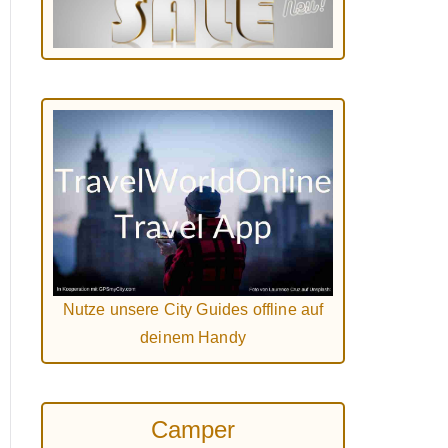
Nutze unsere City Guides offline auf
deinem Handy
Camper